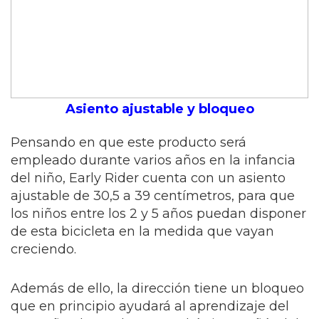
Asiento ajustable y bloqueo
Pensando en que este producto será
empleado durante varios años en la infancia
del niño, Early Rider cuenta con un asiento
ajustable de 30,5 a 39 centímetros, para que
los niños entre los 2 y 5 años puedan disponer
de esta bicicleta en la medida que vayan
creciendo.
Además de ello, la dirección tiene un bloqueo
que en principio ayudará al aprendizaje del