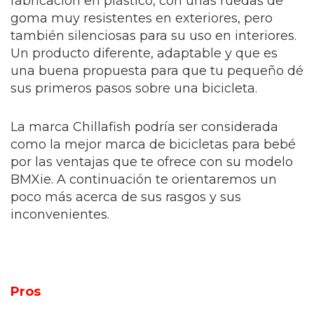
fabricación en plástico, con unas ruedas de
goma muy resistentes en exteriores, pero
también silenciosas para su uso en interiores.
Un producto diferente, adaptable y que es
una buena propuesta para que tu pequeño dé
sus primeros pasos sobre una bicicleta.
La marca Chillafish podría ser considerada
como la mejor marca de bicicletas para bebé
por las ventajas que te ofrece con su modelo
BMXie. A continuación te orientaremos un
poco más acerca de sus rasgos y sus
inconvenientes.
Pros