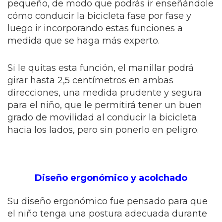
pequeño, de modo que podrás ir enseñándole
cómo conducir la bicicleta fase por fase y
luego ir incorporando estas funciones a
medida que se haga más experto.
Si le quitas esta función, el manillar podrá
girar hasta 2,5 centímetros en ambas
direcciones, una medida prudente y segura
para el niño, que le permitirá tener un buen
grado de movilidad al conducir la bicicleta
hacia los lados, pero sin ponerlo en peligro.
Diseño ergonómico y acolchado
Su diseño ergonómico fue pensado para que
el niño tenga una postura adecuada durante