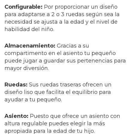
Configurable:
Por proporcionar un diseño
para adaptarse a 2 o 3 ruedas según sea la
necesidad se ajusta a la edad y el nivel de
habilidad del niño.
Almacenamiento:
Gracias a su
compartimento en el asiento tu pequeño
puede jugar a guardar sus pertenencias para
mayor diversión.
Ruedas:
Sus ruedas traseras ofrecen un
diseño liso que facilita el equilibrio para
ayudar a tu pequeño.
Asiento:
Puesto que ofrece un asiento con
altura regulable puedes elegir la más
apropiada para la edad de tu hijo.