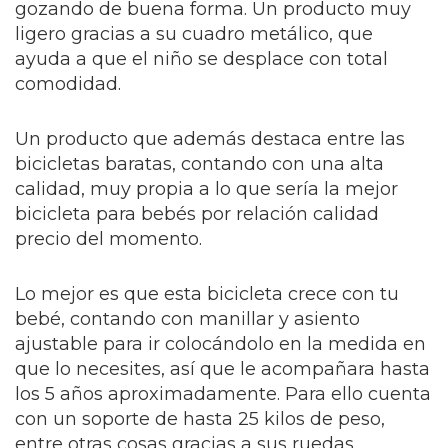
gozando de buena forma. Un producto muy
ligero gracias a su cuadro metálico, que
ayuda a que el niño se desplace con total
comodidad.
Un producto que además destaca entre las
bicicletas baratas, contando con una alta
calidad, muy propia a lo que sería la mejor
bicicleta para bebés por relación calidad
precio del momento.
Lo mejor es que esta bicicleta crece con tu
bebé, contando con manillar y asiento
ajustable para ir colocándolo en la medida en
que lo necesites, así que le acompañara hasta
los 5 años aproximadamente. Para ello cuenta
con un soporte de hasta 25 kilos de peso,
entre otras cosas gracias a sus ruedas