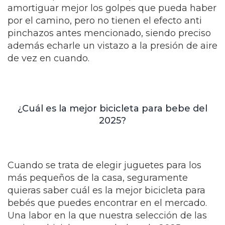
amortiguar mejor los golpes que pueda haber
por el camino, pero no tienen el efecto anti
pinchazos antes mencionado, siendo preciso
además echarle un vistazo a la presión de aire
de vez en cuando.
¿Cuál es la mejor bicicleta para bebe del
2025?
Cuando se trata de elegir juguetes para los
más pequeños de la casa, seguramente
quieras saber cuál es la mejor bicicleta para
bebés que puedes encontrar en el mercado.
Una labor en la que nuestra selección de las