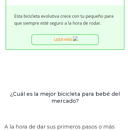
Esta bicicleta evolutiva crece con tu pequeño para
que siempre esté seguro a la hora de rodar.
LEER MÁS
¿Cuál es la mejor bicicleta para bebé del
mercado?
A la hora de dar sus primeros pasos o más