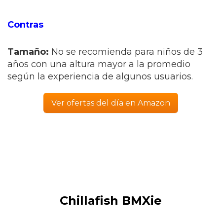
Contras
Tamaño:
No se recomienda para niños de 3
años con una altura mayor a la promedio
según la experiencia de algunos usuarios.
Ver ofertas del día en Amazon
Chillafish BMXie