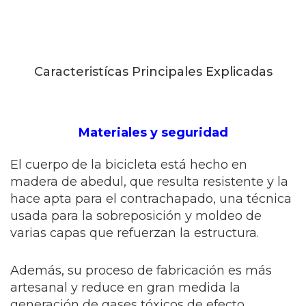
Caracteristícas Principales Explicadas
Materiales y seguridad
El cuerpo de la bicicleta está hecho en
madera de abedul, que resulta resistente y la
hace apta para el contrachapado, una técnica
usada para la sobreposición y moldeo de
varias capas que refuerzan la estructura.
Además, su proceso de fabricación es más
artesanal y reduce en gran medida la
generación de gases tóxicos de efecto