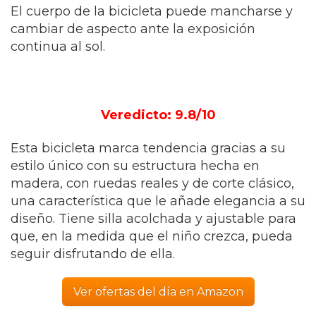
El cuerpo de la bicicleta puede mancharse y
cambiar de aspecto ante la exposición
continua al sol.
Veredicto: 9.8/10
Esta bicicleta marca tendencia gracias a su
estilo único con su estructura hecha en
madera, con ruedas reales y de corte clásico,
una característica que le añade elegancia a su
diseño. Tiene silla acolchada y ajustable para
que, en la medida que el niño crezca, pueda
seguir disfrutando de ella.
Ver ofertas del día en Amazon