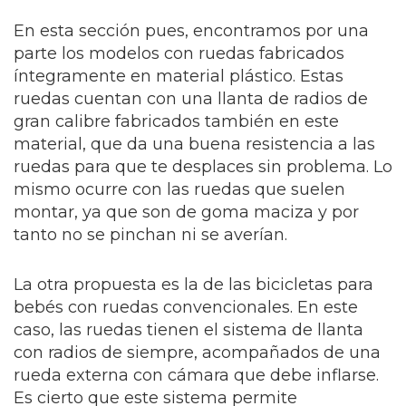
En esta sección pues, encontramos por una
parte los modelos con ruedas fabricados
íntegramente en material plástico. Estas
ruedas cuentan con una llanta de radios de
gran calibre fabricados también en este
material, que da una buena resistencia a las
ruedas para que te desplaces sin problema. Lo
mismo ocurre con las ruedas que suelen
montar, ya que son de goma maciza y por
tanto no se pinchan ni se averían.
La otra propuesta es la de las bicicletas para
bebés con ruedas convencionales. En este
caso, las ruedas tienen el sistema de llanta
con radios de siempre, acompañados de una
rueda externa con cámara que debe inflarse.
Es cierto que este sistema permite