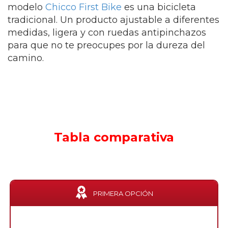
modelo
Chicco First Bike
es una bicicleta
tradicional. Un producto ajustable a diferentes
medidas, ligera y con ruedas antipinchazos
para que no te preocupes por la dureza del
camino.
Tabla comparativa
PRIMERA OPCIÓN