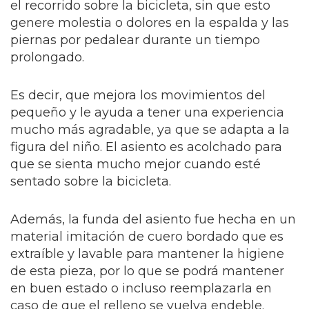
el recorrido sobre la bicicleta, sin que esto
genere molestia o dolores en la espalda y las
piernas por pedalear durante un tiempo
prolongado.
Es decir, que mejora los movimientos del
pequeño y le ayuda a tener una experiencia
mucho más agradable, ya que se adapta a la
figura del niño. El asiento es acolchado para
que se sienta mucho mejor cuando esté
sentado sobre la bicicleta.
Además, la funda del asiento fue hecha en un
material imitación de cuero bordado que es
extraíble y lavable para mantener la higiene
de esta pieza, por lo que se podrá mantener
en buen estado o incluso reemplazarla en
caso de que el relleno se vuelva endeble.