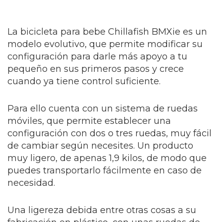
La bicicleta para bebe Chillafish BMXie es un
modelo evolutivo, que permite modificar su
configuración para darle más apoyo a tu
pequeño en sus primeros pasos y crece
cuando ya tiene control suficiente.
Para ello cuenta con un sistema de ruedas
móviles, que permite establecer una
configuración con dos o tres ruedas, muy fácil
de cambiar según necesites. Un producto
muy ligero, de apenas 1,9 kilos, de modo que
puedes transportarlo fácilmente en caso de
necesidad.
Una ligereza debida entre otras cosas a su