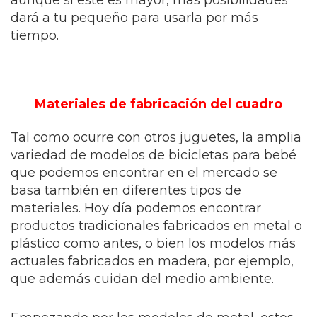
aunque si este es mayor, más posibilidades
dará a tu pequeño para usarla por más
tiempo.
Materiales de fabricación del cuadro
Tal como ocurre con otros juguetes, la amplia
variedad de modelos de bicicletas para bebé
que podemos encontrar en el mercado se
basa también en diferentes tipos de
materiales. Hoy día podemos encontrar
productos tradicionales fabricados en metal o
plástico como antes, o bien los modelos más
actuales fabricados en madera, por ejemplo,
que además cuidan del medio ambiente.