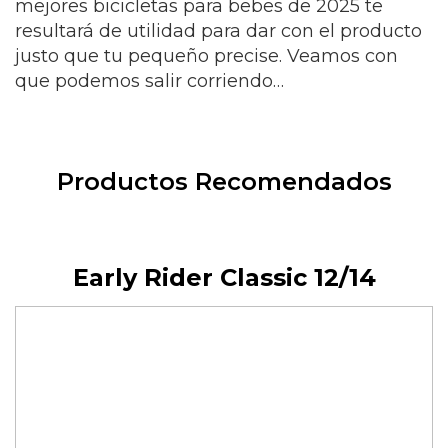
mejores bicicletas para bebes de 2025 te
resultará de utilidad para dar con el producto
justo que tu pequeño precise. Veamos con
que podemos salir corriendo…
Productos Recomendados
Early Rider Classic 12/14