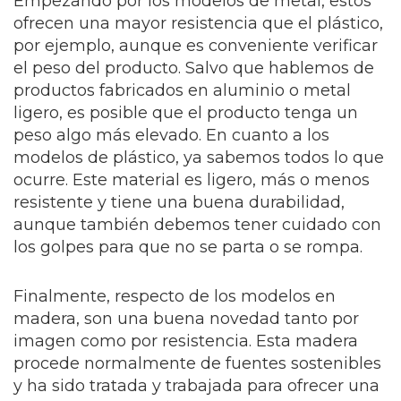
Empezando por los modelos de metal, estos
ofrecen una mayor resistencia que el plástico,
por ejemplo, aunque es conveniente verificar
el peso del producto. Salvo que hablemos de
productos fabricados en aluminio o metal
ligero, es posible que el producto tenga un
peso algo más elevado. En cuanto a los
modelos de plástico, ya sabemos todos lo que
ocurre. Este material es ligero, más o menos
resistente y tiene una buena durabilidad,
aunque también debemos tener cuidado con
los golpes para que no se parta o se rompa.
Finalmente, respecto de los modelos en
madera, son una buena novedad tanto por
imagen como por resistencia. Esta madera
procede normalmente de fuentes sostenibles
y ha sido tratada y trabajada para ofrecer una