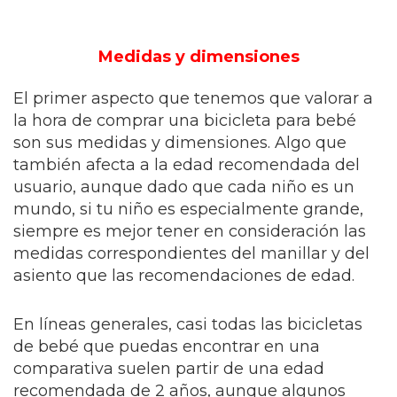
Medidas y dimensiones
El primer aspecto que tenemos que valorar a
la hora de comprar una bicicleta para bebé
son sus medidas y dimensiones. Algo que
también afecta a la edad recomendada del
usuario, aunque dado que cada niño es un
mundo, si tu niño es especialmente grande,
siempre es mejor tener en consideración las
medidas correspondientes del manillar y del
asiento que las recomendaciones de edad.
En líneas generales, casi todas las bicicletas
de bebé que puedas encontrar en una
comparativa suelen partir de una edad
recomendada de 2 años, aunque algunos