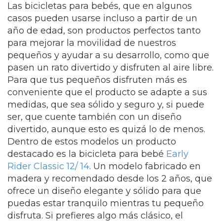
Las bicicletas para bebés, que en algunos
casos pueden usarse incluso a partir de un
año de edad, son productos perfectos tanto
para mejorar la movilidad de nuestros
pequeños y ayudar a su desarrollo, como que
pasen un rato divertido y disfruten al aire libre.
Para que tus pequeños disfruten más es
conveniente que el producto se adapte a sus
medidas, que sea sólido y seguro y, si puede
ser, que cuente también con un diseño
divertido, aunque esto es quizá lo de menos.
Dentro de estos modelos un producto
destacado es la bicicleta para bebé
Early
Rider Classic 12/ 14
. Un modelo fabricado en
madera y recomendado desde los 2 años, que
ofrece un diseño elegante y sólido para que
puedas estar tranquilo mientras tu pequeño
disfruta. Si prefieres algo más clásico, el