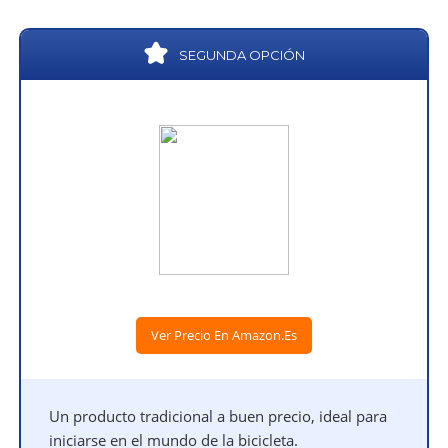
SEGUNDA OPCIÓN
Ver Precio En Amazon.es
Un producto tradicional a buen precio, ideal para
iniciarse en el mundo de la bicicleta.