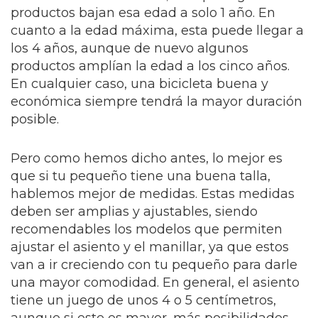
productos bajan esa edad a solo 1 año. En
cuanto a la edad máxima, esta puede llegar a
los 4 años, aunque de nuevo algunos
productos amplían la edad a los cinco años.
En cualquier caso, una bicicleta buena y
económica siempre tendrá la mayor duración
posible.
Pero como hemos dicho antes, lo mejor es
que si tu pequeño tiene una buena talla,
hablemos mejor de medidas. Estas medidas
deben ser amplias y ajustables, siendo
recomendables los modelos que permiten
ajustar el asiento y el manillar, ya que estos
van a ir creciendo con tu pequeño para darle
una mayor comodidad. En general, el asiento
tiene un juego de unos 4 o 5 centímetros,