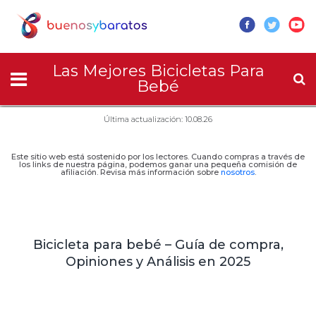
Las Mejores Bicicletas Para
Bebé
Última actualización: 10.08.26
Este sitio web está sostenido por los lectores. Cuando compras a través de
los links de nuestra página, podemos ganar una pequeña comisión de
afiliación. Revisa más información sobre
nosotros
.
Bicicleta para bebé – Guía de compra,
Opiniones y Análisis en 2025