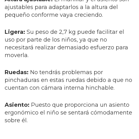
ajustables para adaptarlos a la altura del
pequeño conforme vaya creciendo.
Ligera:
Su peso de 2,7 kg puede facilitar el
uso por parte de los niños, ya que no
necesitará realizar demasiado esfuerzo para
moverla.
Ruedas:
No tendrás problemas por
pinchaduras en estas ruedas debido a que no
cuentan con cámara interna hinchable.
Asiento:
Puesto que proporciona un asiento
ergonómico el niño se sentará cómodamente
sobre él.