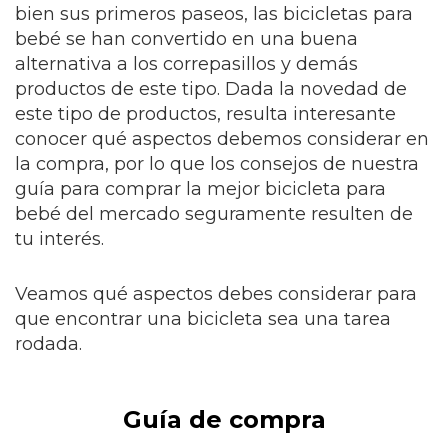
bien sus primeros paseos, las bicicletas para
bebé se han convertido en una buena
alternativa a los correpasillos y demás
productos de este tipo. Dada la novedad de
este tipo de productos, resulta interesante
conocer qué aspectos debemos considerar en
la compra, por lo que los consejos de nuestra
guía para comprar la mejor bicicleta para
bebé del mercado seguramente resulten de
tu interés.
Veamos qué aspectos debes considerar para
que encontrar una bicicleta sea una tarea
rodada.
Guía de compra