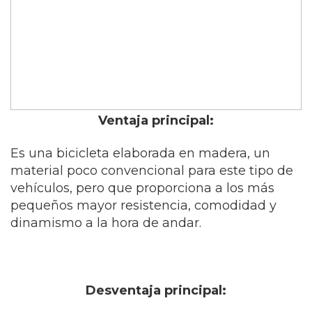
Ventaja principal:
Es una bicicleta elaborada en madera, un
material poco convencional para este tipo de
vehículos, pero que proporciona a los más
pequeños mayor resistencia, comodidad y
dinamismo a la hora de andar.
Desventaja principal: