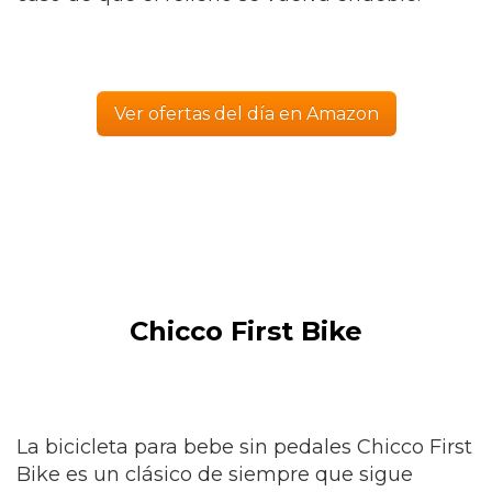
Ver ofertas del día en Amazon
Chicco First Bike
La bicicleta para bebe sin pedales Chicco First
Bike es un clásico de siempre que sigue