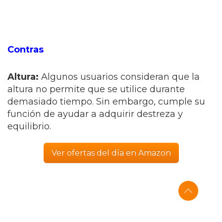
Contras
Altura:
Algunos usuarios consideran que la
altura no permite que se utilice durante
demasiado tiempo. Sin embargo, cumple su
función de ayudar a adquirir destreza y
equilibrio.
Ver ofertas del día en Amazon