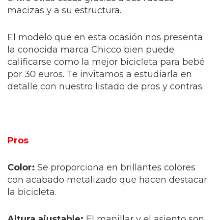
macizas y a su estructura.
El modelo que en esta ocasión nos presenta
la conocida marca Chicco bien puede
calificarse como la mejor bicicleta para bebé
por 30 euros. Te invitamos a estudiarla en
detalle con nuestro listado de pros y contras.
Pros
Color:
Se proporciona en brillantes colores
con acabado metalizado que hacen destacar
la bicicleta.
Altura ajustable:
El manillar y el asiento son