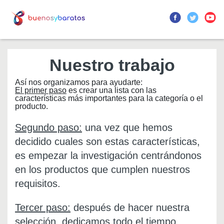
Nuestro trabajo
Así nos organizamos para ayudarte:
El primer paso
es crear una lista con las
características más importantes para la categoría o el
producto.
Segundo paso:
una vez que hemos
decidido cuales son estas características,
es empezar la investigación centrándonos
en los productos que cumplen nuestros
requisitos.
Tercer paso:
después de hacer nuestra
selección, dedicamos todo el tiempo