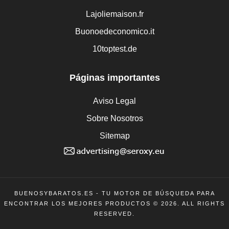
Lajoliemaison.fr
Buonoedeconomico.it
10toptest.de
Páginas importantes
Aviso Legal
Sobre Nosotros
Sitemap
BUENOSYBARATOS.ES - TU MOTOR DE BÚSQUEDA PARA
ENCONTRAR LOS MEJORES PRODUCTOS © 2026. ALL RIGHTS
RESERVED.