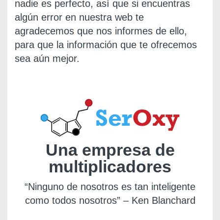
nadie es perfecto, así que si encuentras
algún error en nuestra web te
agradecemos que nos informes de ello,
para que la información que te ofrecemos
sea aún mejor.
Una empresa de
multiplicadores
“Ninguno de nosotros es tan inteligente
como todos nosotros” – Ken Blanchard