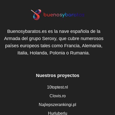
Buenosybaratos.es es la nave española de la
Armada del grupo Seroxy, que cubre numerosos
países europeos tales como Francia, Alemania,
Italia, Holanda, Polonia o Rumania.
Nuestros proyectos
10toptest.nl
Clovis.ro
Najlepszerankingi.pl
Hurluberlu