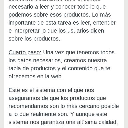
necesario a leer y conocer todo lo que
podemos sobre esos productos. Lo más
importante de esta tarea es leer, entender
e interpretar lo que los usuarios dicen
sobre los productos.
Cuarto paso:
Una vez que tenemos todos
los datos necesarios, creamos nuestra
tabla de productos y el contenido que te
ofrecemos en la web.
Este es el sistema con el que nos
aseguramos de que los productos que
recomendamos son lo más cercano posible
a lo que realmente son. Y aunque este
sistema nos garantiza una altísima calidad,