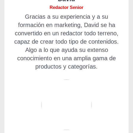
Redactor Senior
Gracias a su experiencia y a su
formación en marketing, David se ha
convertido en un redactor todo terreno,
capaz de crear todo tipo de contenidos.
Algo a lo que ayuda su extenso
conocimiento en una amplia gama de
productos y categorías.