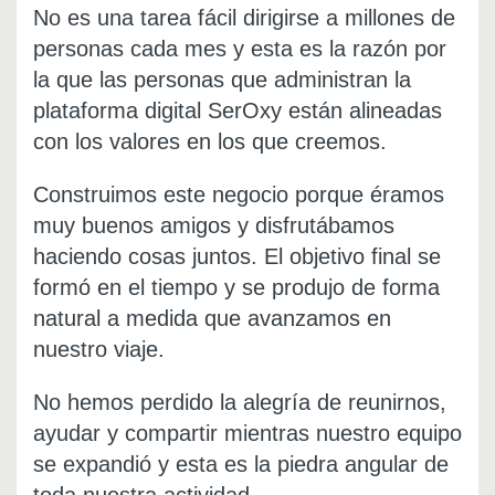
No es una tarea fácil dirigirse a millones de
personas cada mes y esta es la razón por
la que las personas que administran la
plataforma digital SerOxy están alineadas
con los valores en los que creemos.
Construimos este negocio porque éramos
muy buenos amigos y disfrutábamos
haciendo cosas juntos. El objetivo final se
formó en el tiempo y se produjo de forma
natural a medida que avanzamos en
nuestro viaje.
No hemos perdido la alegría de reunirnos,
ayudar y compartir mientras nuestro equipo
se expandió y esta es la piedra angular de