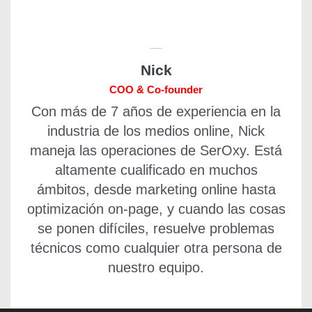
Nick
COO & Co-founder
Con más de 7 años de experiencia en la
industria de los medios online, Nick
maneja las operaciones de SerOxy. Está
altamente cualificado en muchos
ámbitos, desde marketing online hasta
optimización on-page, y cuando las cosas
se ponen difíciles, resuelve problemas
técnicos como cualquier otra persona de
nuestro equipo.