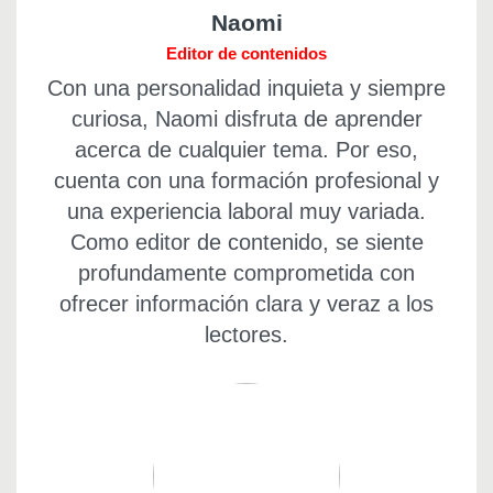
Naomi
Editor de contenidos
Con una personalidad inquieta y siempre
curiosa, Naomi disfruta de aprender
acerca de cualquier tema. Por eso,
cuenta con una formación profesional y
una experiencia laboral muy variada.
Como editor de contenido, se siente
profundamente comprometida con
ofrecer información clara y veraz a los
lectores.