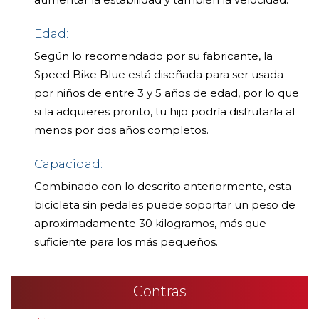
Edad:
Según lo recomendado por su fabricante, la
Speed Bike Blue está diseñada para ser usada
por niños de entre 3 y 5 años de edad, por lo que
si la adquieres pronto, tu hijo podría disfrutarla al
menos por dos años completos.
Capacidad:
Combinado con lo descrito anteriormente, esta
bicicleta sin pedales puede soportar un peso de
aproximadamente 30 kilogramos, más que
suficiente para los más pequeños.
Contras