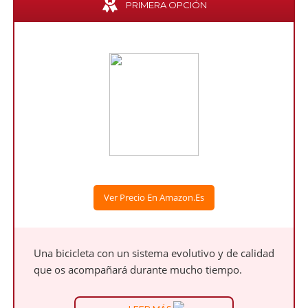
PRIMERA OPCIÓN
Ver Precio En Amazon.es
Una bicicleta con un sistema evolutivo y de calidad
que os acompañará durante mucho tiempo.