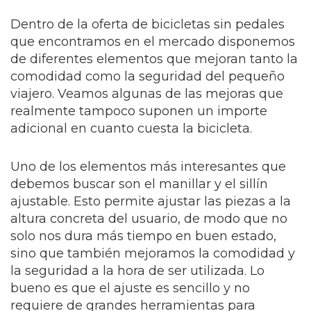
Dentro de la oferta de bicicletas sin pedales
que encontramos en el mercado disponemos
de diferentes elementos que mejoran tanto la
comodidad como la seguridad del pequeño
viajero. Veamos algunas de las mejoras que
realmente tampoco suponen un importe
adicional en cuanto cuesta la bicicleta.
Uno de los elementos más interesantes que
debemos buscar son el manillar y el sillín
ajustable. Esto permite ajustar las piezas a la
altura concreta del usuario, de modo que no
solo nos dura más tiempo en buen estado,
sino que también mejoramos la comodidad y
la seguridad a la hora de ser utilizada. Lo
bueno es que el ajuste es sencillo y no
requiere de grandes herramientas para