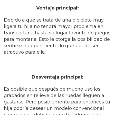
Ventaja principal:
Debido a que se trata de una bicicleta muy
ligera tu hija no tendrá mayor problema en
transportarla hasta su lugar favorito de juegos
para montarla. Esto le otorga la posibilidad de
sentirse independiente, lo que puede ser
atractivo para ella.
Desventaja principal:
Es posible que después de mucho uso los
grabados en relieve de las ruedas lleguen a
gastarse. Pero posiblemente para entonces tu
hija podría desear un modelo convencional
con pedales, debido a que ha adquirido el