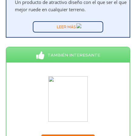
Un producto de atractivo diseño con el que ser el que
mejor ruede en cualquier terreno.
LEER MÁS
TAMBIÉN INTERESANTE