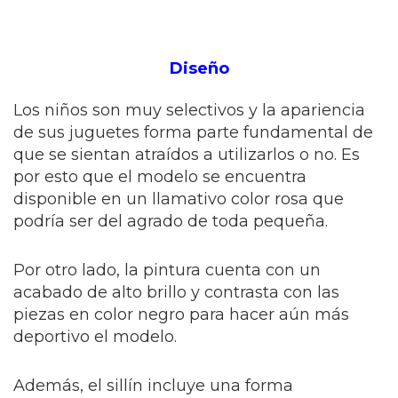
Diseño
Los niños son muy selectivos y la apariencia
de sus juguetes forma parte fundamental de
que se sientan atraídos a utilizarlos o no. Es
por esto que el modelo se encuentra
disponible en un llamativo color rosa que
podría ser del agrado de toda pequeña.
Por otro lado, la pintura cuenta con un
acabado de alto brillo y contrasta con las
piezas en color negro para hacer aún más
deportivo el modelo.
Además, el sillín incluye una forma