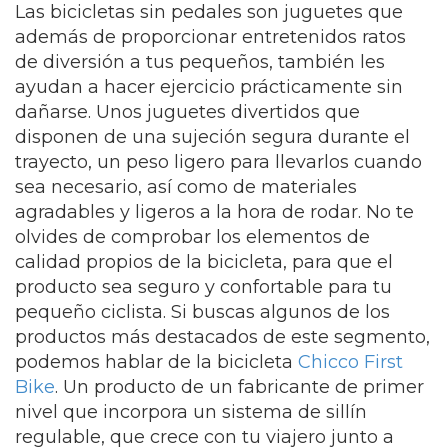
Las bicicletas sin pedales son juguetes que
además de proporcionar entretenidos ratos
de diversión a tus pequeños, también les
ayudan a hacer ejercicio prácticamente sin
dañarse. Unos juguetes divertidos que
disponen de una sujeción segura durante el
trayecto, un peso ligero para llevarlos cuando
sea necesario, así como de materiales
agradables y ligeros a la hora de rodar. No te
olvides de comprobar los elementos de
calidad propios de la bicicleta, para que el
producto sea seguro y confortable para tu
pequeño ciclista. Si buscas algunos de los
productos más destacados de este segmento,
podemos hablar de la bicicleta
Chicco First
Bike
. Un producto de un fabricante de primer
nivel que incorpora un sistema de sillín
regulable, que crece con tu viajero junto a