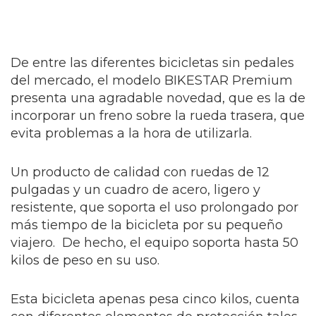
De entre las diferentes bicicletas sin pedales
del mercado, el modelo BIKESTAR Premium
presenta una agradable novedad, que es la de
incorporar un freno sobre la rueda trasera, que
evita problemas a la hora de utilizarla.
Un producto de calidad con ruedas de 12
pulgadas y un cuadro de acero, ligero y
resistente, que soporta el uso prolongado por
más tiempo de la bicicleta por su pequeño
viajero. De hecho, el equipo soporta hasta 50
kilos de peso en su uso.
Esta bicicleta apenas pesa cinco kilos, cuenta