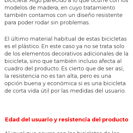
bicicleta. Algo parecido a lo que ocurre con los
modelos de madera, en cuyo tratamiento
también contamos con un diseño resistente
para poder rodar sin problemas.
El último material habitual de estas bicicletas
es el plástico. En este caso ya no se trata solo
de los elementos decorativos adicionales de la
bicicleta, sino que también incluso afecta al
cuadro del producto. Es cierto que de ser así,
la resistencia no es tan alta, pero es una
opción buena y económica si es una bicicleta
de corta vida útil por las medidas del usuario.
Edad del usuario y resistencia del producto