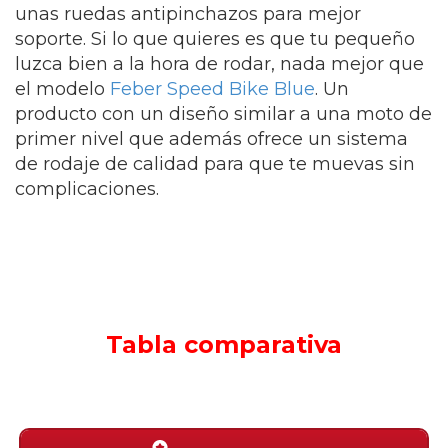
unas ruedas antipinchazos para mejor
soporte. Si lo que quieres es que tu pequeño
luzca bien a la hora de rodar, nada mejor que
el modelo
Feber Speed Bike Blue
. Un
producto con un diseño similar a una moto de
primer nivel que además ofrece un sistema
de rodaje de calidad para que te muevas sin
complicaciones.
Tabla comparativa