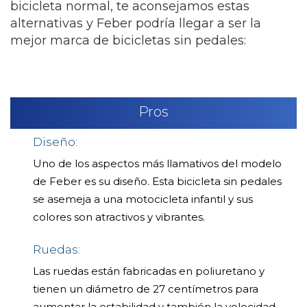
bicicleta normal, te aconsejamos estas
alternativas y Feber podría llegar a ser la
mejor marca de bicicletas sin pedales:
Pros
Diseño:
Uno de los aspectos más llamativos del modelo
de Feber es su diseño. Esta bicicleta sin pedales
se asemeja a una motocicleta infantil y sus
colores son atractivos y vibrantes.
Ruedas:
Las ruedas están fabricadas en poliuretano y
tienen un diámetro de 27 centímetros para
aumentar la estabilidad y también la velocidad.