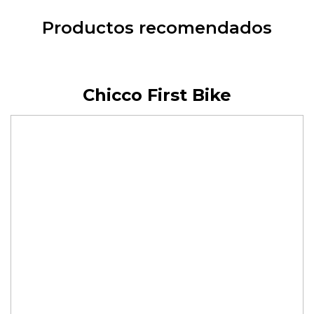
Productos recomendados
Chicco First Bike