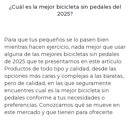
¿Cuál es la mejor bicicleta sin pedales del
2025?
Para que tus pequeños se lo pasen bien
mientras hacen ejercicio, nada mejor que usar
alguna de las mejores bicicletas sin pedales
de 2025 que te presentamos en este artículo.
Productos de todo tipo y calidad, desde las
opciones más caras y complejas a las baratas,
pero de calidad, en las que seguramente
encuentres cual es la mejor bicicleta sin
pedales conforme a tus necesidades o
preferencias. Conozcamos qué se mueve en
este mercado y que tienen para ofrecerte.