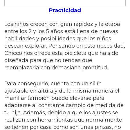
Practicidad
Los niños crecen con gran rapidez y la etapa
entre los 2 y los 5 años está llena de nuevas
habilidades y posibilidades que los niños
desean explorar. Pensando en esta necesidad,
Chicco nos ofrece esta bicicleta que ha sido
diseñada para que no tengas que
reemplazarla con demasiada prontitud.
Para conseguirlo, cuenta con un sillín
ajustable en altura y de la misma manera el
manillar también puede elevarse para
adaptarse al constante cambio de medida de
tu hija. Además, debido a que los ajustes se
realizan con herramientas que normalmente
se tienen por casa como son unas pinzas, no