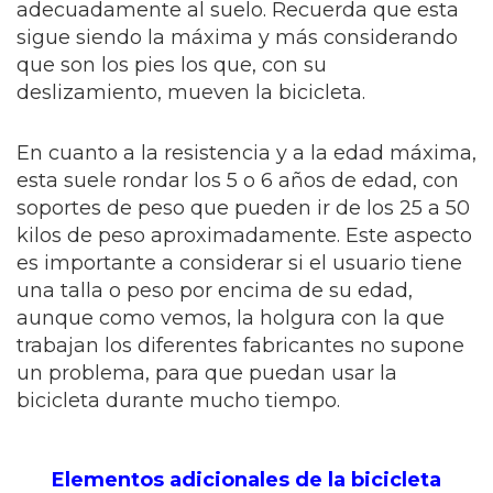
adecuadamente al suelo. Recuerda que esta
sigue siendo la máxima y más considerando
que son los pies los que, con su
deslizamiento, mueven la bicicleta.
En cuanto a la resistencia y a la edad máxima,
esta suele rondar los 5 o 6 años de edad, con
soportes de peso que pueden ir de los 25 a 50
kilos de peso aproximadamente. Este aspecto
es importante a considerar si el usuario tiene
una talla o peso por encima de su edad,
aunque como vemos, la holgura con la que
trabajan los diferentes fabricantes no supone
un problema, para que puedan usar la
bicicleta durante mucho tiempo.
Elementos adicionales de la bicicleta