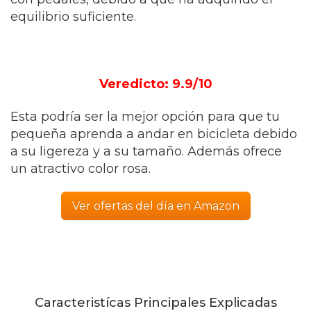
equilibrio suficiente.
Veredicto: 9.9/10
Esta podría ser la mejor opción para que tu
pequeña aprenda a andar en bicicleta debido
a su ligereza y a su tamaño. Además ofrece
un atractivo color rosa.
Ver ofertas del día en Amazon
Caracteristícas Principales Explicadas