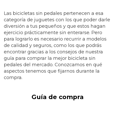
Las bicicletas sin pedales pertenecen a esa
categoría de juguetes con los que poder darle
diversión a tus pequeños y que estos hagan
ejercicio prácticamente sin enterarse. Pero
para lograrlo es necesario recurrir a modelos
de calidad y seguros, como los que podrás
encontrar gracias a los consejos de nuestra
guía para comprar la mejor bicicleta sin
pedales del mercado. Conozcamos en qué
aspectos tenemos que fijarnos durante la
compra.
Guía de compra