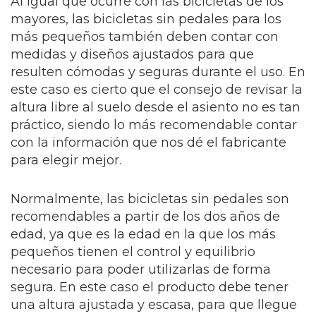
Al igual que ocurre con las bicicletas de los
mayores, las bicicletas sin pedales para los
más pequeños también deben contar con
medidas y diseños ajustados para que
resulten cómodas y seguras durante el uso. En
este caso es cierto que el consejo de revisar la
altura libre al suelo desde el asiento no es tan
práctico, siendo lo más recomendable contar
con la información que nos dé el fabricante
para elegir mejor.
Normalmente, las bicicletas sin pedales son
recomendables a partir de los dos años de
edad, ya que es la edad en la que los más
pequeños tienen el control y equilibrio
necesario para poder utilizarlas de forma
segura. En este caso el producto debe tener
una altura ajustada y escasa, para que llegue