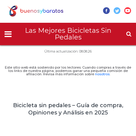
Las Mejores Bicicletas Sin
Pedales
Última actualización: 08.08.26
Este sitio web está sostenido por los lectores. Cuando compras a través de
los links de nuestra página, podemos ganar una pequeña comisión de
afiliación. Revisa más información sobre
nosotros
.
Bicicleta sin pedales – Guía de compra,
Opiniones y Análisis en 2025