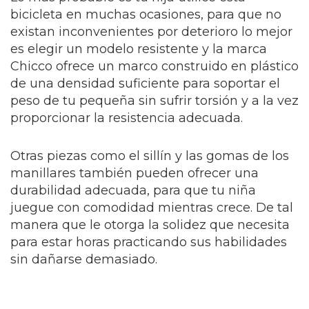
bicicleta en muchas ocasiones, para que no
existan inconvenientes por deterioro lo mejor
es elegir un modelo resistente y la marca
Chicco ofrece un marco construido en plástico
de una densidad suficiente para soportar el
peso de tu pequeña sin sufrir torsión y a la vez
proporcionar la resistencia adecuada.
Otras piezas como el sillín y las gomas de los
manillares también pueden ofrecer una
durabilidad adecuada, para que tu niña
juegue con comodidad mientras crece.
De tal
manera que le otorga la solidez que necesita
para estar horas practicando sus habilidades
sin dañarse demasiado.