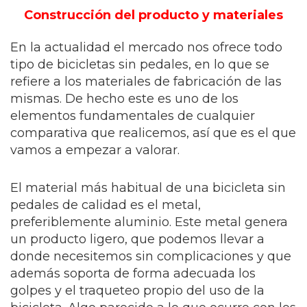
Construcción del producto y materiales
En la actualidad el mercado nos ofrece todo
tipo de bicicletas sin pedales, en lo que se
refiere a los materiales de fabricación de las
mismas. De hecho este es uno de los
elementos fundamentales de cualquier
comparativa que realicemos, así que es el que
vamos a empezar a valorar.
El material más habitual de una bicicleta sin
pedales de calidad es el metal,
preferiblemente aluminio. Este metal genera
un producto ligero, que podemos llevar a
donde necesitemos sin complicaciones y que
además soporta de forma adecuada los
golpes y el traqueteo propio del uso de la