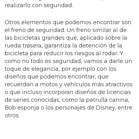
realizarlo con seguridad.
Otros elementos que podemos encontrar son
el freno de seguridad. Un freno similar al de
las bicicletas grandes que, aplicado sobre la
rueda trasera, garantiza la detención de la
bicicleta para reducir los riesgos al rodar. Y
como no todo es seguridad, vamos a darle un
toque de elegancia, por ejemplo con los
diseños que podemos encontrar, que
recuerdan a motos y vehículos más atractivos
o que incluso incorporan diseños de licencias
de series conocidas, como la patrulla canina,
Bob esponja o los personajes de Disney, entre
otros.