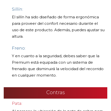
Sillín:
El sillín ha sido diseñado de forma ergonómica
para proveer del confort necesario durante el
uso de este producto. Además, puedes ajustar su
altura.
Freno:
Y en cuanto a la seguridad, debes saber que la
Premium está equipada con un sistema de
frenado que disminuirá la velocidad del recorrido
en cualquier momento.
Contras
Pata: