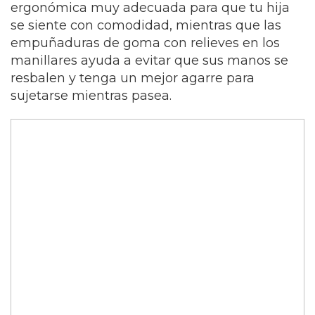
ergonómica muy adecuada para que tu hija
se siente con comodidad, mientras que las
empuñaduras de goma con relieves en los
manillares ayuda a evitar que sus manos se
resbalen y tenga un mejor agarre para
sujetarse mientras pasea.