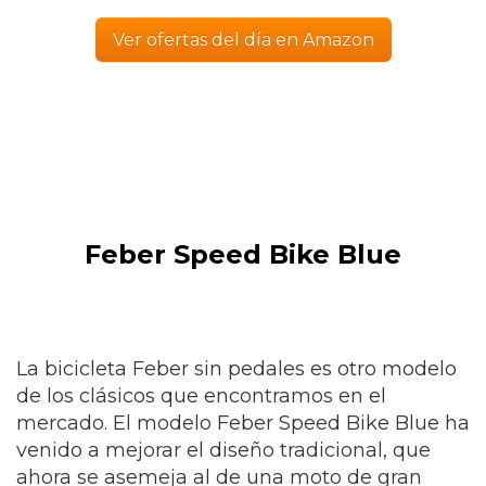
Ver ofertas del día en Amazon
Feber Speed Bike Blue
La bicicleta Feber sin pedales es otro modelo
de los clásicos que encontramos en el
mercado. El modelo Feber Speed Bike Blue ha
venido a mejorar el diseño tradicional, que
ahora se asemeja al de una moto de gran