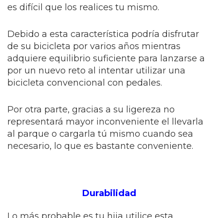
es difícil que los realices tu mismo.
Debido a esta característica podría disfrutar
de su bicicleta por varios años mientras
adquiere equilibrio suficiente para lanzarse a
por un nuevo reto al intentar utilizar una
bicicleta convencional con pedales.
Por otra parte, gracias a su ligereza no
representará mayor inconveniente el llevarla
al parque o cargarla tú mismo cuando sea
necesario, lo que es bastante conveniente.
Durabilidad
Lo más probable es tu hija utilice esta