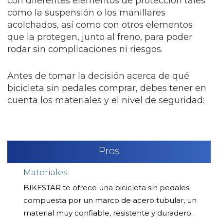
con diferentes elementos de protección tales
como la suspensión o los manillares
acolchados, así como con otros elementos
que la protegen, junto al freno, para poder
rodar sin complicaciones ni riesgos.
Antes de tomar la decisión acerca de qué
bicicleta sin pedales comprar, debes tener en
cuenta los materiales y el nivel de seguridad:
Pros
Materiales:
BIKESTAR te ofrece una bicicleta sin pedales
compuesta por un marco de acero tubular, un
material muy confiable, resistente y duradero.