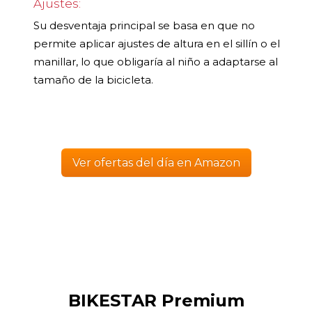
Ajustes:
Su desventaja principal se basa en que no
permite aplicar ajustes de altura en el sillín o el
manillar, lo que obligaría al niño a adaptarse al
tamaño de la bicicleta.
Ver ofertas del día en Amazon
BIKESTAR Premium