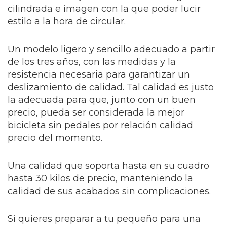
cilindrada e imagen con la que poder lucir
estilo a la hora de circular.
Un modelo ligero y sencillo adecuado a partir
de los tres años, con las medidas y la
resistencia necesaria para garantizar un
deslizamiento de calidad. Tal calidad es justo
la adecuada para que, junto con un buen
precio, pueda ser considerada la mejor
bicicleta sin pedales por relación calidad
precio del momento.
Una calidad que soporta hasta en su cuadro
hasta 30 kilos de precio, manteniendo la
calidad de sus acabados sin complicaciones.
Si quieres preparar a tu pequeño para una