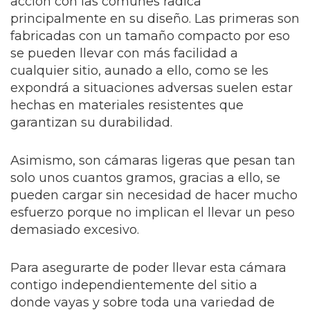
acción con las comunes radica
principalmente en su diseño. Las primeras son
fabricadas con un tamaño compacto por eso
se pueden llevar con más facilidad a
cualquier sitio, aunado a ello, como se les
expondrá a situaciones adversas suelen estar
hechas en materiales resistentes que
garantizan su durabilidad.
Asimismo, son cámaras ligeras que pesan tan
solo unos cuantos gramos, gracias a ello, se
pueden cargar sin necesidad de hacer mucho
esfuerzo porque no implican el llevar un peso
demasiado excesivo.
Para asegurarte de poder llevar esta cámara
contigo independientemente del sitio a
donde vayas y sobre toda una variedad de