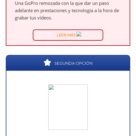
Una GoPro remozada con la que dar un paso
adelante en prestaciones y tecnología a la hora de
grabar tus vídeos.
LEER MÁS
SEGUNDA OPCIÓN