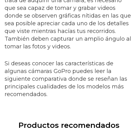
trata de adquirir una cámara, es necesario
que sea capaz de tomar y grabar videos
donde se observen gráficas nítidas en las que
sea posible apreciar cada uno de los detalles
que viste mientras hacías tus recorridos.
También deben capturar un amplio ángulo al
tomar las fotos y videos.
Si deseas conocer las características de
algunas cámaras GoPro puedes leer la
siguiente comparativa donde se reseñan las
principales cualidades de los modelos más
recomendados.
Productos recomendados