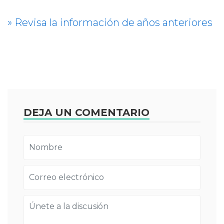
» Revisa la información de años anteriores
DEJA UN COMENTARIO