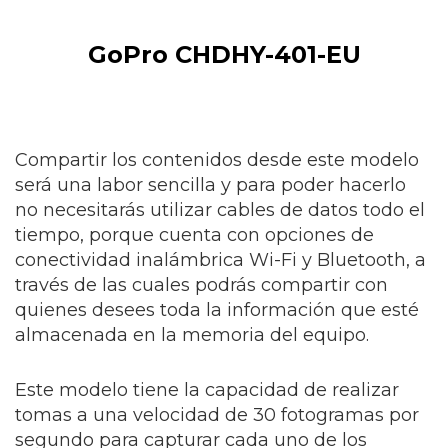
GoPro CHDHY-401-EU
Compartir los contenidos desde este modelo
será una labor sencilla y para poder hacerlo
no necesitarás utilizar cables de datos todo el
tiempo, porque cuenta con opciones de
conectividad inalámbrica Wi-Fi y Bluetooth, a
través de las cuales podrás compartir con
quienes desees toda la información que esté
almacenada en la memoria del equipo.
Este modelo tiene la capacidad de realizar
tomas a una velocidad de 30 fotogramas por
segundo para capturar cada uno de los