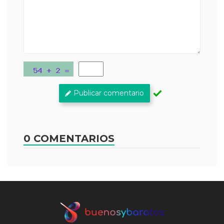
Publicar comentario
0 COMENTARIOS