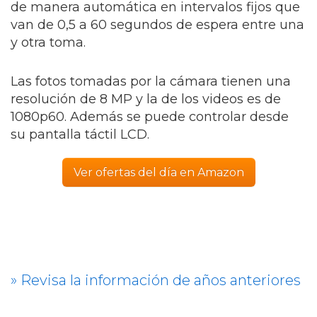
de manera automática en intervalos fijos que
van de 0,5 a 60 segundos de espera entre una
y otra toma.
Las fotos tomadas por la cámara tienen una
resolución de 8 MP y la de los videos es de
1080p60. Además se puede controlar desde
su pantalla táctil LCD.
Ver ofertas del día en Amazon
» Revisa la información de años anteriores