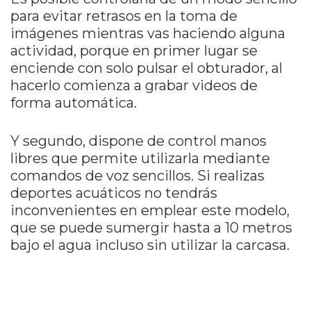
para evitar retrasos en la toma de
imágenes mientras vas haciendo alguna
actividad, porque en primer lugar se
enciende con solo pulsar el obturador, al
hacerlo comienza a grabar videos de
forma automática.
Y segundo, dispone de control manos
libres que permite utilizarla mediante
comandos de voz sencillos.
Si realizas
deportes acuáticos no tendrás
inconvenientes en emplear este modelo,
que se puede sumergir hasta a 10 metros
bajo el agua incluso sin utilizar la carcasa.