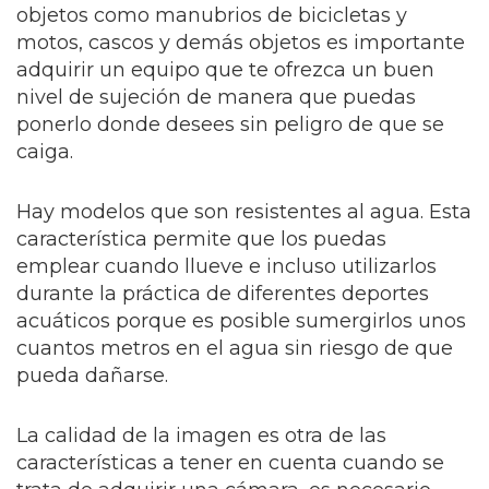
objetos como manubrios de bicicletas y
motos, cascos y demás objetos es importante
adquirir un equipo que te ofrezca un buen
nivel de sujeción de manera que puedas
ponerlo donde desees sin peligro de que se
caiga.
Hay modelos que son resistentes al agua. Esta
característica permite que los puedas
emplear cuando llueve e incluso utilizarlos
durante la práctica de diferentes deportes
acuáticos porque es posible sumergirlos unos
cuantos metros en el agua sin riesgo de que
pueda dañarse.
La calidad de la imagen es otra de las
características a tener en cuenta cuando se