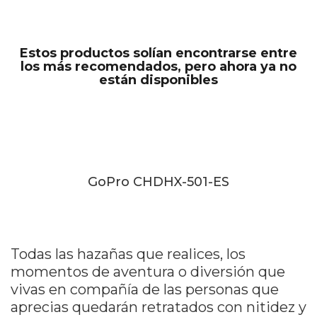
Estos productos solían encontrarse entre
los más recomendados, pero ahora ya no
están disponibles
GoPro CHDHX-501-ES
Todas las hazañas que realices, los
momentos de aventura o diversión que
vivas en compañía de las personas que
aprecias quedarán retratados con nitidez y