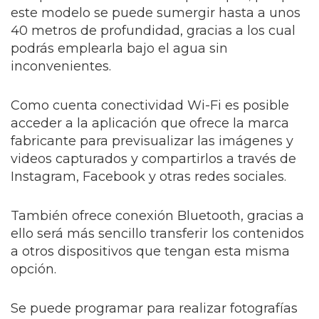
este modelo se puede sumergir hasta a unos
40 metros de profundidad, gracias a los cual
podrás emplearla bajo el agua sin
inconvenientes.
Como cuenta conectividad Wi-Fi es posible
acceder a la aplicación que ofrece la marca
fabricante para previsualizar las imágenes y
videos capturados y compartirlos a través de
Instagram, Facebook y otras redes sociales.
También ofrece conexión Bluetooth, gracias a
ello será más sencillo transferir los contenidos
a otros dispositivos que tengan esta misma
opción.
Se puede programar para realizar fotografías