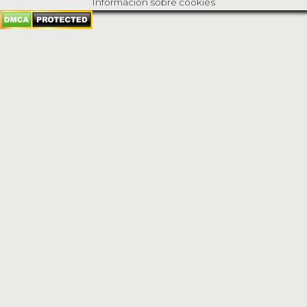
Información sobre cookies