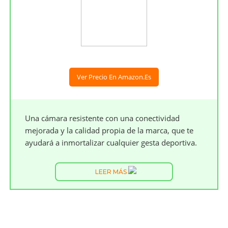
Ver Precio En Amazon.es
Una cámara resistente con una conectividad
mejorada y la calidad propia de la marca, que te
ayudará a inmortalizar cualquier gesta deportiva.
LEER MÁS