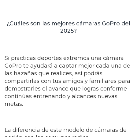
¿Cuáles son las mejores cámaras GoPro del
2025?
Si practicas deportes extremos una cámara
GoPro te ayudará a captar mejor cada una de
las hazañas que realices, así podrás
compartirlas con tus amigos y familiares para
demostrarles el avance que logras conforme
continúas entrenando y alcances nuevas
metas.
La diferencia de este modelo de cámaras de