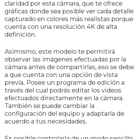
claridad por esta cámara, que te ofrece
gráficas donde sea posible ver cada detalle
capturado en colores más realistas porque
cuenta con una resolución 4K de alta
definición.
Asimismo, este modelo te permitirá
observar las imágenes efectuadas por la
cámara antes de compartirlas, eso se debe
a que cuenta con una opción de vista
previa. Posee un programa de edición a
través del cual podrás editar los videos
efectuados directamente en la cámara.
También se puede cambiar la
configuración del equipo y adaptarla de
acuerdo a tus necesidades.
Es posible controlarla de un modo sencillo