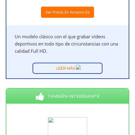
Ver Precio En Amazon.es
Un modelo clásico con el que grabar vídeos
deportivos en todo tipo de circunstancias con una
calidad Full HD.
LEER MÁS
TAMBIÉN INTERESANTE