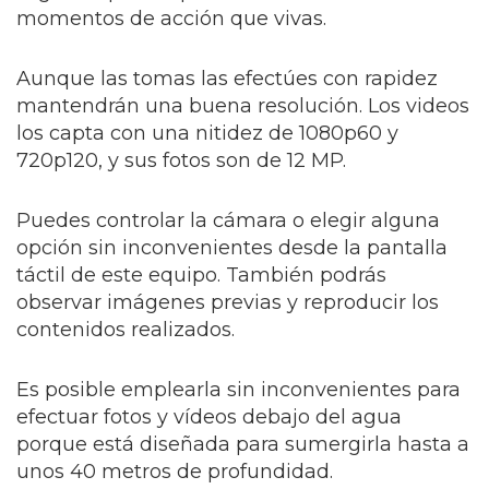
momentos de acción que vivas.
Aunque las tomas las efectúes con rapidez
mantendrán una buena resolución. Los videos
los capta con una nitidez de 1080p60 y
720p120, y sus fotos son de 12 MP.
Puedes controlar la cámara o elegir alguna
opción sin inconvenientes desde la pantalla
táctil de este equipo. También podrás
observar imágenes previas y reproducir los
contenidos realizados.
Es posible emplearla sin inconvenientes para
efectuar fotos y vídeos debajo del agua
porque está diseñada para sumergirla hasta a
unos 40 metros de profundidad.