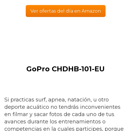
Ver ofertas del día en Amazon
GoPro CHDHB-101-EU
Si practicas surf, apnea, natación, u otro
deporte acuático no tendrás inconvenientes
en filmar y sacar fotos de cada uno de tus
avances durante los entrenamientos o
competencias en la cuales participes, porque