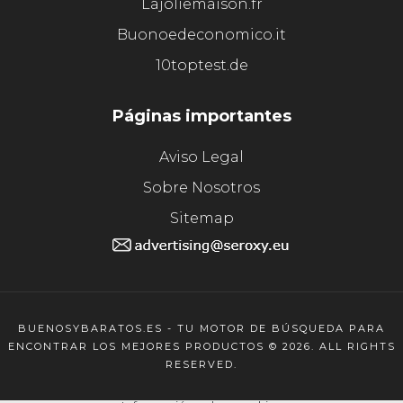
Lajoliemaison.fr
Buonoedeconomico.it
10toptest.de
Páginas importantes
Aviso Legal
Sobre Nosotros
Sitemap
BUENOSYBARATOS.ES - TU MOTOR DE BÚSQUEDA PARA
ENCONTRAR LOS MEJORES PRODUCTOS © 2026. ALL RIGHTS
RESERVED.