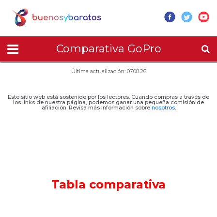
Comparativa GoPro
Última actualización: 07.08.26
Este sitio web está sostenido por los lectores. Cuando compras a través de
los links de nuestra página, podemos ganar una pequeña comisión de
afiliación. Revisa más información sobre
nosotros
.
Tabla comparativa