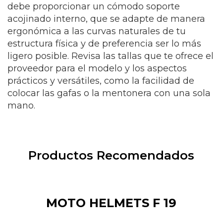
debe proporcionar un cómodo soporte
acojinado interno, que se adapte de manera
ergonómica a las curvas naturales de tu
estructura física y de preferencia ser lo más
ligero posible. Revisa las tallas que te ofrece el
proveedor para el modelo y los aspectos
prácticos y versátiles, como la facilidad de
colocar las gafas o la mentonera con una sola
mano.
Productos Recomendados
MOTO HELMETS F 19