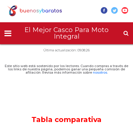
El Mejor Casco Para Moto
Integral
Última actualización: 09.08.26
Este sitio web está sostenido por los lectores. Cuando compras a través de
los links de nuestra página, podemos ganar una pequeña comisión de
afiliación. Revisa más información sobre
nosotros
.
Tabla comparativa