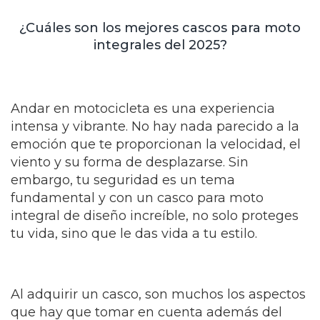
¿Cuáles son los mejores cascos para moto
integrales del 2025?
Andar en motocicleta es una experiencia
intensa y vibrante. No hay nada parecido a la
emoción que te proporcionan la velocidad, el
viento y su forma de desplazarse. Sin
embargo, tu seguridad es un tema
fundamental y con un casco para moto
integral de diseño increíble, no solo proteges
tu vida, sino que le das vida a tu estilo.
Al adquirir un casco, son muchos los aspectos
que hay que tomar en cuenta además del