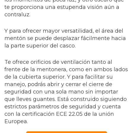
te proporciona una estupenda visión aún a
contraluz.
Y para ofrecer mayor versatilidad, el área del
mentón se puede desplazar fácilmente hacia
la parte superior del casco.
Te ofrece orificios de ventilación tanto al
frente de la mentonera, como en ambos lados
de la cubierta superior. Y para facilitar su
manejo, podrás abrir y cerrar el cierre de
seguridad con una sola mano sin importar
que lleves guantes. Está construido siguiendo
estrictos parámetros de seguridad y cuenta
con la certificación ECE 22.05 de la unión
Europea.