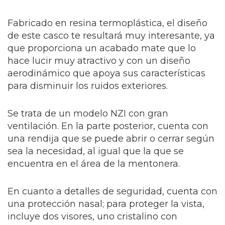
Fabricado en resina termoplástica, el diseño
de este casco te resultará muy interesante, ya
que proporciona un acabado mate que lo
hace lucir muy atractivo y con un diseño
aerodinámico que apoya sus características
para disminuir los ruidos exteriores.
Se trata de un modelo NZI con gran
ventilación. En la parte posterior, cuenta con
una rendija que se puede abrir o cerrar según
sea la necesidad, al igual que la que se
encuentra en el área de la mentonera.
En cuanto a detalles de seguridad, cuenta con
una protección nasal; para proteger la vista,
incluye dos visores, uno cristalino con