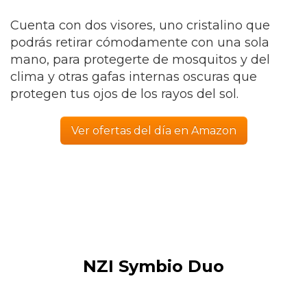
Cuenta con dos visores, uno cristalino que
podrás retirar cómodamente con una sola
mano, para protegerte de mosquitos y del
clima y otras gafas internas oscuras que
protegen tus ojos de los rayos del sol.
Ver ofertas del día en Amazon
NZI Symbio Duo