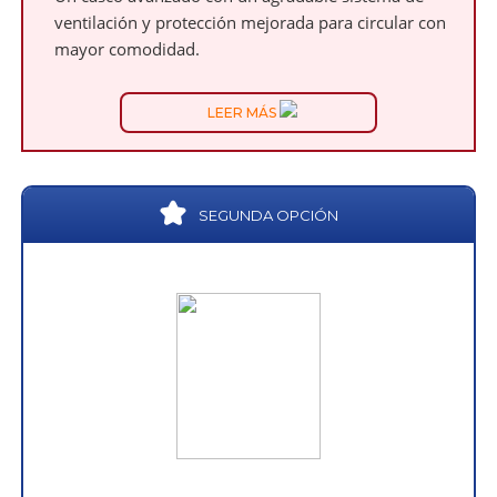
ventilación y protección mejorada para circular con
mayor comodidad.
LEER MÁS
SEGUNDA OPCIÓN