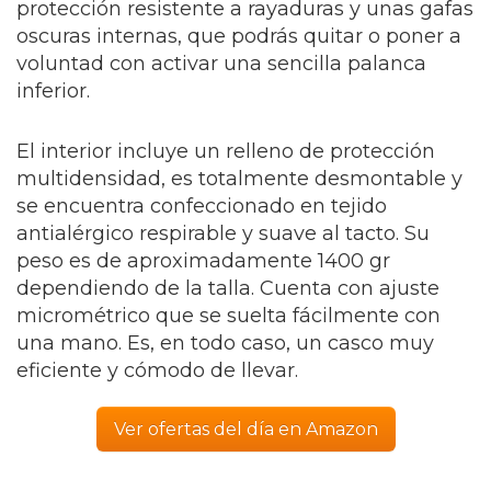
protección resistente a rayaduras y unas gafas
oscuras internas, que podrás quitar o poner a
voluntad con activar una sencilla palanca
inferior.
El interior incluye un relleno de protección
multidensidad, es totalmente desmontable y
se encuentra confeccionado en tejido
antialérgico respirable y suave al tacto. Su
peso es de aproximadamente 1400 gr
dependiendo de la talla. Cuenta con ajuste
micrométrico que se suelta fácilmente con
una mano. Es, en todo caso, un casco muy
eficiente y cómodo de llevar.
Ver ofertas del día en Amazon