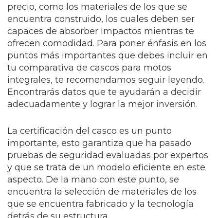
precio, como los materiales de los que se
encuentra construido, los cuales deben ser
capaces de absorber impactos mientras te
ofrecen comodidad. Para poner énfasis en los
puntos más importantes que debes incluir en
tu comparativa de cascos para motos
integrales, te recomendamos seguir leyendo.
Encontrarás datos que te ayudarán a decidir
adecuadamente y lograr la mejor inversión.
La certificación del casco es un punto
importante, esto garantiza que ha pasado
pruebas de seguridad evaluadas por expertos
y que se trata de un modelo eficiente en este
aspecto. De la mano con este punto, se
encuentra la selección de materiales de los
que se encuentra fabricado y la tecnología
detrás de su estructura.