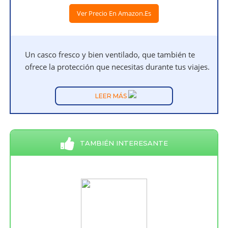
Ver Precio En Amazon.es
Un casco fresco y bien ventilado, que también te
ofrece la protección que necesitas durante tus viajes.
LEER MÁS
TAMBIÉN INTERESANTE