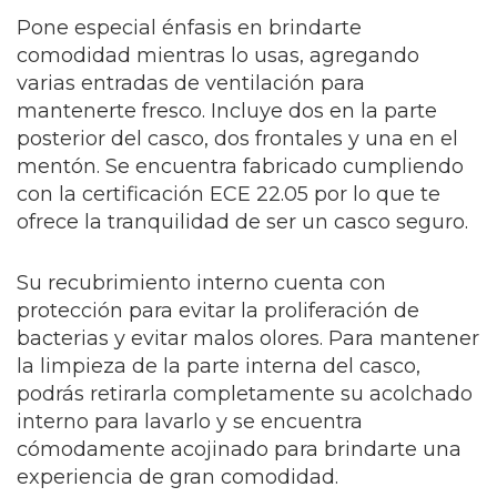
Pone especial énfasis en brindarte
comodidad mientras lo usas, agregando
varias entradas de ventilación para
mantenerte fresco. Incluye dos en la parte
posterior del casco, dos frontales y una en el
mentón. Se encuentra fabricado cumpliendo
con la certificación
ECE 22.05 por lo que te
ofrece la tranquilidad de ser un casco seguro.
Su recubrimiento interno cuenta con
protección para evitar la proliferación de
bacterias y evitar malos olores. Para mantener
la limpieza de la parte interna del casco,
podrás retirarla completamente su acolchado
interno para lavarlo y se encuentra
cómodamente acojinado para brindarte una
experiencia de gran comodidad.