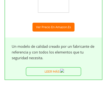
Ver Precio En Amazon.es
Un modelo de calidad creado por un fabricante de
referencia y con todos los elementos que tu
seguridad necesita.
LEER MÁS