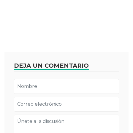
DEJA UN COMENTARIO