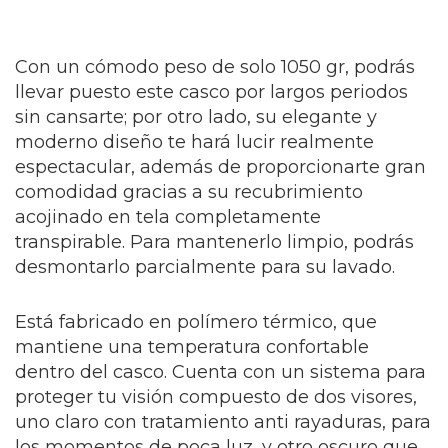
Con un cómodo peso de solo 1050 gr, podrás
llevar puesto este casco por largos periodos
sin cansarte; por otro lado, su elegante y
moderno diseño te hará lucir realmente
espectacular, además de proporcionarte gran
comodidad gracias a su recubrimiento
acojinado en tela completamente
transpirable. Para mantenerlo limpio, podrás
desmontarlo parcialmente para su lavado.
Está fabricado en polímero térmico, que
mantiene una temperatura confortable
dentro del casco. Cuenta con un sistema para
proteger tu visión compuesto de dos visores,
uno claro con tratamiento anti rayaduras, para
los momentos de poca luz, y otro oscuro que