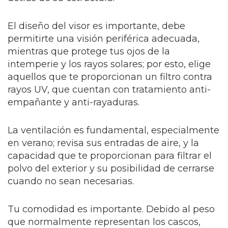
El diseño del visor es importante, debe
permitirte una visión periférica adecuada,
mientras que protege tus ojos de la
intemperie y los rayos solares; por esto, elige
aquellos que te proporcionan un filtro contra
rayos UV, que cuentan con tratamiento anti-
empañante y anti-rayaduras.
La ventilación es fundamental, especialmente
en verano; revisa sus entradas de aire, y la
capacidad que te proporcionan para filtrar el
polvo del exterior y su posibilidad de cerrarse
cuando no sean necesarias.
Tu comodidad es importante. Debido al peso
que normalmente representan los cascos,