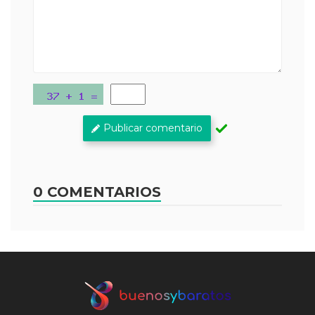
Publicar comentario
0 COMENTARIOS