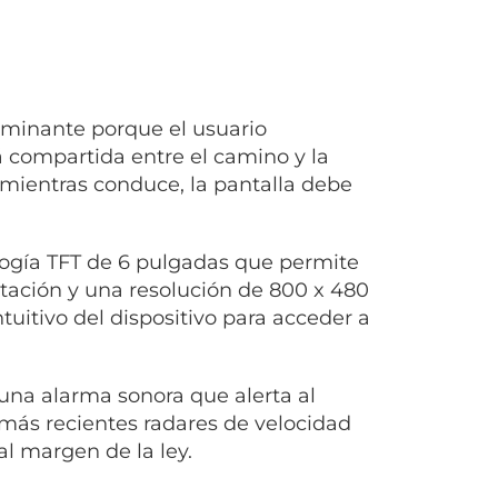
rminante porque el usuario
 compartida entre el camino y la
mientras conduce, la pantalla debe
logía TFT de 6 pulgadas que permite
entación y una resolución de 800 x 480
ntuitivo del dispositivo para acceder a
una alarma sonora que alerta al
 más recientes radares de velocidad
 margen de la ley.