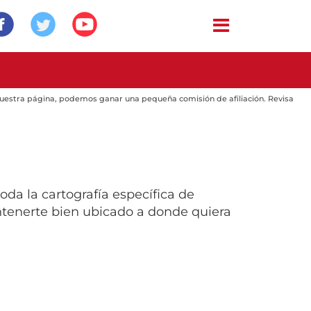
 nuestra página, podemos ganar una pequeña comisión de afiliación. Revisa
oda la cartografía específica de
ntenerte bien ubicado a donde quiera