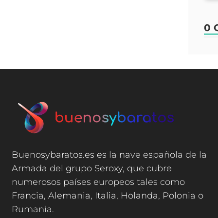
0 
Buenosybaratos.es es la nave española de la
Armada del grupo Seroxy, que cubre
numerosos países europeos tales como
Francia, Alemania, Italia, Holanda, Polonia o
Rumania.