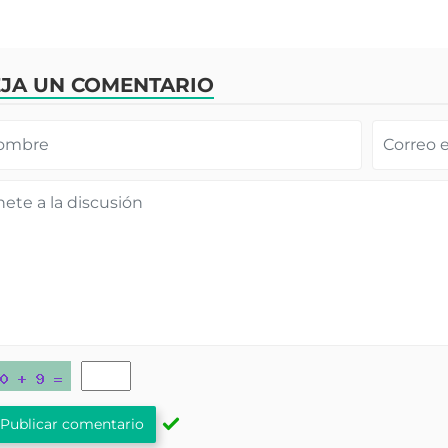
JA UN COMENTARIO
Publicar comentario