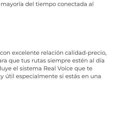
 mayoría del tiempo conectada al
.
con excelente relación calidad-precio,
a que tus rutas siempre estén al día
uye el sistema Real Voice que te
uy útil especialmente si estás en una