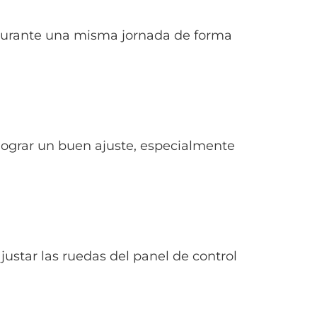
 durante una misma jornada de forma
lograr un buen ajuste, especialmente
ustar las ruedas del panel de control