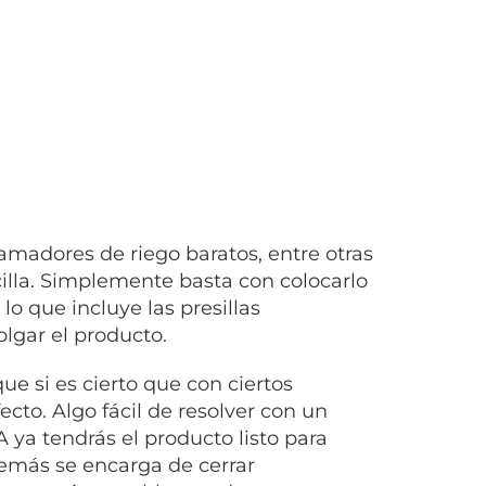
amadores de riego
baratos, entre otras
illa. Simplemente basta con colocarlo
lo que incluye las presillas
olgar el producto.
 si es cierto que con ciertos
ecto. Algo fácil de resolver con un
 ya tendrás el producto listo para
demás se encarga de cerrar