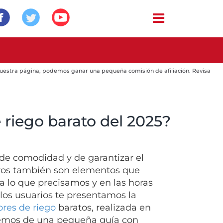
 nuestra página, podemos ganar una pequeña comisión de afiliación. Revisa
 riego barato del 2025?
de comodidad y de garantizar el
ivos también son elementos que
a lo que precisamos y en las horas
los usuarios te presentamos la
res de riego
baratos, realizada en
nemos de una pequeña guía con