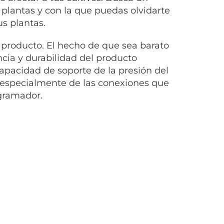
plantas y con la que puedas olvidarte
us plantas.
 producto. El hecho de que sea barato
ncia y durabilidad del producto
apacidad de soporte de la presión del
y especialmente de las conexiones que
ogramador.