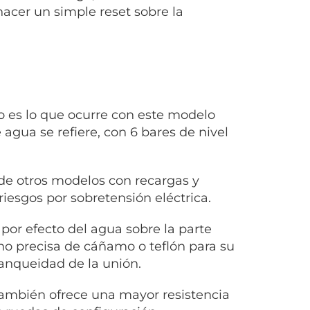
cer un simple reset sobre la
o es lo que ocurre con este modelo
agua se refiere, con 6 bares de nivel
 de otros modelos con recargas y
riesgos por sobretensión eléctrica.
 por efecto del agua sobre la parte
 no precisa de cáñamo o teflón para su
stanqueidad de la unión.
también ofrece una mayor resistencia