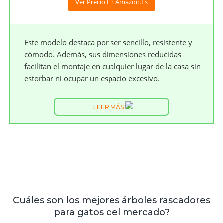
Ver Precio En Amazon.es
Este modelo destaca por ser sencillo, resistente y
cómodo. Además, sus dimensiones reducidas
facilitan el montaje en cualquier lugar de la casa sin
estorbar ni ocupar un espacio excesivo.
LEER MÁS
Cuáles son los mejores árboles rascadores
para gatos del mercado?