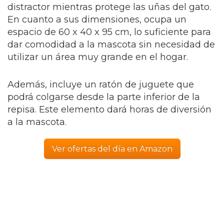
distractor mientras protege las uñas del gato.
En cuanto a sus dimensiones, ocupa un
espacio de 60 x 40 x 95 cm, lo suficiente para
dar comodidad a la mascota sin necesidad de
utilizar un área muy grande en el hogar.
Además, incluye un ratón de juguete que
podrá colgarse desde la parte inferior de la
repisa. Este elemento dará horas de diversión
a la mascota.
Ver ofertas del día en Amazon