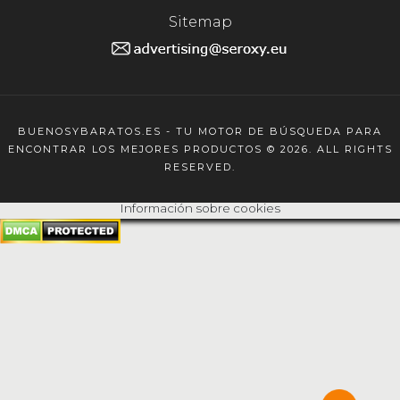
Sitemap
BUENOSYBARATOS.ES - TU MOTOR DE BÚSQUEDA PARA
ENCONTRAR LOS MEJORES PRODUCTOS © 2026. ALL RIGHTS
RESERVED.
Información sobre cookies