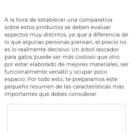
A la hora de establecer una comparativa
sobre estos productos se deben evaluar
aspectos muy distintos, ya que a diferencia de
lo que algunas personas piensan, el precio no
es lo realmente decisivo. Un árbol rascador
para gatos puede ser más costoso que otro
por estar elaborado de mejores materiales, ser
funcionalmente versátil y ocupar poco
espacio. Por todo esto, te preparamos este
pequeño resumen de las características más
importantes que debes considerar.