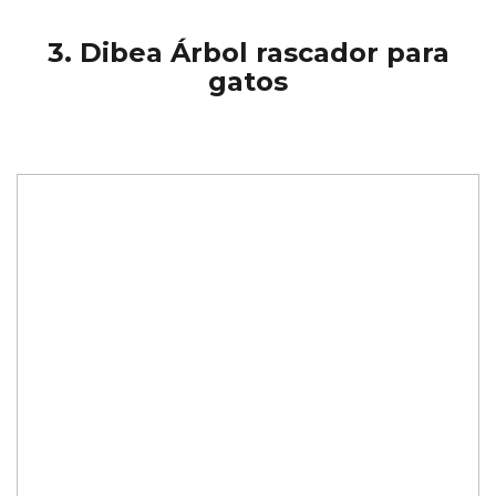
3. Dibea Árbol rascador para
gatos