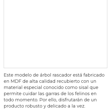
Este modelo de árbol rascador está fabricado
en MDF de alta calidad recubierto con un
material especial conocido como sisal que
permite cuidar las garras de los felinos en
todo momento. Por ello, disfrutarán de un
producto robusto y delicado a la vez.