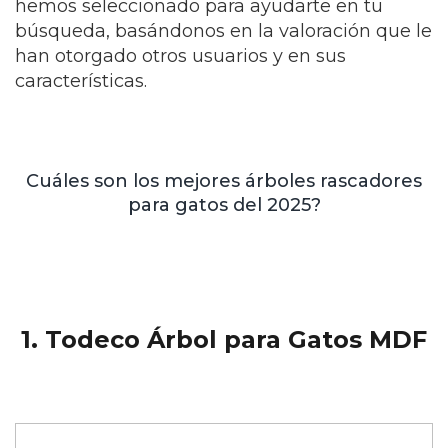
hemos seleccionado para ayudarte en tu
búsqueda, basándonos en la valoración que le
han otorgado otros usuarios y en sus
características.
Cuáles son los mejores árboles rascadores
para gatos del 2025?
1. Todeco Árbol para Gatos MDF