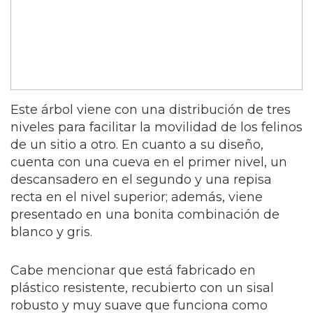
Este árbol viene con una distribución de tres
niveles para facilitar la movilidad de los felinos
de un sitio a otro. En cuanto a su diseño,
cuenta con una cueva en el primer nivel, un
descansadero en el segundo y una repisa
recta en el nivel superior; además, viene
presentado en una bonita combinación de
blanco y gris.
Cabe mencionar que está fabricado en
plástico resistente, recubierto con un sisal
robusto y muy suave que funciona como