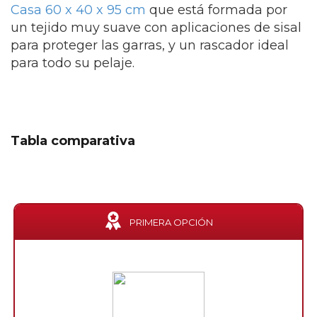
Casa 60 x 40 x 95 cm
que está formada por
un tejido muy suave con aplicaciones de sisal
para proteger las garras, y un rascador ideal
para todo su pelaje.
Tabla comparativa
PRIMERA OPCIÓN