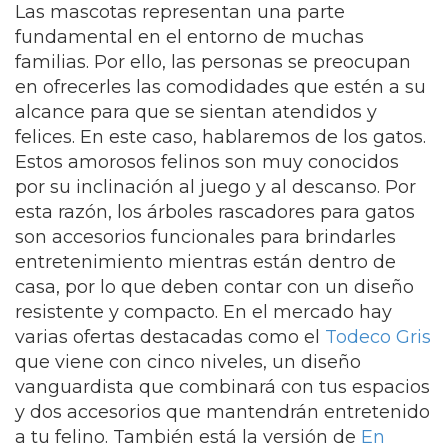
Las mascotas representan una parte
fundamental en el entorno de muchas
familias. Por ello, las personas se preocupan
en ofrecerles las comodidades que estén a su
alcance para que se sientan atendidos y
felices. En este caso, hablaremos de los gatos.
Estos amorosos felinos son muy conocidos
por su inclinación al juego y al descanso. Por
esta razón, los árboles rascadores para gatos
son accesorios funcionales para brindarles
entretenimiento mientras están dentro de
casa, por lo que deben contar con un diseño
resistente y compacto. En el mercado hay
varias ofertas destacadas como el
Todeco Gris
que viene con cinco niveles, un diseño
vanguardista que combinará con tus espacios
y dos accesorios que mantendrán entretenido
a tu felino. También está la versión de
En