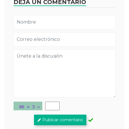
DEJA UN COMENTARIO
Publicar comentario