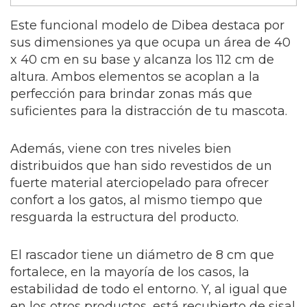
Este funcional modelo de Dibea destaca por
sus dimensiones ya que ocupa un área de 40
x 40 cm en su base y alcanza los 112 cm de
altura. Ambos elementos se acoplan a la
perfección para brindar zonas más que
suficientes para la distracción de tu mascota.
Además, viene con tres niveles bien
distribuidos que han sido revestidos de un
fuerte material aterciopelado para ofrecer
confort a los gatos, al mismo tiempo que
resguarda la estructura del producto.
El rascador tiene un diámetro de 8 cm que
fortalece, en la mayoría de los casos, la
estabilidad de todo el entorno. Y, al igual que
en los otros productos, está recubierto de sisal