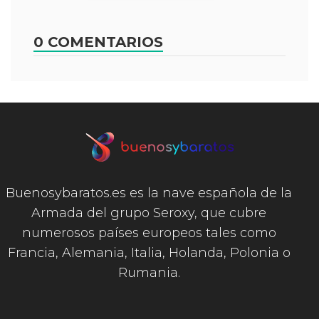
0 COMENTARIOS
Buenosybaratos.es es la nave española de la
Armada del grupo Seroxy, que cubre
numerosos países europeos tales como
Francia, Alemania, Italia, Holanda, Polonia o
Rumania.