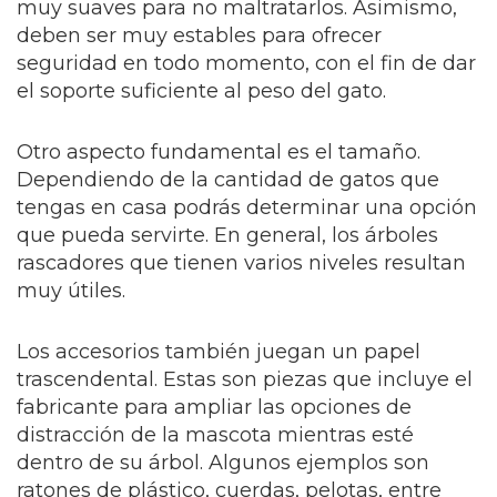
muy suaves para no maltratarlos. Asimismo,
deben ser muy estables para ofrecer
seguridad en todo momento, con el fin de dar
el soporte suficiente al peso del gato.
Otro aspecto fundamental es el tamaño.
Dependiendo de la cantidad de gatos que
tengas en casa podrás determinar una opción
que pueda servirte. En general, los árboles
rascadores que tienen varios niveles resultan
muy útiles.
Los accesorios también juegan un papel
trascendental. Estas son piezas que incluye el
fabricante para ampliar las opciones de
distracción de la mascota mientras esté
dentro de su árbol. Algunos ejemplos son
ratones de plástico, cuerdas, pelotas, entre