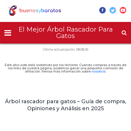
El Mejor Árbol Rascador Para
Gatos
Última actualización: 08.08.26
Este sitio web está sostenido por los lectores. Cuando compras a través de
los links de nuestra página, podemos ganar una pequeña comisión de
afiliación. Revisa más información sobre
nosotros
.
Árbol rascador para gatos – Guía de compra,
Opiniones y Análisis en 2025