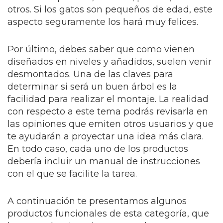
otros. Si los gatos son pequeños de edad, este
aspecto seguramente los hará muy felices.
Por último, debes saber que como vienen
diseñados en niveles y añadidos, suelen venir
desmontados. Una de las claves para
determinar si será un buen árbol es la
facilidad para realizar el montaje. La realidad
con respecto a este tema podrás revisarla en
las opiniones que emiten otros usuarios y que
te ayudarán a proyectar una idea más clara.
En todo caso, cada uno de los productos
debería incluir un manual de instrucciones
con el que se facilite la tarea.
A continuación te presentamos algunos
productos funcionales de esta categoría, que