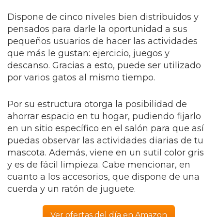
Dispone de cinco niveles bien distribuidos y
pensados para darle la oportunidad a sus
pequeños usuarios de hacer las actividades
que más le gustan: ejercicio, juegos y
descanso. Gracias a esto, puede ser utilizado
por varios gatos al mismo tiempo.
Por su estructura otorga la posibilidad de
ahorrar espacio en tu hogar, pudiendo fijarlo
en un sitio específico en el salón para que así
puedas observar las actividades diarias de tu
mascota. Además, viene en un sutil color gris
y es de fácil limpieza. Cabe mencionar, en
cuanto a los accesorios, que dispone de una
cuerda y un ratón de juguete.
Ver ofertas del día en Amazon