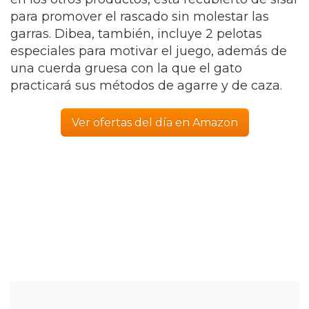
para promover el rascado sin molestar las
garras. Dibea, también, incluye 2 pelotas
especiales para motivar el juego, además de
una cuerda gruesa con la que el gato
practicará sus métodos de agarre y de caza.
Ver ofertas del día en Amazon