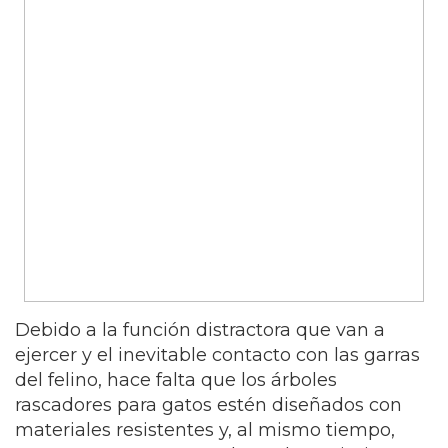
Debido a la función distractora que van a
ejercer y el inevitable contacto con las garras
del felino, hace falta que los árboles
rascadores para gatos estén diseñados con
materiales resistentes y, al mismo tiempo,