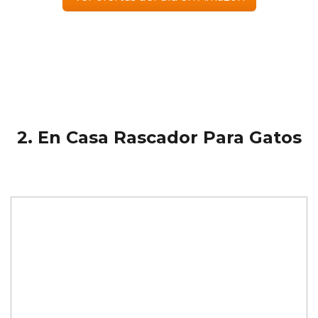
2. En Casa Rascador Para Gatos