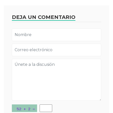
DEJA UN COMENTARIO