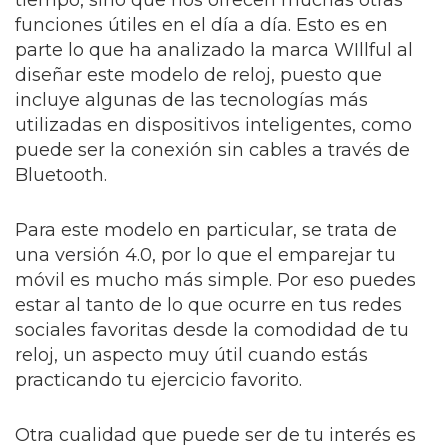
tiempo, sino que nos ofrecen muchas otras
funciones útiles en el día a día. Esto es en
parte lo que ha analizado la marca WIllful al
diseñar este modelo de reloj, puesto que
incluye algunas de las tecnologías más
utilizadas en dispositivos inteligentes, como
puede ser la conexión sin cables a través de
Bluetooth.
Para este modelo en particular, se trata de
una versión 4.0, por lo que el emparejar tu
móvil es mucho más simple. Por eso puedes
estar al tanto de lo que ocurre en tus redes
sociales favoritas desde la comodidad de tu
reloj, un aspecto muy útil cuando estás
practicando tu ejercicio favorito.
Otra cualidad que puede ser de tu interés es