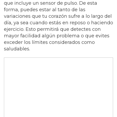
que incluye un sensor de pulso. De esta
forma, puedes estar al tanto de las
variaciones que tu corazón sufre a lo largo del
día, ya sea cuando estás en reposo o haciendo
ejercicio. Esto permitirá que detectes con
mayor facilidad algún problema o que evites
exceder los límites considerados como
saludables.