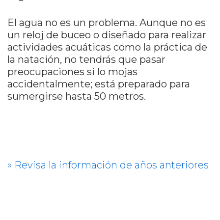
El agua no es un problema. Aunque n
o es
un reloj de buceo o diseñado para realizar
actividades acuáticas como la práctica de
la natación, no tendrás que pasar
preocupaciones si lo mojas
accidentalmente; está preparado para
sumergirse hasta 50 metros.
» Revisa la información de años anteriores