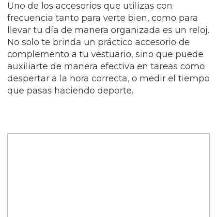
Uno de los accesorios que utilizas con
frecuencia tanto para verte bien, como para
llevar tu día de manera organizada es un reloj.
No solo te brinda un práctico accesorio de
complemento a tu vestuario, sino que puede
auxiliarte de manera efectiva en tareas como
despertar a la hora correcta, o medir el tiempo
que pasas haciendo deporte.