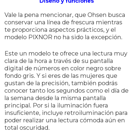
Diseño y funciones
Vale la pena mencionar, que Ohsen busca
conservar una línea de frescura mientras
te proporciona aspectos prácticos, y el
modelo PIXNOR no ha sido la excepción.
Este un modelo te ofrece una lectura muy
clara de la hora a través de su pantalla
digital de números en color negro sobre
fondo gris. Y si eres de las mujeres que
gustan de la precisión, también podrás
conocer tanto los segundos como el día de
la semana desde la misma pantalla
principal. Por si la iluminación fuera
insuficiente, incluye retroiluminación para
poder realizar una lectura cómoda aún en
total oscuridad.