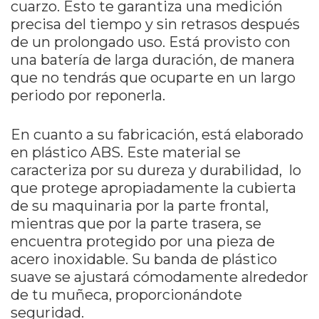
cuarzo. Esto te garantiza una medición
precisa del tiempo y sin retrasos después
de un prolongado uso. Está provisto con
una batería de larga duración, de manera
que no tendrás que ocuparte en un largo
periodo por reponerla.
En cuanto a su fabricación, está elaborado
en plástico ABS. Este material se
caracteriza por su dureza y durabilidad, lo
que protege apropiadamente la cubierta
de su maquinaria por la parte frontal,
mientras que por la parte trasera, se
encuentra protegido por una pieza de
acero inoxidable. Su banda de plástico
suave se ajustará cómodamente alrededor
de tu muñeca, proporcionándote
seguridad.