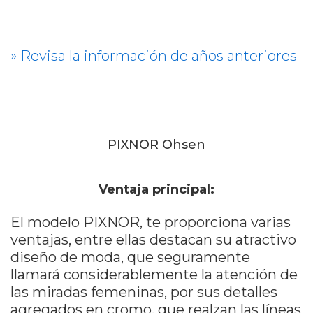
» Revisa la información de años anteriores
PIXNOR Ohsen
Ventaja principal:
El modelo PIXNOR, te proporciona varias
ventajas, entre ellas destacan su atractivo
diseño de moda, que seguramente
llamará considerablemente la atención de
las miradas femeninas, por sus detalles
agregados en cromo, que realzan las líneas