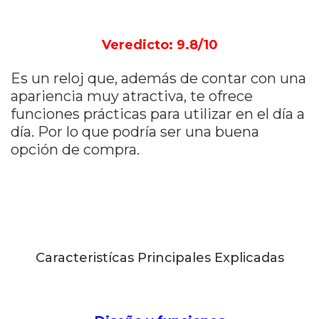
Veredicto: 9.8/10
Es un reloj que, además de contar con una
apariencia muy atractiva, te ofrece
funciones prácticas para utilizar en el día a
día. Por lo que podría ser una buena
opción de compra.
Caracteristícas Principales Explicadas