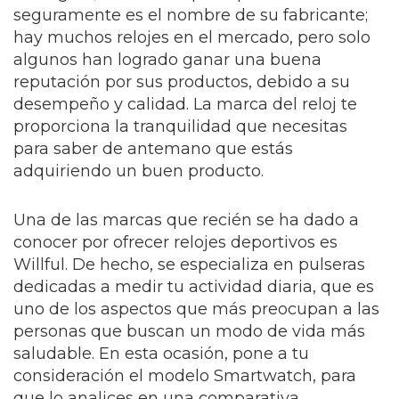
seguramente es el nombre de su fabricante;
hay muchos relojes en el mercado, pero solo
algunos han logrado ganar una buena
reputación por sus productos, debido a su
desempeño y calidad. La marca del reloj te
proporciona la tranquilidad que necesitas
para saber de antemano que estás
adquiriendo un buen producto.
Una de las marcas que recién se ha dado a
conocer por ofrecer relojes deportivos es
Willful. De hecho, se especializa en pulseras
dedicadas a medir tu actividad diaria, que es
uno de los aspectos que más preocupan a las
personas que buscan un modo de vida más
saludable. En esta ocasión, pone a tu
consideración el modelo Smartwatch, para
que lo analices en una comparativa,