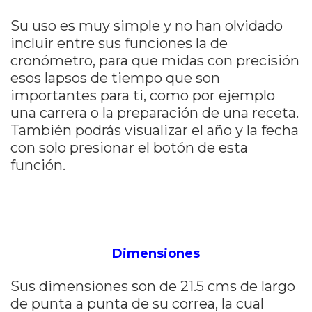
Su uso es muy simple y no han olvidado
incluir entre sus funciones la de
cronómetro, para que midas con precisión
esos lapsos de tiempo que son
importantes para ti, como por ejemplo
una carrera o la preparación de una receta.
También podrás visualizar el año y la fecha
con solo presionar el botón de esta
función.
Dimensiones
Sus dimensiones son de 21.5 cms de la
rgo
de punta a punta de su correa, la cual