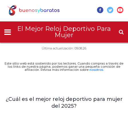
El Mejor Reloj Deportivo Para
Mujer
Última actualización: 09.08.26
Este sitio web está sostenido por los lectores. Cuando compras a través de
los links de nuestra página, podemos ganar una pequeña comisión de
afiliación. Revisa más información sobre
nosotros
.
¿Cuál es el mejor reloj deportivo para mujer
del 2025?