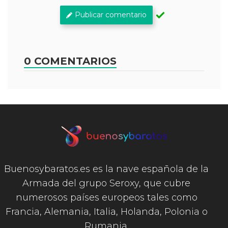
Publicar comentario
0 COMENTARIOS
Buenosybaratos.es es la nave española de la
Armada del grupo Seroxy, que cubre
numerosos países europeos tales como
Francia, Alemania, Italia, Holanda, Polonia o
Rumania.