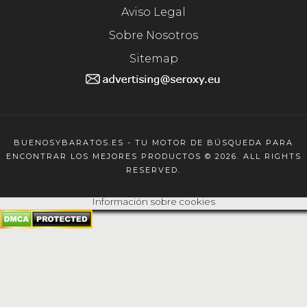
Aviso Legal
Sobre Nosotros
Sitemap
BUENOSYBARATOS.ES - TU MOTOR DE BÚSQUEDA PARA
ENCONTRAR LOS MEJORES PRODUCTOS © 2026. ALL RIGHTS
RESERVED.
Información sobre cookies