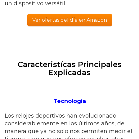
un dispositivo versátil.
Ver ofertas del día en Amazon
Caracteristícas Principales
Explicadas
Tecnología
Los relojes deportivos han evolucionado
considerablemente en los últimos años, de
manera que ya no solo nos permiten medir el