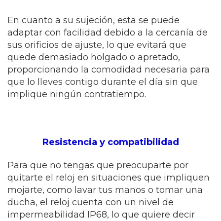
En cuanto a su sujeción, esta se puede
adaptar con facilidad debido a la cercanía de
sus orificios de ajuste, lo que evitará que
quede demasiado holgado o apretado,
proporcionando la comodidad necesaria para
que lo lleves contigo durante el día sin que
implique ningún contratiempo.
Resistencia y compatibilidad
Para que no tengas que preocuparte por
quitarte el reloj en situaciones que impliquen
mojarte, como lavar tus manos o tomar una
ducha, el reloj cuenta con un nivel de
impermeabilidad IP68, lo que quiere decir