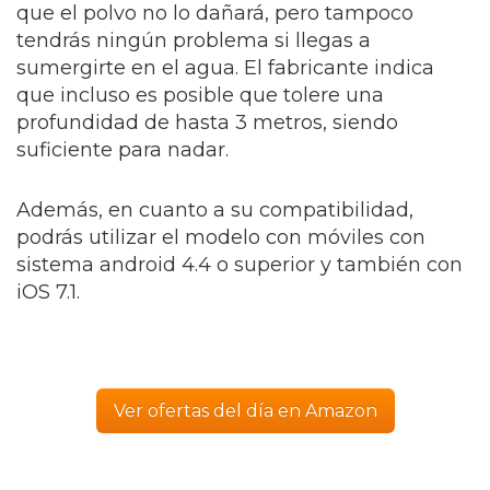
que el polvo no lo dañará, pero tampoco
tendrás ningún problema si llegas a
sumergirte en el agua. El fabricante indica
que incluso es posible que tolere una
profundidad de hasta 3 metros, siendo
suficiente para nadar.
Además, en cuanto a su compatibilidad,
podrás utilizar el modelo con móviles con
sistema android 4.4 o superior y también con
iOS 7.1.
Ver ofertas del día en Amazon