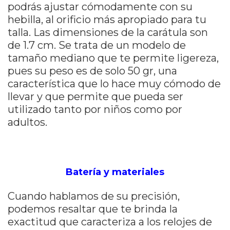
podrás ajustar cómodamente con su
hebilla, al orificio más apropiado para tu
talla. Las dimensiones de la carátula son
de 1.7 cm. Se trata de un modelo de
tamaño mediano que te permite ligereza,
pues su peso es de solo 50 gr, una
característica que lo hace muy cómodo de
llevar y que permite que pueda ser
utilizado tanto por niños como por
adultos.
Batería y materiales
Cuando hablamos de su precisión,
podemos resaltar que te brinda la
exactitud que caracteriza a los relojes de