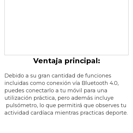
Ventaja principal:
Debido a su gran cantidad de funciones
incluidas como conexión vía Bluetooth 4.0,
puedes conectarlo a tu móvil para una
utilización práctica, pero además incluye
pulsómetro, lo que permitirá que observes tu
actividad cardíaca mientras practicas deporte.