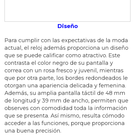
Diseño
Para cumplir con las expectativas de la moda
actual, el reloj además proporciona un diseño
que se puede calificar como atractivo. Este
contrasta el color negro de su pantalla y
correa con un rosa fresco y juvenil, mientras
que por otra parte, los bordes redondeados le
otorgan una apariencia delicada y femenina.
Además, su amplia pantalla táctil de 48 mm
de longitud y 39 mm de ancho, permiten que
observes con comodidad toda la información
que se presenta. Así mismo, resulta cómodo
acceder a las funciones, porque proporciona
una buena precisión.