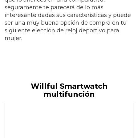
seguramente te parecerá de lo más
interesante dadas sus características y puede
ser una muy buena opción de compra en tu
siguiente elección de reloj deportivo para
mujer.
Willful Smartwatch
multifunción