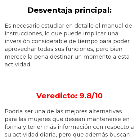
Desventaja principal:
Es necesario estudiar en detalle el manual de
instrucciones, lo que puede implicar una
inversión considerable de tiempo para poder
aprovechar todas sus funciones, pero bien
merece la pena destinar un momento a esta
actividad.
Veredicto: 9.8/10
Podría ser una de las mejores alternativas
para las mujeres que desean mantenerse en
forma y tener más información con respecto a
su actividad diaria, pero que además buscan