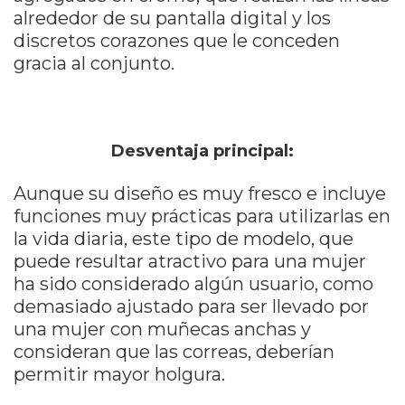
alrededor de su pantalla digital y los
discretos corazones que le conceden
gracia al conjunto.
Desventaja principal:
Aunque su diseño es muy fresco e incluye
funciones muy prácticas para utilizarlas en
la vida diaria, este tipo de modelo, que
puede resultar atractivo para una mujer
ha sido considerado algún usuario, como
demasiado ajustado para ser llevado por
una mujer con muñecas anchas y
consideran que las correas, deberían
permitir mayor holgura.