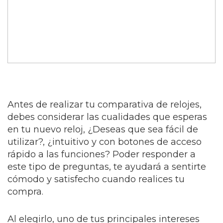
Antes de realizar tu comparativa de relojes,
debes considerar las cualidades que esperas
en tu nuevo reloj, ¿Deseas que sea fácil de
utilizar?, ¿intuitivo y con botones de acceso
rápido a las funciones? Poder responder a
este tipo de preguntas, te ayudará a sentirte
cómodo y satisfecho cuando realices tu
compra.
Al elegirlo, uno de tus principales intereses