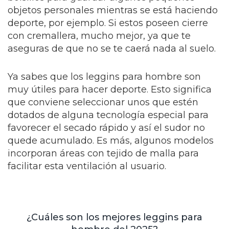
objetos personales mientras se está haciendo
deporte, por ejemplo. Si estos poseen cierre
con cremallera, mucho mejor, ya que te
aseguras de que no se te caerá nada al suelo.
Ya sabes que los leggins para hombre son
muy útiles para hacer deporte. Esto significa
que conviene seleccionar unos que estén
dotados de alguna tecnología especial para
favorecer el secado rápido y así el sudor no
quede acumulado. Es más, algunos modelos
incorporan áreas con tejido de malla para
facilitar esta ventilación al usuario.
¿Cuáles son los mejores leggins para