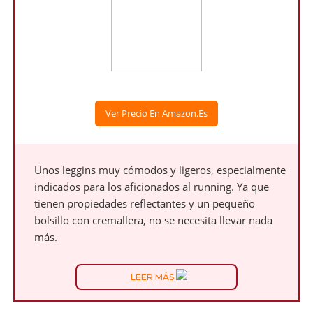
Ver Precio En Amazon.es
Unos leggins muy cómodos y ligeros, especialmente
indicados para los aficionados al running. Ya que
tienen propiedades reflectantes y un pequeño
bolsillo con cremallera, no se necesita llevar nada
más.
LEER MÁS