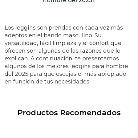
hombre del 2025?
Los leggins son prendas con cada vez más
adeptos en el bando masculino. Su
versatilidad, fácil limpieza y el confort que
ofrecen son algunas de las razones que lo
explican. A continuación, te presentamos
algunos de los mejores leggins para hombre
del 2025 para que escojas el más apropiado
en función de tus necesidades.
Productos Recomendados