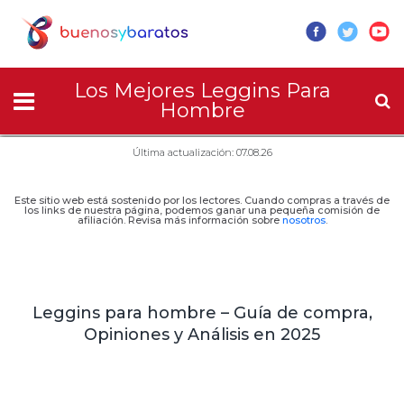
Los Mejores Leggins Para
Hombre
Última actualización: 07.08.26
Este sitio web está sostenido por los lectores. Cuando compras a través de
los links de nuestra página, podemos ganar una pequeña comisión de
afiliación. Revisa más información sobre
nosotros
.
Leggins para hombre – Guía de compra,
Opiniones y Análisis en 2025