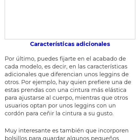
Características adicionales
Por último, puedes fijarte en el acabado de
cada modelo, es decir, en las características
adicionales que diferencian unos leggins de
otros. Por ejemplo, hay quien prefiere una de
estas prendas con una cintura más elástica
para ajustarse al cuerpo, mientras que otros
usuarios optan por unos leggins con un
cordón para ceñir la cintura a su gusto.
Muy interesante es también que incorporen
bolsillos para guardar algunos pequeños