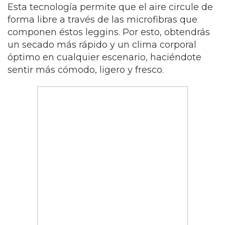
Esta tecnología permite que el aire circule de
forma libre a través de las microfibras que
componen éstos leggins. Por esto, obtendrás
un secado más rápido y un clima corporal
óptimo en cualquier escenario, haciéndote
sentir más cómodo, ligero y fresco.