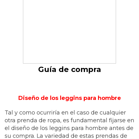
Guía de compra
Diseño de los leggins para hombre
Tal y como ocurriría en el caso de cualquier
otra prenda de ropa, es fundamental fijarse en
el diseño de los leggins para hombre antes de
su compra. La variedad de estas prendas de