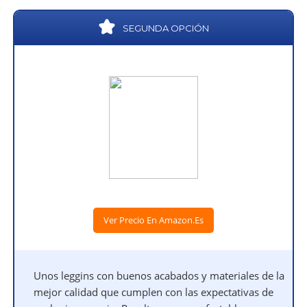
SEGUNDA OPCIÓN
Ver Precio En Amazon.es
Unos leggins con buenos acabados y materiales de la
mejor calidad que cumplen con las expectativas de