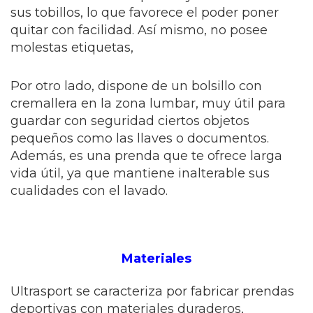
sus tobillos, lo que favorece el poder poner
quitar con facilidad. Así mismo, no posee
molestas etiquetas,
Por otro lado, dispone de un bolsillo con
cremallera en la zona lumbar, muy útil para
guardar con seguridad ciertos objetos
pequeños como las llaves o documentos.
Además, es una prenda que te ofrece larga
vida útil, ya que mantiene inalterable sus
cualidades con el lavado.
Materiales
Ultrasport se caracteriza por fabricar prendas
deportivas con materiales duraderos,