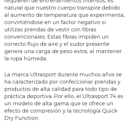
requieren de entrenamientos intensos, es
natural que nuestro cuerpo transpire debido
al aumento de temperatura que experimenta,
convirtiéndose en un factor negativo si
utilizas prendas de vestir con fibras
convencionales. Estas fibras impiden un
correcto flujo de aire y el sudor presente
genera una carga de peso extra, al mantener
la ropa húmeda.
La marca Ultrasport durante muchos años se
ha caracterizado por confeccionar prendas y
productos de alta calidad para todo tipo de
práctica deportiva. Por ello, el Ultrasport 74 es
un modelo de alta gama que te ofrece un
efecto de compresión y la tecnología Quick
Dry Function.