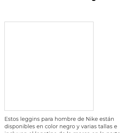
Estos leggins para hombre de Nike están
disponibles en color negro y varias tallas e