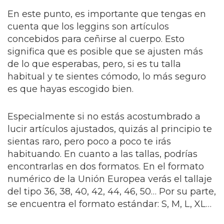
En este punto, es importante que tengas en
cuenta que los leggins son artículos
concebidos para ceñirse al cuerpo. Esto
significa que es posible que se ajusten más
de lo que esperabas, pero, si es tu talla
habitual y te sientes cómodo, lo más seguro
es que hayas escogido bien.
Especialmente si no estás acostumbrado a
lucir artículos ajustados, quizás al principio te
sientas raro, pero poco a poco te irás
habituando. En cuanto a las tallas, podrías
encontrarlas en dos formatos. En el formato
numérico de la Unión Europea verás el tallaje
del tipo 36, 38, 40, 42, 44, 46, 50… Por su parte,
se encuentra el formato estándar: S, M, L, XL…