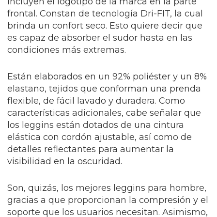
incluyen el logotipo de la marca en la parte
frontal. Constan de tecnología Dri-FIT, la cual
brinda un confort seco. Esto quiere decir que
es capaz de absorber el sudor hasta en las
condiciones más extremas.
Están elaborados en un 92% poliéster y un 8%
elastano, tejidos que conforman una prenda
flexible, de fácil lavado y duradera. Como
características adicionales, cabe señalar que
los leggins están dotados de una cintura
elástica con cordón ajustable, así como de
detalles reflectantes para aumentar la
visibilidad en la oscuridad.
Son, quizás, los mejores leggins para hombre,
gracias a que proporcionan la compresión y el
soporte que los usuarios necesitan. Asimismo,