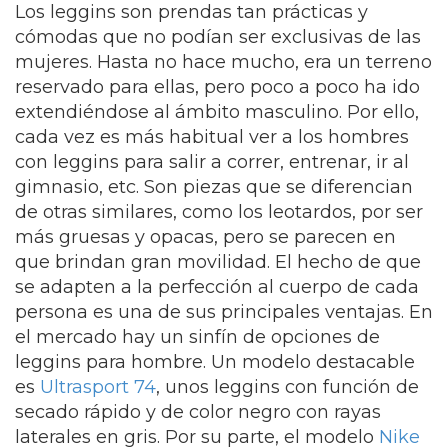
Los leggins son prendas tan prácticas y
cómodas que no podían ser exclusivas de las
mujeres. Hasta no hace mucho, era un terreno
reservado para ellas, pero poco a poco ha ido
extendiéndose al ámbito masculino. Por ello,
cada vez es más habitual ver a los hombres
con leggins para salir a correr, entrenar, ir al
gimnasio, etc. Son piezas que se diferencian
de otras similares, como los leotardos, por ser
más gruesas y opacas, pero se parecen en
que brindan gran movilidad. El hecho de que
se adapten a la perfección al cuerpo de cada
persona es una de sus principales ventajas. En
el mercado hay un sinfín de opciones de
leggins para hombre. Un modelo destacable
es
Ultrasport 74
, unos leggins con función de
secado rápido y de color negro con rayas
laterales en gris. Por su parte, el modelo
Nike