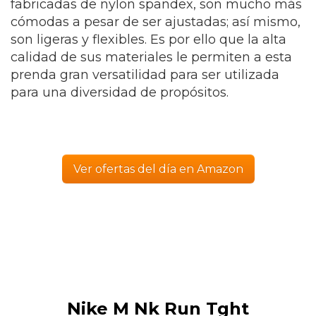
fabricadas de nylon spandex, son mucho más
cómodas a pesar de ser ajustadas; así mismo,
son ligeras y flexibles. Es por ello que la alta
calidad de sus materiales le permiten a esta
prenda gran versatilidad para ser utilizada
para una diversidad de propósitos.
Ver ofertas del día en Amazon
Nike M Nk Run Tght