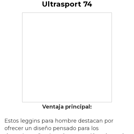
Ultrasport 74
Ventaja principal:
Estos leggins para hombre destacan por
ofrecer un diseño pensado para los