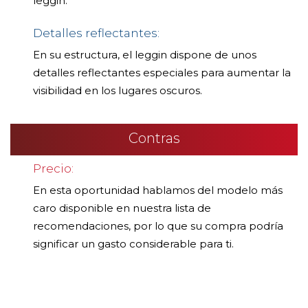
leggin.
Detalles reflectantes:
En su estructura, el leggin dispone de unos
detalles reflectantes especiales para aumentar la
visibilidad en los lugares oscuros.
Contras
Precio:
En esta oportunidad hablamos del modelo más
caro disponible en nuestra lista de
recomendaciones, por lo que su compra podría
significar un gasto considerable para ti.