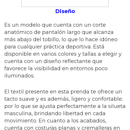
Diseño
Es un modelo que cuenta con un corte
anatómico de pantalón largo que alcanza
más abajo del tobillo, lo que lo hace idóneo
para cualquier práctica deportiva. Está
disponible en varios colores y tallas a elegir y
cuenta con un diseño reflectante que
favorece la visibilidad en entornos poco
iluminados.
El textil presente en esta prenda te ofrece un
tacto suave y es además, ligero y confortable;
por lo que se ajusta perfectamente a la silueta
masculina, brindando libertad en cada
movimiento. En cuanto a los acabados,
cuenta con costuras planas y cremalleras en