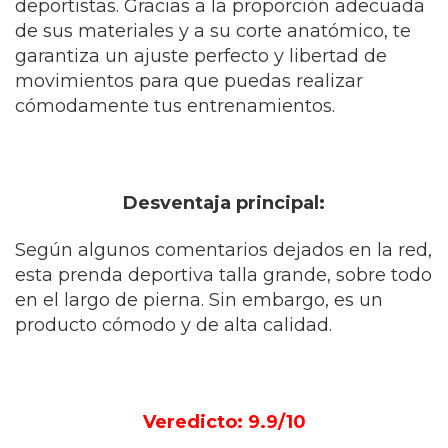
deportistas. Gracias a la proporción adecuada
de sus materiales y a su corte anatómico, te
garantiza un ajuste perfecto y libertad de
movimientos para que puedas realizar
cómodamente tus entrenamientos.
Desventaja principal:
Según algunos comentarios dejados en la red,
esta prenda deportiva talla grande, sobre todo
en el largo de pierna. Sin embargo, es un
producto cómodo y de alta calidad.
Veredicto: 9.9/10