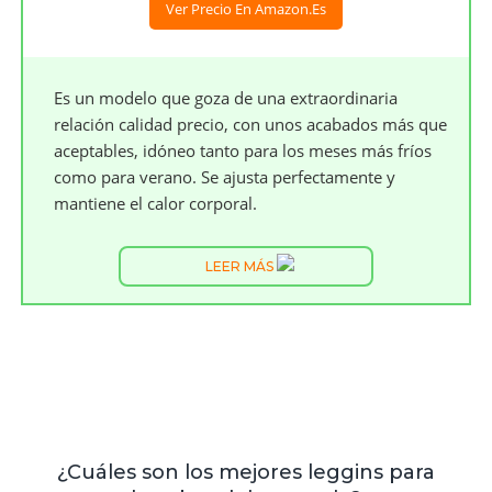
Ver Precio En Amazon.es
Es un modelo que goza de una extraordinaria
relación calidad precio, con unos acabados más que
aceptables, idóneo tanto para los meses más fríos
como para verano. Se ajusta perfectamente y
mantiene el calor corporal.
LEER MÁS
¿Cuáles son los mejores leggins para