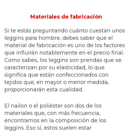
Materiales de fabricación
Si te estás preguntando cuánto cuestan unos
leggins para hombre, debes saber que el
material de fabricación es uno de los factores
que influirán notablemente en el precio final.
Como sabes, los leggins son prendas que se
caracterizan por su elasticidad, lo que
significa que están confeccionados con
tejidos que, en mayor o menor medida,
proporcionarán esta cualidad.
El nailon o el poliéster son dos de los
materiales que, con más frecuencia,
encontramos en la composición de los
leggins. Eso sí, estos suelen estar