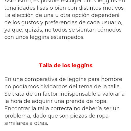
Asimismo, es posible escoger unos leggins en
tonalidades lisas o bien con distintos motivos.
La elección de una u otra opción dependerá
de los gustos y preferencias de cada usuario,
ya que, quizás, no todos se sientan cómodos
con unos leggins estampados.
Talla de los leggins
En una comparativa de leggins para hombre
no podíamos olvidarnos del tema de la talla.
Se trata de un factor indispensable a valorar a
la hora de adquirir una prenda de ropa.
Encontrar la talla correcta no debería ser un
problema, dado que son piezas de ropa
similares a otras.