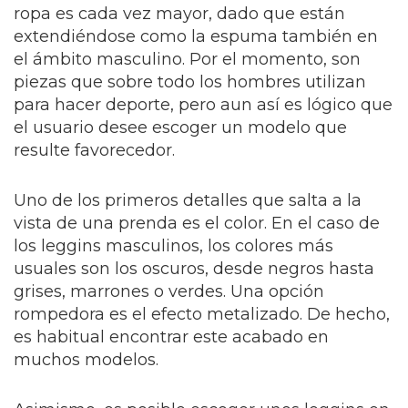
ropa es cada vez mayor, dado que están
extendiéndose como la espuma también en
el ámbito masculino. Por el momento, son
piezas que sobre todo los hombres utilizan
para hacer deporte, pero aun así es lógico que
el usuario desee escoger un modelo que
resulte favorecedor.
Uno de los primeros detalles que salta a la
vista de una prenda es el color. En el caso de
los leggins masculinos, los colores más
usuales son los oscuros, desde negros hasta
grises, marrones o verdes. Una opción
rompedora es el efecto metalizado. De hecho,
es habitual encontrar este acabado en
muchos modelos.