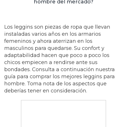
hombre del mercado?
Los leggins son piezas de ropa que llevan
instaladas varios años en los armarios
femeninos y ahora aterrizan en los
masculinos para quedarse. Su confort y
adaptabilidad hacen que poco a poco los
chicos empiecen a rendirse ante sus
bondades. Consulta a continuación nuestra
guía para comprar los mejores leggins para
hombre. Toma nota de los aspectos que
deberías tener en consideración.