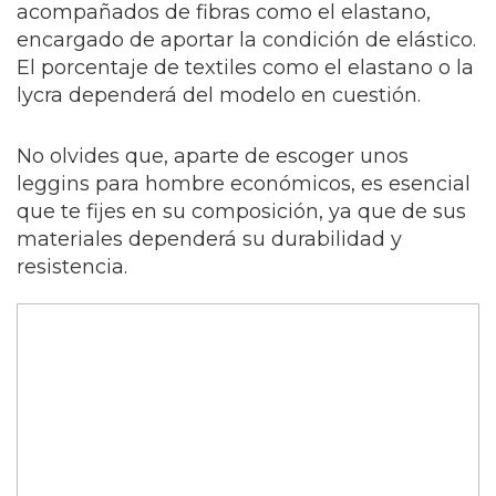
acompañados de fibras como el elastano,
encargado de aportar la condición de elástico.
El porcentaje de textiles como el elastano o la
lycra dependerá del modelo en cuestión.
No olvides que, aparte de escoger unos
leggins para hombre económicos, es esencial
que te fijes en su composición, ya que de sus
materiales dependerá su durabilidad y
resistencia.