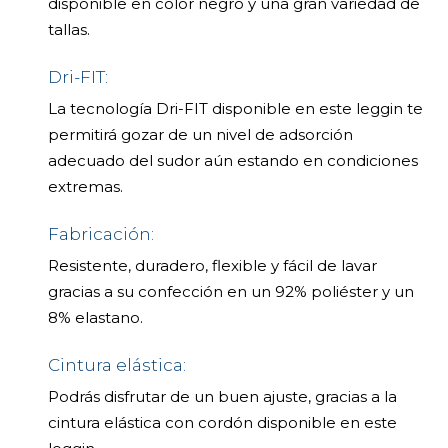
disponible en color negro y una gran variedad de
tallas.
Dri-FIT:
La tecnología Dri-FIT disponible en este leggin te
permitirá gozar de un nivel de adsorción
adecuado del sudor aún estando en condiciones
extremas.
Fabricación:
Resistente, duradero, flexible y fácil de lavar
gracias a su confección en un 92% poliéster y un
8% elastano.
Cintura elástica:
Podrás disfrutar de un buen ajuste, gracias a la
cintura elástica con cordón disponible en este