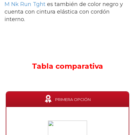
M Nk Run Tght
es también de color negro y
cuenta con cintura elástica con cordón
interno.
Tabla comparativa
PRIMERA OPCIÓN