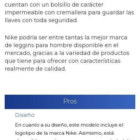
cuentan con un bolsillo de carácter
impermeable con cremallera para guardar las
llaves con toda seguridad.
Nike podría ser entre tantas la mejor marca
de leggins para hombre disponible en el
mercado, gracias a la variedad de productos
que tiene para ofrecer con características
realmente de calidad.
Pros
Diseño:
En cuanto a su diseño, este modelo incluye el
logotipo de la marca Nike. Asimismo, está