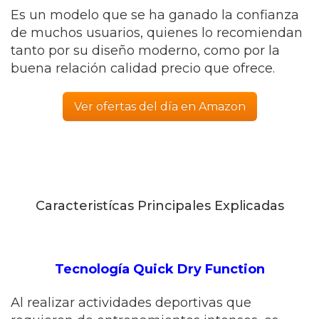
Es un modelo que se ha ganado la confianza
de muchos usuarios, quienes lo recomiendan
tanto por su
diseño moderno, como por la
buena relación
calidad precio que ofrece.
Ver ofertas del día en Amazon
Caracteristícas Principales Explicadas
Tecnología Quick Dry Function
Al realizar actividades deportivas que