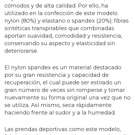
cómodos y de alta calidad. Por ello, ha
utilizado en la confección de este modelo
nylon (80%) y elastano o spandex (20%); fibras
sintéticas transpirables que combinadas
aportan suavidad, comodidad y resistencia,
conservando su aspecto y elasticidad sin
deteriorarse.
El nylon spandex es un material destacado
por su gran resistencia y capacidad de
recuperación, el cual puede ser estirado un
gran número de veces sin romperse y tomar
nuevamente su forma original una vez que no
se utiliza. Así mismo, seca rápidamente
haciendo frente al sudor y a la humedad.
Las prendas deportivas como este modelo,