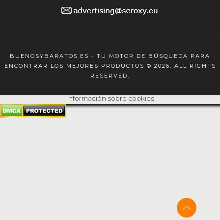
BUENOSYBARATOS.ES - TU MOTOR DE BÚSQUEDA PARA
ENCONTRAR LOS MEJORES PRODUCTOS © 2026. ALL RIGHTS
RESERVED.
Información sobre cookies