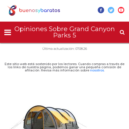
Opiniones Sobre Grand Canyon
Parks 5
Última actualización: 07.08.26
Este sitio web está sostenido por los lectores. Cuando compras a través de
los links de nuestra página, podemos ganar una pequeña comisión de
afiliación. Revisa más información sobre
nosotros
.