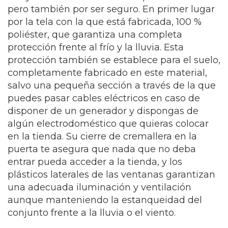
pero también por ser seguro. En primer lugar
por la tela con la que está fabricada, 100 %
poliéster, que garantiza una completa
protección frente al frío y la lluvia. Esta
protección también se establece para el suelo,
completamente fabricado en este material,
salvo una pequeña sección a través de la que
puedes pasar cables eléctricos en caso de
disponer de un generador y dispongas de
algún electrodoméstico que quieras colocar
en la tienda. Su cierre de cremallera en la
puerta te asegura que nada que no deba
entrar pueda acceder a la tienda, y los
plásticos laterales de las ventanas garantizan
una adecuada iluminación y ventilación
aunque manteniendo la estanqueidad del
conjunto frente a la lluvia o el viento.