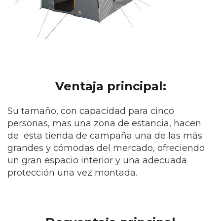
Ventaja principal:
Su tamaño, con capacidad para cinco
personas, mas una zona de estancia, hacen
de esta tienda de campaña una de las más
grandes y cómodas del mercado, ofreciendo
un gran espacio interior y una adecuada
protección una vez montada.