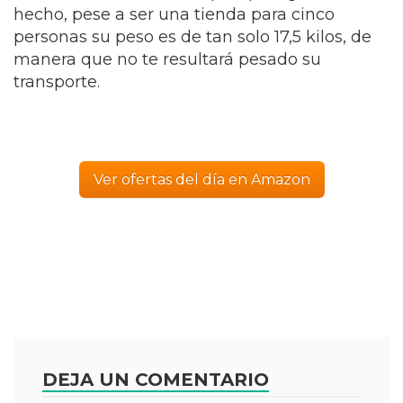
hecho, pese a ser una tienda para cinco
personas su peso es de tan solo 17,5 kilos, de
manera que no te resultará pesado su
transporte.
Ver ofertas del día en Amazon
DEJA UN COMENTARIO