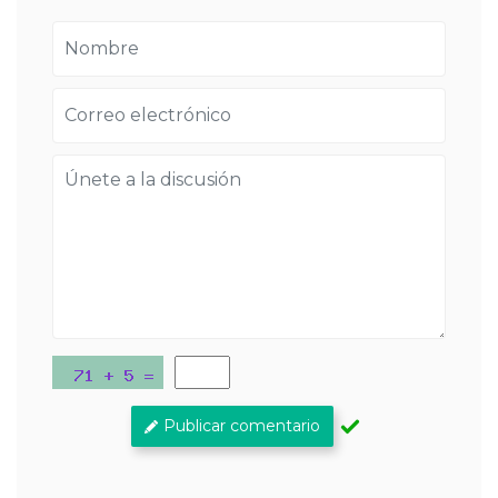
Publicar comentario