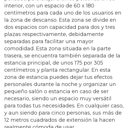
interior, con un espacio de 60 x 180
centímetros para cada uno de los usuarios en
la zona de descanso. Esta zona se divide en
dos espacios con capacidad para dos y tres
plazas respectivamente, debidamente
separadas para facilitar una mayor
comodidad. Esta zona situada en la parte
trasera, se encuentra también separada de la
estancia principal, de unos 175 por 305
centímetros y planta rectangular. En esta
zona de estancia puedes dejar tus efectos
personales durante la noche y organizar un
pequeño salón o estancia en caso de ser
necesario, siendo un espacio muy versátil
para todas tus necesidades. En cualquier caso,
y aun siendo para cinco personas, sus más de
12 metros cuadrados de extensión la hacen
realmente cómoda de usar.