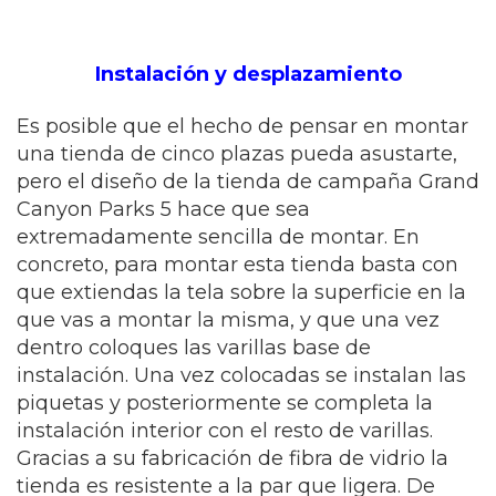
Instalación y desplazamiento
Es posible que el hecho de pensar en montar
una tienda de cinco plazas pueda asustarte,
pero el diseño de la tienda de campaña Grand
Canyon Parks 5 hace que sea
extremadamente sencilla de montar. En
concreto, para montar esta tienda basta con
que extiendas la tela sobre la superficie en la
que vas a montar la misma, y que una vez
dentro coloques las varillas base de
instalación. Una vez colocadas se instalan las
piquetas y posteriormente se completa la
instalación interior con el resto de varillas.
Gracias a su fabricación de fibra de vidrio la
tienda es resistente a la par que ligera. De