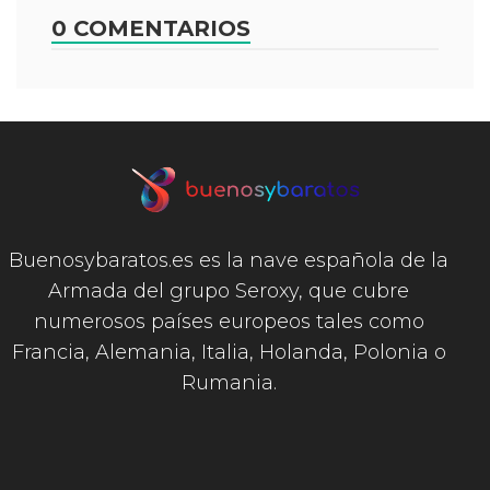
0 COMENTARIOS
Buenosybaratos.es es la nave española de la
Armada del grupo Seroxy, que cubre
numerosos países europeos tales como
Francia, Alemania, Italia, Holanda, Polonia o
Rumania.