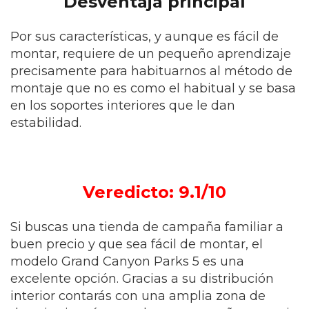
Desventaja principal
Por sus características, y aunque es fácil de
montar, requiere de un pequeño aprendizaje
precisamente para habituarnos al método de
montaje que no es como el habitual y se basa
en los soportes interiores que le dan
estabilidad.
Veredicto: 9.1/10
Si buscas una
tienda de campaña
familiar a
buen precio y que sea fácil de montar, el
modelo Grand Canyon Parks 5 es una
excelente opción. Gracias a su distribución
interior contarás con una amplia zona de