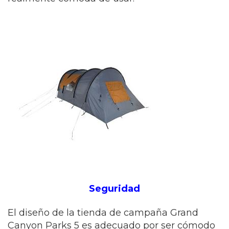
Seguridad
El diseño de la tienda de campaña Grand
Canyon Parks 5 es adecuado por ser cómodo