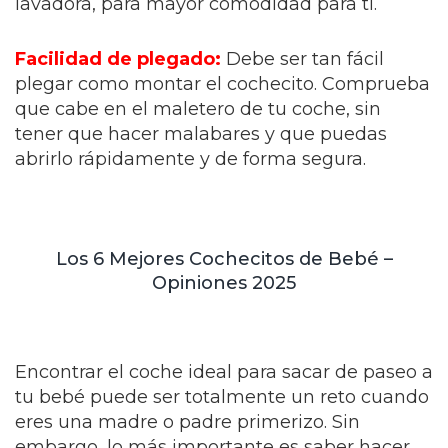
lavadora, para mayor comodidad para ti.
Facilidad de plegado:
Debe ser tan fácil
plegar como montar el cochecito. Comprueba
que cabe en el maletero de tu coche, sin
tener que hacer malabares y que puedas
abrirlo rápidamente y de forma segura.
Los 6 Mejores Cochecitos de Bebé –
Opiniones 2025
Encontrar el coche ideal para sacar de paseo a
tu bebé puede ser totalmente un reto cuando
eres una madre o padre primerizo. Sin
embargo, lo más importante es saber hacer