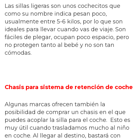
Las sillas ligeras son unos cochecitos que
como su nombre indica pesan poco,
usualmente entre 5-6 kilos, por lo que son
ideales para llevar cuando vas de viaje. Son
fáciles de plegar, ocupan poco espacio, pero
no protegen tanto al bebé y no son tan
cómodas.
Chasis para sistema de retención de coche
Algunas marcas ofrecen también la
posibilidad de comprar un chasis en el que
puedes acoplar la silla para el coche. Esto es
muy útil cuando trasladamos mucho al niño
en coche. Al llegar al destino, bastará con