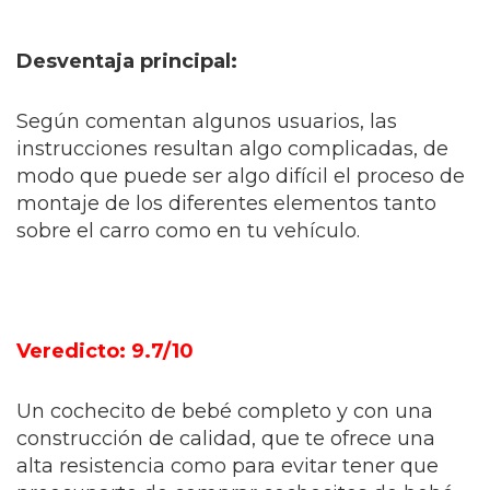
Desventaja principal:
Según comentan algunos usuarios, las
instrucciones resultan algo complicadas, de
modo que puede ser algo difícil el proceso de
montaje de los diferentes elementos tanto
sobre el carro como en tu vehículo.
Veredicto: 9.7/10
Un cochecito de bebé completo y con una
construcción de calidad, que te ofrece una
alta resistencia como para evitar tener que