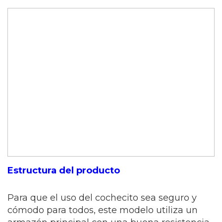
Estructura del producto
Para que el uso del cochecito sea seguro y
cómodo para todos, este modelo utiliza un