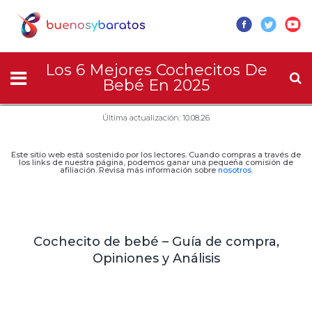
Los 6 Mejores Cochecitos De
Bebé En 2025
Última actualización: 10.08.26
Este sitio web está sostenido por los lectores. Cuando compras a través de
los links de nuestra página, podemos ganar una pequeña comisión de
afiliación. Revisa más información sobre
nosotros
.
Cochecito de bebé – Guía de compra,
Opiniones y Análisis