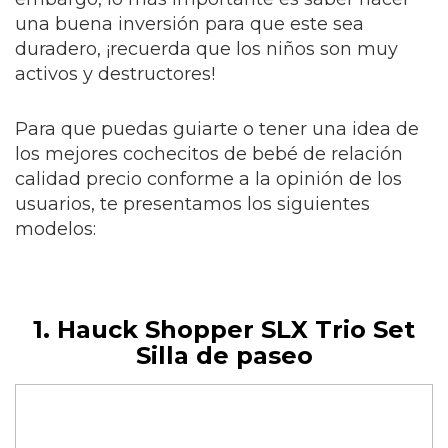
una buena inversión para que este sea
duradero, ¡recuerda que los niños son muy
activos y destructores!
Para que puedas guiarte o tener una idea de
los mejores cochecitos de bebé de relación
calidad precio conforme a la opinión de los
usuarios, te presentamos los siguientes
modelos:
1. Hauck Shopper SLX Trio Set
Silla de paseo