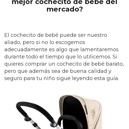
mejor cochecito de bebé del
mercado?
El cochecito de bebé puede ser nuestro
aliado, pero si no lo escogemos
adecuadamente es algo que lamentaremos
durante todo el tiempo que lo utilicemos. Si
quieres comprar un cochecito de bebé barato,
pero que además sea de buena calidad y
seguro para tu niño sigue leyendo esta guía.