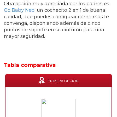
Otra opción muy apreciada por los padres es
Go Baby Neo
, un cochecito 2 en 1 de buena
calidad, que puedes configurar como más te
convenga, disponiendo además de cinco
puntos de soporte en su cinturón para una
mayor seguridad.
Tabla comparativa
PRIMERA OPCIÓN