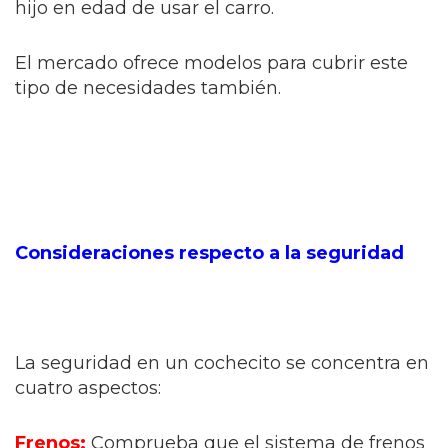
hijo en edad de usar el carro.
El mercado ofrece modelos para cubrir este
tipo de necesidades también.
Consideraciones respecto a la seguridad
La seguridad en un cochecito se concentra en
cuatro aspectos:
Frenos:
Comprueba que el sistema de frenos