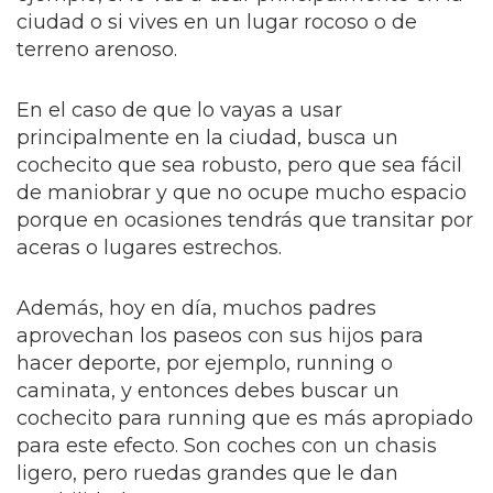
ciudad o si vives en un lugar rocoso o de
terreno arenoso.
En el caso de que lo vayas a usar
principalmente en la ciudad, busca un
cochecito que sea robusto, pero que sea fácil
de maniobrar y que no ocupe mucho espacio
porque en ocasiones tendrás que transitar por
aceras o lugares estrechos.
Además, hoy en día, muchos padres
aprovechan los paseos con sus hijos para
hacer deporte, por ejemplo, running o
caminata, y entonces debes buscar un
cochecito para running que es más apropiado
para este efecto. Son coches con un chasis
ligero, pero ruedas grandes que le dan