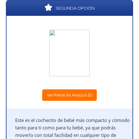
SEGUNDA OPCIÓN
Ver Precio En Amazon.es
Este es el cochecito de bebé más compacto y cómodo
tanto para ti como para tu bebé, ya que podrás
moverlo con total facilidad en cualquier tipo de