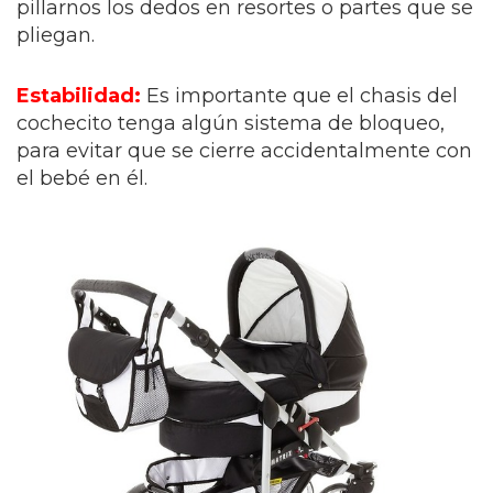
pillarnos los dedos en resortes o partes que se
pliegan.
Estabilidad:
Es importante que el chasis del
cochecito tenga algún sistema de bloqueo,
para evitar que se cierre accidentalmente con
el bebé en él.