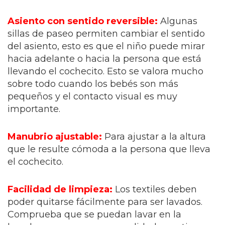
Asiento con sentido reversible:
Algunas
sillas de paseo permiten cambiar el sentido
del asiento, esto es que el niño puede mirar
hacia adelante o hacia la persona que está
llevando el cochecito. Esto se valora mucho
sobre todo cuando los bebés son más
pequeños y el contacto visual es muy
importante.
Manubrio ajustable:
Para ajustar a la altura
que le resulte cómoda a la persona que lleva
el cochecito.
Facilidad de limpieza:
Los textiles deben
poder quitarse fácilmente para ser lavados.
Comprueba que se puedan lavar en la