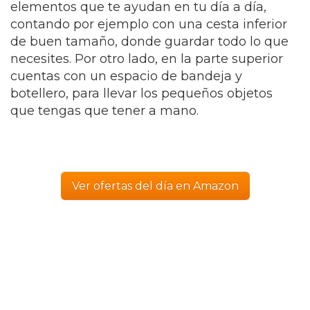
elementos que te ayudan en tu día a día,
contando por ejemplo con una cesta inferior
de buen tamaño, donde guardar todo lo que
necesites. Por otro lado, en la parte superior
cuentas con un espacio de bandeja y
botellero, para llevar los pequeños objetos
que tengas que tener a mano.
Ver ofertas del día en Amazon