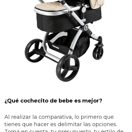
¿Qué cochecito de bebe es mejor?
Al realizar la comparativa, lo primero que
tienes que hacer es delimitar las opciones.
Toma en cuenta tu presupuesto, tu estilo de