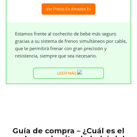
Ver Precio En Amazon.es
Estamos frente al cochecito de bebé más seguro
gracias a su sistema de frenos simultáneos por cable,
que te permitirá frenar con gran precisión y
resistencia, siempre que sea necesario.
LEER MÁS
Guía de compra – ¿Cuál es el