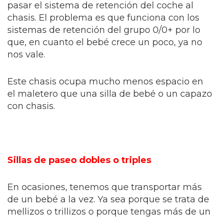
pasar el sistema de retención del coche al
chasis. El problema es que funciona con los
sistemas de retención del grupo 0/0+ por lo
que, en cuanto el bebé crece un poco, ya no
nos vale.
Este chasis ocupa mucho menos espacio en
el maletero que una silla de bebé o un capazo
con chasis.
Sillas de paseo dobles o triples
En ocasiones, tenemos que transportar más
de un bebé a la vez. Ya sea porque se trata de
mellizos o trillizos o porque tengas más de un