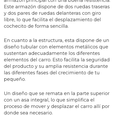
armazón principal con una buena resistencia.
Este armazón dispone de dos ruedas traseras
y dos pares de ruedas delanteras con giro
libre, lo que facilita el desplazamiento del
cochecito de forma sencilla.
En cuanto a la estructura, esta dispone de un
diseño tubular con elementos metálicos que
sustentan adecuadamente los diferentes
elementos del carro. Esto facilita la seguridad
del producto y su amplia resistencia durante
las diferentes fases del crecimiento de tu
pequeño.
Un diseño que se remata en la parte superior
con un asa integral, lo que simplifica el
proceso de mover y desplazar el carro allí por
donde sea necesario.