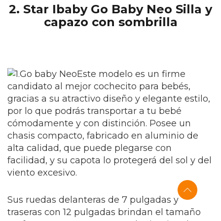
2. Star Ibaby Go Baby Neo Silla y
capazo con sombrilla
Este modelo es un firme
candidato al mejor cochecito para bebés,
gracias a su atractivo diseño y elegante estilo,
por lo que podrás transportar a tu bebé
cómodamente y con distinción. Posee un
chasis compacto, fabricado en aluminio de
alta calidad, que puede plegarse con
facilidad, y su capota lo protegerá del sol y del
viento excesivo.
Sus ruedas delanteras de 7 pulgadas y
traseras con 12 pulgadas brindan el tamaño