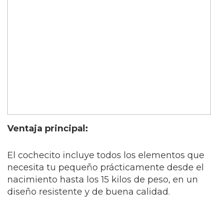
Ventaja principal:
El cochecito incluye todos los elementos que
necesita tu pequeño prácticamente desde el
nacimiento hasta los 15 kilos de peso, en un
diseño resistente y de buena calidad.