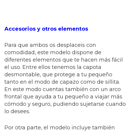
Accesorios y otros elementos
Para que ambos os desplaceis con
comodidad, este modelo dispone de
diferentes elementos que te hacen más fácil
el uso. Entre ellos tenemos la capota
desmontable, que protege a tu pequeño
tanto en el modo de capazo como de sillita.
En este modo cuentas también con un arco
frontal que ayuda a tu pequeño a viajar más
cómodo y seguro, pudiendo sujetarse cuando
lo desees.
Por otra parte, el modelo incluye también