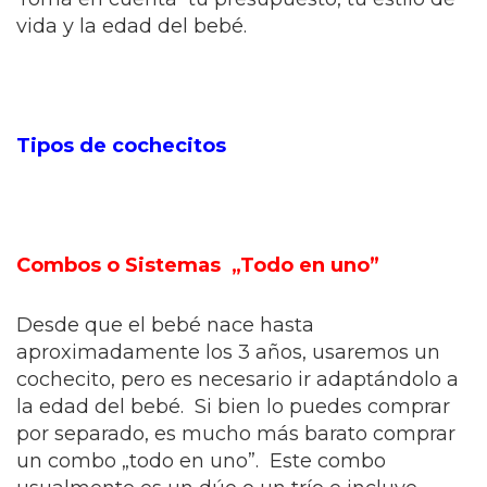
vida y la edad del bebé.
Tipos de cochecitos
Combos o Sistemas „Todo en uno”
Desde que el bebé nace hasta
aproximadamente los 3 años, usaremos un
cochecito, pero es necesario ir adaptándolo a
la edad del bebé. Si bien lo puedes comprar
por separado, es mucho más barato comprar
un combo „todo en uno”. Este combo