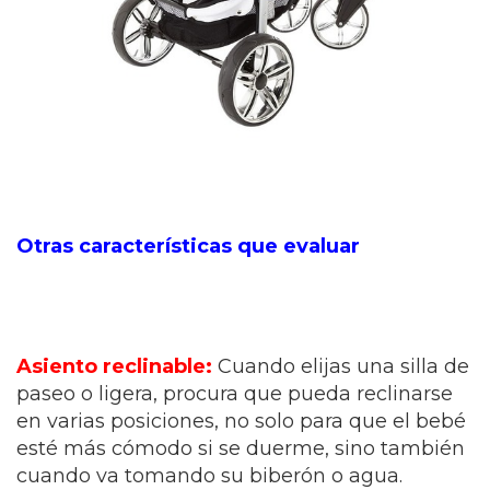
Otras características que evaluar
Asiento reclinable:
Cuando elijas una silla de
paseo o ligera, procura que pueda reclinarse
en varias posiciones, no solo para que el bebé
esté más cómodo si se duerme, sino también
cuando va tomando su biberón o agua.