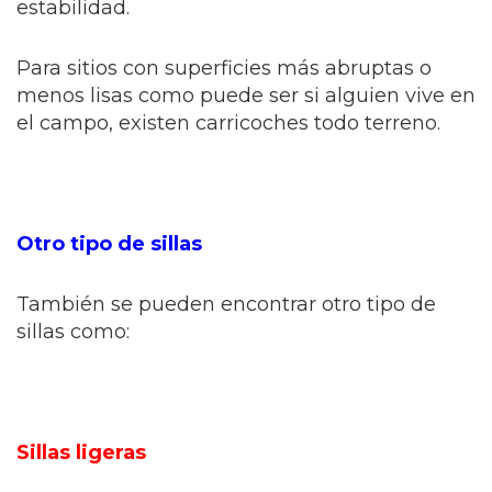
estabilidad.
Para sitios con superficies más abruptas o
menos lisas como puede ser si alguien vive en
el campo, existen carricoches todo terreno.
Otro tipo de sillas
También se pueden encontrar otro tipo de
sillas como:
Sillas ligeras