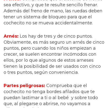
sea efectivo, y que te resulte sencillo frenar.
Además del freno de mano, las ruedas deben
tener un sistema de bloqueo para que el
cochecito no se mueva accidentalmente.
Arnés:
Los hay de tres y de cinco puntos.
Obviamente, es más seguro un arnés de cinco
puntos, pero cuando los niños empiezan a
crecer, se suelen encontrar incómodos con
ellos, por lo que algunos de estos arneses
tienen la posibilidad de ser usados con cinco
o tres puntos, según conveniencia.
Partes peligrosas:
Comprueba que el
cochecito no tenga bordes afilados que te
puedan lastimar a ti o al bebé y sobre todo
que, al plegarse o abrirse, no vayamos a