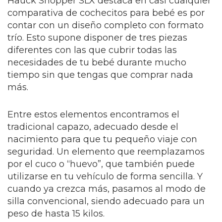
Hauck Shopper SLX destaca en casi cualquier
comparativa de cochecitos para bebé es por
contar con un diseño completo con formato
trío. Esto supone disponer de tres piezas
diferentes con las que cubrir todas las
necesidades de tu bebé durante mucho
tiempo sin que tengas que comprar nada
más.
Entre estos elementos encontramos el
tradicional capazo, adecuado desde el
nacimiento para que tu pequeño viaje con
seguridad. Un elemento que reemplazamos
por el cuco o “huevo”, que también puede
utilizarse en tu vehículo de forma sencilla. Y
cuando ya crezca más, pasamos al modo de
silla convencional, siendo adecuado para un
peso de hasta 15 kilos.