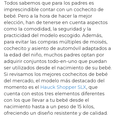
Todos sabemos que para los padres es
imprescindible contar con un cochecito de
bebé. Pero a la hora de hacer la mejor
elección, han de tenerse en cuenta aspectos
como la comodidad, la seguridad y la
practicidad del modelo escogido. Además,
para evitar las compras múltiples de moisés,
cochecito y asiento de automóvil adaptados a
la edad del niño, muchos padres optan por
adquirir conjuntos todo-en-uno que puedan
ser utilizados desde el nacimiento de su bebé.
Si revisamos los mejores cochecitos de bebé
del mercado, el modelo más destacado del
momento es el
Hauck Shopper SLX
, que
cuenta con estos tres elementos diferentes
con los que llevar a tu bebé desde el
nacimiento hasta a un peso de 15 kilos,
ofreciendo un diseño resistente y de calidad.