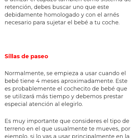
retención, debes buscar uno que este
debidamente homologado y con el arnés
necesario para sujetar el bebé a tu coche.
Sillas de paseo
Normalmente, se empieza a usar cuando el
bebé tiene 4 meses aproximadamente. Este
es probablemente el cochecito de bebé que
se utilizará más tiempo y debemos prestar
especial atención al elegirlo.
Es muy importante que consideres el tipo de
terreno en el que usualmente te mueves, por
ejemplo, si lo vas a usar principalmente en la