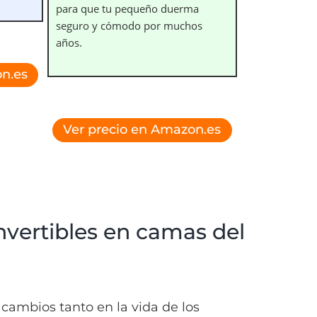
para que tu pequeño duerma
seguro y cómodo por muchos
años.
n.es
Ver precio en Amazon.es
nvertibles en camas del
cambios tanto en la vida de los