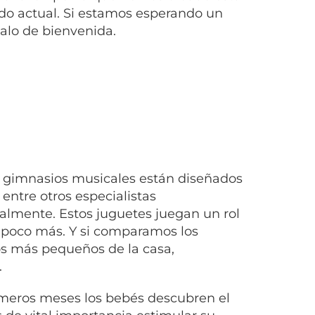
do actual. Si estamos esperando un
alo de bienvenida.
s gimnasios musicales están diseñados
entre otros especialistas
talmente. Estos juguetes juegan un rol
 poco más. Y si comparamos los
los más pequeños de la casa,
.
imeros meses los bebés descubren el