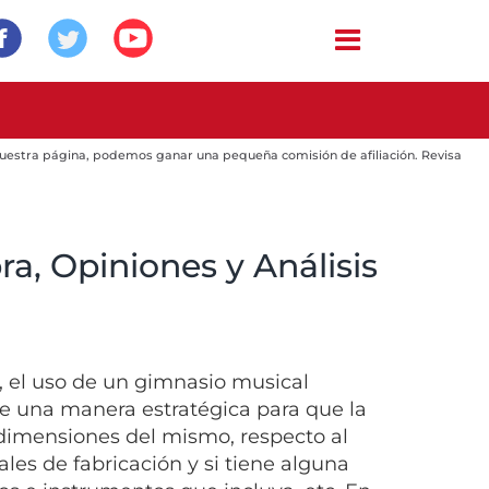
 nuestra página, podemos ganar una pequeña comisión de afiliación. Revisa
a, Opiniones y Análisis
, el uso de un gimnasio musical
de una manera estratégica para que la
 dimensiones del mismo, respecto al
ales de fabricación y si tiene alguna