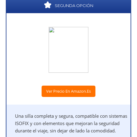
SEGUNDA OPCIÓN
Ver Precio En Amazon.es
Una silla completa y segura, compatible con sistemas
ISOFIX y con elementos que mejoran la seguridad
durante el viaje, sin dejar de lado la comodidad.