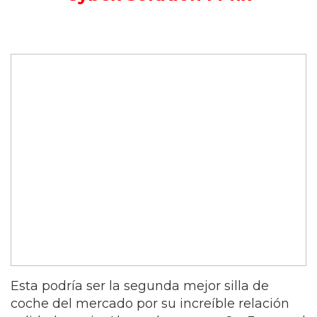
Esta podría ser la segunda mejor silla de
coche del mercado por su increíble relación