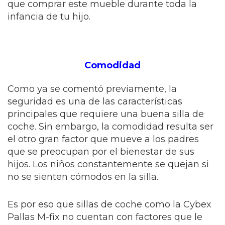
que comprar este mueble durante toda la
infancia de tu hijo.
Comodidad
Como ya se comentó previamente, la
seguridad es una de las características
principales que requiere una buena silla de
coche. Sin embargo, la comodidad resulta ser
el otro gran factor que mueve a los padres
que se preocupan por el bienestar de sus
hijos. Los niños constantemente se quejan si
no se sienten cómodos en la silla.
Es por eso que sillas de coche como la Cybex
Pallas M-fix no cuentan con factores que le