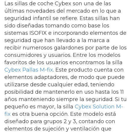
Las sillas de coche Cybex son una de las
últimas novedades del mercado en lo que a
seguridad infantil se refiere. Estas sillas han
sido diseñadas tomando como base los
sistemas ISOFIX e incorporando elementos de
seguridad que han llevado a la marca a
recibir numerosos galardones por parte de los
consumidores y usuarios. Entre los modelos
favoritos de los usuarios encontramos la silla
Cybex Pallas M-fix
. Este producto cuenta con
elementos adaptadores, de modo que puede
utilizarse desde cualquier edad, teniendo
posibilidad de mantenerlo en uso hasta los 11
años manteniendo siempre la seguridad. Si tu
pequeño es mayor, la silla
Cybex Solution M-
fix
es otra buena opción. Este modelo está
diseñado para grupos 2 y 3, contando con
elementos de sujeción y ventilación que