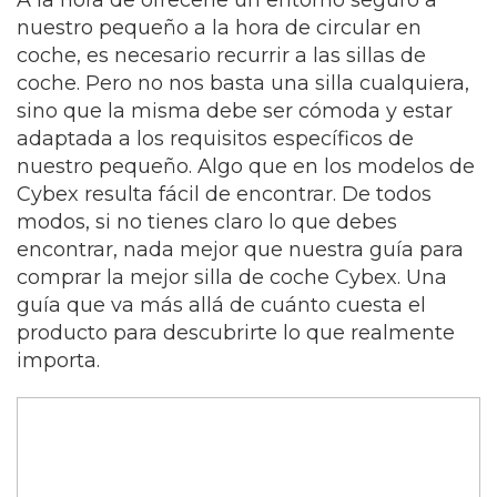
A la hora de ofrecerle un entorno seguro a
nuestro pequeño a la hora de circular en
coche, es necesario recurrir a las sillas de
coche. Pero no nos basta una silla cualquiera,
sino que la misma debe ser cómoda y estar
adaptada a los requisitos específicos de
nuestro pequeño. Algo que en los modelos de
Cybex resulta fácil de encontrar. De todos
modos, si no tienes claro lo que debes
encontrar, nada mejor que nuestra guía para
comprar la mejor silla de coche Cybex. Una
guía que va más allá de cuánto cuesta el
producto para descubrirte lo que realmente
importa.