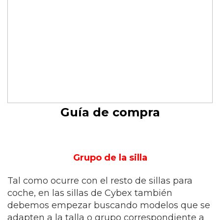
Guía de compra
Grupo de la silla
Tal como ocurre con el resto de sillas para
coche, en las sillas de Cybex también
debemos empezar buscando modelos que se
adapten a la talla o grupo correspondiente a