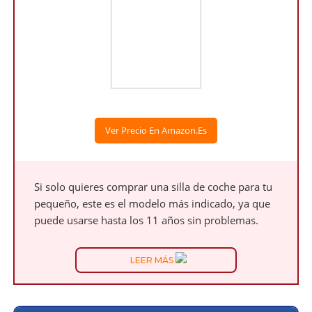
Ver Precio En Amazon.es
Si solo quieres comprar una silla de coche para tu
pequeño, este es el modelo más indicado, ya que
puede usarse hasta los 11 años sin problemas.
LEER MÁS