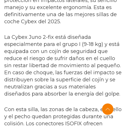
protección en impactos laterales, su sencillo
manejo y su excelente ergonomía. Esta es
definitivamente una de las mejores sillas de
coche Cybex del 2025.
La Cybex Juno 2-fix está diseñada
especialmente para el grupo I (9-18 kg) y está
equipada con un cojín de seguridad que
reduce el riesgo de sufrir daños en el cuello
sin restar libertad de movimiento al pequeño.
En caso de choque, las fuerzas del impacto se
distribuyen sobre la superficie del cojín y se
neutralizan gracias a sus materiales
diseñados para absorber la energía del golpe.
Con esta silla, las zonas de la cabeza, el cuello
y el pecho quedan protegidas durante una
colisión. Los conectores ISOFIX ofrecen