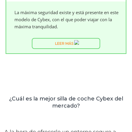
La máxima seguridad existe y está presente en este
modelo de Cybex, con el que poder viajar con la
máxima tranquilidad.
LEER MÁS
¿Cuál es la mejor silla de coche Cybex del
mercado?