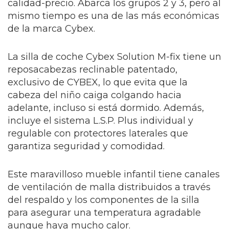
calidad-precio. Abarca los grupos 2 y 3, pero al
mismo tiempo es una de las más económicas
de la marca Cybex.
La silla de coche Cybex Solution M-fix tiene un
reposacabezas reclinable patentado,
exclusivo de CYBEX, lo que evita que la
cabeza del niño caiga colgando hacia
adelante, incluso si está dormido. Además,
incluye el sistema L.S.P. Plus individual y
regulable con protectores laterales que
garantiza seguridad y comodidad.
Este maravilloso mueble infantil tiene canales
de ventilación de malla distribuidos a través
del respaldo y los componentes de la silla
para asegurar una temperatura agradable
aunque haya mucho calor.