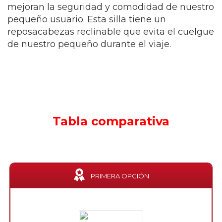
mejoran la seguridad y comodidad de nuestro
pequeño usuario. Esta silla tiene un
reposacabezas reclinable que evita el cuelgue
de nuestro pequeño durante el viaje.
Tabla comparativa
PRIMERA OPCIÓN