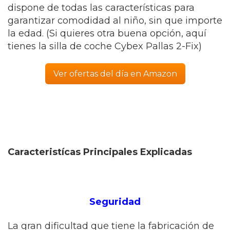
dispone de todas las características para
garantizar comodidad al niño, sin que importe
la edad. (Si quieres otra buena opción, aquí
tienes la silla de coche Cybex Pallas 2-Fix)
Ver ofertas del día en Amazon
Caracteristícas Principales Explicadas
Seguridad
La gran dificultad que tiene la fabricación de