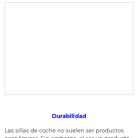
Durabilidad
Las sillas de coche no suelen ser productos