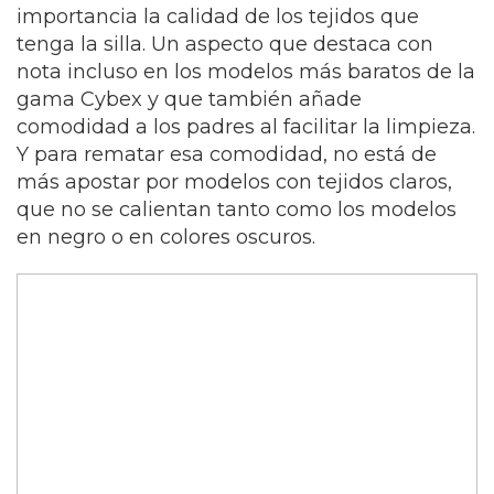
importancia la calidad de los tejidos que
tenga la silla. Un aspecto que destaca con
nota incluso en los modelos más baratos de la
gama Cybex y que también añade
comodidad a los padres al facilitar la limpieza.
Y para rematar esa comodidad, no está de
más apostar por modelos con tejidos claros,
que no se calientan tanto como los modelos
en negro o en colores oscuros.