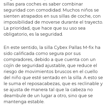
sillas para coches es saber combinar
seguridad con comodidad. Muchos niños se
sienten atrapados en sus sillas de coche, con
imposibilidad de moverse durante el trayecto.
La prioridad, que hace que su uso sea
obligatorio, es la seguridad.
En este sentido, la silla Cybex Pallas M-fix ha
sido calificada como segura por sus
compradores, debido a que cuenta con un
cojín de seguridad ajustable, que reduce el
riesgo de movimientos bruscos en el cuello
del niño que esté sentado en la silla. A esto se
le suma el reposacabezas, que es reclinable y
se ajusta de manera tal que la cabeza no
deambule de un lugar a otro, sino que se
mantenga estable.