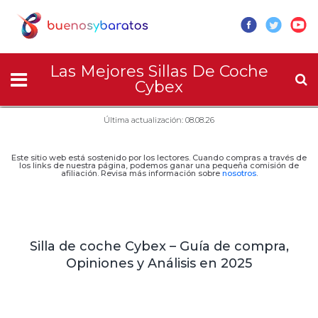
Las Mejores Sillas De Coche
Cybex
Última actualización: 08.08.26
Este sitio web está sostenido por los lectores. Cuando compras a través de
los links de nuestra página, podemos ganar una pequeña comisión de
afiliación. Revisa más información sobre
nosotros
.
Silla de coche Cybex – Guía de compra,
Opiniones y Análisis en 2025