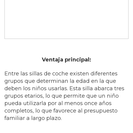
Ventaja principal:
Entre las sillas de coche existen diferentes
grupos que determinan la edad en la que
deben los niños usarlas. Esta silla abarca tres
grupos etarios, lo que permite que un niño
pueda utilizarla por al menos once años
completos, lo que favorece al presupuesto
familiar a largo plazo.