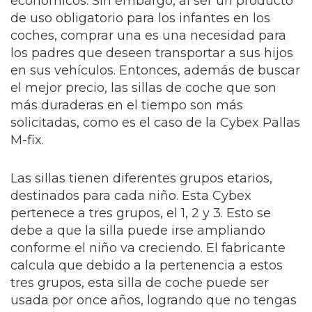
económicos. Sin embargo, al ser un producto
de uso obligatorio para los infantes en los
coches, comprar una es una necesidad para
los padres que deseen transportar a sus hijos
en sus vehículos. Entonces, además de buscar
el mejor precio, las sillas de coche que son
más duraderas en el tiempo son más
solicitadas, como es el caso de la Cybex Pallas
M-fix.
Las sillas tienen diferentes grupos etarios,
destinados para cada niño. Esta Cybex
pertenece a tres grupos, el 1, 2 y 3. Esto se
debe a que la silla puede irse ampliando
conforme el niño va creciendo. El fabricante
calcula que debido a la pertenencia a estos
tres grupos, esta silla de coche puede ser
usada por once años, logrando que no tengas