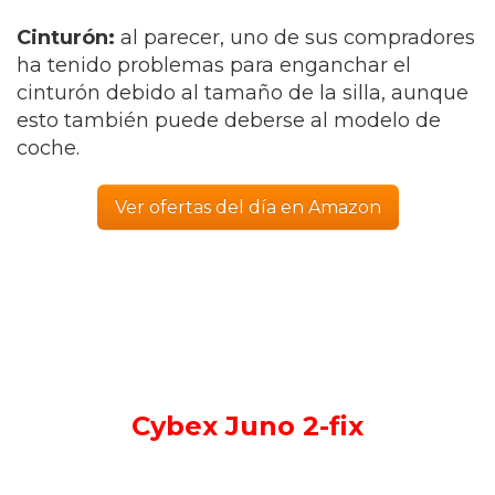
Cinturón:
al parecer, uno de sus compradores
ha tenido problemas para enganchar el
cinturón debido al tamaño de la silla, aunque
esto también puede deberse al modelo de
coche.
Ver ofertas del día en Amazon
Cybex Juno 2-fix