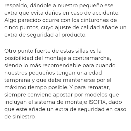
respaldo, dándole a nuestro pequeño ese
extra que evita daños en caso de accidente.
Algo parecido ocurre con los cinturones de
cinco puntos, cuyo ajuste de calidad añade un
extra de seguridad al producto.
Otro punto fuerte de estas sillas es la
posibilidad del montaje a contramarcha,
siendo lo más recomendable para cuando
nuestros pequeños tengan una edad
temprana y que debe mantenerse por el
máximo tiempo posible. Y para rematar,
siempre conviene apostar por modelos que
incluyan el sistema de montaje ISOFIX, dado
que este añade un extra de seguridad en caso
de siniestro.