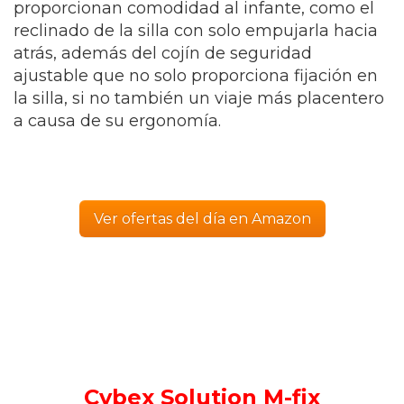
proporcionan comodidad al infante, como el
reclinado de la silla con solo empujarla hacia
atrás, además del cojín de seguridad
ajustable que no solo proporciona fijación en
la silla, si no también un viaje más placentero
a causa de su ergonomía.
Ver ofertas del día en Amazon
Cybex Solution M-fix