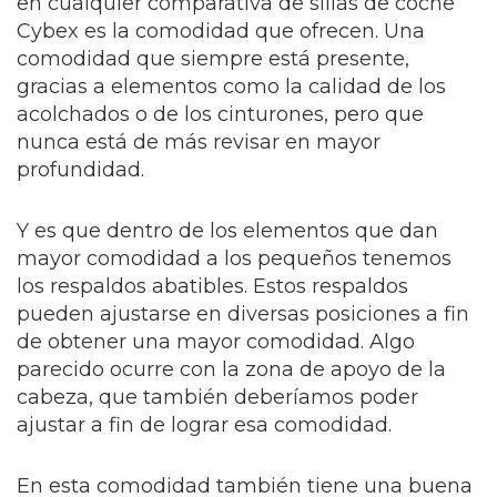
en cualquier comparativa de sillas de coche
Cybex es la comodidad que ofrecen. Una
comodidad que siempre está presente,
gracias a elementos como la calidad de los
acolchados o de los cinturones, pero que
nunca está de más revisar en mayor
profundidad.
Y es que dentro de los elementos que dan
mayor comodidad a los pequeños tenemos
los respaldos abatibles. Estos respaldos
pueden ajustarse en diversas posiciones a fin
de obtener una mayor comodidad. Algo
parecido ocurre con la zona de apoyo de la
cabeza, que también deberíamos poder
ajustar a fin de lograr esa comodidad.
En esta comodidad también tiene una buena