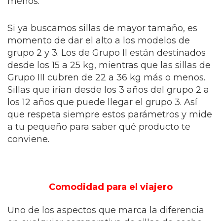
menos.
Si ya buscamos sillas de mayor tamaño, es
momento de dar el alto a los modelos de
grupo 2 y 3. Los de Grupo II están destinados
desde los 15 a 25 kg, mientras que las sillas de
Grupo III cubren de 22 a 36 kg más o menos.
Sillas que irían desde los 3 años del grupo 2 a
los 12 años que puede llegar el grupo 3. Así
que respeta siempre estos parámetros y mide
a tu pequeño para saber qué producto te
conviene.
Comodidad para el viajero
Uno de los aspectos que marca la diferencia