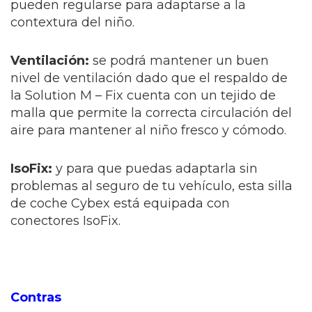
pueden regularse para adaptarse a la
contextura del niño.
Ventilación:
se podrá mantener un buen
nivel de ventilación dado que el respaldo de
la Solution M – Fix cuenta con un tejido de
malla que permite la correcta circulación del
aire para mantener al niño fresco y cómodo.
IsoFix:
y para que puedas adaptarla sin
problemas al seguro de tu vehículo, esta silla
de coche Cybex está equipada con
conectores IsoFix.
Contras