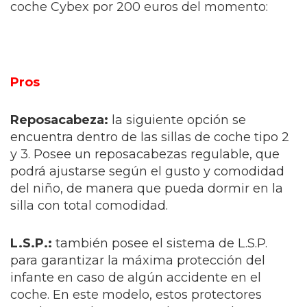
coche Cybex por 200 euros del momento:
Pros
Reposacabeza:
la siguiente opción se
encuentra dentro de las sillas de coche tipo 2
y 3. Posee un reposacabezas regulable, que
podrá ajustarse según el gusto y comodidad
del niño, de manera que pueda dormir en la
silla con total comodidad.
L.S.P.:
también posee el sistema de L.S.P.
para garantizar la máxima protección del
infante en caso de algún accidente en el
coche. En este modelo, estos protectores