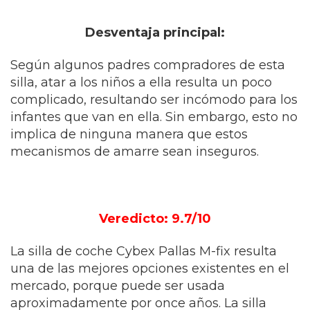
Desventaja principal:
Según algunos padres compradores de esta
silla, atar a los niños a ella resulta un poco
complicado, resultando ser incómodo para los
infantes que van en ella. Sin embargo, esto no
implica de ninguna manera que estos
mecanismos de amarre sean inseguros.
Veredicto: 9.7/10
La silla de coche Cybex Pallas M-fix resulta
una de las mejores opciones existentes en el
mercado, porque puede ser usada
aproximadamente por once años. La silla