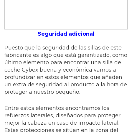
Seguridad adicional
Puesto que la seguridad de las sillas de este
fabricante es algo que está garantizado, como
último elemento para encontrar una silla de
coche Cybex buena y económica vamos a
profundizar en estos elementos que añaden
un extra de seguridad al producto a la hora de
proteger a nuestro pequeño.
Entre estos elementos encontramos los
refuerzos laterales, diseñados para proteger
mejor la cabeza en caso de impacto lateral.
Estas protecciones se sitúan en la zona del