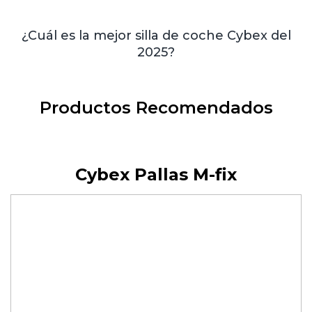
¿Cuál es la mejor silla de coche Cybex del
2025?
Productos Recomendados
Cybex Pallas M-fix