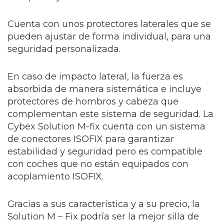
Cuenta con unos protectores laterales que se
pueden ajustar de forma individual, para una
seguridad personalizada.
En caso de impacto lateral, la fuerza es
absorbida de manera sistemática e incluye
protectores de hombros y cabeza que
complementan este sistema de seguridad. La
Cybex Solution M-fix cuenta con un sistema
de conectores ISOFIX para garantizar
estabilidad y seguridad pero es compatible
con coches que no están equipados con
acoplamiento ISOFIX.
Gracias a sus característica y a su precio, la
Solution M – Fix podría ser la mejor silla de