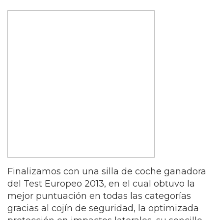
Finalizamos con una silla de coche ganadora
del Test Europeo 2013, en el cual obtuvo la
mejor puntuación en todas las categorías
gracias al cojín de seguridad, la optimizada