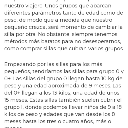
nuestro viajero. Unos grupos que abarcan
diferentes parámetros tanto de edad como de
peso, de modo que a medida que nuestro
pequeño crezca, será momento de cambiar la
silla por otra. No obstante, siempre tenemos
métodos más baratos para no desesperarnos,
como comprar sillas que cubran varios grupos.
Empezando por las sillas para los más
pequeños, tendríamos las sillas para grupo 0 y
0+. Las sillas del grupo 0 llegan hasta 10 kg de
peso y una edad aproximada de 9 meses. Las
del 0+ llegan a los 13 kilos, una edad de unos
15 meses. Estas sillas también suelen cubrir el
grupo I, donde podemos llevar niños de 9 a 18
kilos de peso y edades que van desde los 8
meses hasta los tres o cuatro años, más o