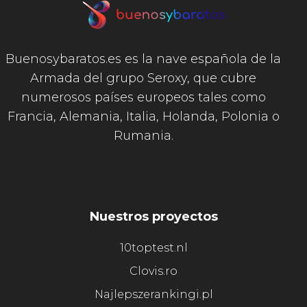
Buenosybaratos.es es la nave española de la
Armada del grupo Seroxy, que cubre
numerosos países europeos tales como
Francia, Alemania, Italia, Holanda, Polonia o
Rumania.
Nuestros proyectos
10toptest.nl
Clovis.ro
Najlepszerankingi.pl