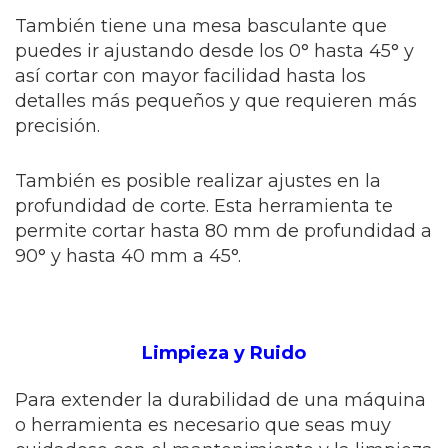
También tiene una mesa basculante que
puedes ir ajustando desde los 0° hasta 45° y
así cortar con mayor facilidad hasta los
detalles más pequeños y que requieren más
precisión.
También es posible realizar ajustes en la
profundidad de corte. Esta herramienta te
permite cortar hasta 80 mm de profundidad a
90° y hasta 40 mm a 45°.
Limpieza y Ruido
Para extender la durabilidad de una máquina
o herramienta es necesario que seas muy