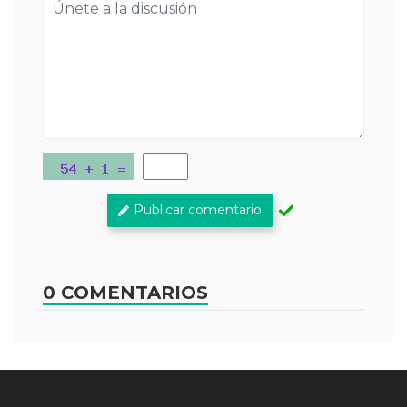
Publicar comentario
0 COMENTARIOS