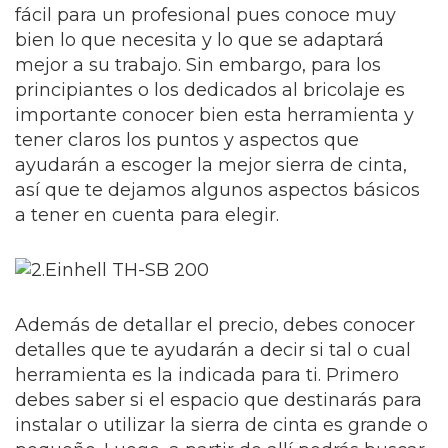
fácil para un profesional pues conoce muy
bien lo que necesita y lo que se adaptará
mejor a su trabajo. Sin embargo, para los
principiantes o los dedicados al bricolaje es
importante conocer bien esta herramienta y
tener claros los puntos y aspectos que
ayudarán a escoger la mejor sierra de cinta,
así que te dejamos algunos aspectos básicos
a tener en cuenta para elegir.
Además de detallar el precio, debes conocer
detalles que te ayudarán a decir si tal o cual
herramienta es la indicada para ti. Primero
debes saber si el espacio que destinarás para
instalar o utilizar la sierra de cinta es grande o