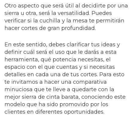
Otro aspecto que será útil al decidirte por una
sierra u otra, será la versatilidad. Puedes
verificar si la cuchilla y la mesa te permitirán
hacer cortes de gran profundidad.
En este sentido, debes clarificar tus ideas y
definir cuál será el uso que le darás a esta
herramienta, qué potencia necesitas, el
espacio con el que cuentas y si necesitas
detalles en cada una de tus cortes. Para esto
te invitamos a hacer una comparativa
minuciosa que te lleve a quedarte con la
mejor sierra de cinta barata, conociendo este
modelo que ha sido promovido por los
clientes en diferentes oportunidades.