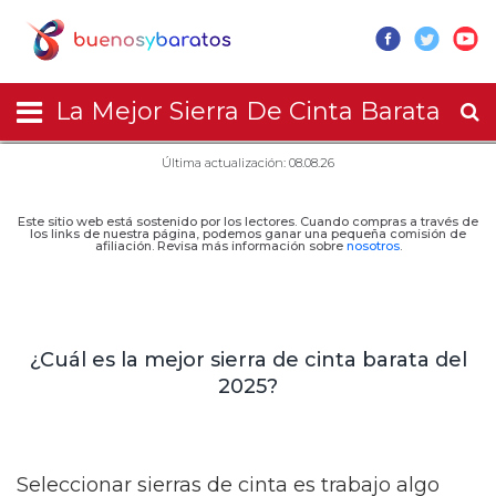
La Mejor Sierra De Cinta Barata
Última actualización: 08.08.26
Este sitio web está sostenido por los lectores. Cuando compras a través de
los links de nuestra página, podemos ganar una pequeña comisión de
afiliación. Revisa más información sobre
nosotros
.
¿Cuál es la mejor sierra de cinta barata del
2025?
Seleccionar sierras de cinta es trabajo algo