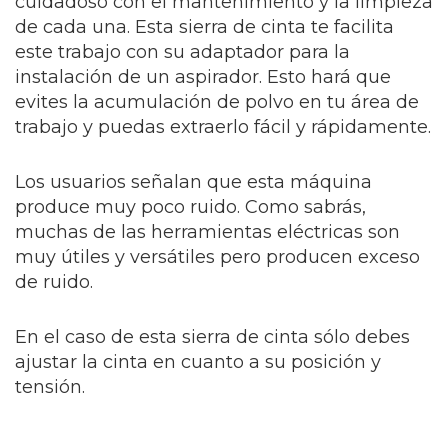
cuidadoso con el mantenimiento y la limpieza
de cada una. Esta sierra de cinta te facilita
este trabajo con su adaptador para la
instalación de un aspirador. Esto hará que
evites la acumulación de polvo en tu área de
trabajo y puedas extraerlo fácil y rápidamente.
Los usuarios señalan que esta máquina
produce muy poco ruido. Como sabrás,
muchas de las herramientas eléctricas son
muy útiles y versátiles pero producen exceso
de ruido.
En el caso de esta sierra de cinta sólo debes
ajustar la cinta en cuanto a su posición y
tensión.