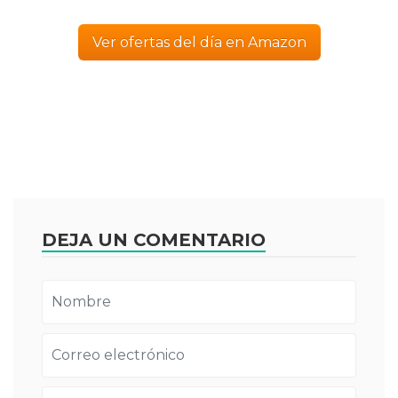
Ver ofertas del día en Amazon
DEJA UN COMENTARIO