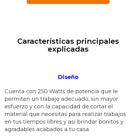
Características principales
explicadas
Diseño
Cuenta con 250 Watts de potencia que le
permiten un trabajo adecuado, sin mayor
esfuerzo y con la capacidad de cortar el
material que necesitas para realizar trabajos
en tus tiempos libres y así brindar bonitos y
agradables acabados a tu casa.