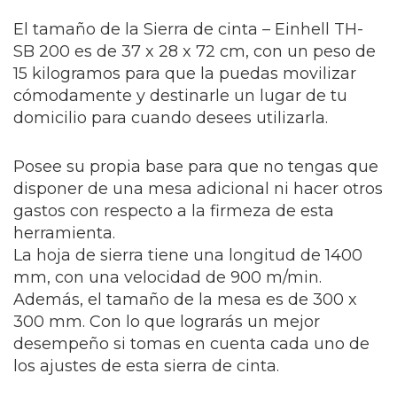
El tamaño de la Sierra de cinta – Einhell TH-
SB 200 es de 37 x 28 x 72 cm, con un peso de
15 kilogramos para que la puedas movilizar
cómodamente y destinarle un lugar de tu
domicilio para cuando desees utilizarla.
Posee su propia base para que no tengas que
disponer de una mesa adicional ni hacer otros
gastos con respecto a la firmeza de esta
herramienta.
La hoja de sierra tiene una longitud de 1400
mm, con una velocidad de 900 m/min.
Además, el tamaño de la mesa es de 300 x
300 mm. Con lo que lograrás un mejor
desempeño si tomas en cuenta cada uno de
los ajustes de esta sierra de cinta.