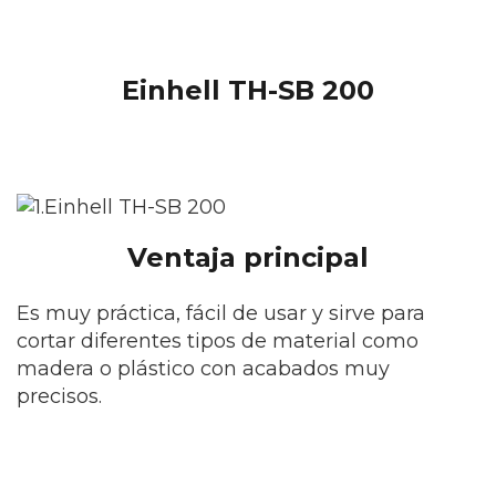
Einhell TH-SB 200
Ventaja principal
Es muy práctica, fácil de usar y sirve para
cortar diferentes tipos de material como
madera o plástico con acabados muy
precisos.