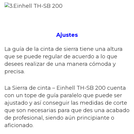
Ajustes
La guía de la cinta de sierra tiene una altura
que se puede regular de acuerdo a lo que
desees realizar de una manera cómoda y
precisa.
La Sierra de cinta – Einhell TH-SB 200 cuenta
con un tope de guía paralelo que puede ser
ajustado y así conseguir las medidas de corte
que son necesarias para que des una acabado
de profesional, siendo aún principiante o
aficionado.