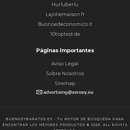
Hurluberlu
Lajoliemaison.fr
Buonoedeconomico.it
10toptest.de
Páginas importantes
Aviso Legal
Sobre Nosotros
Sitemap
BUENOSYBARATOS.ES - TU MOTOR DE BÚSQUEDA PARA
ENCONTRAR LOS MEJORES PRODUCTOS © 2026. ALL RIGHTS