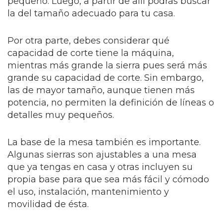
pequeño. Luego, a partir de allí podrás buscar
la del tamaño adecuado para tu casa.
Por otra parte, debes considerar qué
capacidad de corte tiene la máquina,
mientras más grande la sierra pues será más
grande su capacidad de corte. Sin embargo,
las de mayor tamaño, aunque tienen más
potencia, no permiten la definición de líneas o
detalles muy pequeños.
La base de la mesa también es importante.
Algunas sierras son ajustables a una mesa
que ya tengas en casa y otras incluyen su
propia base para que sea más fácil y cómodo
el uso, instalación, mantenimiento y
movilidad de ésta.