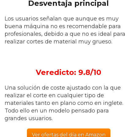
Desventaja principal
Los usuarios señalan que aunque es muy
buena máquina no es recomendable para
profesionales, debido a que no es ideal para
realizar cortes de material muy grueso.
Veredicto: 9.8/10
Una solución de coste ajustado con la que
realizar el corte en cualquier tipo de
materiales tanto en plano como en inglete.
Todo ello en un modelo pensado para
grandes usuarios.
Ver ofertas del día en Amazon