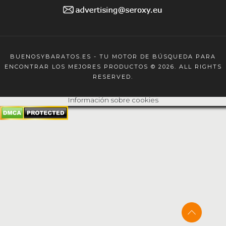
BUENOSYBARATOS.ES - TU MOTOR DE BÚSQUEDA PARA
ENCONTRAR LOS MEJORES PRODUCTOS © 2026. ALL RIGHTS
RESERVED.
Información sobre cookies