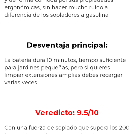
y de forma cómoda por sus propiedades
ergonómicas, sin hacer mucho ruido a
diferencia de los sopladores a gasolina.
Desventaja principal:
La batería dura 10 minutos, tiempo suficiente
para jardines pequeñas, pero si quieres
limpiar extensiones amplias debes recargar
varias veces.
Veredicto: 9.5/10
Con una fuerza de soplado que supera los 200