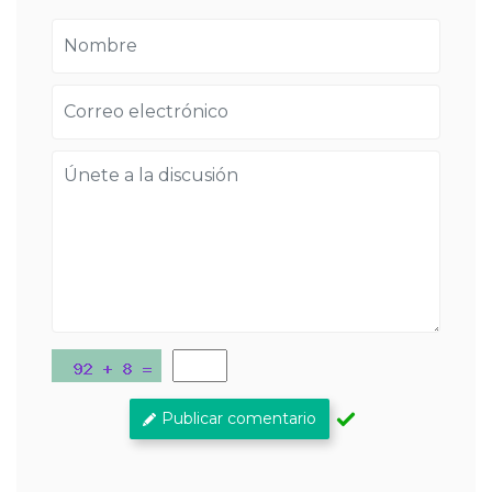
Publicar comentario