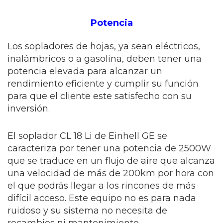
Potencia
Los sopladores de hojas, ya sean eléctricos,
inalámbricos o a gasolina, deben tener una
potencia elevada para alcanzar un
rendimiento eficiente y cumplir su función
para que el cliente este satisfecho con su
inversión.
El soplador CL 18 Li de Einhell GE se
caracteriza por tener una potencia de 2500W
que se traduce en un flujo de aire que alcanza
una velocidad de más de 200km por hora con
el que podrás llegar a los rincones de más
difícil acceso. Este equipo no es para nada
ruidoso y su sistema no necesita de