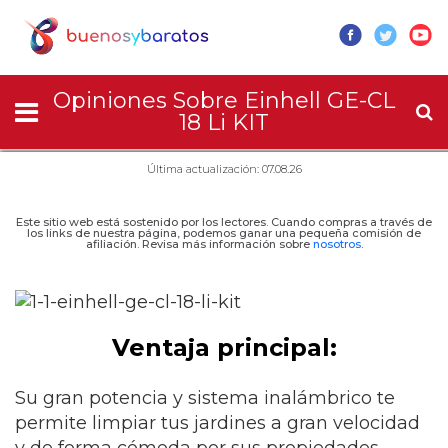
Opiniones Sobre Einhell GE-CL
18 Li KIT
Última actualización: 07.08.26
Este sitio web está sostenido por los lectores. Cuando compras a través de
los links de nuestra página, podemos ganar una pequeña comisión de
afiliación. Revisa más información sobre
nosotros
.
Ventaja principal:
Su gran potencia y sistema inalámbrico te
permite limpiar tus jardines a gran velocidad