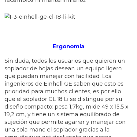
recambios ni mantenimiento.
Ergonomía
Sin duda, todos los usuarios que quieren un
soplador de hojas desean un equipo ligero
que puedan manejar con facilidad. Los
ingenieros de Einhell GE saben que esto es
prioridad para muchos clientes, es por ello
que el soplador CL 18 Li se distingue por su
diseño compacto: pesa 1,7kg, mide 49 x 15,5 x
19,2 cm, y tiene un sistema equilibrado de
sujeción que permite agarrar y manejar con
una sola mano el soplador gracias a la