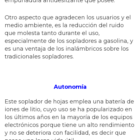
empuñadura antideslizante que posee.
Otro aspecto que agradecen los usuarios y el
medio ambiente, es la reducción del ruido
que molesta tanto durante el uso,
especialmente de los sopladores a gasolina, y
es una ventaja de los inalámbricos sobre los
tradicionales sopladores.
Autonomía
Este soplador de hojas emplea una batería de
iones de litio, cuyo uso se ha popularizado en
los últimos años en la mayoría de los equipos
electrónicos porque tiene un alto rendimiento
y no se deteriora con facilidad, es decir que