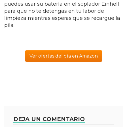
puedes usar su batería en el soplador Einhell
para que no te detengas en tu labor de
limpieza mientras esperas que se recargue la
pila.
Ver ofertas del día en Amazon
DEJA UN COMENTARIO