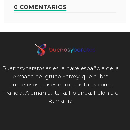
0 COMENTARIOS
Buenosybaratos.es es la nave española de la
Armada del grupo Seroxy, que cubre
numerosos países europeos tales como
Francia, Alemania, Italia, Holanda, Polonia o
Rumania.