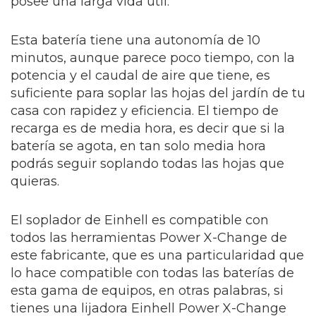
posee una larga vida útil.
Esta batería tiene una autonomía de 10
minutos, aunque parece poco tiempo, con la
potencia y el caudal de aire que tiene, es
suficiente para soplar las hojas del jardín de tu
casa con rapidez y eficiencia.
El tiempo de
recarga es de media hora, es decir que si la
batería se agota, en tan solo media hora
podrás seguir soplando todas las hojas que
quieras.
El soplador de Einhell es compatible con
todos las herramientas Power X-Change de
este fabricante, que es una particularidad que
lo hace compatible con todas las baterías de
esta gama de equipos, en otras palabras, si
tienes una lijadora Einhell Power X-Change