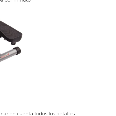
ar en cuenta todos los detalles