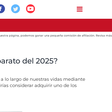
 nuestra página, podemos ganar una pequeña comisión de afiliación. Revisa más
barato del 2025?
 lo largo de nuestras vidas mediante
rías considerar adquirir uno de los