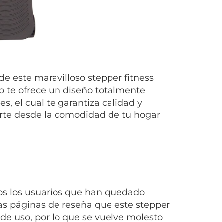
e este maravilloso stepper fitness
lo te ofrece un diseño totalmente
 el cual te garantiza calidad y
tarte desde la comodidad de tu hogar
os los usuarios que han quedado
las páginas de reseña que este stepper
 de uso, por lo que se vuelve molesto