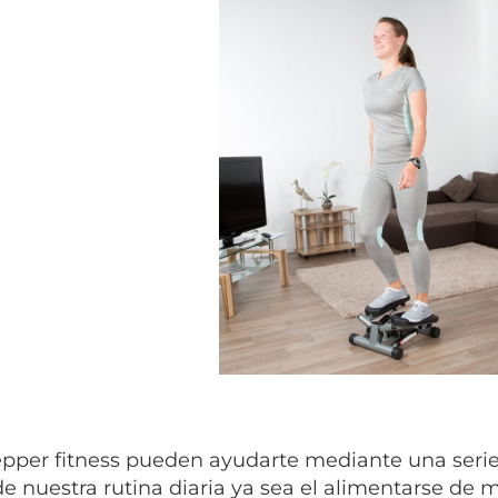
epper fitness pueden ayudarte mediante una serie
de nuestra rutina diaria ya sea el alimentarse de 