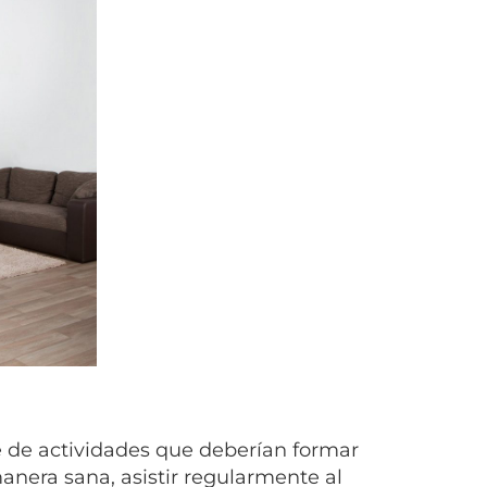
 de actividades que deberían formar
manera sana, asistir regularmente al