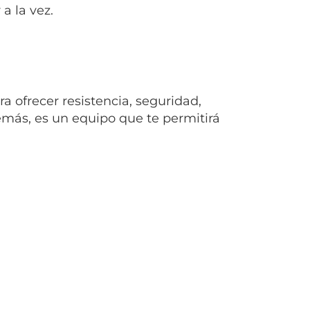
 a la vez.
a ofrecer resistencia, seguridad,
más, es un equipo que te permitirá