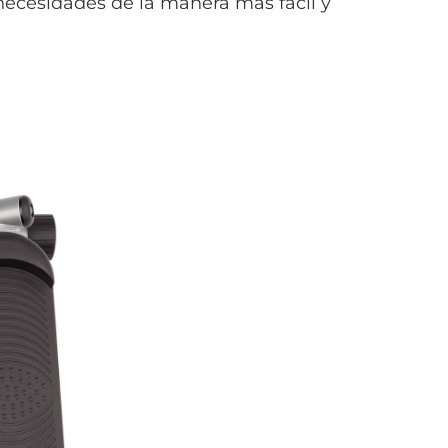
necesidades de la manera más fácil y