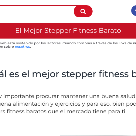
El Mejor Stepper Fitness Barato
 web está sostenido por los lectores. Cuando compras a través de los links de
ón sobre
nosotros
.
l es el mejor stepper fitness 
 importante procurar mantener una buena salud a
ena alimentación y ejercicios y para eso, bien pod
rs fitness baratos que el mercado tiene para ti.