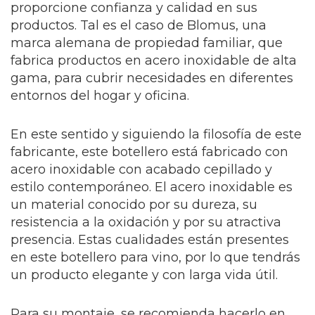
proporcione confianza y calidad en sus
productos. Tal es el caso de Blomus, una
marca alemana de propiedad familiar, que
fabrica productos en acero inoxidable de alta
gama, para cubrir necesidades en diferentes
entornos del hogar y oficina.
En este sentido y siguiendo la filosofía de este
fabricante, este botellero está fabricado con
acero inoxidable con acabado cepillado y
estilo contemporáneo. El acero inoxidable es
un material conocido por su dureza, su
resistencia a la oxidación y por su atractiva
presencia. Estas cualidades están presentes
en este botellero para vino, por lo que tendrás
un producto elegante y con larga vida útil.
Para su montaje, se recomienda hacerlo en