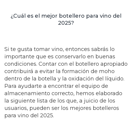
¿Cuál es el mejor botellero para vino del
2025?
Si te gusta tomar vino, entonces sabrás lo
importante que es conservarlo en buenas
condiciones. Contar con el botellero apropiado
contribuirá a evitar la formación de moho
dentro de la botella y la oxidación del líquido.
Para ayudarte a encontrar el equipo de
almacenamiento correcto, hemos elaborado
la siguiente lista de los que, a juicio de los
usuarios, pueden ser los mejores botelleros
para vino del 2025.