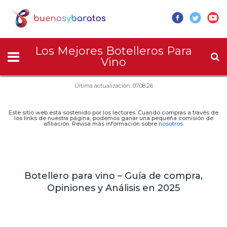
Los Mejores Botelleros Para
Vino
Última actualización: 07.08.26
Este sitio web está sostenido por los lectores. Cuando compras a través de
los links de nuestra página, podemos ganar una pequeña comisión de
afiliación. Revisa más información sobre
nosotros
.
Botellero para vino – Guía de compra,
Opiniones y Análisis en 2025