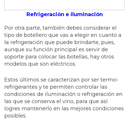
Refrigeración e iluminación
Por otra parte, también debes considerar el
tipo de botellero que vas a elegir en cuanto a
la refrigeración que puede brindarte, pues,
aunque su función principal es servir de
soporte para colocar las botellas, hay otros
modelos que son eléctricos.
Estos últimos se caracterizan por ser termo-
refrigerantes y te permiten controlar las
condiciones de iluminación o refrigeración en
las que se conserva el vino, para que así
logres mantenerlo en las mejores condiciones
posibles.