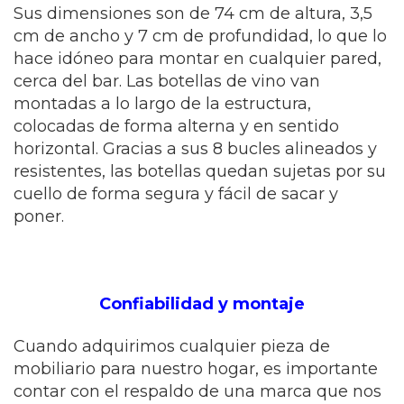
Sus dimensiones son de 74 cm de altura, 3,5
cm de ancho y 7 cm de profundidad, lo que lo
hace idóneo para montar en cualquier pared,
cerca del bar. Las botellas de vino van
montadas a lo largo de la estructura,
colocadas de forma alterna y en sentido
horizontal. Gracias a sus 8 bucles alineados y
resistentes, las botellas quedan sujetas por su
cuello de forma segura y fácil de sacar y
poner.
Confiabilidad y montaje
Cuando adquirimos cualquier pieza de
mobiliario para nuestro hogar, es importante
contar con el respaldo de una marca que nos