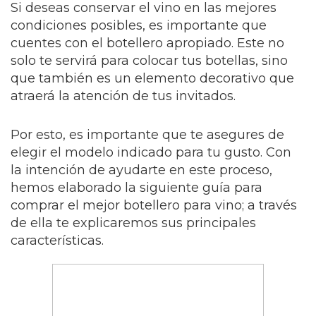
Si deseas conservar el vino en las mejores
condiciones posibles, es importante que
cuentes con el botellero apropiado. Este no
solo te servirá para colocar tus botellas, sino
que también es un elemento decorativo que
atraerá la atención de tus invitados.
Por esto, es importante que te asegures de
elegir el modelo indicado para tu gusto. Con
la intención de ayudarte en este proceso,
hemos elaborado la siguiente guía para
comprar el mejor botellero para vino; a través
de ella te explicaremos sus principales
características.