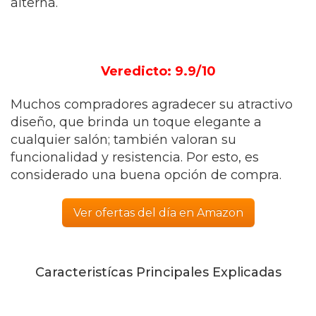
alterna.
Veredicto: 9.9/10
Muchos compradores agradecer su atractivo
diseño, que brinda un toque elegante a
cualquier salón; también valoran su
funcionalidad y resistencia. Por esto, es
considerado una buena opción de compra.
Ver ofertas del día en Amazon
Caracteristícas Principales Explicadas