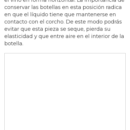
el vino en forma horizontal. La importancia de
conservar las botellas en esta posición radica
en que el líquido tiene que mantenerse en
contacto con el corcho. De este modo podrás
evitar que esta pieza se seque, pierda su
elasticidad y que entre aire en el interior de la
botella.