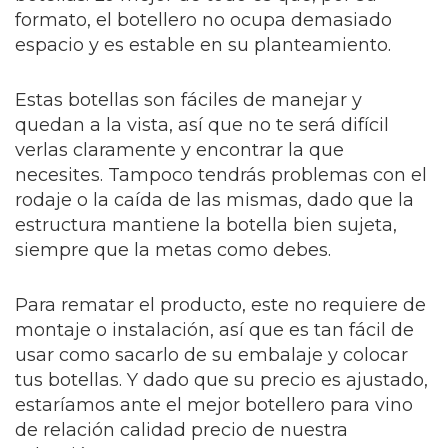
formato, el botellero no ocupa demasiado
espacio y es estable en su planteamiento.
Estas botellas son fáciles de manejar y
quedan a la vista, así que no te será difícil
verlas claramente y encontrar la que
necesites. Tampoco tendrás problemas con el
rodaje o la caída de las mismas, dado que la
estructura mantiene la botella bien sujeta,
siempre que la metas como debes.
Para rematar el producto, este no requiere de
montaje o instalación, así que es tan fácil de
usar como sacarlo de su embalaje y colocar
tus botellas. Y dado que su precio es ajustado,
estaríamos ante el mejor botellero para vino
de relación calidad precio de nuestra