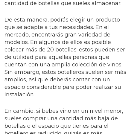
cantidad de botellas que sueles almacenar.
De esta manera, podrás elegir un producto
que se adapte a tus necesidades. En el
mercado, encontrarás gran variedad de
modelos. En algunos de ellos es posible
colocar más de 20 botellas; estos pueden ser
de utilidad para aquellas personas que
cuentan con una amplia colección de vinos.
Sin embargo, estos botelleros suelen ser más
amplios, así que deberás contar con un
espacio considerable para poder realizar su
instalación.
En cambio, si bebes vino en un nivel menor,
sueles comprar una cantidad más baja de
botellas o el espacio que tienes para el
botellero es reducido, quizás es más