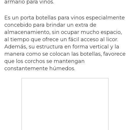
armario para vinos.
Es un porta botellas para vinos especialmente
concebido para brindar un extra de
almacenamiento, sin ocupar mucho espacio,
al tiempo que ofrece un fácil acceso al licor.
Además, su estructura en forma vertical y la
manera como se colocan las botellas, favorece
que los corchos se mantengan
constantemente húmedos.