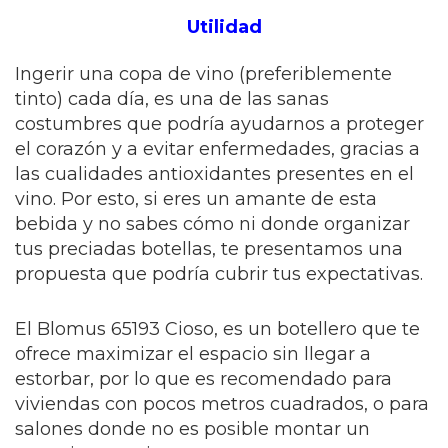
Utilidad
Ingerir una copa de vino (preferiblemente
tinto) cada día, es una de las sanas
costumbres que podría ayudarnos a proteger
el corazón y a evitar enfermedades, gracias a
las cualidades antioxidantes presentes en el
vino. Por esto, si eres un amante de esta
bebida y no sabes cómo ni donde organizar
tus preciadas botellas, te presentamos una
propuesta que podría cubrir tus expectativas.
El Blomus 65193 Cioso, es un botellero que te
ofrece maximizar el espacio sin llegar a
estorbar, por lo que es recomendado para
viviendas con pocos metros cuadrados, o para
salones donde no es posible montar un