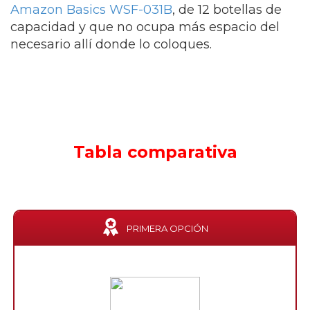
Amazon Basics WSF-031B
, de 12 botellas de
capacidad y que no ocupa más espacio del
necesario allí donde lo coloques.
Tabla comparativa
PRIMERA OPCIÓN