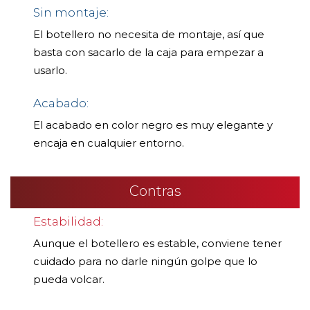
Sin montaje:
El botellero no necesita de montaje, así que
basta con sacarlo de la caja para empezar a
usarlo.
Acabado:
El acabado en color negro es muy elegante y
encaja en cualquier entorno.
Contras
Estabilidad:
Aunque el botellero es estable, conviene tener
cuidado para no darle ningún golpe que lo
pueda volcar.