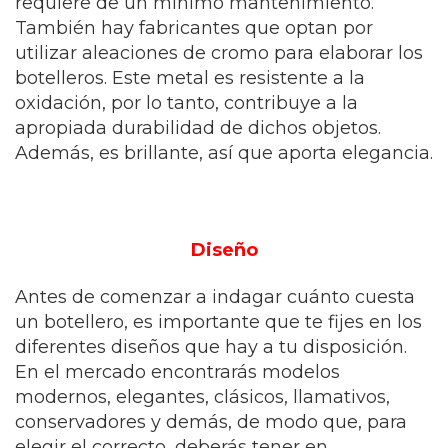
requiere de un mínimo mantenimiento.
También hay fabricantes que optan por
utilizar aleaciones de cromo para elaborar los
botelleros. Este metal es resistente a la
oxidación, por lo tanto, contribuye a la
apropiada durabilidad de dichos objetos.
Además, es brillante, así que aporta elegancia.
Diseño
Antes de comenzar a indagar cuánto cuesta
un botellero, es importante que te fijes en los
diferentes diseños que hay a tu disposición.
En el mercado encontrarás modelos
modernos, elegantes, clásicos, llamativos,
conservadores y demás, de modo que, para
elegir el correcto, deberás tener en