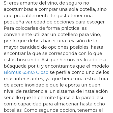
Si eres amante del vino, de seguro no
acostumbras a comprar una sola botella, sino
que probablemente te gusta tener una
pequeña variedad de opciones para escoger.
Para colocarlas de forma práctica, es
conveniente utilizar un botellero para vino,
por lo que debes hacer una revisión de la
mayor cantidad de opciones posibles, hasta
encontrar la que se corresponda con lo que
estás buscando. Así que hemos realizado esa
búsqueda por ti y encontramos que el modelo
Blomus 65193 Cioso
se perfila como uno de los
más interesantes, ya que tiene una estructura
de acero inoxidable que le aporta un buen
nivel de resistencia, un sistema de instalación
sencillo que le permite fijarse a la pared, así
como capacidad para almacenar hasta ocho
botellas. Como segunda opción, tenemos el