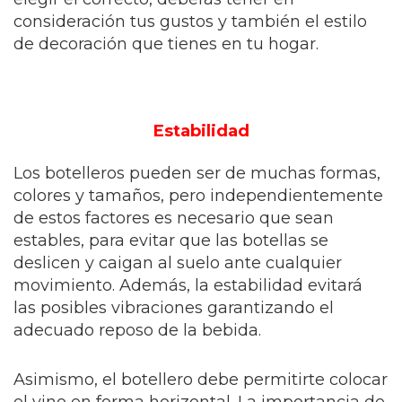
consideración tus gustos y también el estilo
de decoración que tienes en tu hogar.
Estabilidad
Los botelleros pueden ser de muchas formas,
colores y tamaños, pero independientemente
de estos factores es necesario que sean
estables, para evitar que las botellas se
deslicen y caigan al suelo ante cualquier
movimiento. Además, la estabilidad evitará
las posibles vibraciones garantizando el
adecuado reposo de la bebida.
Asimismo, el botellero debe permitirte colocar