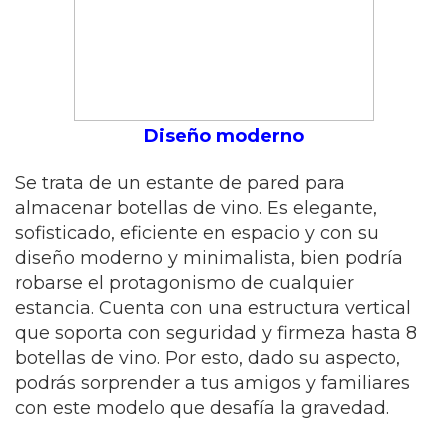
Diseño moderno
Se trata de un estante de pared para
almacenar botellas de vino. Es elegante,
sofisticado, eficiente en espacio y con su
diseño moderno y minimalista, bien podría
robarse el protagonismo de cualquier
estancia. Cuenta con una estructura vertical
que soporta con seguridad y firmeza hasta 8
botellas de vino. Por esto, dado su aspecto,
podrás sorprender a tus amigos y familiares
con este modelo que desafía la gravedad.