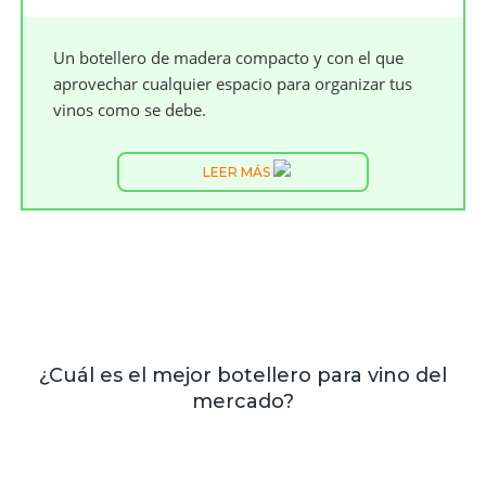
Un botellero de madera compacto y con el que
aprovechar cualquier espacio para organizar tus
vinos como se debe.
LEER MÁS
¿Cuál es el mejor botellero para vino del
mercado?