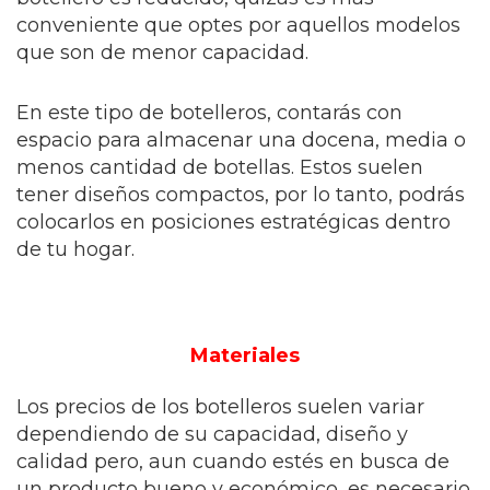
conveniente que optes por aquellos modelos
que son de menor capacidad.
En este tipo de botelleros, contarás con
espacio para almacenar una docena, media o
menos cantidad de botellas. Estos suelen
tener diseños compactos, por lo tanto, podrás
colocarlos en posiciones estratégicas dentro
de tu hogar.
Materiales
Los precios de los botelleros suelen variar
dependiendo de su capacidad, diseño y
calidad pero, aun cuando estés en busca de
un producto bueno y económico, es necesario