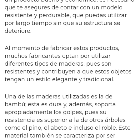
que te asegures de contar con un modelo
resistente y perdurable, que puedas utilizar
por largo tiempo sin que su estructura se
deteriore.
Al momento de fabricar estos productos,
muchos fabricantes optan por utilizar
diferentes tipos de maderas, pues son
resistentes y contribuyen a que estos objetos
tengan un estilo elegante y tradicional.
Una de las maderas utilizadas es la de
bambú; esta es dura y, además, soporta
apropiadamente los golpes, pues su
resistencia es superior a la de otros árboles
como el pino, el abeto e incluso el roble. Este
material también se caracteriza por ser