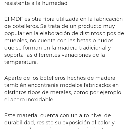
resistente a la humedad.
El MDF es otra fibra utilizada en la fabricación
de botelleros. Se trata de un producto muy
popular en la elaboración de distintos tipos de
muebles, no cuenta con las betas o nudos
que se forman en la madera tradicional y
soporta las diferentes variaciones de la
temperatura.
Aparte de los botelleros hechos de madera,
también encontrarás modelos fabricados en
distintos tipos de metales, como por ejemplo
el acero inoxidable.
Este material cuenta con un alto nivel de
durabilidad, resiste su exposición al calor y