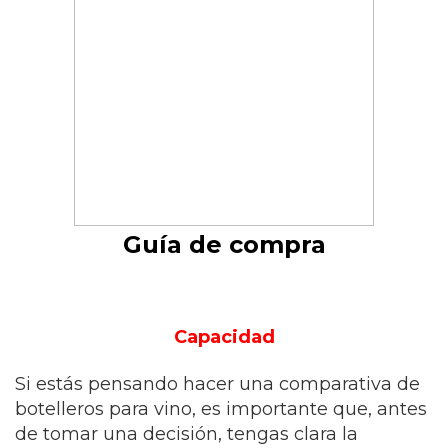
Guía de compra
Capacidad
Si estás pensando hacer una comparativa de
botelleros para vino, es importante que, antes
de tomar una decisión, tengas clara la