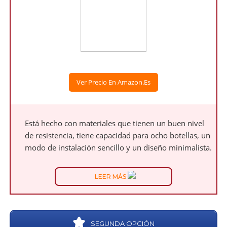
Ver Precio En Amazon.es
Está hecho con materiales que tienen un buen nivel
de resistencia, tiene capacidad para ocho botellas, un
modo de instalación sencillo y un diseño minimalista.
LEER MÁS
SEGUNDA OPCIÓN