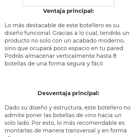
Ventaja principal:
Lo más destacable de este botellero es su
diseño funcional. Gracias a lo cual, tendrás un
producto no solo con un acabado moderno,
sino que ocupará poco espacio en tu pared.
Podrás almacenar verticalmente hasta 8
botellas de una forma segura y fácil.
Desventaja principal:
Dado su diseño y estructura, este botellero no
admite poner las botellas de vino hacia un
solo lado. Por esto, lo más recomendable es
montarlas de manera transversal y en forma