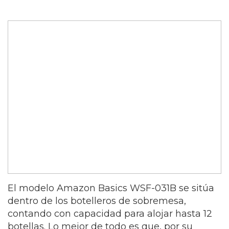
El modelo Amazon Basics WSF-031B se sitúa
dentro de los botelleros de sobremesa,
contando con capacidad para alojar hasta 12
botellas. Lo mejor de todo es que, por su