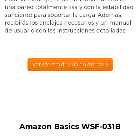
una pared totalmente lisa y con la estabilidad
suficiente para soportar la carga. Además,
recibirás los anclajes necesarios y un manual
de usuario con las instrucciones detalladas.
Ver ofertas del día en Amazon
Amazon Basics WSF-031B