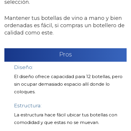
selección.
Mantener tus botellas de vino a mano y bien
ordenadas es fácil, si compras un botellero de
calidad como este.
Pros
Diseño:
El diseño ofrece capacidad para 12 botellas, pero
sin ocupar demasiado espacio allí donde lo
coloques.
Estructura:
La estructura hace fácil ubicar tus botellas con
comodidad y que estas no se muevan.