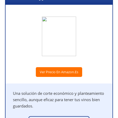
Ver Precio En Amazon.es
Una solución de corte económico y planteamiento
sencillo, aunque eficaz para tener tus vinos bien
guardados.