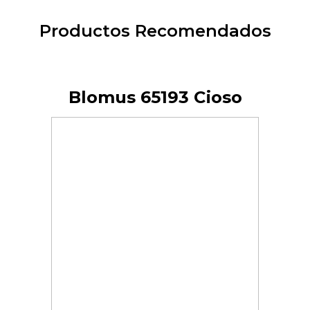
Productos Recomendados
Blomus 65193 Cioso