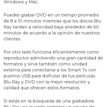
Windows y Mac.
Puedes grabar DVD en un tiempo promedio
de 8 a 10 minutos mientras que los discos Blu
Ray tardan a velocidad baja alrededor de 60
minutos de acuerdo a la opinión de nuestros
clientes.
Por otro lado funciona eficientemente como
reproductor admitiendo una gran cantidad de
formatos y sirve también como unidad
externa para conectarse a los Smart Tv con
puertos USB para disfrutar de tus películas
Blu Ray y DVD con la mejor resolución y
calidad que ofrecen estos formatos.
Si estás en la búsqueda de una grabadora