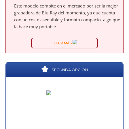
Este modelo compite en el mercado por ser la mejor
grabadora de Blu-Ray del momento, ya que cuenta
con un coste asequible y formato compacto, algo que
la hace muy portable.
LEER MÁS
SEGUNDA OPCIÓN