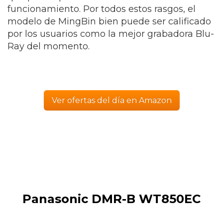
funcionamiento. Por todos estos rasgos, el
modelo de MingBin bien puede ser calificado
por los usuarios como la mejor grabadora Blu-
Ray del momento.
Ver ofertas del día en Amazon
Panasonic DMR-B WT850EC