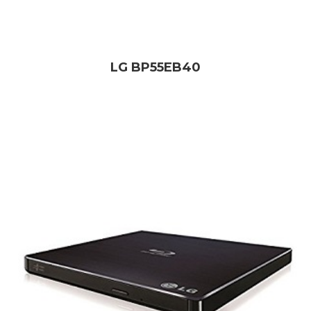
LG BP55EB40