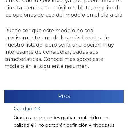
a través del dispositivo, ya que puede enviarse
directamente a tu móvil o tableta, ampliando
las opciones de uso del modelo en el día a día.
Puede ser que este modelo no sea
precisamente uno de los más baratos de
nuestro listado, pero sería una opción muy
interesante de considerar, dadas sus
características. Conoce más sobre este
modelo en el siguiente resumen.
Pros
Calidad 4K:
Gracias a que puedes grabar contenido con
calidad 4K, no perderán definición y nitidez tus