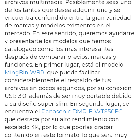
archivos multimedia. Posiblemente seas uno
de los tantos que desea adquirir uno y se
encuentra confundido entre la gran variedad
de marcas y modelos existentes en el
mercado. En este sentido, queremos ayudarte
y presentarte los modelos que hemos
catalogado como los más interesantes,
después de comparar precios, marcas y
funciones. En primer lugar, está el modelo
MingBin WBR
, que puede facilitar
considerablemente el respaldo de tus
archivos en pocos segundos, por su conexión
USB 3.0, además de ser muy portable debido
a su diseño super slim. En segundo lugar, se
encuentra el
Panasonic DMR-B WT850EC
,
que destaca por su alto rendimiento con
escalado 4K, por lo que podrías grabar
contenido en este formato, lo que será muy