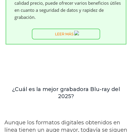
calidad precio, puede ofrecer varios beneficios útiles
en cuanto a seguridad de datos y rapidez de
grabación.
LEER MÁS
¿Cuál es la mejor grabadora Blu-ray del
2025?
Aunque los formatos digitales obtenidos en
línea tienen un auge mayor, todavía se siguen