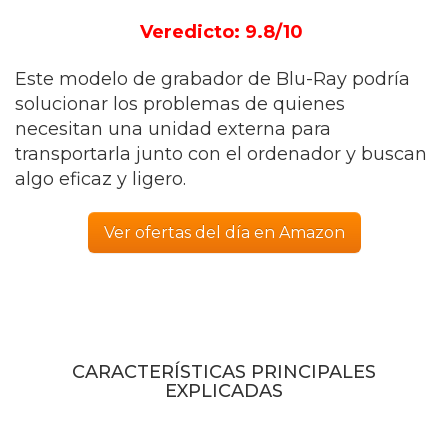
Veredicto: 9.8/10
Este modelo de grabador de Blu-Ray podría
solucionar los problemas de quienes
necesitan una unidad externa para
transportarla junto con el ordenador y buscan
algo eficaz y ligero.
Ver ofertas del día en Amazon
CARACTERÍSTICAS PRINCIPALES
EXPLICADAS