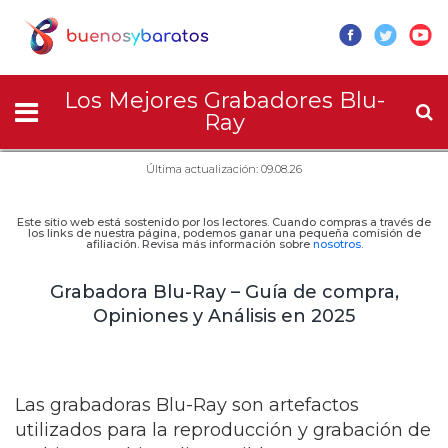
Los Mejores Grabadores Blu-
Ray
Última actualización: 09.08.26
Este sitio web está sostenido por los lectores. Cuando compras a través de
los links de nuestra página, podemos ganar una pequeña comisión de
afiliación. Revisa más información sobre
nosotros
.
Grabadora Blu-Ray – Guía de compra,
Opiniones y Análisis en 2025
Las grabadoras Blu-Ray son artefactos
utilizados para la reproducción y grabación de