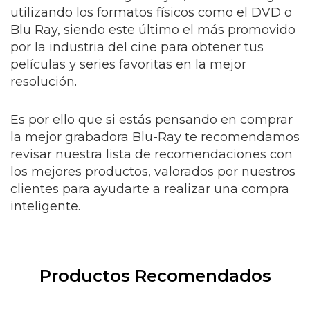
utilizando los formatos físicos como el DVD o
Blu Ray, siendo este último el más promovido
por la industria del cine para obtener tus
películas y series favoritas en la mejor
resolución.
Es por ello que si estás pensando en comprar
la mejor grabadora Blu-Ray te recomendamos
revisar nuestra lista de recomendaciones con
los mejores productos, valorados por nuestros
clientes para ayudarte a realizar una compra
inteligente.
Productos Recomendados