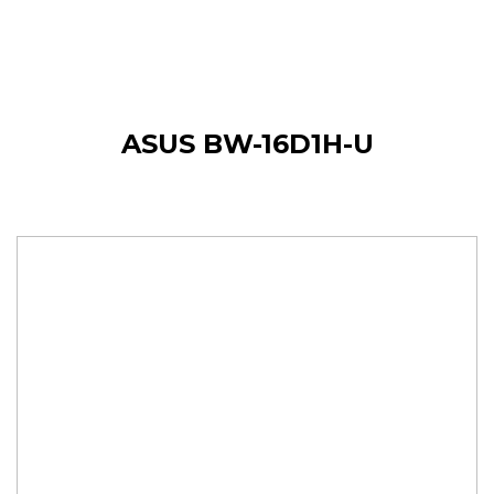
ASUS BW-16D1H-U