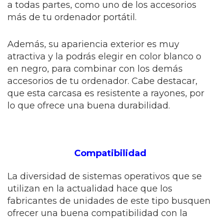
a todas partes, como uno de los accesorios
más de tu ordenador portátil.
Además, su apariencia exterior es muy
atractiva y la podrás elegir en color blanco o
en negro, para combinar con los demás
accesorios de tu ordenador. Cabe destacar,
que esta carcasa es resistente a rayones, por
lo que ofrece una buena durabilidad.
Compatibilidad
La diversidad de sistemas operativos que se
utilizan en la actualidad hace que los
fabricantes de unidades de este tipo busquen
ofrecer una buena compatibilidad con la