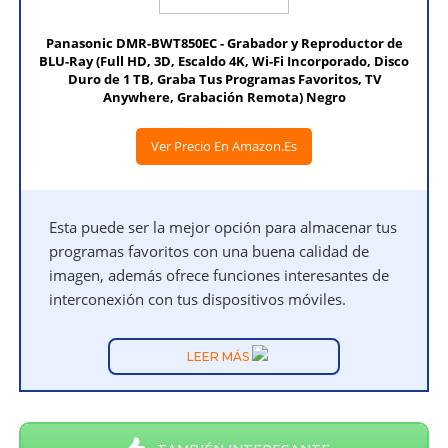
Panasonic DMR-BWT850EC - Grabador y Reproductor de
BLU-Ray (Full HD, 3D, Escaldo 4K, Wi-Fi Incorporado, Disco
Duro de 1 TB, Graba Tus Programas Favoritos, TV
Anywhere, Grabación Remota) Negro
Ver Precio En Amazon.es
Esta puede ser la mejor opción para almacenar tus
programas favoritos con una buena calidad de
imagen, además ofrece funciones interesantes de
interconexión con tus dispositivos móviles.
LEER MÁS