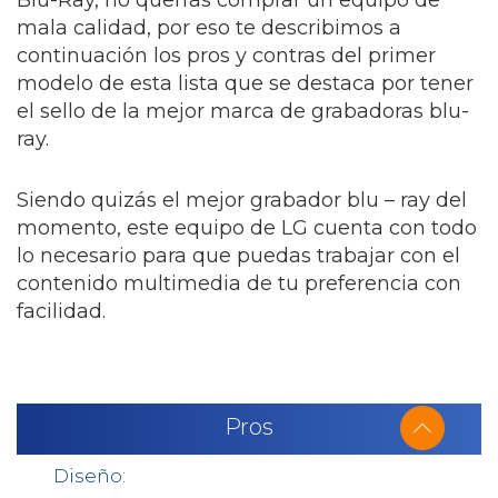
Blu-Ray, no querrás comprar un equipo de
mala calidad, por eso te describimos a
continuación los pros y contras del primer
modelo de esta lista que se destaca por tener
el sello de la mejor marca de grabadoras blu-
ray.
Siendo quizás el mejor grabador blu – ray del
momento, este equipo de LG cuenta con todo
lo necesario para que puedas trabajar con el
contenido multimedia de tu preferencia con
facilidad.
Pros
Diseño: