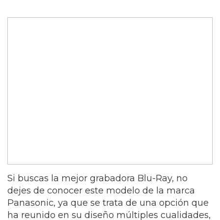
Si buscas la mejor grabadora Blu-Ray, no
dejes de conocer este modelo de la marca
Panasonic, ya que se trata de una opción que
ha reunido en su diseño múltiples cualidades,