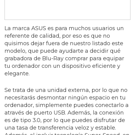
La marca ASUS es para muchos usuarios un
referente de calidad, por eso es que no
quisimos dejar fuera de nuestro listado este
modelo, que puede ayudarte a decidir qué
grabadora de Blu-Ray comprar para equipar
tu ordenador con un dispositivo eficiente y
elegante.
Se trata de una unidad externa, por lo que no
necesitarás desmontar ningún espacio en tu
ordenador, simplemente puedes conectarlo a
através de puerto USB. Además, la conexión
es de tipo 3.0, por lo que puedes disfrutar de
una tasa de transferencia veloz y estable.