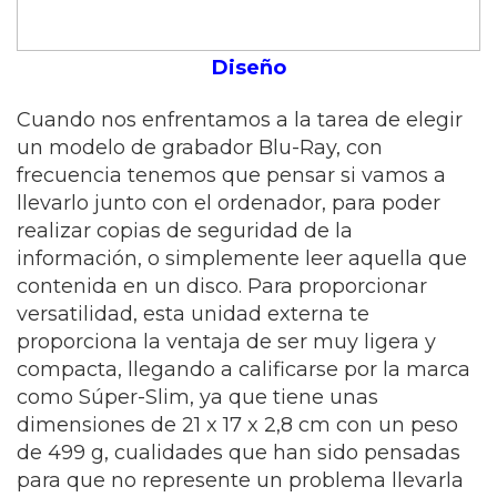
Diseño
Cuando nos enfrentamos a la tarea de elegir
un modelo de grabador Blu-Ray, con
frecuencia tenemos que pensar si vamos a
llevarlo junto con el ordenador, para poder
realizar copias de seguridad de la
información, o simplemente leer aquella que
contenida en un disco. Para proporcionar
versatilidad, esta unidad externa te
proporciona la ventaja de ser muy ligera y
compacta, llegando a calificarse por la marca
como Súper-Slim, ya que tiene unas
dimensiones de 21 x 17 x 2,8 cm con un peso
de 499 g, cualidades que han sido pensadas
para que no represente un problema llevarla