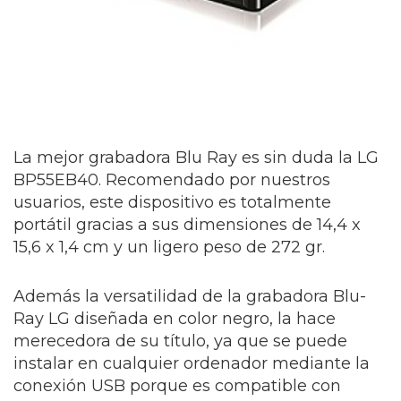
La mejor grabadora Blu Ray es sin duda la LG
BP55EB40. Recomendado por nuestros
usuarios, este dispositivo es totalmente
portátil gracias a sus dimensiones de 14,4 x
15,6 x 1,4 cm y un ligero peso de 272 gr.
Además la versatilidad de la grabadora Blu-
Ray LG diseñada en color negro, la hace
merecedora de su título, ya que se puede
instalar en cualquier ordenador mediante la
conexión USB porque es compatible con