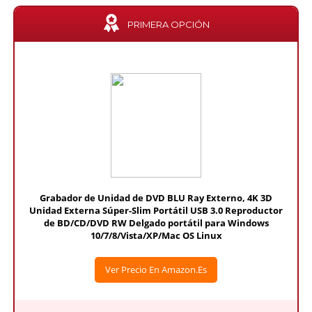
PRIMERA OPCIÓN
Grabador de Unidad de DVD BLU Ray Externo, 4K 3D
Unidad Externa Súper-Slim Portátil USB 3.0 Reproductor
de BD/CD/DVD RW Delgado portátil para Windows
10/7/8/Vista/XP/Mac OS Linux
Ver Precio En Amazon.es