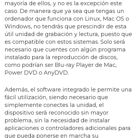
mayoría de ellos, y no es la excepción este
caso. De manera que ya sea que tengas un
ordenador que funciona con Linux, Mac OS o
Windows, no tendrás que prescindir de esta
útil unidad de grabación y lectura, puesto que
es compatible con estos sistemas. Solo será
necesario que cuentes con algún programa
instalado para la reproducción de discos,
como podrían ser Blu-ray Player de Mac,
Power DVD o AnyDVD.
Además, el software integrado le permite una
fácil utilización, siendo necesario que
simplemente conectes la unidad, el
dispositivo será reconocido sin mayor
problema, sin la necesidad de instalar
aplicaciones o controladores adicionales para
que pueda ponerse en marcha su