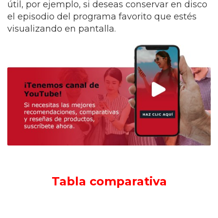
útil, por ejemplo, si deseas conservar en disco
el episodio del programa favorito que estés
visualizando en pantalla.
Tabla comparativa