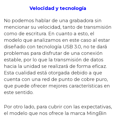
Velocidad y tecnología
No podemos hablar de una grabadora sin
mencionar su velocidad, tanto de transmisión
como de escritura. En cuanto a esto, el
modelo que analizamos en este caso al estar
diseñado con tecnología USB 3.0, no te dará
problemas para disfrutar de una conexión
estable, por lo que la transmisión de datos
hacia la unidad se realizará de forma eficaz.
Esta cualidad está otorgada debido a que
cuenta con una red de punto de cobre puro,
que puede ofrecer mejores características en
este sentido.
Por otro lado, para cubrir con las expectativas,
el modelo que nos ofrece la marca MingBin