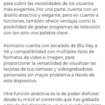
para cubrir las necesidades de los usuarios
más exigentes. Por una parte, cuenta con un
diseño atractivo y elegante, pero en cuanto a
funciones, también ofrece ventajas como la
posibilidad de grabar programas de televisión
con tan solo una palabra clave.
Asimismo cuenta con escalado de Blu-Ray a
4K y compatibilidad con múltiples tipos de
formatos de video e imagen, para
proporcionar la versatilidad de visualizar las
tarjetas de tus cámaras y videograbadoras
personales sin mayor problema a través de
este dispositivo.
Otra función atractiva es la de poder disfrutar
desde tu móvil el contenido que has grabado