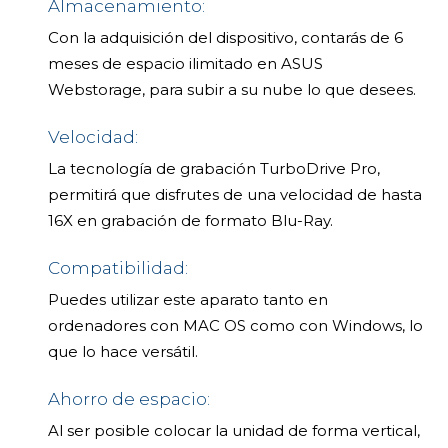
Almacenamiento:
Con la adquisición del dispositivo, contarás de 6
meses de espacio ilimitado en ASUS
Webstorage, para subir a su nube lo que desees.
Velocidad:
La tecnología de grabación TurboDrive Pro,
permitirá que disfrutes de una velocidad de hasta
16X en grabación de formato Blu-Ray.
Compatibilidad:
Puedes utilizar este aparato tanto en
ordenadores con MAC OS como con Windows, lo
que lo hace versátil.
Ahorro de espacio:
Al ser posible colocar la unidad de forma vertical,