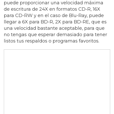
puede proporcionar una velocidad máxima
de escritura de 24X en formatos CD-R, 16X
para CD-RW y en el caso de Blu-Ray, puede
llegar a 6X para BD-R, 2X para BD-RE, que es
una velocidad bastante aceptable, para que
no tengas que esperar demasiado para tener
listos tus respaldos o programas favoritos.