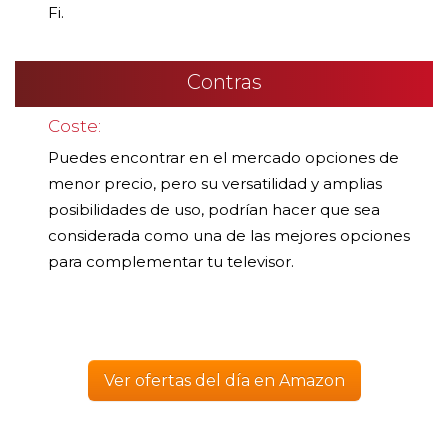
Fi.
Contras
Coste:
Puedes encontrar en el mercado opciones de
menor precio, pero su versatilidad y amplias
posibilidades de uso, podrían hacer que sea
considerada como una de las mejores opciones
para complementar tu televisor.
Ver ofertas del día en Amazon