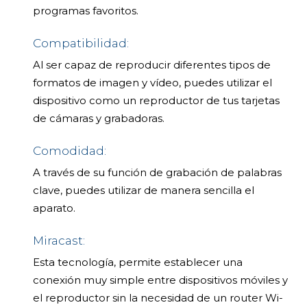
programas favoritos.
Compatibilidad:
Al ser capaz de reproducir diferentes tipos de
formatos de imagen y vídeo, puedes utilizar el
dispositivo como un reproductor de tus tarjetas
de cámaras y grabadoras.
Comodidad:
A través de su función de grabación de palabras
clave, puedes utilizar de manera sencilla el
aparato.
Miracast:
Esta tecnología, permite establecer una
conexión muy simple entre dispositivos móviles y
el reproductor sin la necesidad de un router Wi-