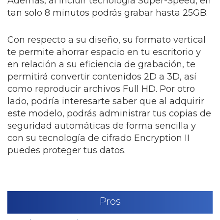
Además, al incluir tecnología Super-Speed, en
tan solo 8 minutos podrás grabar hasta 25GB.
Con respecto a su diseño, su formato vertical
te permite ahorrar espacio en tu escritorio y
en relación a su eficiencia de grabación, te
permitirá convertir contenidos 2D a 3D, así
como reproducir archivos Full HD. Por otro
lado, podría interesarte saber que al adquirir
este modelo, podrás administrar tus copias de
seguridad automáticas de forma sencilla y
con su tecnología de cifrado Encryption II
puedes proteger tus datos.
Pros