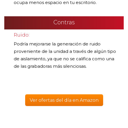
ocupa menos espacio en tu escritorio.
Contras
Ruido:
Podría mejorarse la generación de ruido
proveniente de la unidad a través de algún tipo
de aislamiento, ya que no se califica como una
de las grabadoras más silenciosas.
Ver ofertas del día en Amazon