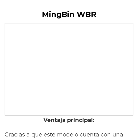
MingBin WBR
Ventaja principal:
Gracias a que este modelo cuenta con una