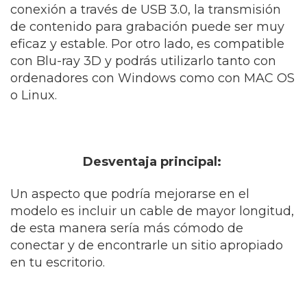
conexión a través de USB 3.0, la transmisión
de contenido para grabación puede ser muy
eficaz y estable. Por otro lado, es compatible
con Blu-ray 3D y podrás utilizarlo tanto con
ordenadores con Windows como con MAC OS
o Linux.
Desventaja principal:
Un aspecto que podría mejorarse en el
modelo es incluir un cable de mayor longitud,
de esta manera sería más cómodo de
conectar y de encontrarle un sitio apropiado
en tu escritorio.