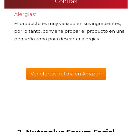
Contras
Alergias:
El producto es muy variado en sus ingredientes,
por lo tanto, conviene probar el producto en una
pequeña zona para descartar alergias.
Ver ofertas del día en Amazon