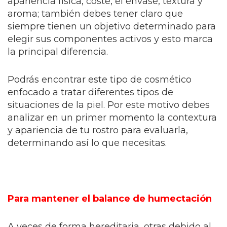
apariencia física, coste, el envase, textura y
aroma; también debes tener claro que
siempre tienen un objetivo determinado para
elegir sus componentes activos y esto marca
la principal diferencia.
Podrás encontrar este tipo de cosmético
enfocado a tratar diferentes tipos de
situaciones de la piel. Por este motivo debes
analizar en un primer momento la contextura
y apariencia de tu rostro para evaluarla,
determinando así lo que necesitas.
Para mantener el balance de humectación
A veces de forma hereditaria, otras debido al