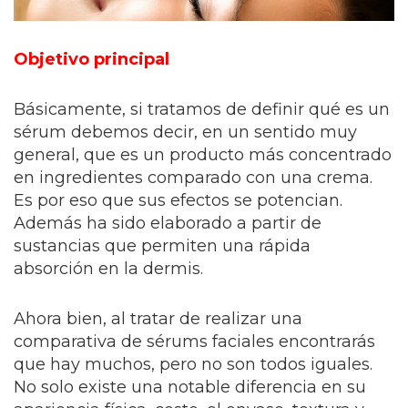
Objetivo principal
Básicamente, si tratamos de definir qué es un
sérum debemos decir, en un sentido muy
general, que es un producto más concentrado
en ingredientes comparado con una crema.
Es por eso que sus efectos se potencian.
Además ha sido elaborado a partir de
sustancias que permiten una rápida
absorción en la dermis.
Ahora bien, al tratar de realizar una
comparativa de sérums faciales encontrarás
que hay muchos, pero no son todos iguales.
No solo existe una notable diferencia en su