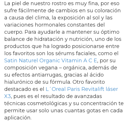
La piel de nuestro rostro es muy fina, por eso
sufre fácilmente de cambios en su coloración
a causa del clima, la exposición al sol y las
variaciones hormonales constantes del
cuerpo. Para ayudarle a mantener su óptimo
balance de hidratación y nutrición, uno de los
productos que ha logrado posicionarse entre
los favoritos son los sérums faciales, como el
Satin Naturel Organic Vitamin A C E
, por su
composición vegana – orgánica, además de
su efectos antiarrugas, gracias al ácido
hialurónico de su fórmula. Otro favorito
destacado es el
L´Oreal Paris Revitalift láser
X3
, pues es el resultado de avanzadas
técnicas cosmetológicas y su concentración te
permite usar solo unas cuantas gotas en cada
aplicación.