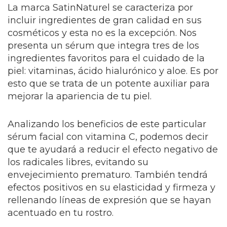
La marca SatinNaturel se caracteriza por
incluir ingredientes de gran calidad en sus
cosméticos y esta no es la excepción. Nos
presenta un sérum que integra tres de los
ingredientes favoritos para el cuidado de la
piel: vitaminas, ácido hialurónico y aloe. Es por
esto que se trata de un potente auxiliar para
mejorar la apariencia de tu piel.
Analizando los beneficios de este particular
sérum facial con vitamina C, podemos decir
que te ayudará a reducir el efecto negativo de
los radicales libres, evitando su
envejecimiento prematuro. También tendrá
efectos positivos en su elasticidad y firmeza y
rellenando líneas de expresión que se hayan
acentuado en tu rostro.