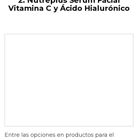
2. Nutreplus Serum Facial
Vitamina C y Ácido Hialurónico
Entre las opciones en productos para el