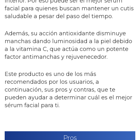
interior. Por eso puede ser el mejor sérum
facial para quienes buscan mantener un cutis
saludable a pesar del paso del tiempo.
Además, su acción antioxidante disminuye
manchas dando luminosidad a la piel debido
a la vitamina C, que actúa como un potente
factor antimanchas y rejuvenecedor.
Este producto es uno de los más
recomendados por los usuarios, a
continuación, sus pros y contras, que te
pueden ayudar a determinar cuál es el mejor
sérum facial para ti.
Pros