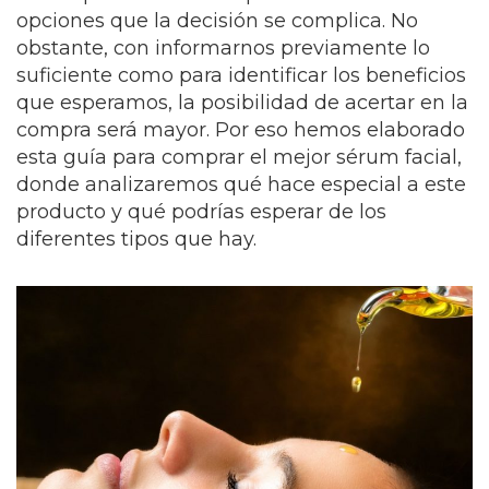
opciones que la decisión se complica. No
obstante, con informarnos previamente lo
suficiente como para identificar los beneficios
que esperamos, la posibilidad de acertar en la
compra será mayor. Por eso hemos elaborado
esta guía para comprar el mejor sérum facial,
donde analizaremos qué hace especial a este
producto y qué podrías esperar de los
diferentes tipos que hay.