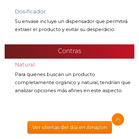
Dosificador:
Su envase incluye un dispensador que permitirá
extraer el producto y evitar su desperdicio.
Contras
Natural:
Para quienes buscan un producto
completamente orgánico y natural, tendrían que
analizar opciones más afines en este aspecto.
Ver ofertas del día en Amazon