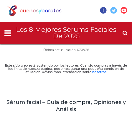
Los 8 Mejores Sérums Faciales
De 2025
Última actualización: 07.08.26
Este sitio web está sostenido por los lectores. Cuando compras a través de
los links de nuestra página, podemos ganar una pequeña comisión de
afiliación. Revisa más información sobre
nosotros
.
Sérum facial – Guía de compra, Opiniones y
Análisis