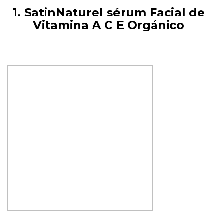
1. SatinNaturel sérum Facial de
Vitamina A C E Orgánico