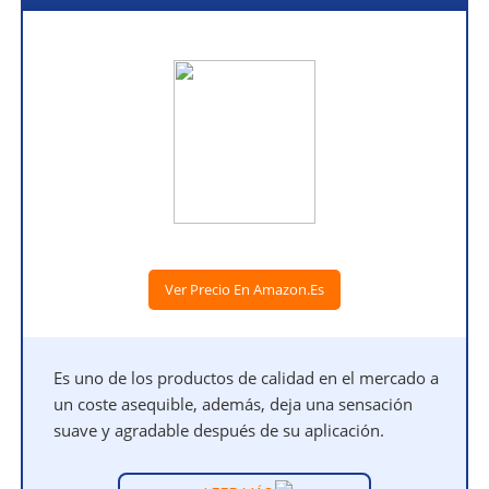
Ver Precio En Amazon.es
Es uno de los productos de calidad en el mercado a
un coste asequible, además, deja una sensación
suave y agradable después de su aplicación.