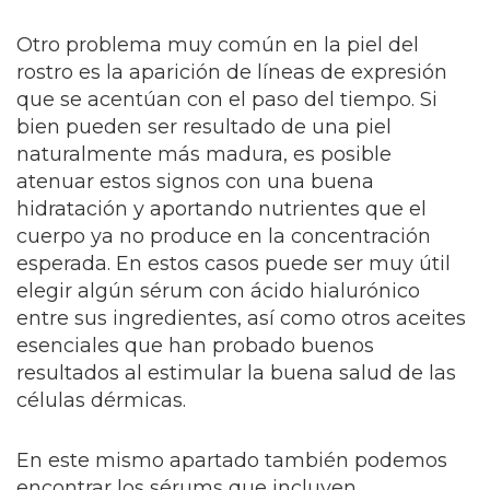
Otro problema muy común en la piel del
rostro es la aparición de líneas de expresión
que se acentúan con el paso del tiempo. Si
bien pueden ser resultado de una piel
naturalmente más madura, es posible
atenuar estos signos con una buena
hidratación y aportando nutrientes que el
cuerpo ya no produce en la concentración
esperada. En estos casos puede ser muy útil
elegir algún sérum con ácido hialurónico
entre sus ingredientes, así como otros aceites
esenciales que han probado buenos
resultados al estimular la buena salud de las
células dérmicas.
En este mismo apartado también podemos
encontrar los sérums que incluyen