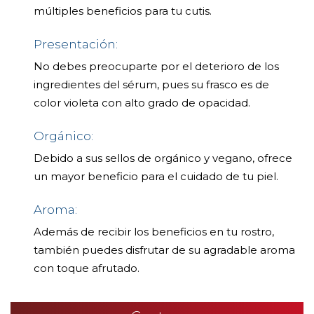
múltiples beneficios para tu cutis.
Presentación:
No debes preocuparte por el deterioro de los
ingredientes del sérum, pues su frasco es de
color violeta con alto grado de opacidad.
Orgánico:
Debido a sus sellos de orgánico y vegano, ofrece
un mayor beneficio para el cuidado de tu piel.
Aroma:
Además de recibir los beneficios en tu rostro,
también puedes disfrutar de su agradable aroma
con toque afrutado.