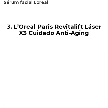
Sérum facial Loreal
3. L’Oreal Paris Revitalift Láser
X3 Cuidado Anti-Aging