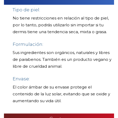
Tipo de piel:
No tiene restricciones en relación al tipo de piel,
por lo tanto, podrás utilizarlo sin importar si tu
dermis tiene una tendencia seca, mixta o grasa.
Formulación:
Sus ingredientes son orgánicos, naturales y libres
de parabenos. También es un producto vegano y
libre de crueldad animal.
Envase:
El color ámbar de su envase protege el
contenido de la luz solar, evitando que se oxide y
aumentando su vida útil.