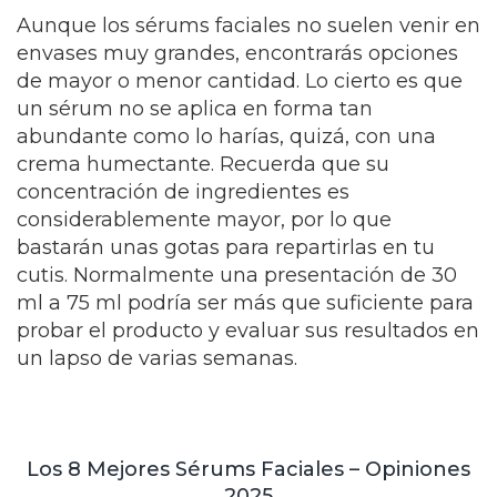
Aunque los sérums faciales no suelen venir en
envases muy grandes, encontrarás opciones
de mayor o menor cantidad. Lo cierto es que
un sérum no se aplica en forma tan
abundante como lo harías, quizá, con una
crema humectante. Recuerda que su
concentración de ingredientes es
considerablemente mayor, por lo que
bastarán unas gotas para repartirlas en tu
cutis. Normalmente una presentación de 30
ml a 75 ml podría ser más que suficiente para
probar el producto y evaluar sus resultados en
un lapso de varias semanas.
Los 8 Mejores Sérums Faciales – Opiniones
2025