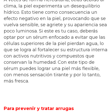
clima, la piel experimenta un desequilibrio
hídrico. Esto tiene como consecuencia un
efecto negativo en la piel, provocando que se
vuelva sensible, se agriete y su apariencia sea
poco luminosa. Si este es tu caso, deberás
optar por un sérum enfocado a evitar que las
células superiores de la piel pierdan agua, lo
que se logra al fortalecer su estructura interna
con activos nutritivos y compuestos que
conservan la humedad.
Con este tipo de
sérum puedes lograr una piel más flexible,
con menos sensación tirante y por lo tanto,
más fresca.
Para prevenir y tratar arrugas