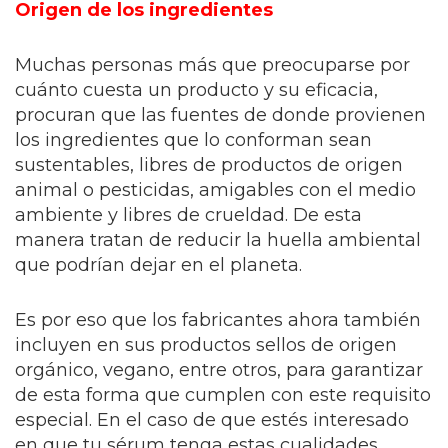
Origen de los ingredientes
Muchas personas más que preocuparse por
cuánto cuesta un producto y su eficacia,
procuran que las fuentes de donde provienen
los ingredientes que lo conforman sean
sustentables, libres de productos de origen
animal o pesticidas, amigables con el medio
ambiente y libres de crueldad. De esta
manera tratan de reducir la huella ambiental
que podrían dejar en el planeta.
Es por eso que los fabricantes ahora también
incluyen en sus productos sellos de origen
orgánico, vegano, entre otros, para garantizar
de esta forma que cumplen con este requisito
especial. En el caso de que estés interesado
en que tu sérum tenga estas cualidades