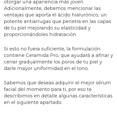
otorgar una apariencia más joven.
Adicionalmente, debemos mencionar las
ventajas que aporta el ácido hialurónico, un
potente antiarrugas que penetra en las capas
de tu piel mejorando su elasticidad y
proporcionándoles hidratación.
Si esto no fuera suficiente, la formulación
contiene Ceramida Pro, que ayudará a afinar y
cerrar gradualmente los poros de tu piel y
darle mayor uniformidad en el tono.
Sabemos que deseas adquirir el mejor sérum
facial del momento para ti, por eso te
describimos en detalle algunas características
en el siguiente apartado.