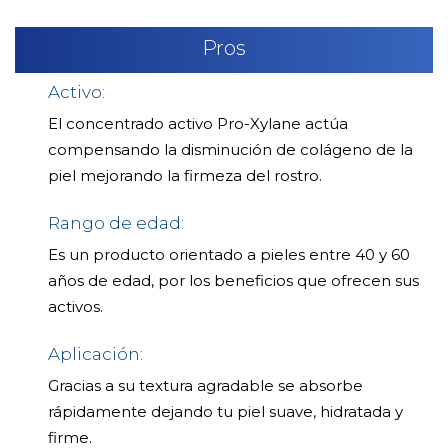
Pros
Activo:
El concentrado activo Pro-Xylane actúa
compensando la disminución de colágeno de la
piel mejorando la firmeza del rostro.
Rango de edad:
Es un producto orientado a pieles entre 40 y 60
años de edad, por los beneficios que ofrecen sus
activos.
Aplicación:
Gracias a su textura agradable se absorbe
rápidamente dejando tu piel suave, hidratada y
firme.