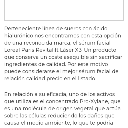
Perteneciente línea de sueros con ácido
hialurónico nos encontramos con esta opción
de una reconocida marca, el sérum facial
Loreal Paris Revitalift Láser X3. Un producto
que conserva un coste asequible sin sacrificar
ingredientes de calidad. Por este motivo
puede considerarse el mejor sérum facial de
relación calidad precio en el listado.
En relación a su eficacia, uno de los activos
que utiliza es el concentrado Pro-Xylane, que
es una molécula de origen vegetal que actúa
sobre las células reduciendo los daños que
causa el medio ambiente, lo que te podría