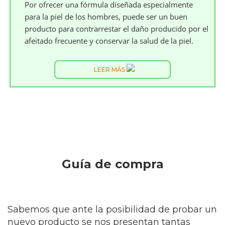
Por ofrecer una fórmula diseñada especialmente
para la piel de los hombres, puede ser un buen
producto para contrarrestar el daño producido por el
afeitado frecuente y conservar la salud de la piel.
LEER MÁS
Guía de compra
Sabemos que ante la posibilidad de probar un
nuevo producto se nos presentan tantas