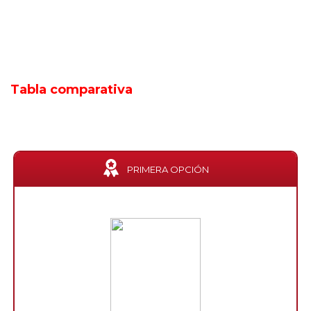
Tabla comparativa
PRIMERA OPCIÓN