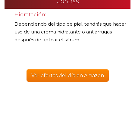
Contras
Hidratación:
Dependiendo del tipo de piel, tendrás que hacer
uso de una crema hidratante o antiarrugas
después de aplicar el sérum.
Ver ofertas del día en Amazon