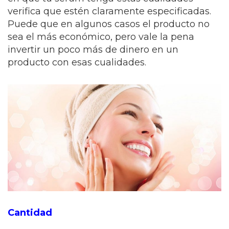
verifica que estén claramente especificadas.
Puede que en algunos casos el producto no
sea el más económico, pero vale la pena
invertir un poco más de dinero en un
producto con esas cualidades.
Cantidad