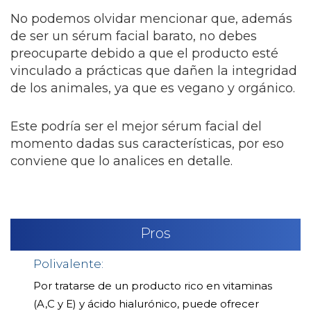
No podemos olvidar mencionar que, además
de ser un sérum facial barato, no debes
preocuparte debido a que el producto esté
vinculado a prácticas que dañen la integridad
de los animales, ya que es vegano y orgánico.
Este podría ser el mejor sérum facial del
momento dadas sus características, por eso
conviene que lo analices en detalle.
Pros
Polivalente:
Por tratarse de un producto rico en vitaminas
(A,C y E) y ácido hialurónico, puede ofrecer