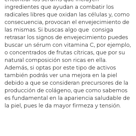
ingredientes que ayudan a combatir los
radicales libres que oxidan las células y, como
consecuencia, provocan el envejecimiento de
las mismas. Si buscas algo que consiga
retrasar los signos de envejecimiento puedes
buscar un sérum con vitamina C, por ejemplo,
o concentrados de frutas cítricas, que por su
natural composición son ricas en ella.
Además, si optas por este tipo de activos
también podrás ver una mejora en la piel
debido a que se consideran precursores de la
producción de colágeno, que como sabemos
es fundamental en la apariencia saludable de
la piel, pues le da mayor firmeza y tensión.