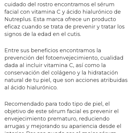
cuidado del rostro encontramos el sérum
facial con vitamina C y ácido hialurónico de
Nutreplus. Esta marca ofrece un producto
eficaz cuando se trata de prevenir y tratar los
signos de la edad en el cutis.
Entre sus beneficios encontramos la
prevención del fotoenvejecimiento, cualidad
dada al incluir vitamina C, así como la
conservación del colágeno y la hidratación
natural de tu piel, que son acciones atribuidas
al ácido hialurónico.
Recomendado para todo tipo de piel, el
objetivo de este sérum facial es prevenir el
envejecimiento prematuro, reduciendo
arrugas y mejorando su apariencia desde el