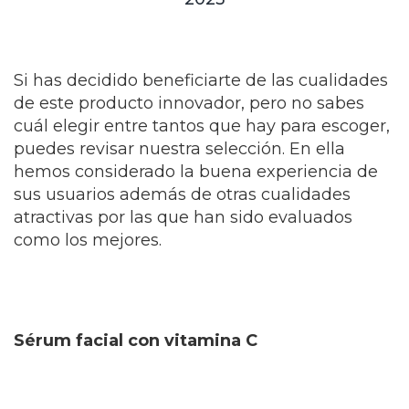
Si has decidido beneficiarte de las cualidades
de este producto innovador, pero no sabes
cuál elegir entre tantos que hay para escoger,
puedes revisar nuestra selección. En ella
hemos considerado la buena experiencia de
sus usuarios además de otras cualidades
atractivas por las que han sido evaluados
como los mejores.
Sérum facial con vitamina C