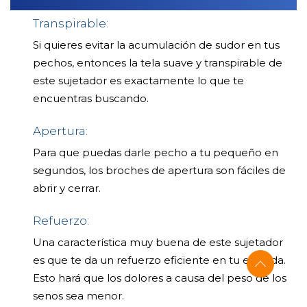
Transpirable:
Si quieres evitar la acumulación de sudor en tus
pechos, entonces la tela suave y transpirable de
este sujetador es exactamente lo que te
encuentras buscando.
Apertura:
Para que puedas darle pecho a tu pequeño en
segundos, los broches de apertura son fáciles de
abrir y cerrar.
Refuerzo:
Una característica muy buena de este sujetador
es que te da un refuerzo eficiente en tu espalda.
Esto hará que los dolores a causa del peso de los
senos sea menor.