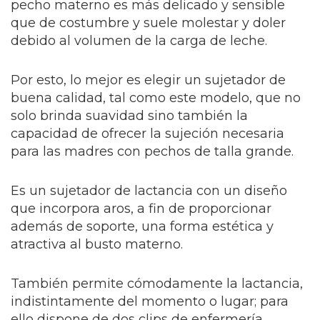
pecho materno es más delicado y sensible
que de costumbre y suele molestar y doler
debido al volumen de la carga de leche.
Por esto, lo mejor es elegir un sujetador de
buena calidad, tal como este modelo, que no
solo brinda suavidad sino también la
capacidad de ofrecer la sujeción necesaria
para las madres con pechos de talla grande.
Es un sujetador de lactancia con un diseño
que incorpora aros, a fin de proporcionar
además de soporte, una forma estética y
atractiva al busto materno.
También permite cómodamente la lactancia,
indistintamente del momento o lugar; para
ello dispone de dos clips de enfermería