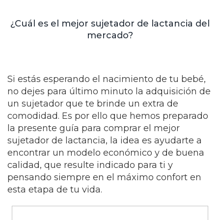
¿Cuál es el mejor sujetador de lactancia del
mercado?
Si estás esperando el nacimiento de tu bebé,
no dejes para último minuto la adquisición de
un sujetador que te brinde un extra de
comodidad. Es por ello que hemos preparado
la presente guía para comprar el mejor
sujetador de lactancia, la idea es ayudarte a
encontrar un modelo económico y de buena
calidad, que resulte indicado para ti y
pensando siempre en el máximo confort en
esta etapa de tu vida.