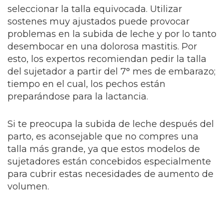
seleccionar la talla equivocada. Utilizar
sostenes muy ajustados puede provocar
problemas en la subida de leche y por lo tanto
desembocar en una dolorosa mastitis. Por
esto, los expertos recomiendan pedir la talla
del sujetador a partir del 7° mes de embarazo;
tiempo en el cual, los pechos están
preparándose para la lactancia.
Si te preocupa la subida de leche después del
parto, es aconsejable que no compres una
talla más grande, ya que estos modelos de
sujetadores están concebidos especialmente
para cubrir estas necesidades de aumento de
volumen.