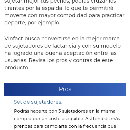
sujetar mejor tus pechos, podrás cruzar los
tirantes por la espalda, lo que te permitirá
moverte con mayor comodidad para practicar
deporte, por ejemplo.
Vinfact busca convertirse en la mejor marca
de sujetadores de lactancia y con su modelo
ha logrado una buena aceptación entre las
usuarias. Revisa los pros y contras de este
producto.
Pros
Set de sujetadores:
Podrás hacerte con 3 sujetadores en la misma
compra por un coste asequible. Así tendrás más
prendas para cambiarte con la frecuencia que