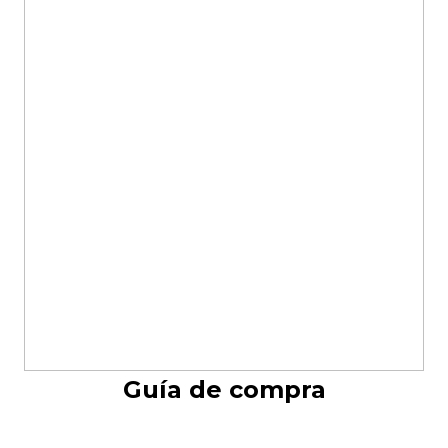
Guía de compra