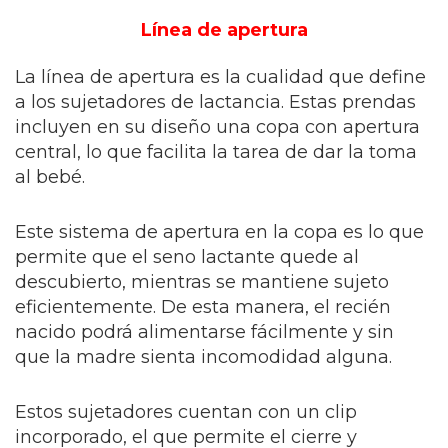
Línea de apertura
La línea de apertura es la cualidad que define
a los sujetadores de lactancia. Estas prendas
incluyen en su diseño una copa con apertura
central, lo que facilita la tarea de dar la toma
al bebé.
Este sistema de apertura en la copa es lo que
permite que el seno lactante quede al
descubierto, mientras se mantiene sujeto
eficientemente. De esta manera, el recién
nacido podrá alimentarse fácilmente y sin
que la madre sienta incomodidad alguna.
Estos sujetadores cuentan con un clip
incorporado, el que permite el cierre y