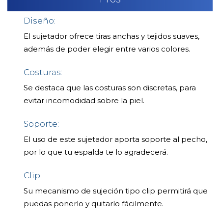
Diseño:
El sujetador ofrece tiras anchas y tejidos suaves,
además de poder elegir entre varios colores.
Costuras:
Se destaca que las costuras son discretas, para
evitar incomodidad sobre la piel.
Soporte:
El uso de este sujetador aporta soporte al pecho,
por lo que tu espalda te lo agradecerá.
Clip:
Su mecanismo de sujeción tipo clip permitirá que
puedas ponerlo y quitarlo fácilmente.