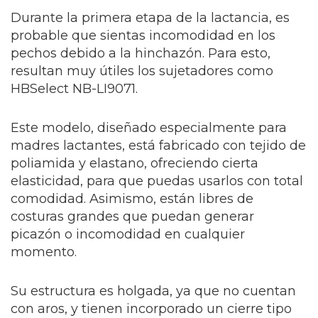
Durante la primera etapa de la lactancia, es
probable que sientas incomodidad en los
pechos debido a la hinchazón. Para esto,
resultan muy útiles los sujetadores como
HBSelect NB-LI9071.
Este modelo, diseñado especialmente para
madres lactantes, está fabricado con tejido de
poliamida y elastano, ofreciendo cierta
elasticidad, para que puedas usarlos con total
comodidad. Asimismo, están libres de
costuras grandes que puedan generar
picazón o incomodidad en cualquier
momento.
Su estructura es holgada, ya que no cuentan
con aros, y tienen incorporado un cierre tipo