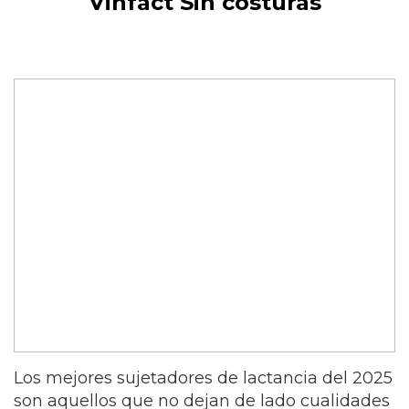
Vinfact Sin costuras
Los mejores sujetadores de lactancia del 2025
son aquellos que no dejan de lado cualidades