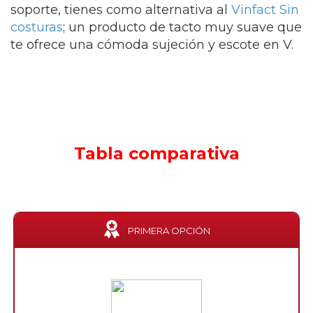
soporte, tienes como alternativa al
Vinfact Sin
costuras
; un producto de tacto muy suave que
te ofrece una cómoda sujeción y escote en V.
Tabla comparativa
PRIMERA OPCIÓN