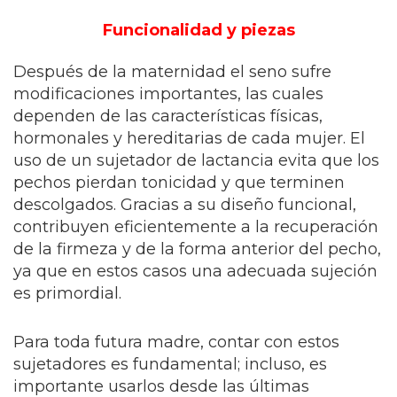
Funcionalidad y piezas
Después de la maternidad el seno sufre
modificaciones importantes, las cuales
dependen de las características físicas,
hormonales y hereditarias de cada mujer. El
uso de un sujetador de lactancia evita que los
pechos pierdan tonicidad y que terminen
descolgados. Gracias a su diseño funcional,
contribuyen eficientemente a la recuperación
de la firmeza y de la forma anterior del pecho,
ya que en estos casos una adecuada sujeción
es primordial.
Para toda futura madre, contar con estos
sujetadores es fundamental; incluso, es
importante usarlos desde las últimas