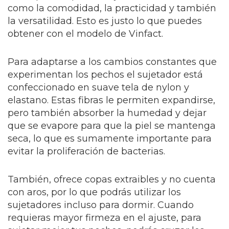
como la comodidad, la practicidad y también
la versatilidad. Esto es justo lo que puedes
obtener con el modelo de Vinfact.
Para adaptarse a los cambios constantes que
experimentan los pechos el sujetador está
confeccionado en suave tela de nylon y
elastano. Estas fibras le permiten expandirse,
pero también absorber la humedad y dejar
que se evapore para que la piel se mantenga
seca, lo que es sumamente importante para
evitar la proliferación de bacterias.
También, ofrece copas extraibles y no cuenta
con aros, por lo que podrás utilizar los
sujetadores incluso para dormir. Cuando
requieras mayor firmeza en el ajuste, para