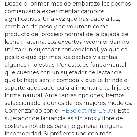
Desde el primer mes de embarazo los pechos
comienzan a experimentar cambios
significativos. Una vez que has dado a luz,
cambian de peso y de volumen como
producto del proceso normal de la bajada de
leche materna. Los expertos recomiendan no
utilizar un sujetador convencional, ya que es
posible que oprimas los pechos y sientas
algunas molestias. Por esto, es fundamental
que cuentes con un sujetador de lactancia
que te haga sentir cómoda y que te brinde el
soporte adecuado, para alimentar a tu hijo de
forma natural. Ante tantas opciones, hemos
seleccionado algunos de los mejores modelos.
Comenzando con el
HBSelect NB-LI9071
. Este
sujetador de lactancia es sin aros y libre de
costuras notables para no generar ninguna
incomodidad. Si prefieres uno con más