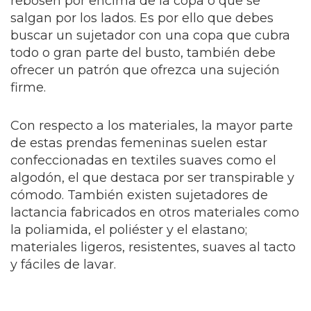
rebosen por encima de la copa o que se
salgan por los lados. Es por ello que debes
buscar un sujetador con una copa que cubra
todo o gran parte del busto, también debe
ofrecer un patrón que ofrezca una sujeción
firme.
Con respecto a los materiales, la mayor parte
de estas prendas femeninas suelen estar
confeccionadas en textiles suaves como el
algodón, el que destaca por ser transpirable y
cómodo. También existen sujetadores de
lactancia fabricados en otros materiales como
la poliamida, el poliéster y el elastano;
materiales ligeros, resistentes, suaves al tacto
y fáciles de lavar.