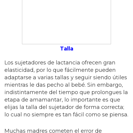
Talla
Los sujetadores de lactancia ofrecen gran
elasticidad, por lo que fácilmente pueden
adaptarse a varias tallas y seguir siendo útiles
mientras le das pecho al bebé. Sin embargo,
indistintamente del tiempo que prolongues la
etapa de amamantar, lo importante es que
elijas la talla del sujetador de forma correcta;
lo cual no siempre es tan fácil como se piensa.
Muchas madres cometen el error de