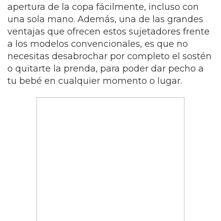
apertura de la copa fácilmente, incluso con
una sola mano. Además, una de las grandes
ventajas que ofrecen estos sujetadores frente
a los modelos convencionales, es que no
necesitas desabrochar por completo el sostén
o quitarte la prenda, para poder dar pecho a
tu bebé en cualquier momento o lugar.