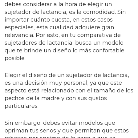
debes considerar a la hora de elegir un
sujetador de lactancia, es la comodidad. Sin
importar cuánto cuesta, en estos casos
especiales, esta cualidad adquiere gran
relevancia. Por esto, en tu comparativa de
sujetadores de lactancia, busca un modelo
que te brinde un diseño lo más confortable
posible.
Elegir el diseño de un sujetador de lactancia,
es una decisión muy personal; ya que este
aspecto está relacionado con el tamaño de los
pechos de la madre y con sus gustos
particulares.
Sin embargo, debes evitar modelos que
opriman tus senos y que permitan que estos