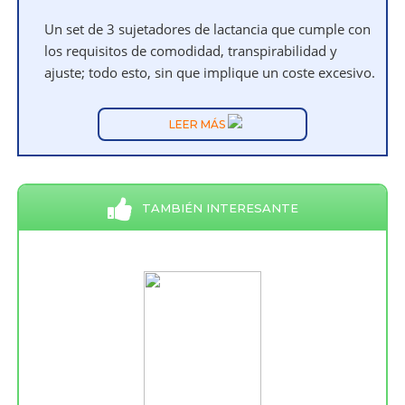
Un set de 3 sujetadores de lactancia que cumple con
los requisitos de comodidad, transpirabilidad y
ajuste; todo esto, sin que implique un coste excesivo.
LEER MÁS
TAMBIÉN INTERESANTE