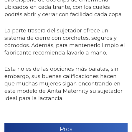
ubicados en cada tirante, con los cuales
podrás abrir y cerrar con facilidad cada copa.
La parte trasera del sujetador ofrece un
sistema de cierre con corchetes, seguros y
cómodos. Además, para mantenerlo limpio el
fabricante recomienda lavarlo a mano.
Esta no es de las opciones más baratas, sin
embargo, sus buenas calificaciones hacen
que muchas mujeres sigan encontrando en
este modelo de Anita Maternity su sujetador
ideal para la lactancia.
Pros