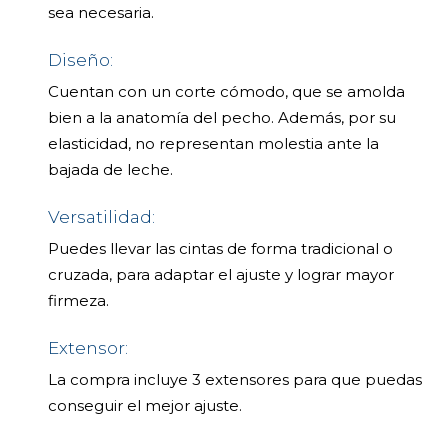
sea necesaria.
Diseño:
Cuentan con un corte cómodo, que se amolda
bien a la anatomía del pecho. Además, por su
elasticidad, no representan molestia ante la
bajada de leche.
Versatilidad:
Puedes llevar las cintas de forma tradicional o
cruzada, para adaptar el ajuste y lograr mayor
firmeza.
Extensor:
La compra incluye 3 extensores para que puedas
conseguir el mejor ajuste.