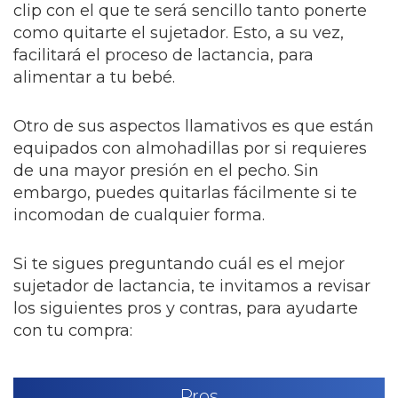
clip con el que te será sencillo tanto ponerte
como quitarte el sujetador. Esto, a su vez,
facilitará el proceso de lactancia, para
alimentar a tu bebé.
Otro de sus aspectos llamativos es que están
equipados con almohadillas por si requieres
de una mayor presión en el pecho. Sin
embargo, puedes quitarlas fácilmente si te
incomodan de cualquier forma.
Si te sigues preguntando cuál es el mejor
sujetador de lactancia, te invitamos a revisar
los siguientes pros y contras, para ayudarte
con tu compra:
Pros