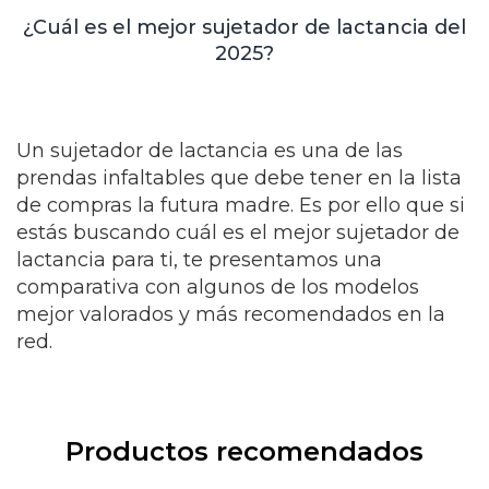
¿Cuál es el mejor sujetador de lactancia del
2025?
Un sujetador de lactancia es una de las
prendas infaltables que debe tener en la lista
de compras la futura madre. Es por ello que si
estás buscando cuál es el mejor sujetador de
lactancia para ti, te presentamos una
comparativa con algunos de los modelos
mejor valorados y más recomendados en la
red.
Productos recomendados