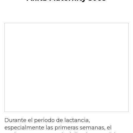
Durante el periodo de lactancia,
especialmente las primeras semanas, el