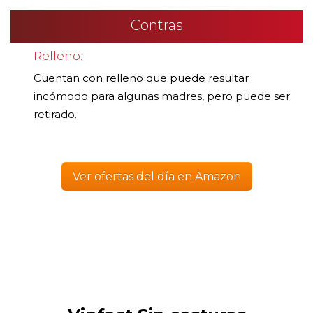
Contras
Relleno:
Cuentan con relleno que puede resultar
incómodo para algunas madres, pero puede ser
retirado.
Ver ofertas del día en Amazon