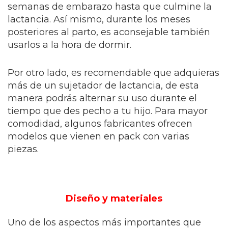
semanas de embarazo hasta que culmine la
lactancia. Así mismo, durante los meses
posteriores al parto, es aconsejable también
usarlos a la hora de dormir.
Por otro lado, es recomendable que adquieras
más de un sujetador de lactancia, de esta
manera podrás alternar su uso durante el
tiempo que des pecho a tu hijo. Para mayor
comodidad, algunos fabricantes ofrecen
modelos que vienen en pack con varias
piezas.
Diseño y materiales
Uno de los aspectos más importantes que