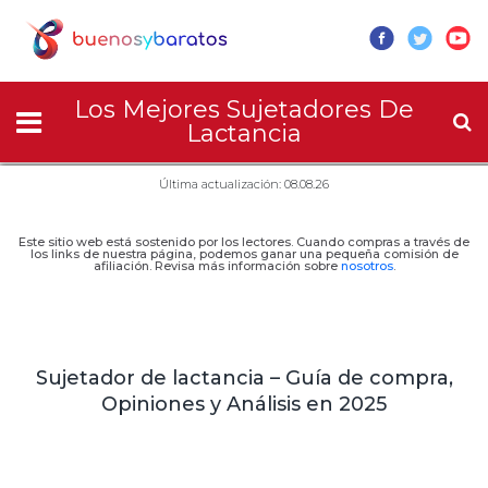
Los Mejores Sujetadores De
Lactancia
Última actualización: 08.08.26
Este sitio web está sostenido por los lectores. Cuando compras a través de
los links de nuestra página, podemos ganar una pequeña comisión de
afiliación. Revisa más información sobre
nosotros
.
Sujetador de lactancia – Guía de compra,
Opiniones y Análisis en 2025