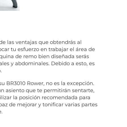
de las ventajas que obtendrás al
ar tu esfuerzo en trabajar el área de
áquina de remo bien diseñada serás
ales y abdominales. Debido a esto, es
.
su BR3010 Rower, no es la excepción.
 asiento que te permitirán sentarte,
utilizar la posición recomendada para
z de mejorar y tonificar varias partes
.