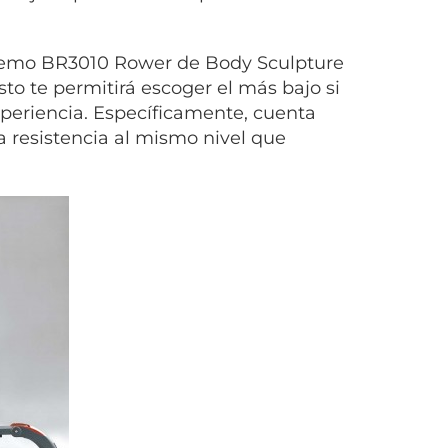
 remo BR3010 Rower de Body Sculpture
sto te permitirá escoger el más bajo si
experiencia. Específicamente, cuenta
 resistencia al mismo nivel que