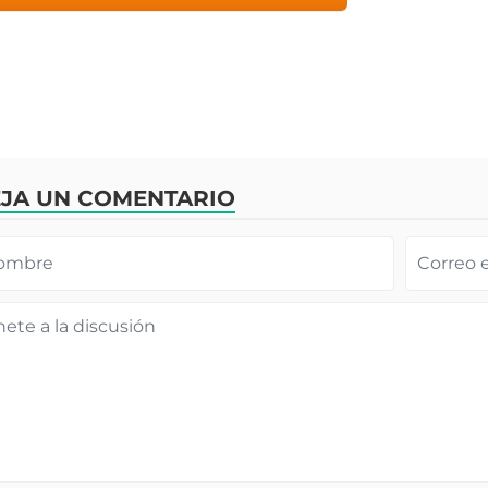
JA UN COMENTARIO