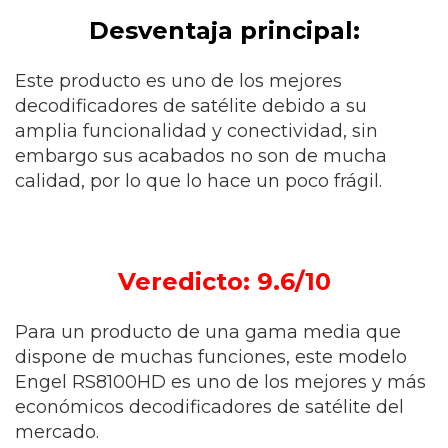
Desventaja principal:
Este producto es uno de los mejores
decodificadores de satélite debido a su
amplia funcionalidad y conectividad, sin
embargo sus acabados no son de mucha
calidad, por lo que lo hace un poco frágil.
Veredicto: 9.6/10
Para un producto de una gama media que
dispone de muchas funciones, este modelo
Engel RS8100HD es uno de los mejores y más
económicos decodificadores de satélite del
mercado.