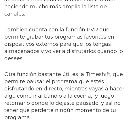
haciendo mucho más amplia la lista de
canales.
También cuenta con la función PVR que
permite grabar tus programas favoritos en
dispositivos externos para que los tengas
almacenados y volver a disfrutarlos cuando lo
desees.
Otra función bastante útil es la Timeshift, que
permite pausar el programa que estés
disfrutando en directo, mientras vayas a hacer
algo como ir al baño o a la cocina, y luego
retomarlo donde lo dejaste pausado, y así no
tener que perderte ningún momento de tu
programa.