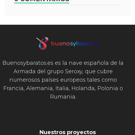
Buenosybaratos.es es la nave española de la
Armada del grupo Seroxy, que cubre
numerosos países europeos tales como
Francia, Alemania, Italia, Holanda, Polonia o
Rumania.
Nuestros proyectos