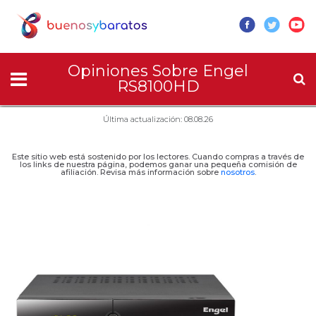
Opiniones Sobre Engel
RS8100HD
Última actualización: 08.08.26
Este sitio web está sostenido por los lectores. Cuando compras a través de
los links de nuestra página, podemos ganar una pequeña comisión de
afiliación. Revisa más información sobre
nosotros
.