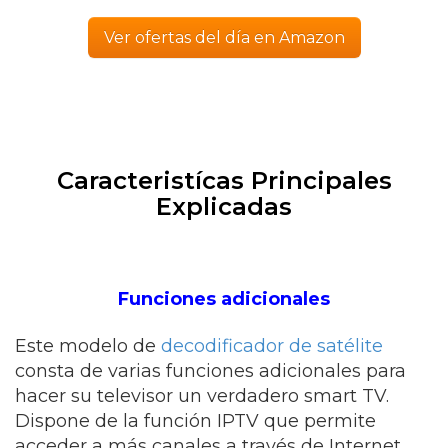
Ver ofertas del día en Amazon
Caracteristícas Principales
Explicadas
Funciones adicionales
Este modelo de
decodificador de satélite
consta de varias funciones adicionales para
hacer su televisor un verdadero smart TV.
Dispone de la función IPTV que permite
acceder a más canales a través de Internet,