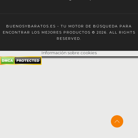
BUENOSYBARATOS.ES - TU MOTOR DE BÚSQUEDA PARA
ENCONTRAR LOS MEJORES PRODUCTOS © 2026. ALL RIGHTS
RESERVED.
Información sobre cookies