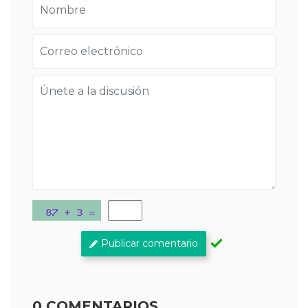
Publicar comentario
0 COMENTARIOS