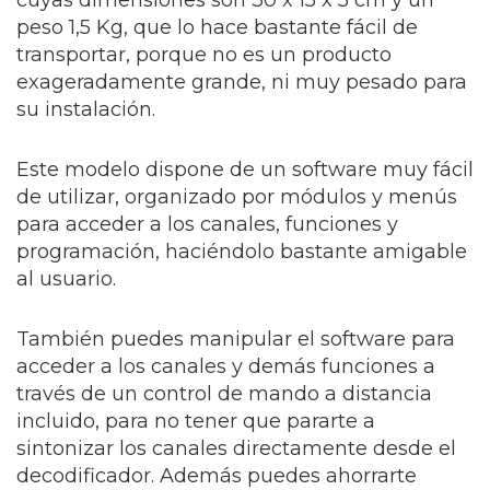
peso 1,5 Kg, que lo hace bastante fácil de
transportar, porque no es un producto
exageradamente grande, ni muy pesado para
su instalación.
Este modelo dispone de un software muy fácil
de utilizar, organizado por módulos y menús
para acceder a los canales, funciones y
programación, haciéndolo bastante amigable
al usuario.
También puedes manipular el software para
acceder a los canales y demás funciones a
través de un control de mando a distancia
incluido, para no tener que pararte a
sintonizar los canales directamente desde el
decodificador. Además puedes ahorrarte