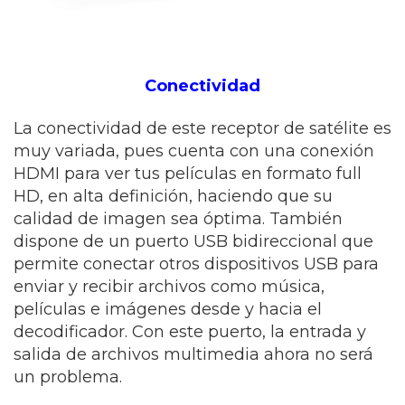
Conectividad
La conectividad de este receptor de satélite es
muy variada, pues cuenta con una conexión
HDMI para ver tus películas en formato full
HD, en alta definición, haciendo que su
calidad de imagen sea óptima. También
dispone de un puerto USB bidireccional que
permite conectar otros dispositivos USB para
enviar y recibir archivos como música,
películas e imágenes desde y hacia el
decodificador. Con este puerto, la entrada y
salida de archivos multimedia ahora no será
un problema.