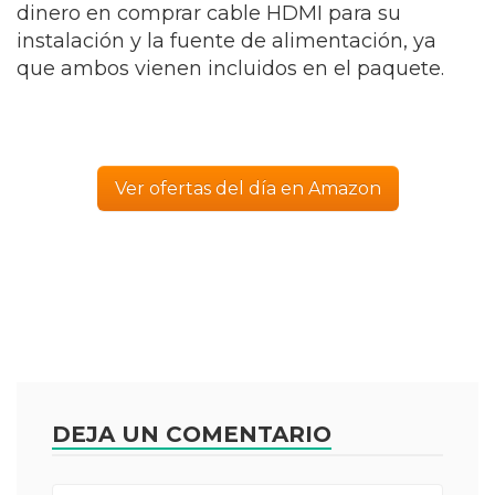
dinero en comprar cable HDMI para su
instalación y la fuente de alimentación, ya
que ambos vienen incluidos en el paquete.
Ver ofertas del día en Amazon
DEJA UN COMENTARIO