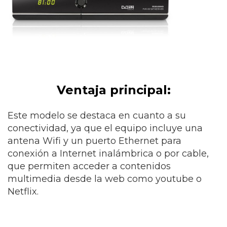
Ventaja principal:
Este modelo se destaca en cuanto a su
conectividad, ya que el equipo incluye una
antena Wifi y un puerto Ethernet para
conexión a Internet inalámbrica o por cable,
que permiten acceder a contenidos
multimedia desde la web como youtube o
Netflix.