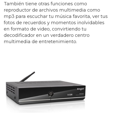
También tiene otras funciones como
reproductor de archivos multimedia como
mp3 para escuchar tu música favorita, ver tus
fotos de recuerdos y momentos inolvidables
en formato de video, convirtiendo tu
decodificador en un verdadero centro
multimedia de entretenimiento.