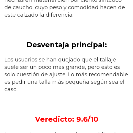
hechas en material cien por ciento sintético
de caucho, cuyo peso y comodidad hacen de
este calzado la diferencia.
Desventaja principal:
Los usuarios se han quejado que el tallaje
suele ser un poco más grande, pero esto es
solo cuestión de ajuste. Lo más recomendable
es pedir una talla más pequeña según sea el
caso.
Veredicto: 9.6/10