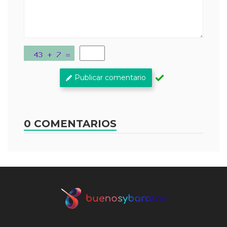
Publicar comentario
0 COMENTARIOS