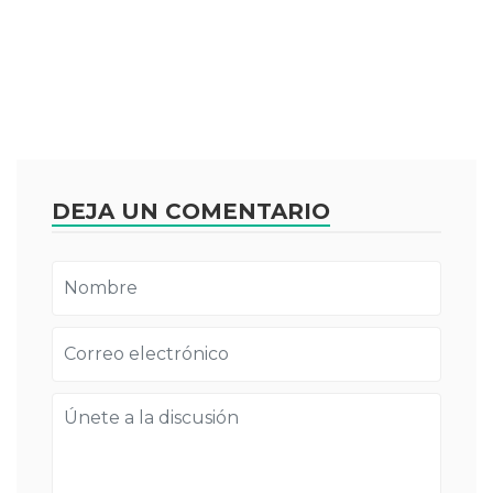
DEJA UN COMENTARIO