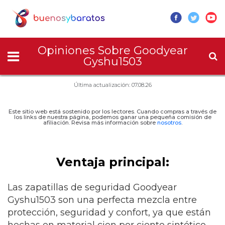
Opiniones Sobre Goodyear
Gyshu1503
Última actualización: 07.08.26
Este sitio web está sostenido por los lectores. Cuando compras a través de
los links de nuestra página, podemos ganar una pequeña comisión de
afiliación. Revisa más información sobre
nosotros
.
Ventaja principal:
Las zapatillas de seguridad Goodyear
Gyshu1503 son una perfecta mezcla entre
protección, seguridad y confort, ya que están