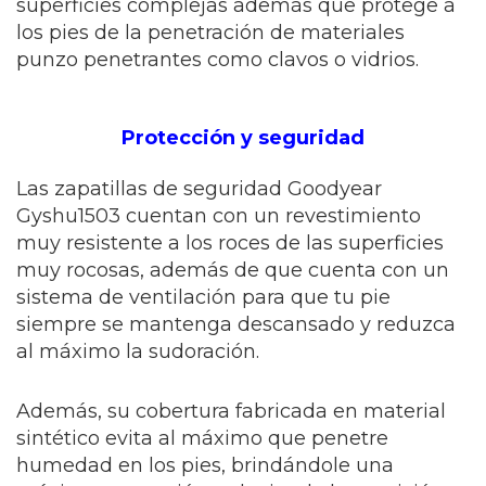
superficies complejas además que protege a
los pies de la penetración de materiales
punzo penetrantes como clavos o vidrios.
Protección y seguridad
Las zapatillas de seguridad Goodyear
Gyshu1503 cuentan con un revestimiento
muy resistente a los roces de las superficies
muy rocosas, además de que cuenta con un
sistema de ventilación para que tu pie
siempre se mantenga descansado y reduzca
al máximo la sudoración.
Además, su cobertura fabricada en material
sintético evita al máximo que penetre
humedad en los pies, brindándole una