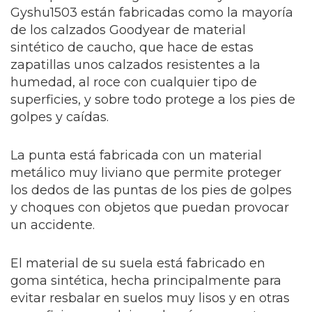
Gyshu1503 están fabricadas como la mayoría
de los calzados Goodyear de material
sintético de caucho, que hace de estas
zapatillas unos calzados resistentes a la
humedad, al roce con cualquier tipo de
superficies, y sobre todo protege a los pies de
golpes y caídas.
La punta está fabricada con un material
metálico muy liviano que permite proteger
los dedos de las puntas de los pies de golpes
y choques con objetos que puedan provocar
un accidente.
El material de su suela está fabricado en
goma sintética, hecha principalmente para
evitar resbalar en suelos muy lisos y en otras