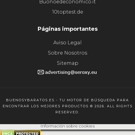
Buonoedeconomico.it
10toptest.de
Páginas importantes
Aviso Legal
Sobre Nosotros
Sitemap
BUENOSYBARATOS.ES - TU MOTOR DE BÚSQUEDA PARA
ENCONTRAR LOS MEJORES PRODUCTOS © 2026. ALL RIGHTS
RESERVED.
Información sobre cookies