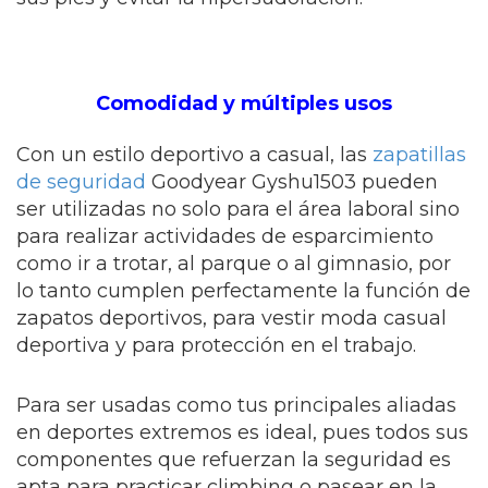
Comodidad y múltiples usos
Con un estilo deportivo a casual, las
zapatillas
de seguridad
Goodyear Gyshu1503 pueden
ser utilizadas no solo para el área laboral sino
para realizar actividades de esparcimiento
como ir a trotar, al parque o al gimnasio, por
lo tanto cumplen perfectamente la función de
zapatos deportivos, para vestir moda casual
deportiva y para protección en el trabajo.
Para ser usadas como tus principales aliadas
en deportes extremos es ideal, pues todos sus
componentes que refuerzan la seguridad es
apta para practicar climbing o pasear en la