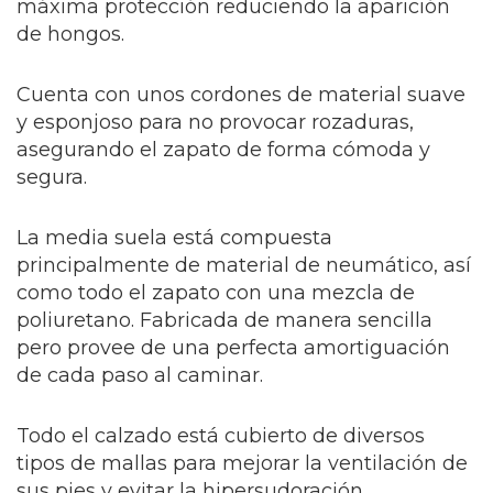
máxima protección reduciendo la aparición
de hongos.
Cuenta con unos cordones de material suave
y esponjoso para no provocar rozaduras,
asegurando el zapato de forma cómoda y
segura.
La media suela está compuesta
principalmente de material de neumático, así
como todo el zapato con una mezcla de
poliuretano. Fabricada de manera sencilla
pero provee de una perfecta amortiguación
de cada paso al caminar.
Todo el calzado está cubierto de diversos
tipos de mallas para mejorar la ventilación de
sus pies y evitar la hipersudoración.