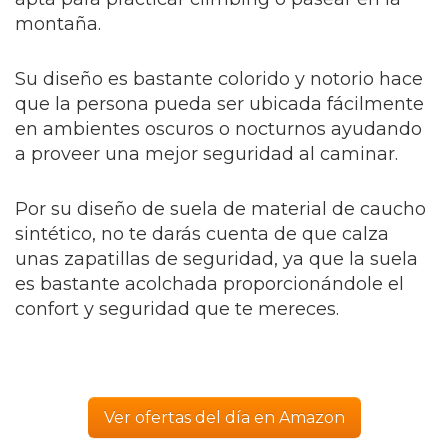
montaña.
Su diseño es bastante colorido y notorio hace
que la persona pueda ser ubicada fácilmente
en ambientes oscuros o nocturnos ayudando
a proveer una mejor seguridad al caminar.
Por su diseño de suela de material de caucho
sintético, no te darás cuenta de que calza
unas zapatillas de seguridad, ya que la suela
es bastante acolchada proporcionándole el
confort y seguridad que te mereces.
Ver ofertas del día en Amazon