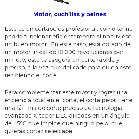
Motor, cuchillas y peines
Este es un cortapelos profesional, como tal no
podría funcionar eficientemente si no tuviese
un buen motor. En este caso, está dotado de
un motor lineal de 10,000 revoluciones por
minuto, esto te asegura un corte rápido y
preciso, a la vez que delicado para quien esté
recibiendo el corte.
Para complementar este motor y lograr una
eficiencia total en el corte, el corta pelos tiene
una lámina de corte preciso de tecnología
avanzada X-taper DLC afiladas en un ángulo
de 45ºC que impide que ningún pelo que
quieras cortar se escape.