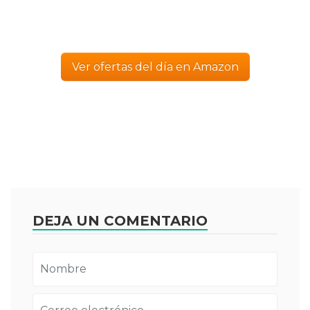
Ver ofertas del día en Amazon
DEJA UN COMENTARIO