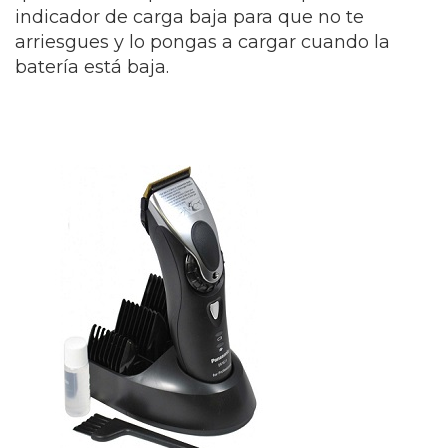
indicador de carga baja para que no te
arriesgues y lo pongas a cargar cuando la
batería está baja.