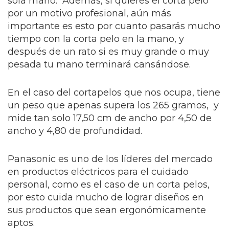
sola mano. Además, si quieres el corta pelo
por un motivo profesional, aún más
importante es esto por cuanto pasarás mucho
tiempo con la corta pelo en la mano, y
después de un rato si es muy grande o muy
pesada tu mano terminará cansándose.
En el caso del cortapelos que nos ocupa, tiene
un peso que apenas supera los 265 gramos, y
mide tan solo 17,50 cm de ancho por 4,50 de
ancho y 4,80 de profundidad.
Panasonic es uno de los líderes del mercado
en productos eléctricos para el cuidado
personal, como es el caso de un corta pelos,
por esto cuida mucho de lograr diseños en
sus productos que sean ergonómicamente
aptos.