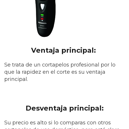
Ventaja principal:
Se trata de un cortapelos profesional por lo
que la rapidez en el corte es su ventaja
principal.
Desventaja principal:
Su precio es alto si lo comparas con otros