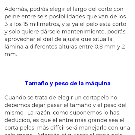
Además, podrás elegir el largo del corte con
peine entre seis posibilidades que van de los
3 a los 15 milímetros, y si ya el pelo está corto
y solo quiere dársele mantenimiento, podrás
aprovechar el dial de ajuste que sitúa la
lámina a diferentes alturas entre 0,8 mm y 2
mm.
Tamaño y peso de la máquina
Cuando se trata de elegir un cortapelo no
debemos dejar pasar el tamaño y el peso del
mismo. La razón, como suponemos lo has
deducido, es que el entre más grande sea el
corta pelos, más difícil será manejarlo con una