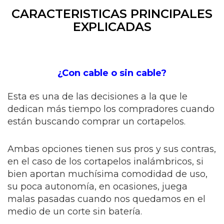
CARACTERISTICAS PRINCIPALES
EXPLICADAS
¿Con cable o sin cable?
Esta es una de las decisiones a la que le
dedican más tiempo los compradores cuando
están buscando comprar un cortapelos.
Ambas opciones tienen sus pros y sus contras,
en el caso de los cortapelos inalámbricos, si
bien aportan muchísima comodidad de uso,
su poca autonomía, en ocasiones, juega
malas pasadas cuando nos quedamos en el
medio de un corte sin batería.