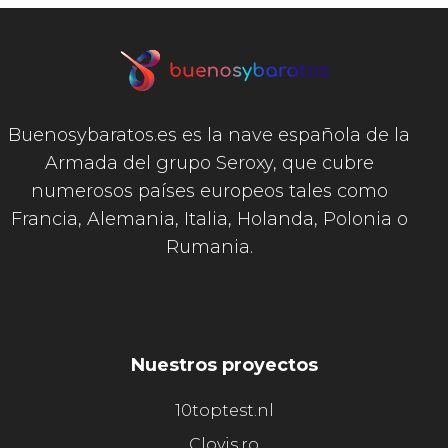
Buenosybaratos.es es la nave española de la
Armada del grupo Seroxy, que cubre
numerosos países europeos tales como
Francia, Alemania, Italia, Holanda, Polonia o
Rumania.
Nuestros proyectos
10toptest.nl
Clovis.ro