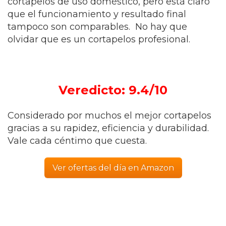
cortapelos de uso doméstico, pero está claro
que el funcionamiento y resultado final
tampoco son comparables. No hay que
olvidar que es un cortapelos profesional.
Veredicto: 9.4/10
Considerado por muchos
el mejor cortapelos
gracias a su rapidez, eficiencia y durabilidad.
Vale cada céntimo que cuesta.
Ver ofertas del día en Amazon