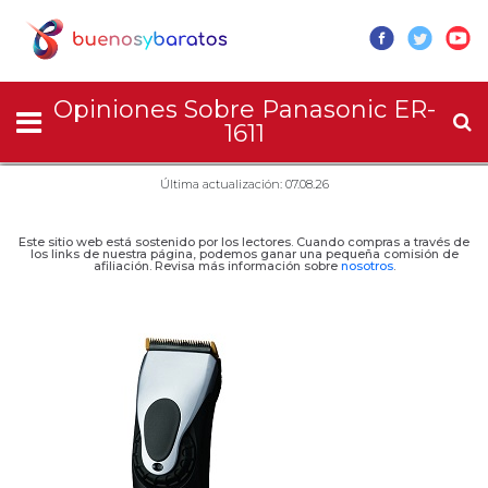
Opiniones Sobre Panasonic ER-
1611
Última actualización: 07.08.26
Este sitio web está sostenido por los lectores. Cuando compras a través de
los links de nuestra página, podemos ganar una pequeña comisión de
afiliación. Revisa más información sobre
nosotros
.