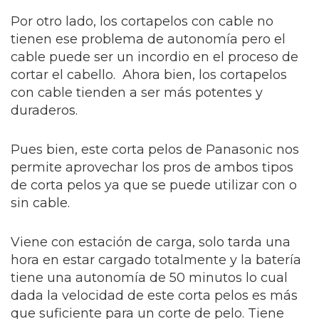
Por otro lado, los cortapelos con cable no
tienen ese problema de autonomía pero el
cable puede ser un incordio en el proceso de
cortar el cabello. Ahora bien, los cortapelos
con cable tienden a ser más potentes y
duraderos.
Pues bien, este corta pelos de Panasonic nos
permite aprovechar los pros de ambos tipos
de corta pelos ya que se puede utilizar con o
sin cable.
Viene con estación de carga, solo tarda una
hora en estar cargado totalmente y la batería
tiene una autonomía de 50 minutos lo cual
dada la velocidad de este corta pelos es más
que suficiente para un corte de pelo. Tiene