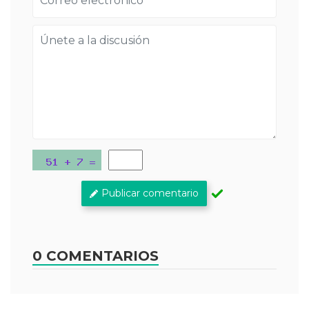
Publicar comentario
0 COMENTARIOS