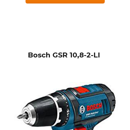
Bosch GSR 10,8-2-LI