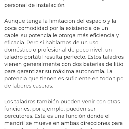
personal de instalación.
Aunque tenga la limitación del espacio y la
poca comodidad por la existencia de un
cable, su potencia le otorga más eficiencia y
eficacia. Pero si hablamos de un uso
doméstico o profesional de poco nivel, un
taladro portátil resulta perfecto. Estos taladros
vienen generalmente con dos baterías de litio
para garantizar su máxima autonomía. La
potencia que tienen es suficiente en todo tipo
de labores caseras.
Los taladros también pueden venir con otras
funciones, por ejemplo, pueden ser
percutores. Esta es una función donde el
mandril se mueve en ambas direcciones para