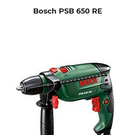
Bosch PSB 650 RE