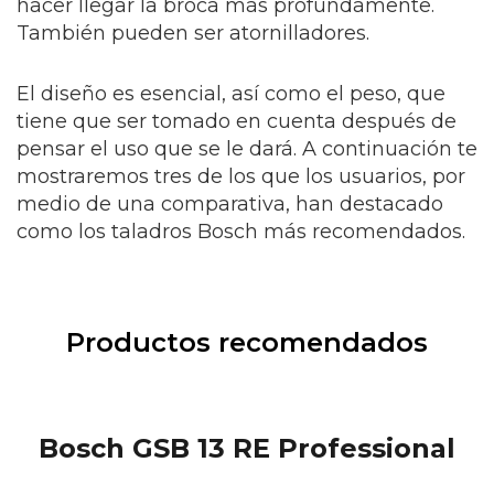
hacer llegar la broca más profundamente.
También pueden ser atornilladores.
El diseño es esencial, así como el peso, que
tiene que ser tomado en cuenta después de
pensar el uso que se le dará. A continuación te
mostraremos tres de los que los usuarios, por
medio de una comparativa, han destacado
como los taladros Bosch más recomendados.
Productos recomendados
Bosch GSB 13 RE Professional