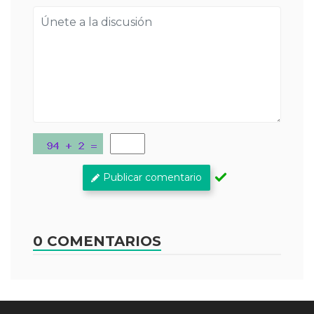
Publicar comentario
0 COMENTARIOS