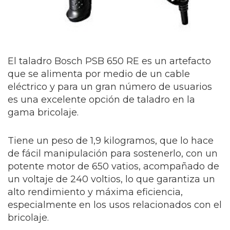
El taladro Bosch PSB 650 RE es un artefacto
que se alimenta por medio de un cable
eléctrico y para un gran número de usuarios
es una excelente opción de taladro en la
gama bricolaje.
Tiene un peso de 1,9 kilogramos, que lo hace
de fácil manipulación para sostenerlo, con un
potente motor de 650 vatios, acompañado de
un voltaje de 240 voltios, lo que garantiza un
alto rendimiento y máxima eficiencia,
especialmente en los usos relacionados con el
bricolaje.