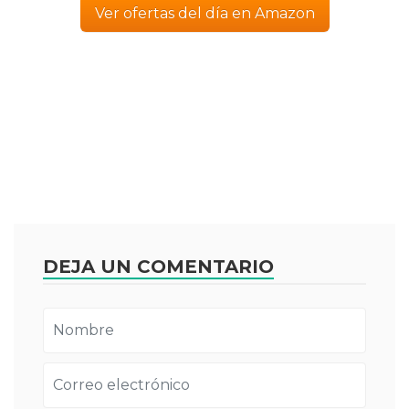
Ver ofertas del día en Amazon
DEJA UN COMENTARIO