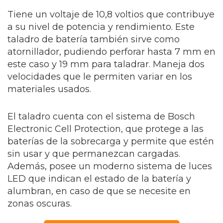
Tiene un voltaje de 10,8 voltios que contribuye
a su nivel de potencia y rendimiento. Este
taladro de batería también sirve como
atornillador, pudiendo perforar hasta 7 mm en
este caso y 19 mm para taladrar. Maneja dos
velocidades que le permiten variar en los
materiales usados.
El taladro cuenta con el sistema de Bosch
Electronic Cell Protection, que protege a las
baterías de la sobrecarga y permite que estén
sin usar y que permanezcan cargadas.
Además, posee un moderno sistema de luces
LED que indican el estado de la batería y
alumbran, en caso de que se necesite en
zonas oscuras.