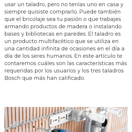
usar un taladro, pero no tenías uno en casa y
siempre quisiste comprarlo. Puede también
que el bricolaje sea tu pasión o que trabajes
armando productos de madera o instalando
bases y bibliotecas en paredes. El taladro es
un producto multifacético que se utiliza en
una cantidad infinita de ocasiones en el día a
día de los seres humanos. En este artículo te
contaremos cuáles son las características más
requeridas por los usuarios y los tres taladros
Bosch que más han calificado.