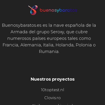
Buenosybaratos.es es la nave española de la
Armada del grupo Seroxy, que cubre
numerosos países europeos tales como
Francia, Alemania, Italia, Holanda, Polonia o
Rumania.
Nuestros proyectos
10toptest.nl
Clovis.ro