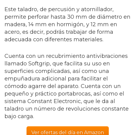
Este taladro, de percusión y atornillador,
permite perforar hasta 30 mm de diámetro en
madera, 14 mm en hormigón, y 12 mm en
acero, es decir, podrás trabajar de forma
adecuada con diferentes materiales.
Cuenta con un recubrimiento antivibraciones
llamado Softgrip, que facilita su uso en
superficies complicadas, así como una
empuñadura adicional para facilitar el
cómodo agarre del aparato. Cuenta con un
pequeño y práctico portabrocas, así como el
sistema Constant Electronic, que le da al
taladro un número de revoluciones constante
bajo carga.
Ver ofertas del día en Amazon