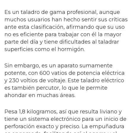
Es un taladro de gama profesional, aunque
muchos usuarios han hecho sentir sus críticas
ante esta clasificación, afirmando que su uso
no es eficiente para trabajar con él la mayor
parte del día y tiene dificultades al taladrar
superficies como el hormigón.
Sin embargo, es un aparato sumamente
potente, con 600 vatios de potencia eléctrica
y 230 voltios de voltaje. Este taladro eléctrico
es también percutor, lo que le permite
ahondar en muchas áreas.
Pesa 1,8 kilogramos, así que resulta liviano y
tiene un sistema electrónico para un inicio de
perforación exacto y preciso. La empuñadura