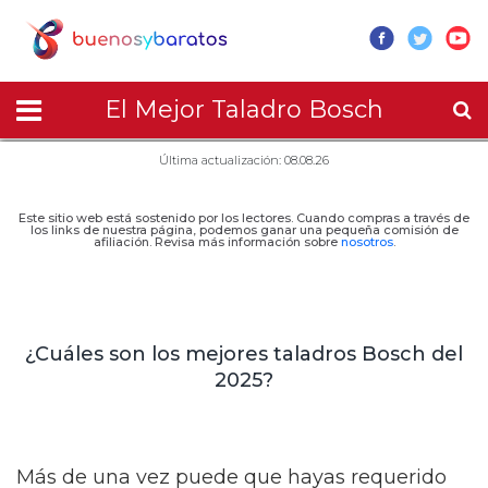
El Mejor Taladro Bosch
Última actualización: 08.08.26
Este sitio web está sostenido por los lectores. Cuando compras a través de
los links de nuestra página, podemos ganar una pequeña comisión de
afiliación. Revisa más información sobre
nosotros
.
¿Cuáles son los mejores taladros Bosch del
2025?
Más de una vez puede que hayas requerido