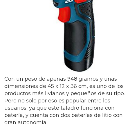
Con un peso de apenas 948 gramos y unas
dimensiones de 45 x 12 x 36 cm, es uno de los
productos más livianos y pequeños de su tipo.
Pero no solo por eso es popular entre los
usuarios, ya que este taladro funciona con
batería, y cuenta con dos baterías de litio con
gran autonomía.