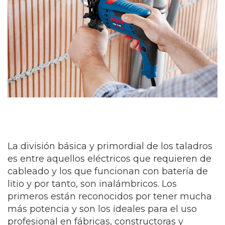
La división básica y primordial de los taladros
es entre aquellos eléctricos que requieren de
cableado y los que funcionan con batería de
litio y por tanto, son inalámbricos. Los
primeros están reconocidos por tener mucha
más potencia y son los ideales para el uso
profesional en fábricas, constructoras y