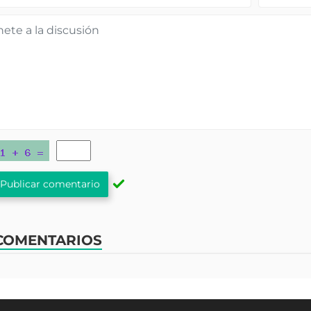
Publicar comentario
COMENTARIOS