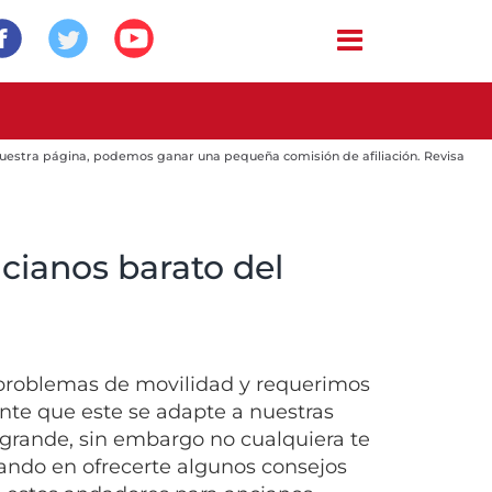
 nuestra página, podemos ganar una pequeña comisión de afiliación. Revisa
cianos barato del
roblemas de movilidad y requerimos
te que este se adapte a nuestras
grande, sin embargo no cualquiera te
sando en ofrecerte algunos consejos