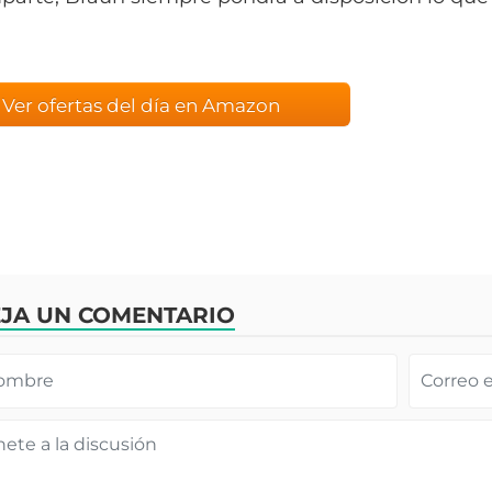
Ver ofertas del día en Amazon
JA UN COMENTARIO