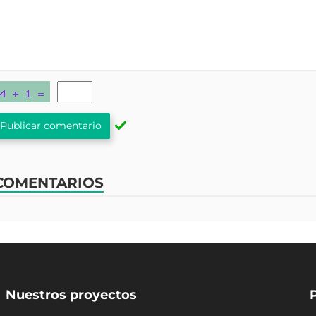
Publicar comentario
COMENTARIOS
Nuestros proyectos