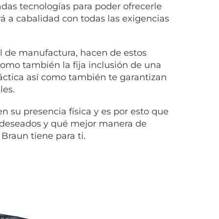
das tecnologías para poder ofrecerle
á a cabalidad con todas las exigencias
el de manufactura, hacen de estos
omo también la fija inclusión de una
ráctica así como también te garantizan
les.
n su presencia física y es por esto que
indeseados y qué mejor manera de
Braun tiene para ti.