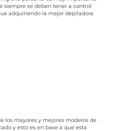
ue siempre se deben tener a control
 que adquiriendo
la mejor depiladora
 de los mayores y mejores modelos de
rcado y esto es en base a que esta