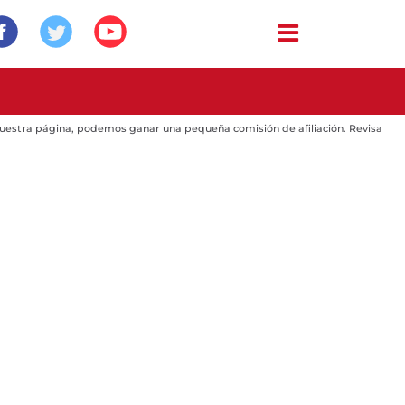
 nuestra página, podemos ganar una pequeña comisión de afiliación. Revisa