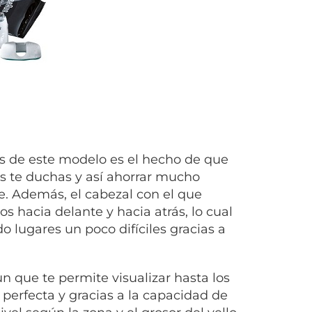
es de este modelo es el hecho de que
as te duchas y así ahorrar mucho
te. Además, el cabezal con el que
s hacia delante y hacia atrás, lo cual
 lugares un poco difíciles gracias a
n que te permite visualizar hasta los
perfecta y gracias a la capacidad de