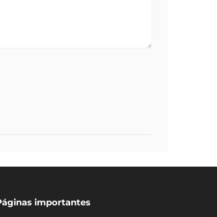
Páginas importantes