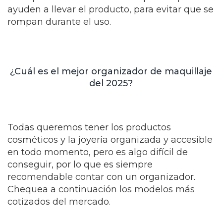
ayuden a llevar el producto, para evitar que se
rompan durante el uso.
¿Cuál es el mejor organizador de maquillaje
del 2025?
Todas queremos tener los productos
cosméticos y la joyería organizada y accesible
en todo momento, pero es algo difícil de
conseguir, por lo que es siempre
recomendable contar con un organizador.
Chequea a continuación los modelos más
cotizados del mercado.