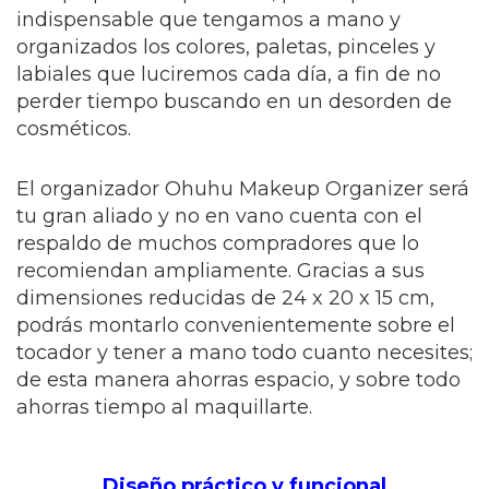
indispensable que tengamos a mano y
organizados los colores, paletas, pinceles y
labiales que luciremos cada día, a fin de no
perder tiempo buscando en un desorden de
cosméticos.
El organizador Ohuhu Makeup Organizer será
tu gran aliado y no en vano cuenta con el
respaldo de muchos compradores que lo
recomiendan ampliamente. Gracias a sus
dimensiones reducidas de 24 x 20 x 15 cm,
podrás montarlo convenientemente sobre el
tocador y tener a mano todo cuanto necesites;
de esta manera ahorras espacio, y sobre todo
ahorras tiempo al maquillarte.
Diseño práctico y funcional