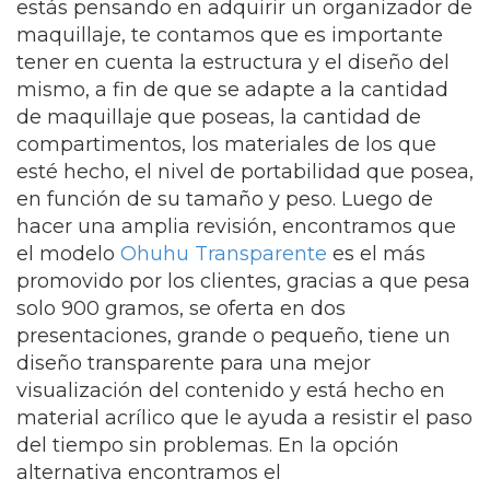
estás pensando en adquirir un organizador de
maquillaje, te contamos que es importante
tener en cuenta la estructura y el diseño del
mismo, a fin de que se adapte a la cantidad
de maquillaje que poseas, la cantidad de
compartimentos, los materiales de los que
esté hecho, el nivel de portabilidad que posea,
en función de su tamaño y peso. Luego de
hacer una amplia revisión, encontramos que
el modelo
Ohuhu Transparente
es el más
promovido por los clientes, gracias a que pesa
solo 900 gramos, se oferta en dos
presentaciones, grande o pequeño, tiene un
diseño transparente para una mejor
visualización del contenido y está hecho en
material acrílico que le ayuda a resistir el paso
del tiempo sin problemas. En la opción
alternativa encontramos el