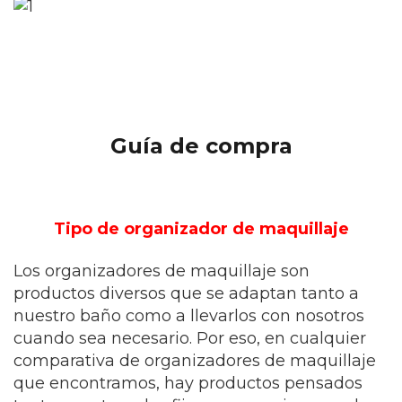
Guía de compra
Tipo de organizador de maquillaje
Los organizadores de maquillaje son
productos diversos que se adaptan tanto a
nuestro baño como a llevarlos con nosotros
cuando sea necesario. Por eso, en cualquier
comparativa de organizadores de maquillaje
que encontramos, hay productos pensados