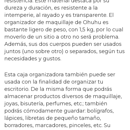
resistencia. Este material destaca por su
dureza y duración, es resistente a la
intemperie, al rayado y es transparente. El
organizador de maquillaje de Ohuhu es
bastante ligero de peso, con 1,5 kg, por lo cual
moverlo de un sitio a otro no será problema.
Además, sus dos cuerpos pueden ser usados
juntos (uno sobre otro) o separados, según tus
necesidades y gustos.
Esta caja organizadora también puede ser
usada con la finalidad de organizar tu
escritorio. De la misma forma que podrás
almacenar productos diversos de maquillaje,
joyas, bisutería, perfumes, etc.; también
podrás cómodamente guardar: bolígrafos,
lápices, libretas de pequeño tamaño,
borradores, marcadores, pinceles, etc. Su