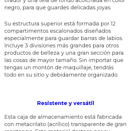
tirador y una tela de fondo acolchada en color
negro, para que guardes delicadas joyas.
Su estructura superior está formada por 12
compartimentos escalonados diseñados
especialmente para guardar barras de labios.
Incluye 3 divisiones más grandes para otros
productos de belleza y una gran sección para
las cosas de mayor tamaño. Sin importar que
tengas un montón de maquillaje, tendrás
todo en su sitio y debidamente organizado.
Resistente y versátil
Esta caja de almacenamiento está fabricada
con metacrilato (acrílico) transparente de gran