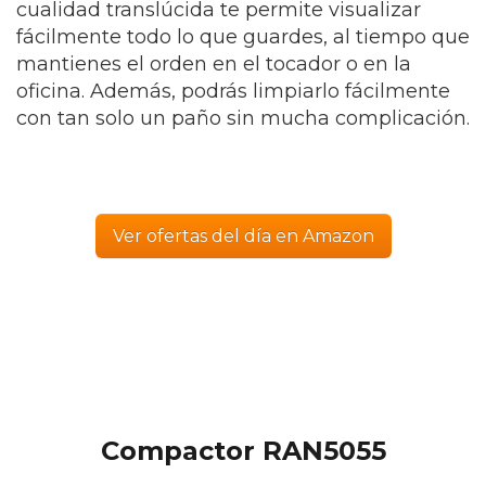
cualidad translúcida te permite visualizar
fácilmente todo lo que guardes, al tiempo que
mantienes el orden en el tocador o en la
oficina. Además, podrás limpiarlo fácilmente
con tan solo un paño sin mucha complicación.
Ver ofertas del día en Amazon
Compactor RAN5055