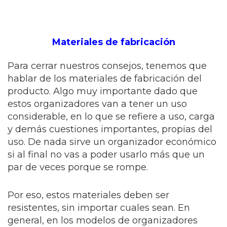
Materiales de fabricación
Para cerrar nuestros consejos, tenemos que
hablar de los materiales de fabricación del
producto. Algo muy importante dado que
estos organizadores van a tener un uso
considerable, en lo que se refiere a uso, carga
y demás cuestiones importantes, propias del
uso. De nada sirve un organizador económico
si al final no vas a poder usarlo más que un
par de veces porque se rompe.
Por eso, estos materiales deben ser
resistentes, sin importar cuales sean. En
general, en los modelos de organizadores