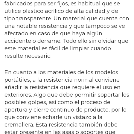
fabricados para ser fijos, es habitual que se
utilice plástico acrílico de alta calidad y de
tipo transparente. Un material que cuenta con
una notable resistencia y que tampoco se ve
afectado en caso de que haya algún
accidente o derrame. Todo ello sin olvidar que
este material es fácil de limpiar cuando
resulte necesario.
En cuanto a los materiales de los modelos
portátiles, a la resistencia normal conviene
añadir la resistencia que requiere el uso en
exteriores. Algo que debe permitir soportar los
posibles golpes, así como el proceso de
apertura y cierre continuo de producto, por lo
que conviene echarle un vistazo a la
cremallera. Esta resistencia también debe
estar presente en las asas o soportes que