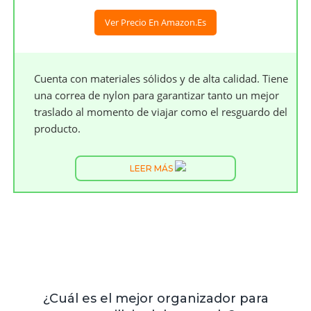
Ver Precio En Amazon.es
Cuenta con materiales sólidos y de alta calidad. Tiene
una correa de nylon para garantizar tanto un mejor
traslado al momento de viajar como el resguardo del
producto.
LEER MÁS
¿Cuál es el mejor organizador para