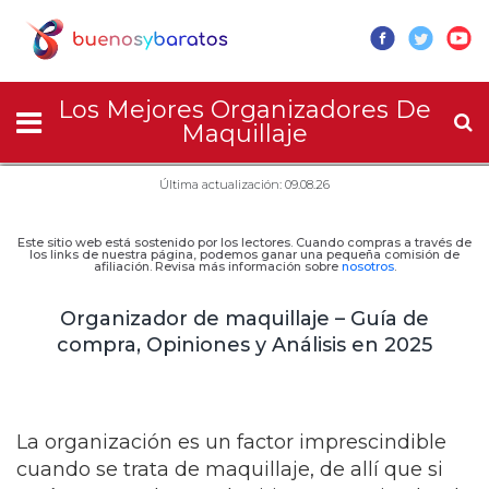
Los Mejores Organizadores De
Maquillaje
Última actualización: 09.08.26
Este sitio web está sostenido por los lectores. Cuando compras a través de
los links de nuestra página, podemos ganar una pequeña comisión de
afiliación. Revisa más información sobre
nosotros
.
Organizador de maquillaje – Guía de
compra, Opiniones y Análisis en 2025
La organización es un factor imprescindible
cuando se trata de maquillaje, de allí que si