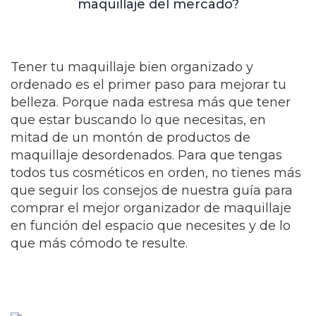
maquillaje del mercado?
Tener tu maquillaje bien organizado y
ordenado es el primer paso para mejorar tu
belleza. Porque nada estresa más que tener
que estar buscando lo que necesitas, en
mitad de un montón de productos de
maquillaje desordenados. Para que tengas
todos tus cosméticos en orden, no tienes más
que seguir los consejos de nuestra guía para
comprar el mejor organizador de maquillaje
en función del espacio que necesites y de lo
que más cómodo te resulte.