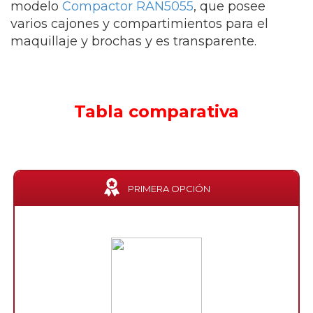
modelo
Compactor RAN5055
, que posee
varios cajones y compartimientos para el
maquillaje y brochas y es transparente.
Tabla comparativa
PRIMERA OPCIÓN