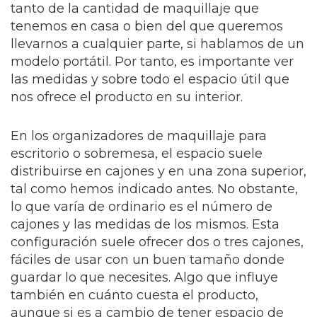
tanto de la cantidad de maquillaje que
tenemos en casa o bien del que queremos
llevarnos a cualquier parte, si hablamos de un
modelo portátil. Por tanto, es importante ver
las medidas y sobre todo el espacio útil que
nos ofrece el producto en su interior.
En los organizadores de maquillaje para
escritorio o sobremesa, el espacio suele
distribuirse en cajones y en una zona superior,
tal como hemos indicado antes. No obstante,
lo que varía de ordinario es el número de
cajones y las medidas de los mismos. Esta
configuración suele ofrecer dos o tres cajones,
fáciles de usar con un buen tamaño donde
guardar lo que necesites. Algo que influye
también en cuánto cuesta el producto,
aunque si es a cambio de tener espacio de