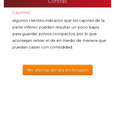
Contras
Cajones:
algunos clientes indicaron que los cajones de la
parte inferior pueden resultar un poco bajos
para guardar polvos compactos, por lo que
aconsejan retirar el de en medio de manera que
puedan caber con comodidad.
Ver ofertas del día en Amazon