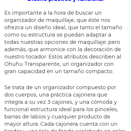
Es importante a la hora de buscar un
organizador de maquillaje, que éste nos
ofrezca un diseño ideal, que tanto el tamaño
como su estructura se puedan adaptar a
todas nuestras opciones de maquillaje; pero
además, que armonice con la decoración de
nuestro tocador. Estos atributos describen al
Ohuhu Transparente, un organizador con
gran capacidad en un tamaño compacto.
Se trata de un organizador compuesto por
dos cuerpos, una práctica cajonera que
integra a su vez 3 cajones, y una cómoda y
funcional estructura ideal para los pinceles,
barras de labios y cualquier producto de
mayor altura. Cada cajonera cuenta con un