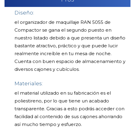
Diseño:
el organizador de maquillaje RAN 5055 de
Compactor se gana el segundo puesto en
nuestro listado debido a que presenta un diseño
bastante atractivo, práctico y que puede lucir
realmente increíble en tu mesa de noche.
Cuenta con buen espacio de almacenamiento y
diversos cajones y cubículos.
Materiales:
el material utilizado en su fabricación es el
poliestireno, por lo que tiene un acabado
transparente. Gracias a esto podrás acceder con
facilidad al contenido de sus cajones ahorrando
así mucho tiempo y esfuerzo.