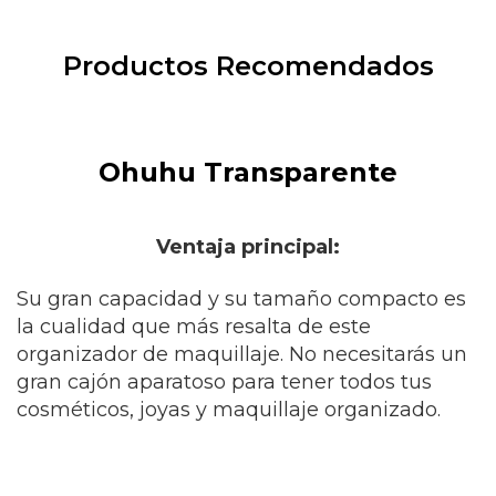
Productos Recomendados
Ohuhu Transparente
Ventaja principal:
Su gran capacidad y su tamaño compacto es
la cualidad que más resalta de este
organizador de maquillaje. No necesitarás un
gran cajón aparatoso para tener todos tus
cosméticos, joyas y maquillaje organizado.