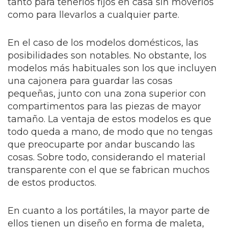
tanto para tenerlos fijos en casa sin moverlos
como para llevarlos a cualquier parte.
En el caso de los modelos domésticos, las
posibilidades son notables. No obstante, los
modelos más habituales son los que incluyen
una cajonera para guardar las cosas
pequeñas, junto con una zona superior con
compartimentos para las piezas de mayor
tamaño. La ventaja de estos modelos es que
todo queda a mano, de modo que no tengas
que preocuparte por andar buscando las
cosas. Sobre todo, considerando el material
transparente con el que se fabrican muchos
de estos productos.
En cuanto a los portátiles, la mayor parte de
ellos tienen un diseño en forma de maleta,