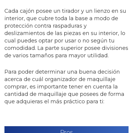
Cada cajón posee un tirador y un lienzo en su
interior, que cubre toda la base a modo de
protección contra raspaduras y
deslizamientos de las piezas en su interior, lo
cual puedes optar por usar o no según tu
comodidad. La parte superior posee divisiones
de varios tamaños para mayor utilidad.
Para poder determinar una buena decisión
acerca de cuál organizador de maquillaje
comprar, es importante tener en cuenta la
cantidad de maquillaje que posees de forma
que adquieras el más práctico para ti:
Pros