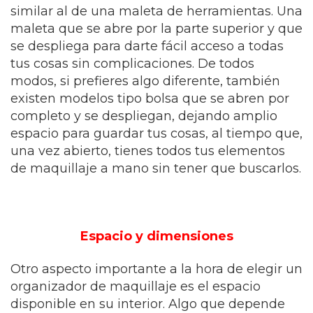
similar al de una maleta de herramientas. Una
maleta que se abre por la parte superior y que
se despliega para darte fácil acceso a todas
tus cosas sin complicaciones. De todos
modos, si prefieres algo diferente, también
existen modelos tipo bolsa que se abren por
completo y se despliegan, dejando amplio
espacio para guardar tus cosas, al tiempo que,
una vez abierto, tienes todos tus elementos
de maquillaje a mano sin tener que buscarlos.
Espacio y dimensiones
Otro aspecto importante a la hora de elegir un
organizador de maquillaje es el espacio
disponible en su interior. Algo que depende