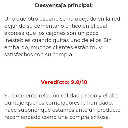
Desventaja principal:
Uno que otro usuario se ha quejado en la red
dejando su comentario crítico en el cual
expresa que los cajones son un poco
inestables cuando quitas uno de ellos. Sin
embargo, muchos clientes están muy
satisfechos con su compra.
Veredicto: 9.8/10
Su excelente relación calidad precio y el alto
puntaje que los compradores le han dado,
hace suponer que estamos ante un producto
recomendado como una compra exitosa.