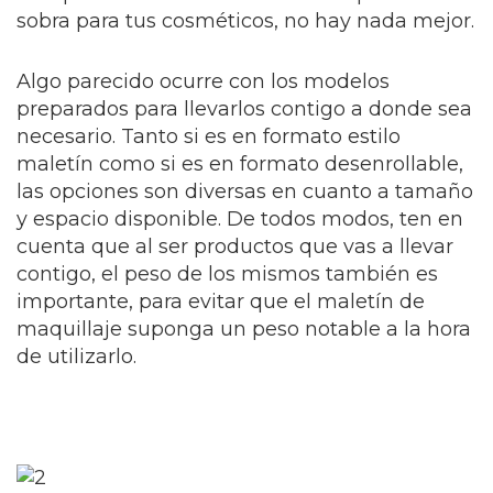
sobra para tus cosméticos, no hay nada mejor.
Algo parecido ocurre con los modelos
preparados para llevarlos contigo a donde sea
necesario. Tanto si es en formato estilo
maletín como si es en formato desenrollable,
las opciones son diversas en cuanto a tamaño
y espacio disponible. De todos modos, ten en
cuenta que al ser productos que vas a llevar
contigo, el peso de los mismos también es
importante, para evitar que el maletín de
maquillaje suponga un peso notable a la hora
de utilizarlo.