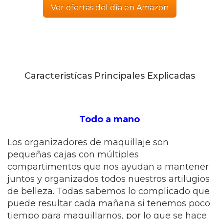
Ver ofertas del día en Amazon
Caracteristícas Principales Explicadas
Todo a mano
Los organizadores de maquillaje son
pequeñas cajas con múltiples
compartimentos que nos ayudan a mantener
juntos y organizados todos nuestros artilugios
de belleza. Todas sabemos lo complicado que
puede resultar cada mañana si tenemos poco
tiempo para maquillarnos, por lo que se hace