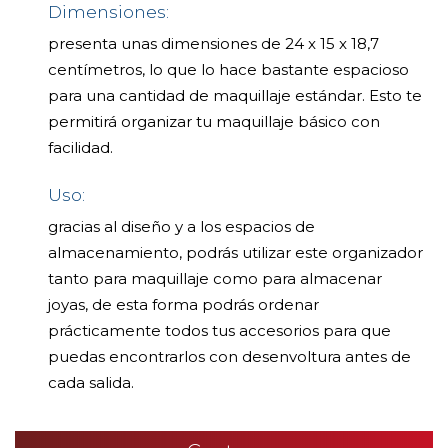
Dimensiones:
presenta unas dimensiones de 24 x 15 x 18,7
centímetros, lo que lo hace bastante espacioso
para una cantidad de maquillaje estándar. Esto te
permitirá organizar tu maquillaje básico con
facilidad.
Uso:
gracias al diseño y a los espacios de
almacenamiento, podrás utilizar este organizador
tanto para maquillaje como para almacenar
joyas, de esta forma podrás ordenar
prácticamente todos tus accesorios para que
puedas encontrarlos con desenvoltura antes de
cada salida.