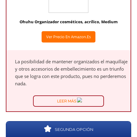
Ohuhu Organizador cosméticos, acrílico, Medium
Ver Precio En Amazon.es
La posibilidad de mantener organizados el maquillaje
y otros accesorios de embellecimiento es un triunfo
que se logra con este producto, pues no perderemos
nada.
LEER MÁS
SEGUNDA OPCIÓN