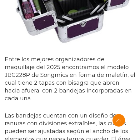
Entre los mejores organizadores de
maquillaje del 2025 encontramos el modelo
JBC228P de Songmics en forma de maletín, el
cual tiene 2 tapas con bisagra que abren
hacia afuera, con 2 bandejas incorporadas en
cada una.
Las bandejas cuentan con un diseño de
ranuras con divisiones extraíbles, las cuales
pueden ser ajustadas según el ancho de los
elementos que necesitamos guardar. El área