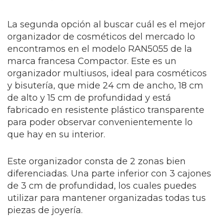
La segunda opción al buscar cuál es el mejor
organizador de cosméticos del mercado lo
encontramos en el modelo RAN5055 de la
marca francesa Compactor. Este es un
organizador multiusos, ideal para cosméticos
y bisutería, que mide 24 cm de ancho, 18 cm
de alto y 15 cm de profundidad y está
fabricado en resistente plástico transparente
para poder observar convenientemente lo
que hay en su interior.
Este organizador consta de 2 zonas bien
diferenciadas. Una parte inferior con 3 cajones
de 3 cm de profundidad, los cuales puedes
utilizar para mantener organizadas todas tus
piezas de joyería.