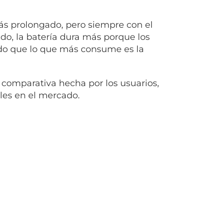
ás prolongado, pero siempre con el
do, la batería dura más porque los
do que lo que más consume es la
 comparativa hecha por los usuarios,
les en el mercado.