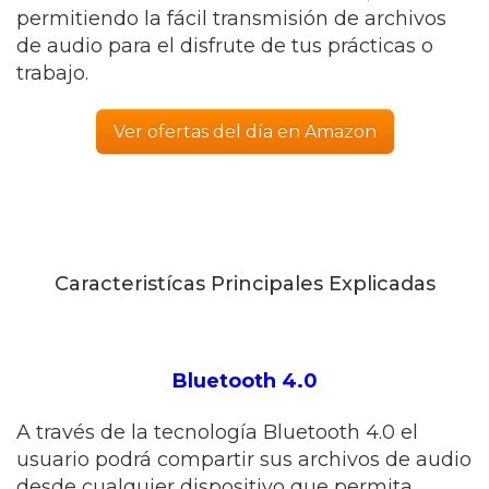
permitiendo la fácil transmisión de archivos
de audio para el disfrute de tus prácticas o
trabajo.
Ver ofertas del día en Amazon
Caracteristícas Principales Explicadas
Bluetooth 4.0
A través de la tecnología Bluetooth 4.0 el
usuario podrá compartir sus archivos de audio
desde cualquier dispositivo que permita