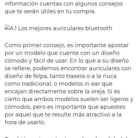
información cuentas con algunos consejos
que te serán útiles en tu compra.
Como primer consejo, es importante apostar
por un modelo que cuente con un diseño
cómodo y fácil de usar. En lo que a su diseño
se refiere, podemos encontrar auriculares con
diseño de felpa, tanto trasera o a la nuca
como tradicional, o modelos in ear que
encajan directamente sobre la oreja. Sí es
cierto que ambos modelos suelen ser ligeros y
cómodos, pero es importante que apuestes
por aquel que te resulte más atractivo a la
hora de usarlo.