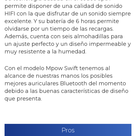
permite disponer de una calidad de sonido
HIFI con la que disfrutar de un sonido siempre
excelente. Y su batería de 6 horas permite
olvidarse por un tiempo de las recargas.
Además, cuenta con seis almohadillas para
un ajuste perfecto y un diseño impermeable y
muy resistente a la humedad.
Con el modelo Mpow Swift tenemos al
alcance de nuestras manos los posibles
mejores auriculares Bluetooth del momento
debido a las buenas características de diseño
que presenta.
Pros