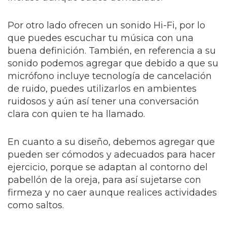
Por otro lado ofrecen un sonido Hi-Fi, por lo
que puedes escuchar tu música con una
buena definición. También, en referencia a su
sonido podemos agregar que debido a que su
micrófono incluye tecnología de cancelación
de ruido, puedes utilizarlos en ambientes
ruidosos y aún así tener una conversación
clara con quien te ha llamado.
En cuanto a su diseño, debemos agregar que
pueden ser cómodos y adecuados para hacer
ejercicio, porque se adaptan al contorno del
pabellón de la oreja, para así sujetarse con
firmeza y no caer aunque realices actividades
como saltos.