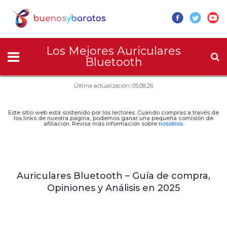
Los Mejores Auriculares
Bluetooth
Última actualización: 05.08.26
Este sitio web está sostenido por los lectores. Cuando compras a través de
los links de nuestra página, podemos ganar una pequeña comisión de
afiliación. Revisa más información sobre
nosotros
.
Auriculares Bluetooth – Guía de compra,
Opiniones y Análisis en 2025