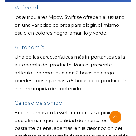
Variedad:
los auriculares Mpow Swift se ofrecen al usuario
en una variedad colores para elegir, el mismo
estilo en colores negro, amarillo y verde.
Autonomía:
Una de las características más importantes es la
autonomía del producto. Para el presente
artículo tenemos que con 2 horas de carga
puedes conseguir hasta 5 horas de reproducción
ininterrumpida de contenido.
Calidad de sonido:
Encontramos en la web numerosas opiniones
que afirman que la calidad de música es
bastante buena, además, en la descripción del