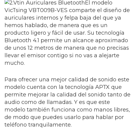
El modelo
VicTsing VBT009B-VES comparte el diseño de
auriculares internos y felpa baja del que ya
hemos hablado, de manera que es un
producto ligero y fácil de usar. Su tecnología
Bluetooth 4.1 permite un alcance aproximado
de unos 12 metros de manera que no precisas
llevar el emisor contigo si no vas a alejarte
mucho.
Para ofrecer una mejor calidad de sonido este
modelo cuenta con la tecnología APTX que
permite mejorar la calidad del sonido tanto de
audio como de llamadas. Y es que este
modelo también funciona como manos libres,
de modo que puedes usarlo para hablar por
teléfono tranquilamente.