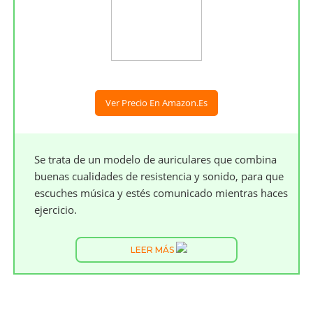
Ver Precio En Amazon.es
Se trata de un modelo de auriculares que combina
buenas cualidades de resistencia y sonido, para que
escuches música y estés comunicado mientras haces
ejercicio.
LEER MÁS