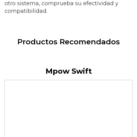
otro sistema, comprueba su efectividad y
compatibilidad.
Productos Recomendados
Mpow Swift