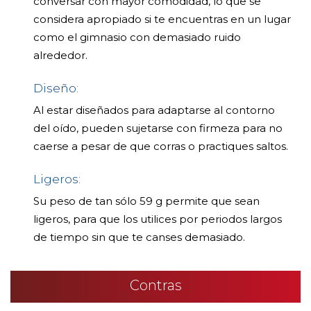
conversar con mayor comodidad, lo que se
considera apropiado si te encuentras en un lugar
como el gimnasio con demasiado ruido
alrededor.
Diseño:
Al estar diseñados para adaptarse al contorno
del oído, pueden sujetarse con firmeza para no
caerse a pesar de que corras o practiques saltos.
Ligeros:
Su peso de tan sólo 59 g permite que sean
ligeros, para que los utilices por periodos largos
de tiempo sin que te canses demasiado.
Contras