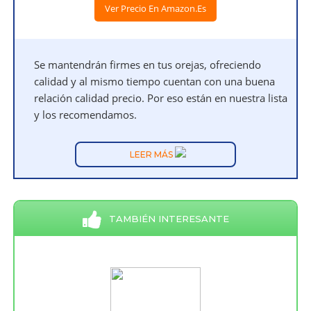
Ver Precio En Amazon.es
Se mantendrán firmes en tus orejas, ofreciendo
calidad y al mismo tiempo cuentan con una buena
relación calidad precio. Por eso están en nuestra lista
y los recomendamos.
LEER MÁS
TAMBIÉN INTERESANTE