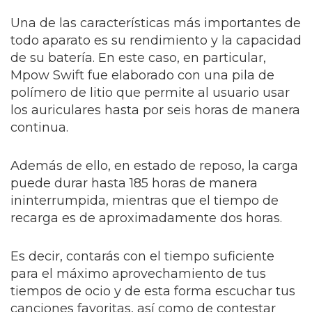
Una de las características más importantes de
todo aparato es su rendimiento y la capacidad
de su batería. En este caso, en particular,
Mpow Swift fue elaborado con una pila de
polímero de litio que permite al usuario usar
los auriculares hasta por seis horas de manera
continua.
Además de ello, en estado de reposo, la carga
puede durar hasta 185 horas de manera
ininterrumpida, mientras que el tiempo de
recarga es de aproximadamente dos horas.
Es decir, contarás con el tiempo suficiente
para el máximo aprovechamiento de tus
tiempos de ocio y de esta forma escuchar tus
canciones favoritas, así como de contestar