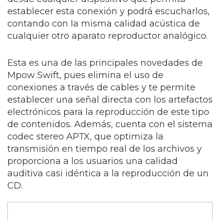
establecer esta conexión y podrá escucharlos,
contando con la misma calidad acústica de
cualquier otro aparato reproductor analógico.
Esta es una de las principales novedades de
Mpow Swift, pues elimina el uso de
conexiones a través de cables y te permite
establecer una señal directa con los artefactos
electrónicos para la reproducción de este tipo
de contenidos. Además, cuenta con el sistema
codec stereo APTX, que optimiza la
transmisión en tiempo real de los archivos y
proporciona a los usuarios una calidad
auditiva casi idéntica a la reproducción de un
CD.