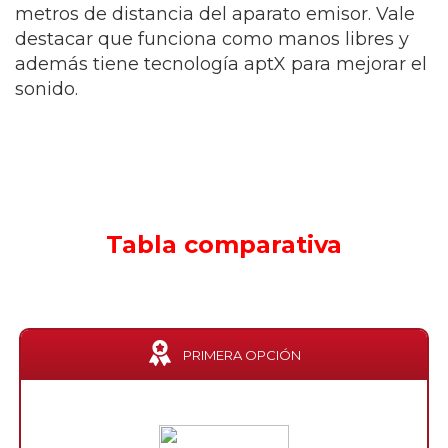
metros de distancia del aparato emisor. Vale
destacar que funciona como manos libres y
además tiene tecnología aptX para mejorar el
sonido.
Tabla comparativa
PRIMERA OPCIÓN