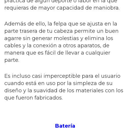
práctica de algún deporte o labor en la que
requieras de mayor capacidad de maniobra.
Además de ello, la felpa que se ajusta en la
parte trasera de tu cabeza permite un buen
agarre sin generar molestias y elimina los
cables y la conexión a otros aparatos, de
manera que es fácil de llevar a cualquier
parte.
Es incluso casi imperceptible para el usuario
cuando está en uso por la simpleza de su
diseño y la suavidad de los materiales con los
que fueron fabricados.
Batería