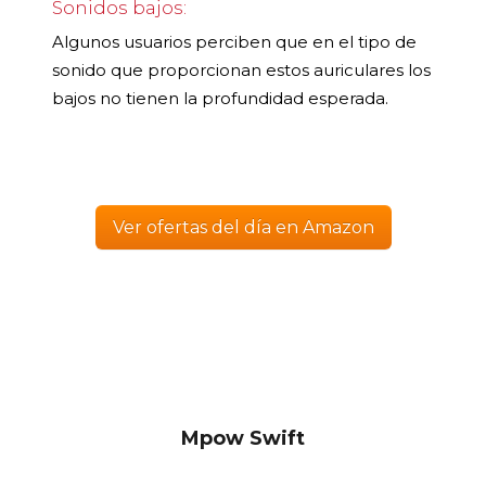
Sonidos bajos:
Algunos usuarios perciben que en el tipo de
sonido que proporcionan estos auriculares los
bajos no tienen la profundidad esperada.
Ver ofertas del día en Amazon
Mpow Swift