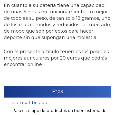
En cuanto a su batería tiene una capacidad
de unas 5 horas en funcionamiento. Lo mejor
de todo es su peso, de tan solo 18 gramos, uno
de los más cómodos y reducidos del mercado,
de modo que son perfectos para hacer
deporte sin que supongan una molestia.
Con el presente artículo tenemos los posibles
mejores auriculares por 20 euros que podrás
encontrar online.
Pros
Compatibilidad:
Para este tipo de productos un buen sistema de