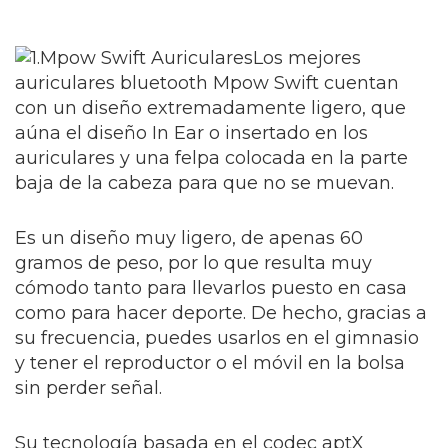
Los mejores
auriculares bluetooth Mpow Swift cuentan
con un diseño extremadamente ligero, que
aúna el diseño In Ear o insertado en los
auriculares y una felpa colocada en la parte
baja de la cabeza para que no se muevan.
Es un diseño muy ligero, de apenas 60
gramos de peso, por lo que resulta muy
cómodo tanto para llevarlos puesto en casa
como para hacer deporte. De hecho, gracias a
su frecuencia, puedes usarlos en el gimnasio
y tener el reproductor o el móvil en la bolsa
sin perder señal.
Su tecnología basada en el codec aptX