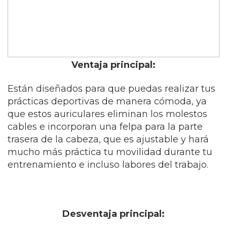
Ventaja principal:
Están diseñados para que puedas realizar tus
prácticas deportivas de manera cómoda, ya
que estos auriculares eliminan los molestos
cables e incorporan una felpa para la parte
trasera de la cabeza, que es ajustable y hará
mucho más práctica tu movilidad durante tu
entrenamiento e incluso labores del trabajo.
Desventaja principal: