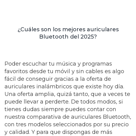
¿Cuáles son los mejores auriculares
Bluetooth del 2025?
Poder escuchar tu música y programas
favoritos desde tu móvil y sin cables es algo
fácil de conseguir gracias a la oferta de
auriculares inalámbricos que existe hoy día.
Una oferta amplia, quizá tanto, que a veces te
puede llevar a perderte. De todos modos, si
tienes dudas siempre puedes contar con
nuestra comparativa de auriculares Bluetooth,
con tres modelos seleccionados por su precio
y calidad. Y para que dispongas de más