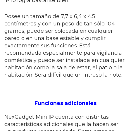
IP lo logra bastante bien.
Posee un tamaño de 7,7 x 6,4 x 4.5
centímetros y con un peso de tan sólo 104
gramos, puede ser colocada en cualquier
pared o en una base estable y cumplir
exactamente sus funciones. Está
recomendada especialmente para vigilancia
doméstica y puede ser instalada en cualquier
habitación como la sala de estar, el patio o la
habitación. Será difícil que un intruso la note.
Funciones adicionales
NexGadget Mini IP cuenta con distintas
características adicionales que la hacen ser