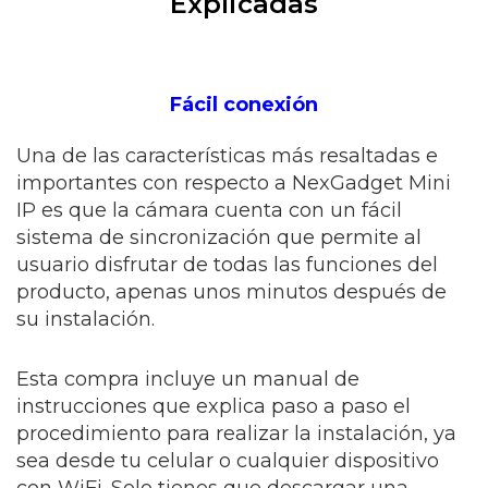
Explicadas
Fácil conexión
Una de las características más resaltadas e
importantes con respecto a NexGadget Mini
IP es que la cámara cuenta con un fácil
sistema de sincronización que permite al
usuario disfrutar de todas las funciones del
producto, apenas unos minutos después de
su instalación.
Esta compra incluye un manual de
instrucciones que explica paso a paso el
procedimiento para realizar la instalación, ya
sea desde tu celular o cualquier dispositivo