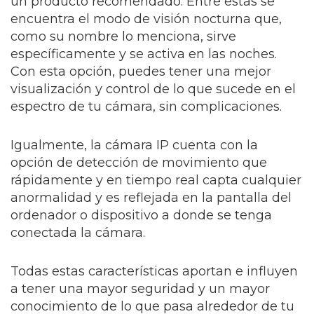
un producto recomendado. Entre estas se
encuentra el modo de visión nocturna que,
como su nombre lo menciona, sirve
específicamente y se activa en las noches.
Con esta opción, puedes tener una mejor
visualización y control de lo que sucede en el
espectro de tu cámara, sin complicaciones.
Igualmente, la cámara IP cuenta con la
opción de detección de movimiento que
rápidamente y en tiempo real capta cualquier
anormalidad y es reflejada en la pantalla del
ordenador o dispositivo a donde se tenga
conectada la cámara.
Todas estas características aportan e influyen
a tener una mayor seguridad y un mayor
conocimiento de lo que pasa alrededor de tu