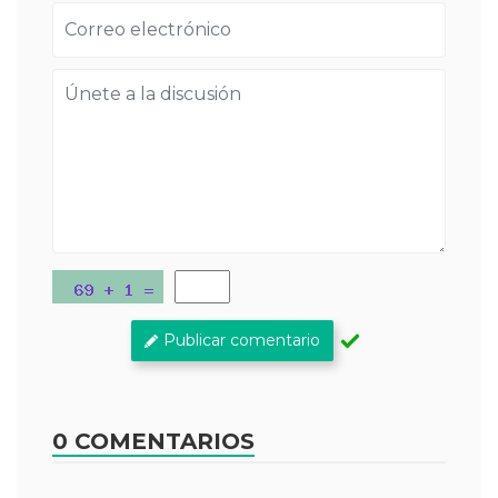
Publicar comentario
0 COMENTARIOS