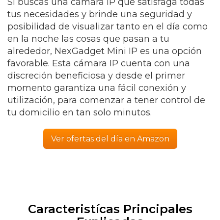
Si buscas una cámara IP que satisfaga todas
tus necesidades y brinde una seguridad y
posibilidad de visualizar tanto en el día como
en la noche las cosas que pasan a tu
alrededor, NexGadget Mini IP es una opción
favorable. Esta cámara IP cuenta con una
discreción beneficiosa y desde el primer
momento garantiza una fácil conexión y
utilización, para comenzar a tener control de
tu domicilio en tan solo minutos.
Ver ofertas del día en Amazon
Caracteristícas Principales