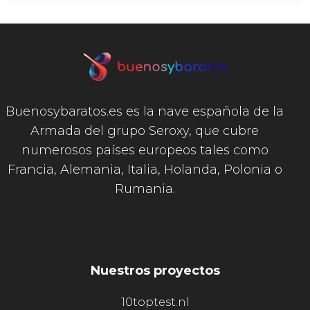
Buenosybaratos.es es la nave española de la
Armada del grupo Seroxy, que cubre
numerosos países europeos tales como
Francia, Alemania, Italia, Holanda, Polonia o
Rumania.
Nuestros proyectos
10toptest.nl