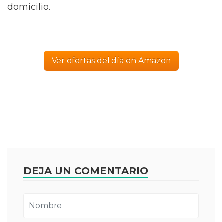
domicilio.
Ver ofertas del día en Amazon
DEJA UN COMENTARIO