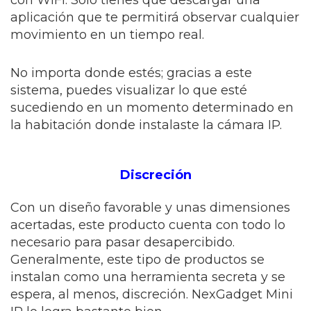
con WiFi. Solo tienes que descargar una
aplicación que te permitirá observar cualquier
movimiento en un tiempo real.
No importa donde estés; gracias a este
sistema, puedes visualizar lo que esté
sucediendo en un momento determinado en
la habitación donde instalaste la cámara IP.
Discreción
Con un diseño favorable y unas dimensiones
acertadas, este producto cuenta con todo lo
necesario para pasar desapercibido.
Generalmente, este tipo de productos se
instalan como una herramienta secreta y se
espera, al menos, discreción. NexGadget Mini