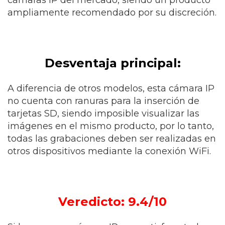
cámaras IP del mercado, siendo un producto
ampliamente recomendado por su discreción.
Desventaja principal:
A diferencia de otros modelos, esta cámara IP
no cuenta con ranuras para la inserción de
tarjetas SD, siendo imposible visualizar las
imágenes en el mismo producto, por lo tanto,
todas las grabaciones deben ser realizadas en
otros dispositivos mediante la conexión WiFi.
Veredicto: 9.4/10