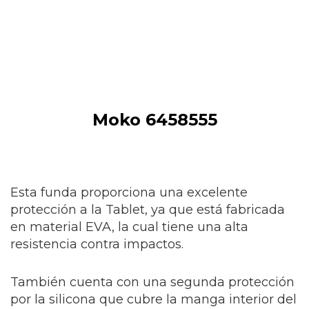
Moko 6458555
Esta funda proporciona una excelente
protección a la Tablet, ya que está fabricada
en material EVA, la cual tiene una alta
resistencia contra impactos.
También cuenta con una segunda protección
por la silicona que cubre la manga interior del