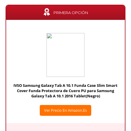
PRIMERA OPCIÓN
IVSO Samsung Galaxy Tab A 10.1 Funda Case Slim Smart
Cover Funda Protectora de Cuero PU para Samsung
Galaxy Tab A 10.1 2016 Tablet(Negro)
Ver Precio En Amazon.es