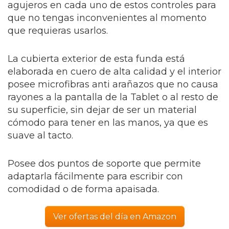
agujeros en cada uno de estos controles para
que no tengas inconvenientes al momento
que requieras usarlos.
La cubierta exterior de esta funda está
elaborada en cuero de alta calidad y el interior
posee microfibras anti arañazos que no causa
rayones a la pantalla de la Tablet o al resto de
su superficie, sin dejar de ser un material
cómodo para tener en las manos, ya que es
suave al tacto.
Posee dos puntos de soporte que permite
adaptarla fácilmente para escribir con
comodidad o de forma apaisada.
Ver ofertas del día en Amazon