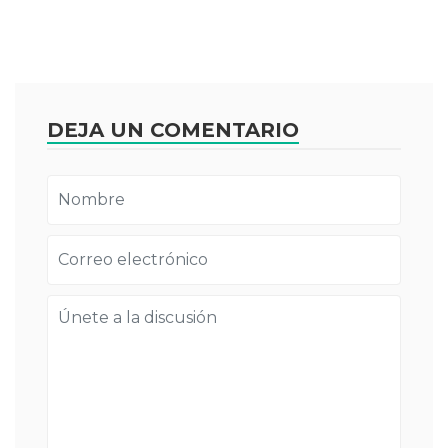
DEJA UN COMENTARIO