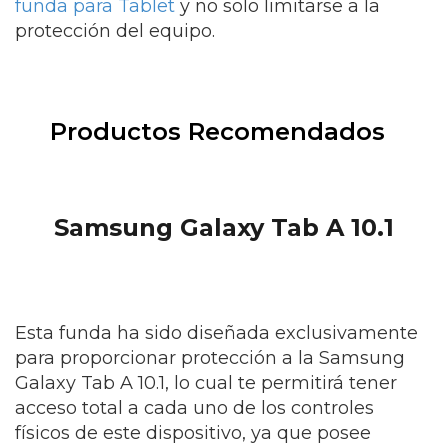
funda para Tablet
y no solo limitarse a la
protección del equipo.
Productos Recomendados
Samsung Galaxy Tab A 10.1
Esta funda ha sido diseñada exclusivamente
para proporcionar protección a la Samsung
Galaxy Tab A 10.1, lo cual te permitirá tener
acceso total a cada uno de los controles
físicos de este dispositivo, ya que posee