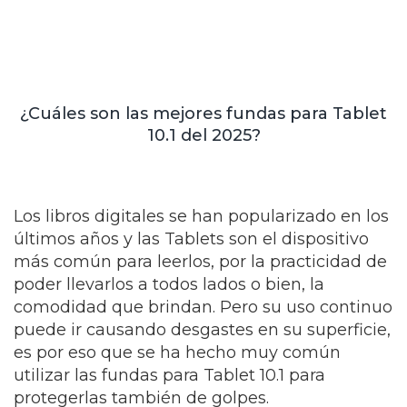
¿Cuáles son las mejores fundas para Tablet
10.1 del 2025?
Los libros digitales se han popularizado en los
últimos años y las Tablets son el dispositivo
más común para leerlos, por la practicidad de
poder llevarlos a todos lados o bien, la
comodidad que brindan. Pero su uso continuo
puede ir causando desgastes en su superficie,
es por eso que se ha hecho muy común
utilizar las fundas para Tablet 10.1 para
protegerlas también de golpes.