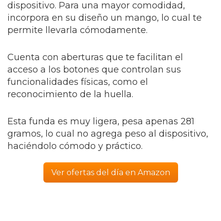
dispositivo. Para una mayor comodidad,
incorpora en su diseño un mango, lo cual te
permite llevarla cómodamente.
Cuenta con aberturas que te facilitan el
acceso a los botones que controlan sus
funcionalidades físicas, como el
reconocimiento de la huella.
Esta funda es muy ligera, pesa apenas 281
gramos, lo cual no agrega peso al dispositivo,
haciéndolo cómodo y práctico.
Ver ofertas del día en Amazon