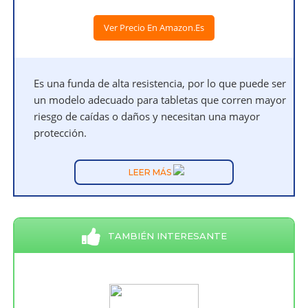
Ver Precio En Amazon.es
Es una funda de alta resistencia, por lo que puede ser
un modelo adecuado para tabletas que corren mayor
riesgo de caídas o daños y necesitan una mayor
protección.
LEER MÁS
TAMBIÉN INTERESANTE