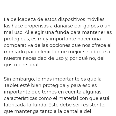
La delicadeza de estos dispositivos móviles
las hace propensas a dañarse por golpes o un
mal uso. Al elegir una funda para mantenerlas
protegidas, es muy importante hacer una
comparativa de las opciones que nos ofrece el
mercado para elegir la que mejor se adapte a
nuestra necesidad de uso y, por qué no, del
gusto personal.
Sin embargo, lo más importante es que la
Tablet esté bien protegida y para eso es
importante que tomes en cuenta algunas
características como el material con que está
fabricada la funda. Este debe ser resistente,
que mantenga tanto a la pantalla del