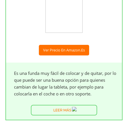
Ver Precio En Amazon.es
Es una funda muy fácil de colocar y de quitar, por lo
que puede ser una buena opción para quienes
cambian de lugar la tableta, por ejemplo para
colocarla en el coche o en otro soporte.
LEER MÁS