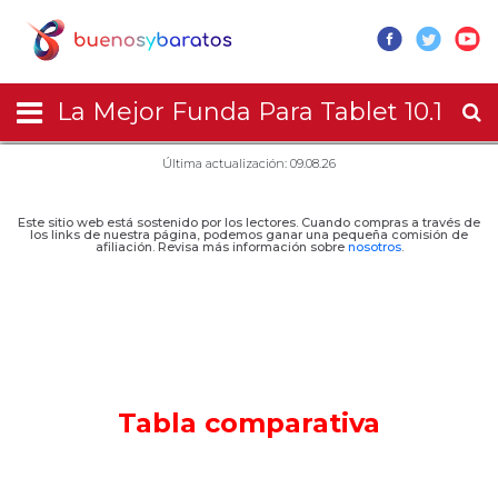
La Mejor Funda Para Tablet 10.1
Última actualización: 09.08.26
Este sitio web está sostenido por los lectores. Cuando compras a través de
los links de nuestra página, podemos ganar una pequeña comisión de
afiliación. Revisa más información sobre
nosotros
.
Tabla comparativa