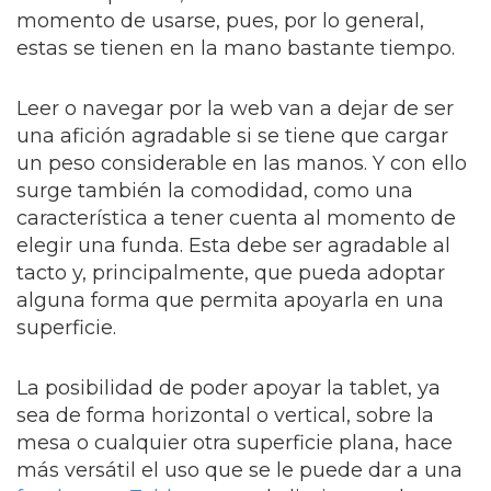
momento de usarse, pues, por lo general,
estas se tienen en la mano bastante tiempo.
Leer o navegar por la web van a dejar de ser
una afición agradable si se tiene que cargar
un peso considerable en las manos. Y con ello
surge también la comodidad, como una
característica a tener cuenta al momento de
elegir una funda. Esta debe ser agradable al
tacto y, principalmente, que pueda adoptar
alguna forma que permita apoyarla en una
superficie.
La posibilidad de poder apoyar la tablet, ya
sea de forma horizontal o vertical, sobre la
mesa o cualquier otra superficie plana, hace
más versátil el uso que se le puede dar a una