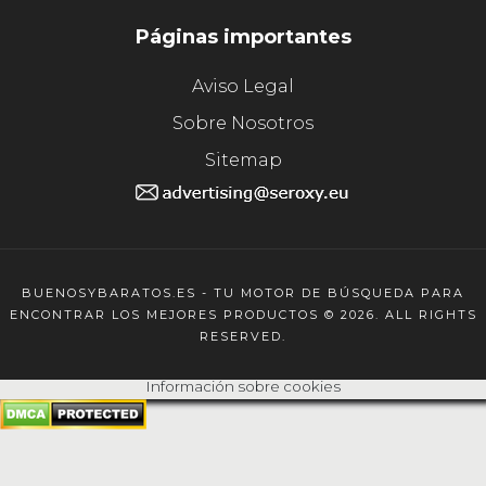
Páginas importantes
Aviso Legal
Sobre Nosotros
Sitemap
BUENOSYBARATOS.ES - TU MOTOR DE BÚSQUEDA PARA
ENCONTRAR LOS MEJORES PRODUCTOS © 2026. ALL RIGHTS
RESERVED.
Información sobre cookies