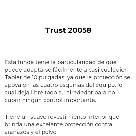
Trust 20058
Esta funda tiene la particularidad de que
puede adaptarse fácilmente a casi cualquier
Tablet de 10 pulgadas, ya que la protección se
apoya en las cuatro esquinas del equipo, lo
cual deja libre todo su alrededor para no
cubrir ningún control importante.
Tiene un suave revestimiento interior que
brinda una excelente protección contra
arañazos y el polvo.