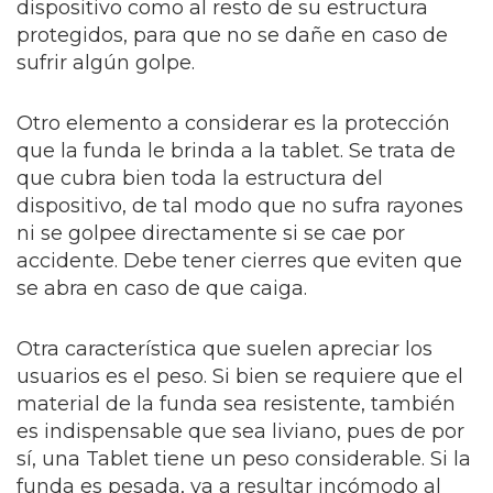
dispositivo como al resto de su estructura
protegidos, para que no se dañe en caso de
sufrir algún golpe.
Otro elemento a considerar es la protección
que la funda le brinda a la tablet. Se trata de
que cubra bien toda la estructura del
dispositivo, de tal modo que no sufra rayones
ni se golpee directamente si se cae por
accidente. Debe tener cierres que eviten que
se abra en caso de que caiga.
Otra característica que suelen apreciar los
usuarios es el peso. Si bien se requiere que el
material de la funda sea resistente, también
es indispensable que sea liviano, pues de por
sí, una Tablet tiene un peso considerable. Si la
funda es pesada, va a resultar incómodo al