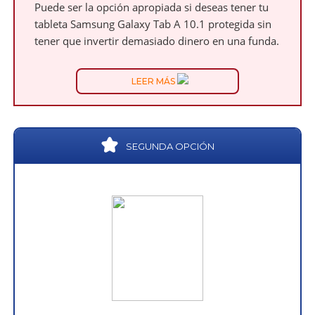
Puede ser la opción apropiada si deseas tener tu
tableta Samsung Galaxy Tab A 10.1 protegida sin
tener que invertir demasiado dinero en una funda.
LEER MÁS
SEGUNDA OPCIÓN