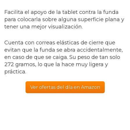
Facilita el apoyo de la tablet contra la funda
para colocarla sobre alguna superficie plana y
tener una mejor visualización.
Cuenta con correas elásticas de cierre que
evitan que la funda se abra accidentalmente,
en caso de que se caiga. Su peso de tan solo
272 gramos, lo que la hace muy ligera y
práctica.
Ver ofertas del día en Amazon