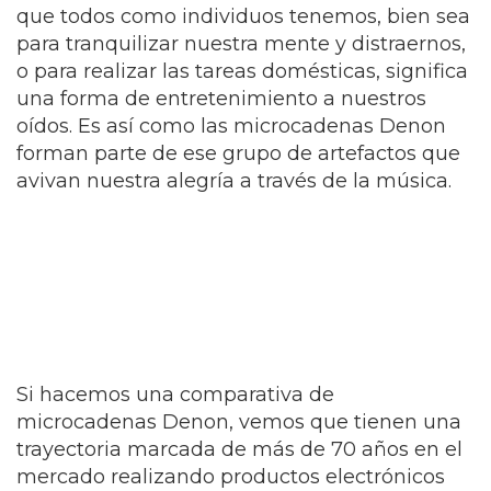
que todos como individuos tenemos, bien sea
para tranquilizar nuestra mente y distraernos,
o para realizar las tareas domésticas, significa
una forma de entretenimiento a nuestros
oídos. Es así como las microcadenas Denon
forman parte de ese grupo de artefactos que
avivan nuestra alegría a través de la música.
Si hacemos una comparativa de
microcadenas Denon, vemos que tienen una
trayectoria marcada de más de 70 años en el
mercado realizando productos electrónicos