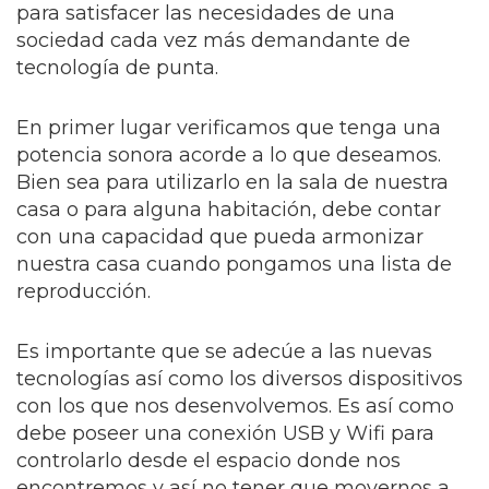
para satisfacer las necesidades de una
sociedad cada vez más demandante de
tecnología de punta.
En primer lugar verificamos que tenga una
potencia sonora acorde a lo que deseamos.
Bien sea para utilizarlo en la sala de nuestra
casa o para alguna habitación, debe contar
con una capacidad que pueda armonizar
nuestra casa cuando pongamos una lista de
reproducción.
Es importante que se adecúe a las nuevas
tecnologías así como los diversos dispositivos
con los que nos desenvolvemos. Es así como
debe poseer una conexión USB y Wifi para
controlarlo desde el espacio donde nos
encontremos y así no tener que movernos a