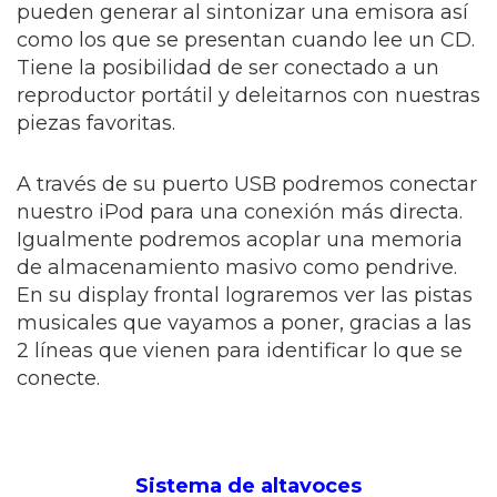
pueden generar al sintonizar una emisora así
como los que se presentan cuando lee un CD.
Tiene la posibilidad de ser conectado a un
reproductor portátil y deleitarnos con nuestras
piezas favoritas.
A través de su puerto USB podremos conectar
nuestro iPod para una conexión más directa.
Igualmente podremos acoplar una memoria
de almacenamiento masivo como pendrive.
En su display frontal lograremos ver las pistas
musicales que vayamos a poner, gracias a las
2 líneas que vienen para identificar lo que se
conecte.
Sistema de altavoces