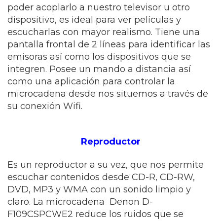
poder acoplarlo a nuestro televisor u otro
dispositivo, es ideal para ver películas y
escucharlas con mayor realismo. Tiene una
pantalla frontal de 2 líneas para identificar las
emisoras así como los dispositivos que se
integren. Posee un mando a distancia así
como una aplicación para controlar la
microcadena desde nos situemos a través de
su conexión Wifi.
Reproductor
Es un reproductor a su vez, que nos permite
escuchar contenidos desde CD-R, CD-RW,
DVD, MP3 y WMA con un sonido limpio y
claro. La microcadena Denon D-
F109CSPCWE2 reduce los ruidos que se