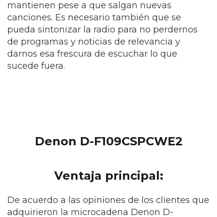
mantienen pese a que salgan nuevas
canciones. Es necesario también que se
pueda sintonizar la radio para no perdernos
de programas y noticias de relevancia y
darnos esa frescura de escuchar lo que
sucede fuera.
Denon D-F109CSPCWE2
Ventaja principal:
De acuerdo a las opiniones de los clientes que
adquirieron la microcadena Denon D-