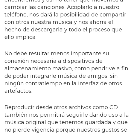
cambiar las canciones. Acoplarlo a nuestro
teléfono, nos dará la posibilidad de compartir
con otros nuestra música y nos ahorra el
hecho de descargarla y todo el proceso que
ello implica.
No debe resultar menos importante su
conexión necesaria a dispositivos de
almacenamiento masivo, como pendrive a fin
de poder integrarle música de amigos, sin
ningún contratiempo en la interfaz de otros
artefactos.
Reproducir desde otros archivos como CD
también nos permitirá seguirle dando uso a la
música original que tenemos guardada y que
no pierde vigencia porque nuestros gustos se