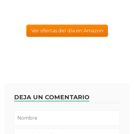
Ver ofertas del día en Amazon
DEJA UN COMENTARIO