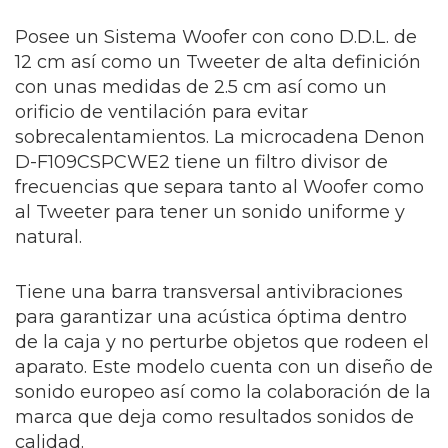
Posee un Sistema Woofer con cono D.D.L. de
12 cm así como un Tweeter de alta definición
con unas medidas de 2.5 cm así como un
orificio de ventilación para evitar
sobrecalentamientos. La microcadena Denon
D-F109CSPCWE2 tiene un filtro divisor de
frecuencias que separa tanto al Woofer como
al Tweeter para tener un sonido uniforme y
natural.
Tiene una barra transversal antivibraciones
para garantizar una acústica óptima dentro
de la caja y no perturbe objetos que rodeen el
aparato. Este modelo cuenta con un diseño de
sonido europeo así como la colaboración de la
marca que deja como resultados sonidos de
calidad.