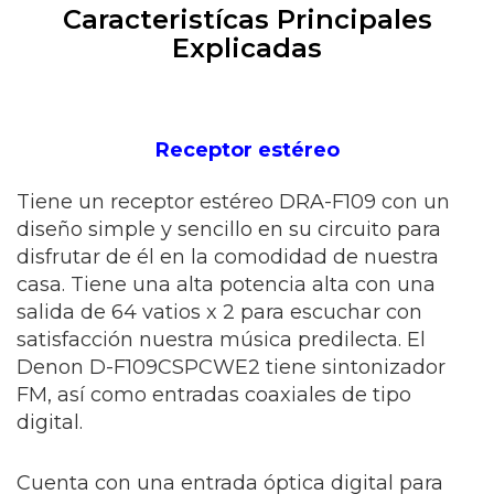
Caracteristícas Principales
Explicadas
Receptor estéreo
Tiene un receptor estéreo DRA-F109 con un
diseño simple y sencillo en su circuito para
disfrutar de él en la comodidad de nuestra
casa. Tiene una alta potencia alta con una
salida de 64 vatios x 2 para escuchar con
satisfacción nuestra música predilecta. El
Denon D-F109CSPCWE2 tiene sintonizador
FM, así como entradas coaxiales de tipo
digital.
Cuenta con una entrada óptica digital para