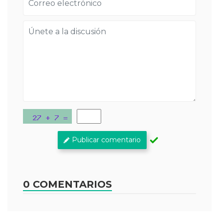
Publicar comentario
0 COMENTARIOS