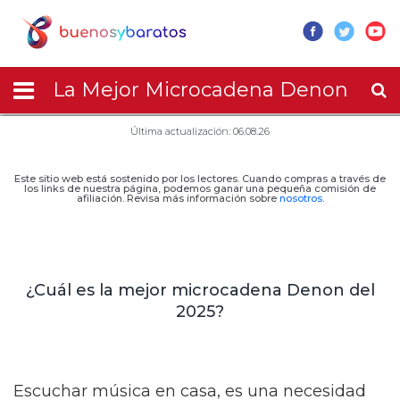
La Mejor Microcadena Denon
Última actualización: 06.08.26
Este sitio web está sostenido por los lectores. Cuando compras a través de
los links de nuestra página, podemos ganar una pequeña comisión de
afiliación. Revisa más información sobre
nosotros
.
¿Cuál es la mejor microcadena Denon del
2025?
Escuchar música en casa, es una necesidad