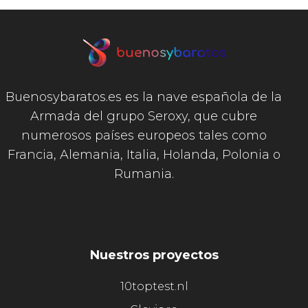
Buenosybaratos.es es la nave española de la
Armada del grupo Seroxy, que cubre
numerosos países europeos tales como
Francia, Alemania, Italia, Holanda, Polonia o
Rumania.
Nuestros proyectos
10toptest.nl