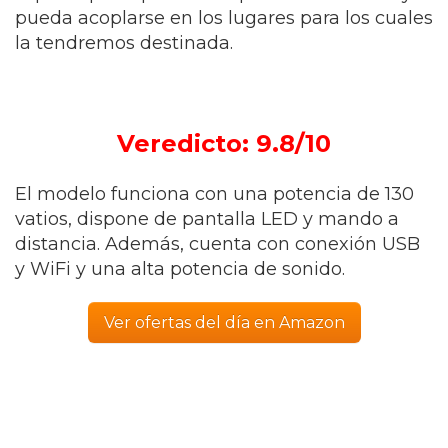
pueda acoplarse en los lugares para los cuales
la tendremos destinada.
Veredicto: 9.8/10
El modelo funciona con una potencia de 130
vatios, dispone de pantalla LED y mando a
distancia. Además, cuenta con conexión USB
y WiFi y una alta potencia de sonido.
Ver ofertas del día en Amazon