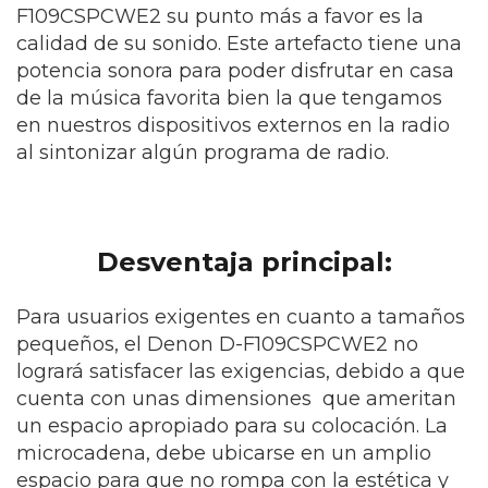
F109CSPCWE2 su punto más a favor es la
calidad de su sonido. Este artefacto tiene una
potencia sonora para poder disfrutar en casa
de la música favorita bien la que tengamos
en nuestros dispositivos externos en la radio
al sintonizar algún programa de radio.
Desventaja principal:
Para usuarios exigentes en cuanto a tamaños
pequeños, el Denon D-F109CSPCWE2 no
logrará satisfacer las exigencias, debido a que
cuenta con unas dimensiones que ameritan
un espacio apropiado para su colocación. La
microcadena, debe ubicarse en un amplio
espacio para que no rompa con la estética y