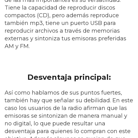
de las más importantes es su versatilidad.
Tiene la capacidad de reproducir discos
compactos (CD), pero además reproduce
también mp3, tiene un puerto USB para
reproducir archivos a través de memorias
externas y sintoniza tus emisoras preferidas
AM y FM.
Desventaja principal:
Así como hablamos de sus puntos fuertes,
también hay que señalar su debilidad. En este
caso los usuarios de la radio afirman que las
emisoras se sintonizan de manera manual y
no digital, lo que puede resultar una
desventaja para quienes lo compran con este