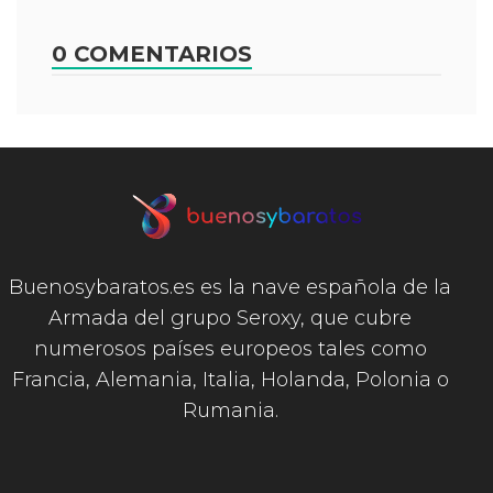
0 COMENTARIOS
Buenosybaratos.es es la nave española de la
Armada del grupo Seroxy, que cubre
numerosos países europeos tales como
Francia, Alemania, Italia, Holanda, Polonia o
Rumania.