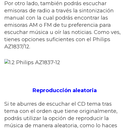
Por otro lado, también podrás escuchar
emisoras de radio a través la sintonización
manual con la cual podrás encontrar las
emisoras AM o FM de tu preferencia para
escuchar música u oír las noticias. Como ves,
tienes opciones suficientes con el Philips
AZ1837/12.
Reproducción aleatoria
Si te aburres de escuchar el CD tema tras
tema con el orden que tiene originalmente,
podrás utilizar la opción de reproducir la
música de manera aleatoria, como lo haces