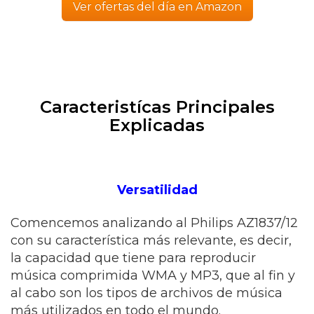
Ver ofertas del día en Amazon
Caracteristícas Principales
Explicadas
Versatilidad
Comencemos analizando al Philips AZ1837/12
con su característica más relevante, es decir,
la capacidad que tiene para reproducir
música comprimida WMA y MP3, que al fin y
al cabo son los tipos de archivos de música
más utilizados en todo el mundo.