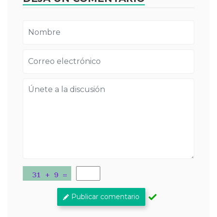
Publicar comentario