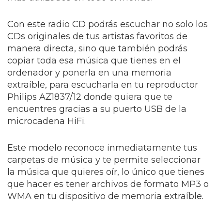
Con este radio CD podrás escuchar no solo los
CDs originales de tus artistas favoritos de
manera directa, sino que también podrás
copiar toda esa música que tienes en el
ordenador y ponerla en una memoria
extraíble, para escucharla en tu reproductor
Philips AZ1837/12 donde quiera que te
encuentres gracias a su puerto USB de la
microcadena HiFi.
Este modelo reconoce inmediatamente tus
carpetas de música y te permite seleccionar
la música que quieres oír, lo único que tienes
que hacer es tener archivos de formato MP3 o
WMA en tu dispositivo de memoria extraíble.