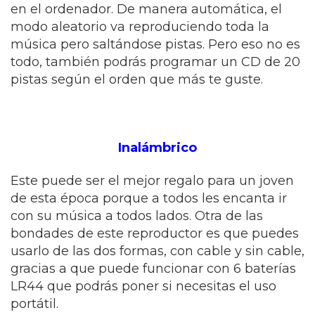
en el ordenador. De manera automática, el
modo aleatorio va reproduciendo toda la
música pero saltándose pistas. Pero eso no es
todo, también podrás programar un CD de 20
pistas según el orden que más te guste.
Inalámbrico
Este puede ser el mejor regalo para un joven
de esta época porque a todos les encanta ir
con su música a todos lados. Otra de las
bondades de este reproductor es que puedes
usarlo de las dos formas, con cable y sin cable,
gracias a que puede funcionar con 6 baterías
LR44 que podrás poner si necesitas el uso
portátil.