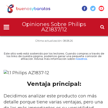
Opiniones Sobre Philips
AZ1837/12
Última actualización: 08.08.26
Este sitio web está sostenido por los lectores. Cuando compras a través de
los links de nuestra página, podemos ganar una pequeña comisión de
afiliación. Revisa más información sobre
nosotros
.
Ventaja principal:
Decidimos analizar este producto con más
detalle porque tiene varias ventajas, pero una