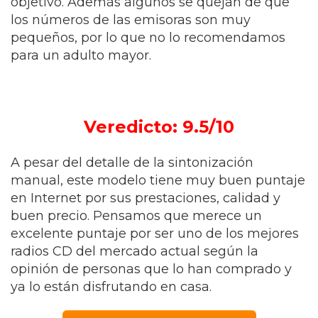
objetivo. Además algunos se quejan de que
los números de las emisoras son muy
pequeños, por lo que no lo recomendamos
para un adulto mayor.
Veredicto: 9.5/10
A pesar del detalle de la sintonización
manual, este modelo tiene muy buen puntaje
en Internet por sus prestaciones, calidad y
buen precio. Pensamos que merece un
excelente puntaje por ser uno de los mejores
radios CD del mercado actual según la
opinión de personas que lo han comprado y
ya lo están disfrutando en casa.