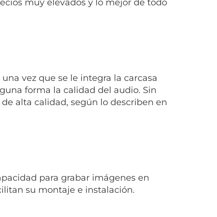
ecios muy elevados y lo mejor de todo
una vez que se le integra la carcasa
guna forma la calidad del audio. Sin
de alta calidad, según lo describen en
capacidad para grabar imágenes en
litan su montaje e instalación.