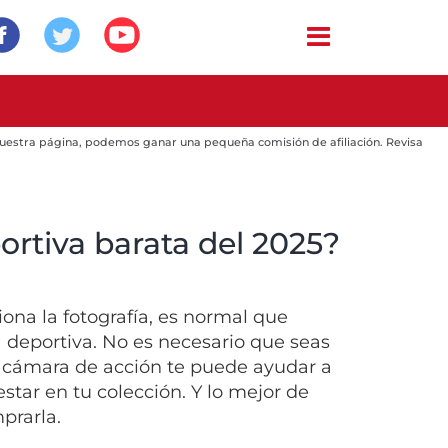
 nuestra página, podemos ganar una pequeña comisión de afiliación. Revisa
ortiva barata del 2025?
ona la fotografía, es normal que
 deportiva. No es necesario que seas
a cámara de acción te puede ayudar a
tar en tu colección. Y lo mejor de
prarla.