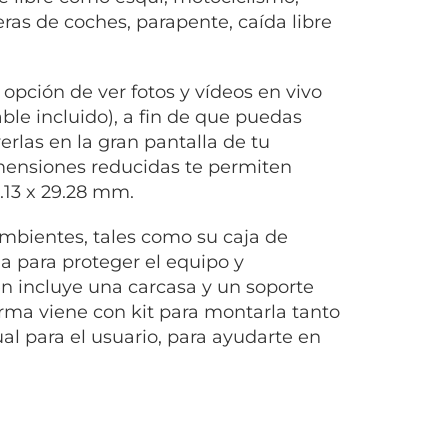
ras de coches, parapente, caída libre
opción de ver fotos y vídeos en vivo
ble incluido), a fin de que puedas
erlas en la gran pantalla de tu
dimensiones reducidas te permiten
.13 x 29.28 mm.
 ambientes, tales como su caja de
a para proteger el equipo y
n incluye una carcasa y un soporte
rma viene con kit para montarla tanto
l para el usuario, para ayudarte en