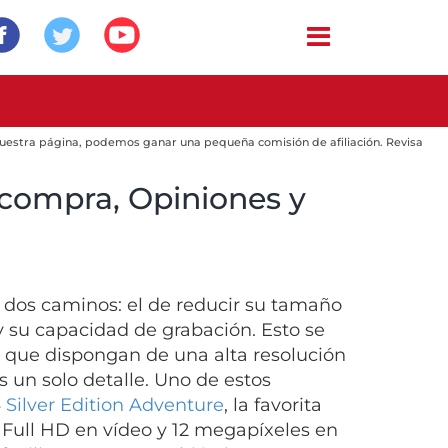
 nuestra página, podemos ganar una pequeña comisión de afiliación. Revisa
 compra, Opiniones y
 dos caminos: el de reducir su tamaño
y su capacidad de grabación. Esto se
 que dispongan de una alta resolución
 un solo detalle. Uno de estos
ilver Edition Adventure
, la favorita
 Full HD en vídeo y 12 megapíxeles en