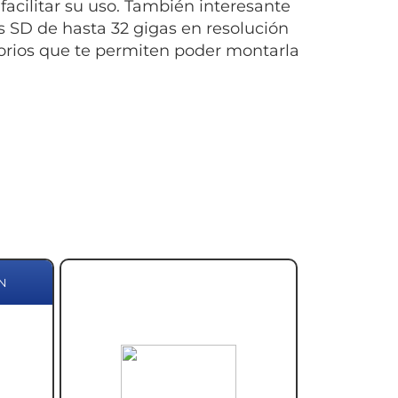
 facilitar su uso. También interesante
as SD de hasta 32 gigas en resolución
rios que te permiten poder montarla
N