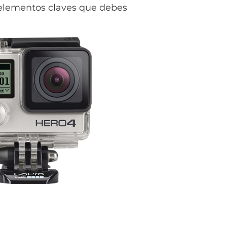
 elementos claves que debes