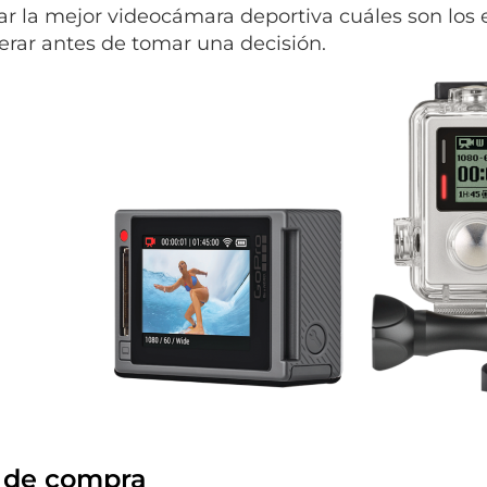
r la mejor videocámara deportiva cuáles son los
erar antes de tomar una decisión.
 de compra