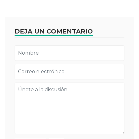
DEJA UN COMENTARIO