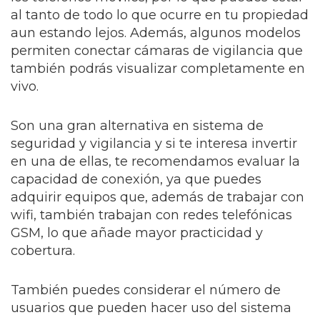
al tanto de todo lo que ocurre en tu propiedad
aun estando lejos. Además, algunos modelos
permiten conectar cámaras de vigilancia que
también podrás visualizar completamente en
vivo.
Son una gran alternativa en sistema de
seguridad y vigilancia y si te interesa invertir
en una de ellas, te recomendamos evaluar la
capacidad de conexión, ya que puedes
adquirir equipos que, además de trabajar con
wifi, también trabajan con redes telefónicas
GSM, lo que añade mayor practicidad y
cobertura.
También puedes considerar el número de
usuarios que pueden hacer uso del sistema