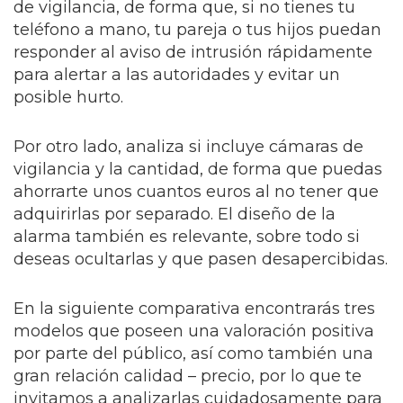
de vigilancia, de forma que, si no tienes tu
teléfono a mano, tu pareja o tus hijos puedan
responder al aviso de intrusión rápidamente
para alertar a las autoridades y evitar un
posible hurto.
Por otro lado, analiza si incluye cámaras de
vigilancia y la cantidad, de forma que puedas
ahorrarte unos cuantos euros al no tener que
adquirirlas por separado. El diseño de la
alarma también es relevante, sobre todo si
deseas ocultarlas y que pasen desapercibidas.
En la siguiente comparativa encontrarás tres
modelos que poseen una valoración positiva
por parte del público, así como también una
gran relación calidad – precio, por lo que te
invitamos a analizarlas cuidadosamente para