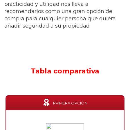
practicidad y utilidad nos lleva a
recomendarlos como una gran opción de
compra para cualquier persona que quiera
añadir seguridad a su propiedad.
Tabla comparativa
PRIMERA OPCIÓN