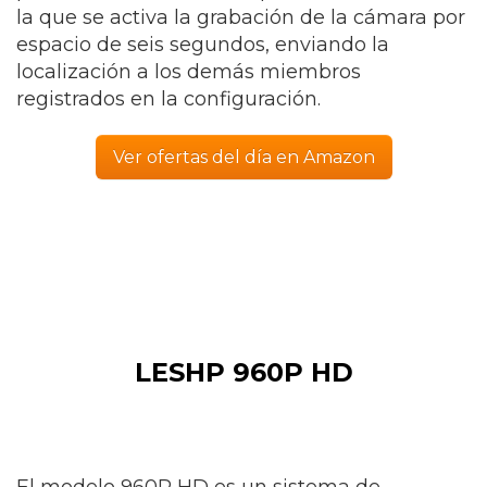
la que se activa la grabación de la cámara por
espacio de seis segundos, enviando la
localización a los demás miembros
registrados en la configuración.
Ver ofertas del día en Amazon
LESHP 960P HD