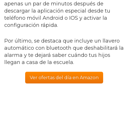
apenas un par de minutos después de
descargar la aplicación especial desde tu
teléfono móvil Android o IOS y activar la
configuración rápida.
Por último, se destaca que incluye un llavero
automático con bluetooth que deshabilitará la
alarma y te dejará saber cuándo tus hijos
llegan a casa de la escuela.
Ver ofertas del día en Amazon