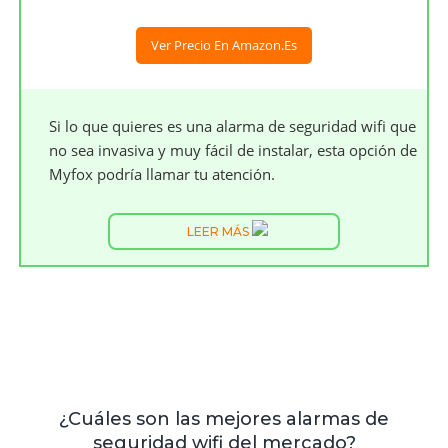
Ver Precio En Amazon.es
Si lo que quieres es una alarma de seguridad wifi que
no sea invasiva y muy fácil de instalar, esta opción de
Myfox podría llamar tu atención.
LEER MÁS
¿Cuáles son las mejores alarmas de
seguridad wifi del mercado?