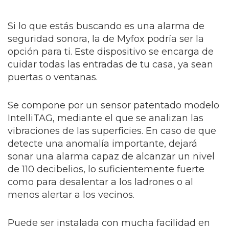
Si lo que estás buscando es una alarma de
seguridad sonora, la de Myfox podría ser la
opción para ti. Este dispositivo se encarga de
cuidar todas las entradas de tu casa, ya sean
puertas o ventanas.
Se compone por un sensor patentado modelo
IntelliTAG, mediante el que se analizan las
vibraciones de las superficies. En caso de que
detecte una anomalía importante, dejará
sonar una alarma capaz de alcanzar un nivel
de 110 decibelios, lo suficientemente fuerte
como para desalentar a los ladrones o al
menos alertar a los vecinos.
Puede ser instalada con mucha facilidad en