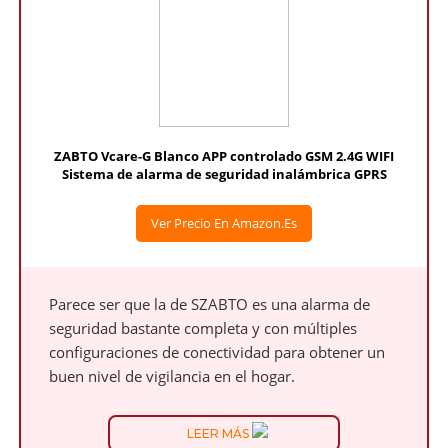
ZABTO Vcare-G Blanco APP controlado GSM 2.4G WIFI
Sistema de alarma de seguridad inalámbrica GPRS
Ver Precio En Amazon.es
Parece ser que la de SZABTO es una alarma de
seguridad bastante completa y con múltiples
configuraciones de conectividad para obtener un
buen nivel de vigilancia en el hogar.
LEER MÁS