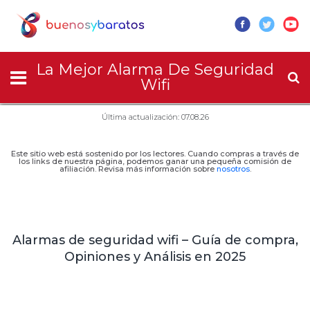
La Mejor Alarma De Seguridad
Wifi
Última actualización: 07.08.26
Este sitio web está sostenido por los lectores. Cuando compras a través de
los links de nuestra página, podemos ganar una pequeña comisión de
afiliación. Revisa más información sobre
nosotros
.
Alarmas de seguridad wifi – Guía de compra,
Opiniones y Análisis en 2025