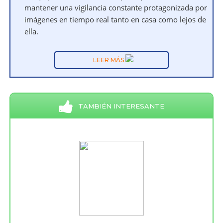
mantener una vigilancia constante protagonizada por
imágenes en tiempo real tanto en casa como lejos de
ella.
LEER MÁS
TAMBIÉN INTERESANTE