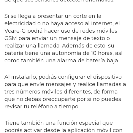
Si se llega a presentar un corte en la
electricidad o no haya acceso al internet, el
Vcare-G podrá hacer uso de redes móviles
GSM para enviar un mensaje de texto o
realizar una llamada. Además de esto, su
batería tiene una autonomía de 10 horas, así
como también una alarma de batería baja.
Al instalarlo, podrás configurar el dispositivo
para que envíe mensajes y realice llamadas a
tres números móviles diferentes, de forma
que no debas preocuparte por si no puedes
revisar tu teléfono a tiempo.
Tiene también una función especial que
podrás activar desde la aplicación móvil con