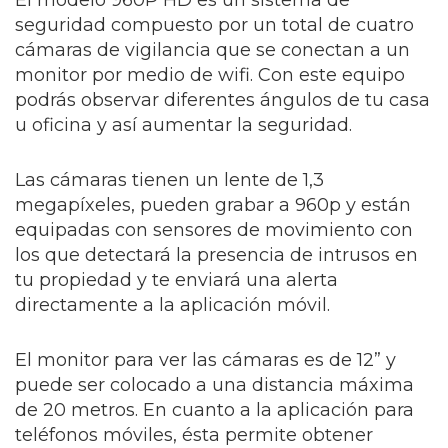
El modelo 960P HD es un sistema de
seguridad compuesto por un total de cuatro
cámaras de vigilancia que se conectan a un
monitor por medio de wifi. Con este equipo
podrás observar diferentes ángulos de tu casa
u oficina y así aumentar la seguridad.
Las cámaras tienen un lente de 1,3
megapíxeles, pueden grabar a 960p y están
equipadas con sensores de movimiento con
los que detectará la presencia de intrusos en
tu propiedad y te enviará una alerta
directamente a la aplicación móvil.
El monitor para ver las cámaras es de 12” y
puede ser colocado a una distancia máxima
de 20 metros. En cuanto a la aplicación para
teléfonos móviles, ésta permite obtener