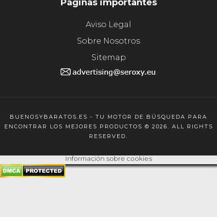
Páginas importantes
Aviso Legal
Sobre Nosotros
Sitemap
BUENOSYBARATOS.ES - TU MOTOR DE BÚSQUEDA PARA
ENCONTRAR LOS MEJORES PRODUCTOS © 2026. ALL RIGHTS
RESERVED.
Información sobre cookies