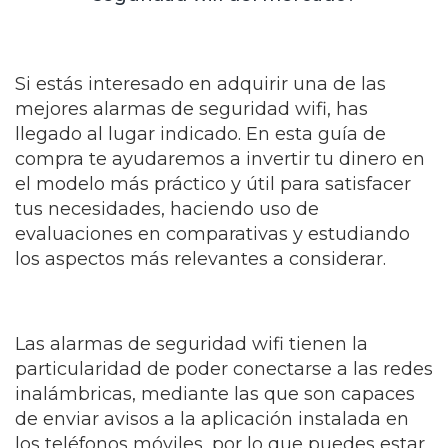
Si estás interesado en adquirir una de las
mejores alarmas de seguridad wifi, has
llegado al lugar indicado. En esta guía de
compra te ayudaremos a invertir tu dinero en
el modelo más práctico y útil para satisfacer
tus necesidades, haciendo uso de
evaluaciones en comparativas y estudiando
los aspectos más relevantes a considerar.
Las alarmas de seguridad wifi tienen la
particularidad de poder conectarse a las redes
inalámbricas, mediante las que son capaces
de enviar avisos a la aplicación instalada en
los teléfonos móviles, por lo que puedes estar