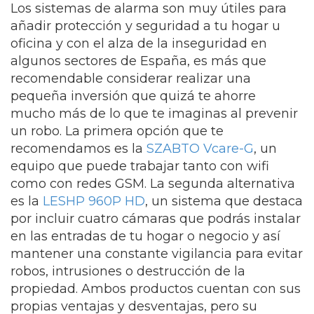
Los sistemas de alarma son muy útiles para
añadir
protección y seguridad a tu hogar
u
oficina y con el alza de la inseguridad en
algunos sectores de España, es más que
recomendable considerar realizar una
pequeña inversión que quizá te ahorre
mucho más de lo que te imaginas al prevenir
un robo. La primera opción que te
recomendamos es la
SZABTO Vcare-G
, un
equipo que puede trabajar tanto con wifi
como con redes GSM. La segunda alternativa
es la
LESHP 960P HD
, un sistema que destaca
por incluir cuatro cámaras que podrás instalar
en las entradas de tu hogar o negocio y así
mantener una constante vigilancia para evitar
robos, intrusiones o destrucción de la
propiedad. Ambos productos cuentan con sus
propias ventajas y desventajas, pero su