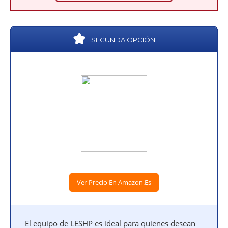
SEGUNDA OPCIÓN
Ver Precio En Amazon.es
El equipo de LESHP es ideal para quienes desean