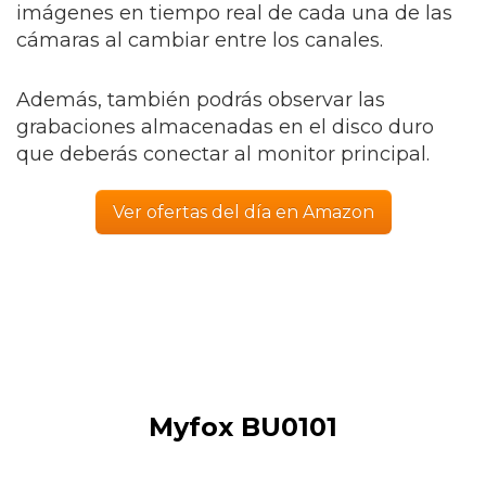
imágenes en tiempo real de cada una de las
cámaras al cambiar entre los canales.
Además, también podrás observar las
grabaciones almacenadas en el disco duro
que deberás conectar al monitor principal.
Ver ofertas del día en Amazon
Myfox BU0101