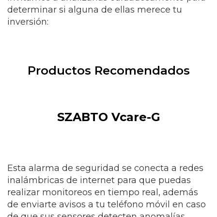
determinar si alguna de ellas merece tu
inversión:
Productos Recomendados
SZABTO Vcare-G
Esta alarma de seguridad se conecta a redes
inalámbricas de internet para que puedas
realizar monitoreos en tiempo real, además
de enviarte avisos a tu teléfono móvil en caso
de que sus sensores detecten anomalías.