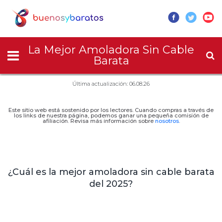
La Mejor Amoladora Sin Cable
Barata
Última actualización: 06.08.26
Este sitio web está sostenido por los lectores. Cuando compras a través de
los links de nuestra página, podemos ganar una pequeña comisión de
afiliación. Revisa más información sobre
nosotros
.
¿Cuál es la mejor amoladora sin cable barata
del 2025?