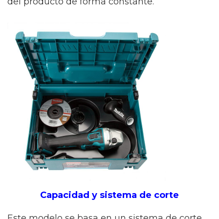
del producto de forma constante.
Capacidad y sistema de corte
Este modelo se basa en un sistema de corte