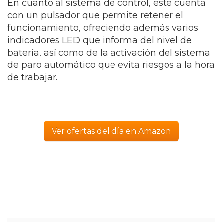
En cuanto al sistema de control, este cuenta
con un pulsador que permite retener el
funcionamiento, ofreciendo además varios
indicadores LED que informa del nivel de
batería, así como de la activación del sistema
de paro automático que evita riesgos a la hora
de trabajar.
Ver ofertas del día en Amazon