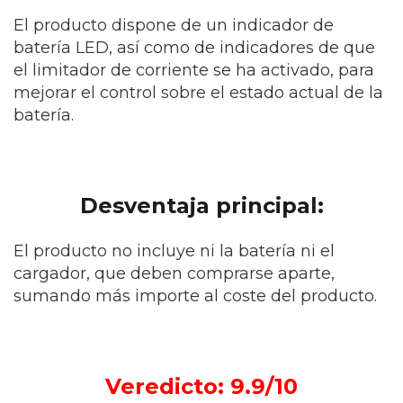
El producto dispone de un indicador de
batería LED, así como de indicadores de que
el limitador de corriente se ha activado, para
mejorar el control sobre el estado actual de la
batería.
Desventaja principal:
El producto no incluye ni la batería ni el
cargador, que deben comprarse aparte,
sumando más importe al coste del producto.
Veredicto: 9.9/10