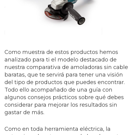
Como muestra de estos productos hemos
analizado para ti el modelo destacado de
nuestra comparativa de amoladoras sin cable
baratas, que te servirá para tener una visión
del tipo de productos que puedes encontrar.
Todo ello acompañado de una guía con
algunos consejos prácticos sobre qué debes
considerar para mejorar los resultados sin
gastar de más.
Como en toda herramienta eléctrica, la