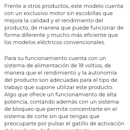
Frente a otros productos, este modelo cuenta
con un exclusivo motor sin escobillas que
mejora la calidad y el rendimiento del
producto, de manera que puede funcionar de
forma diferente y mucho más eficiente que
los modelos eléctricos convencionales.
Para su funcionamiento cuenta con un
sistema de alimentación de 18 voltios, de
manera que el rendimiento y la autonomía
del producto son adecuadas para el tipo de
trabajo que supone utilizar este producto.
Algo que ofrece un funcionamiento de alta
potencia, contando además con un sistema
de bloqueo que permite concentrarte en el
sistema de corte sin que tengas que
preocuparte por pulsar el gatillo de activación