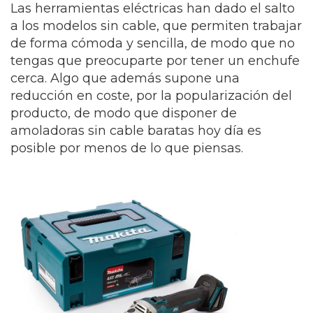
Las herramientas eléctricas han dado el salto
a los modelos sin cable, que permiten trabajar
de forma cómoda y sencilla, de modo que no
tengas que preocuparte por tener un enchufe
cerca. Algo que además supone una
reducción en coste, por la popularización del
producto, de modo que disponer de
amoladoras sin cable baratas hoy día es
posible por menos de lo que piensas.