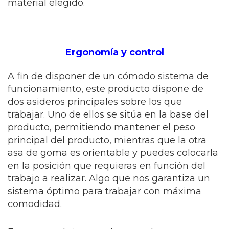
material elegido.
Ergonomía y control
A fin de disponer de un cómodo sistema de
funcionamiento, este producto dispone de
dos asideros principales sobre los que
trabajar. Uno de ellos se sitúa en la base del
producto, permitiendo mantener el peso
principal del producto, mientras que la otra
asa de goma es orientable y puedes colocarla
en la posición que requieras en función del
trabajo a realizar. Algo que nos garantiza un
sistema óptimo para trabajar con máxima
comodidad.