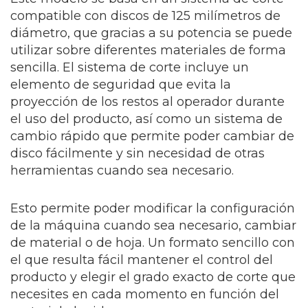
compatible con discos de 125 milímetros de
diámetro, que gracias a su potencia se puede
utilizar sobre diferentes materiales de forma
sencilla. El sistema de corte incluye un
elemento de seguridad que evita la
proyección de los restos al operador durante
el uso del producto, así como un sistema de
cambio rápido que permite poder cambiar de
disco fácilmente y sin necesidad de otras
herramientas cuando sea necesario.
Esto permite poder modificar la configuración
de la máquina cuando sea necesario, cambiar
de material o de hoja. Un formato sencillo con
el que resulta fácil mantener el control del
producto y elegir el grado exacto de corte que
necesites en cada momento en función del