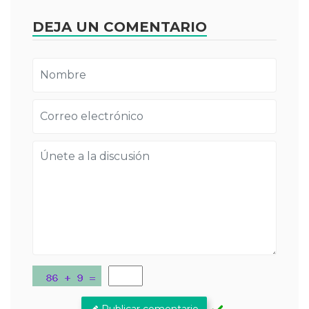
DEJA UN COMENTARIO