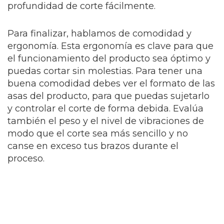
profundidad de corte fácilmente.
Para finalizar, hablamos de comodidad y
ergonomía. Esta ergonomía es clave para que
el funcionamiento del producto sea óptimo y
puedas cortar sin molestias. Para tener una
buena comodidad debes ver el formato de las
asas del producto, para que puedas sujetarlo
y controlar el corte de forma debida. Evalúa
también el peso y el nivel de vibraciones de
modo que el corte sea más sencillo y no
canse en exceso tus brazos durante el
proceso.