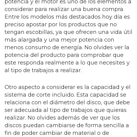
potencia y el motor es uno de los elementos a
considerar para realizar una buena compra.
Entre los modelos más destacados hoy día es
preciso apostar por los productos que no
tengan escobillas, ya que ofrecen una vida útil
más alargada y una mejor potencia con
menos consumo de energía. No olvides ver la
potencia del producto para comprobar que
este responda realmente a lo que necesites y
al tipo de trabajos a realizar.
Otro aspecto a considerar es la capacidad y el
sistema de corte incluido. Esta capacidad se
relaciona con el diámetro del disco, que debe
ser adecuada al tipo de trabajos que quieras
realizar. No olvides además de ver que los
discos puedan cambiarse de forma sencilla a
fin de poder cambiar de material o de