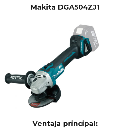
Makita DGA504ZJ1
Ventaja principal: