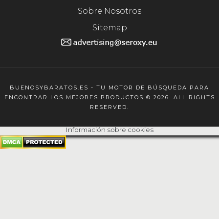
Sobre Nosotros
Sitemap
BUENOSYBARATOS.ES - TU MOTOR DE BÚSQUEDA PARA
ENCONTRAR LOS MEJORES PRODUCTOS © 2026. ALL RIGHTS
RESERVED.
Información sobre cookies