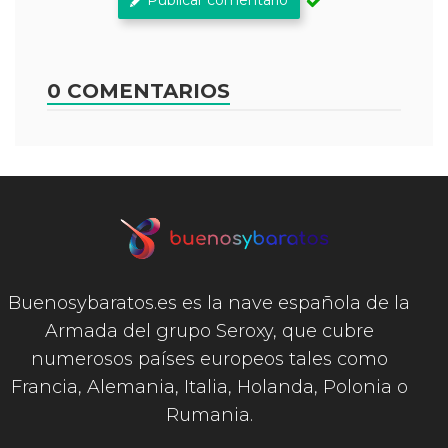
Publicar comentario
0 COMENTARIOS
Buenosybaratos.es es la nave española de la
Armada del grupo Seroxy, que cubre
numerosos países europeos tales como
Francia, Alemania, Italia, Holanda, Polonia o
Rumania.