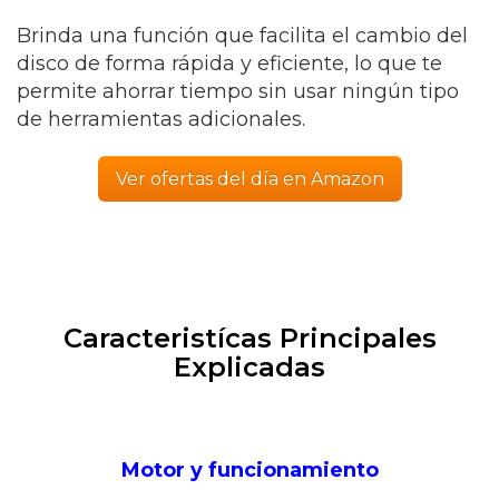
Brinda una función que facilita el cambio del
disco de forma rápida y eficiente, lo que te
permite ahorrar tiempo sin usar ningún tipo
de herramientas adicionales.
Ver ofertas del día en Amazon
Caracteristícas Principales
Explicadas
Motor y funcionamiento