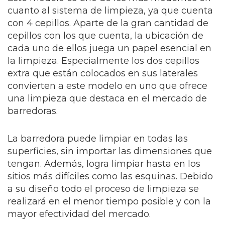
cuanto al sistema de limpieza, ya que cuenta
con 4 cepillos. Aparte de la gran cantidad de
cepillos con los que cuenta, la ubicación de
cada uno de ellos juega un papel esencial en
la limpieza. Especialmente los dos cepillos
extra que están colocados en sus laterales
convierten a este modelo en uno que ofrece
una limpieza que destaca en el mercado de
barredoras.
La barredora puede limpiar en todas las
superficies, sin importar las dimensiones que
tengan. Además, logra limpiar hasta en los
sitios más difíciles como las esquinas. Debido
a su diseño todo el proceso de limpieza se
realizará en el menor tiempo posible y con la
mayor efectividad del mercado.