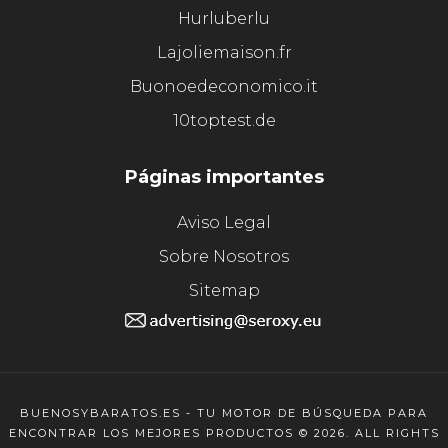
Hurluberlu
Lajoliemaison.fr
Buonoedeconomico.it
10toptest.de
Páginas importantes
Aviso Legal
Sobre Nosotros
Sitemap
BUENOSYBARATOS.ES - TU MOTOR DE BÚSQUEDA PARA
ENCONTRAR LOS MEJORES PRODUCTOS © 2026. ALL RIGHTS