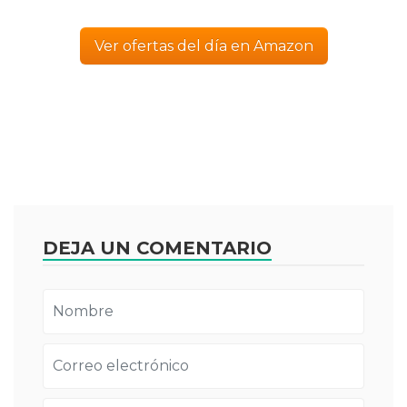
Ver ofertas del día en Amazon
DEJA UN COMENTARIO