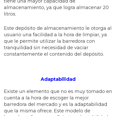
tiene una mayor capacidad de
almacenamiento, ya que logra almacenar 20
litros.
Este depósito de almacenamiento le otorga al
usuario una facilidad a la hora de limpiar, ya
que le permite utilizar la barredora con
tranquilidad sin necesidad de vaciar
constantemente el contenido del depósito.
Adaptabilidad
Existe un elemento que no es muy tomado en
cuenta a la hora de escoger la mejor
barredora del mercado y es la adaptabilidad
que la misma ofrece. Este modelo de