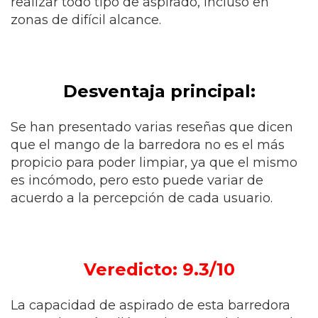
realizar todo tipo de aspirado, incluso en
zonas de difícil alcance.
Desventaja principal:
Se han presentado varias reseñas que dicen
que el mango de la barredora no es el más
propicio para poder limpiar, ya que el mismo
es incómodo, pero esto puede variar de
acuerdo a la percepción de cada usuario.
Veredicto: 9.3/10
La capacidad de aspirado de esta barredora