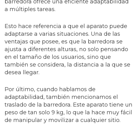
barredora ofrece una eficiente adaptabilidad
a múltiples tareas.
Esto hace referencia a que el aparato puede
adaptarse a varias situaciones. Una de las
ventajas que posee, es que la barredora se
ajusta a diferentes alturas, no solo pensando
en el tamaño de los usuarios, sino que
también se considera, la distancia a la que se
desea llegar.
Por último, cuando hablamos de
adaptabilidad, también mencionamos el
traslado de la barredora. Este aparato tiene un
peso de tan solo 9 kg, lo que la hace muy fácil
de manipular y movilizar a cualquier sitio.