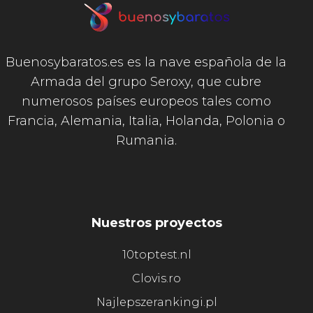
Buenosybaratos.es es la nave española de la
Armada del grupo Seroxy, que cubre
numerosos países europeos tales como
Francia, Alemania, Italia, Holanda, Polonia o
Rumania.
Nuestros proyectos
10toptest.nl
Clovis.ro
Najlepszerankingi.pl