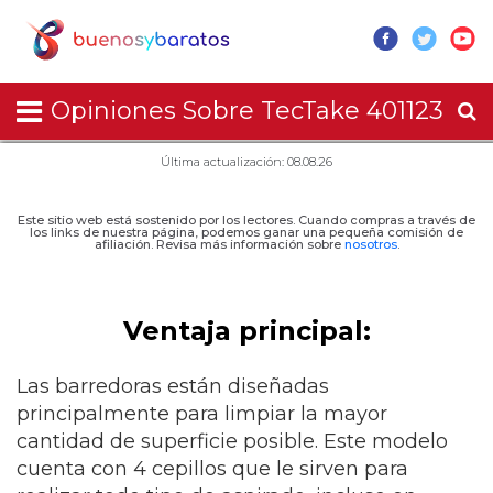
Opiniones Sobre TecTake 401123
Última actualización: 08.08.26
Este sitio web está sostenido por los lectores. Cuando compras a través de
los links de nuestra página, podemos ganar una pequeña comisión de
afiliación. Revisa más información sobre
nosotros
.
Ventaja principal:
Las barredoras están diseñadas
principalmente para limpiar la mayor
cantidad de superficie posible. Este modelo
cuenta con 4 cepillos que le sirven para