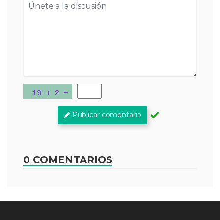
Publicar comentario
0 COMENTARIOS