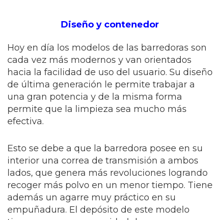
Diseño y contenedor
Hoy en día los modelos de las barredoras son
cada vez más modernos y van orientados
hacia la facilidad de uso del usuario. Su diseño
de última generación le permite trabajar a
una gran potencia y de la misma forma
permite que la limpieza sea mucho más
efectiva.
Esto se debe a que la barredora posee en su
interior una correa de transmisión a ambos
lados, que genera más revoluciones logrando
recoger más polvo en un menor tiempo. Tiene
además un agarre muy práctico en su
empuñadura. El depósito de este modelo