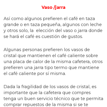
Vaso /jarra
Así como algunos prefieren el café en taza
grande o en taza pequeña, algunos con leche
y otros solo, la elección del vaso o jarra donde
se hará el café es cuestión de gustos.
Algunas personas prefieren los vasos de
cristal que mantienen el café caliente sobre
una placa de calor de la misma cafetera, otros
prefieren una jarra tipo termo que mantiene
el café caliente por sí misma.
Dada la fragilidad de los vasos de cristal, es
importante que la cafetera que compres
tenga un buen servicio técnico que te permita
comprar repuestos de la misma si se te