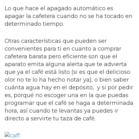
Lo que hace el apagado automático es
apagar la cafetera cuando no se ha tocado en
determinado tiempo.
Otras características que pueden ser
convenientes para ti en cuanto a comprar
cafetera barata pero eficiente son que el
aparato emita alguna alerta que te advierta
que ya el café está listo (si es que el delicioso
olor no te lo ha hecho notar ya), o bien saber
cuánta agua hay en el depósito, y si por pedir
es, porqué no escoger una en la que puedas
programar que el café se haga a determinada
hora, así cuando te levantas ya puedes ir
directo a servirte tu taza de café.