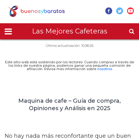
Las Mejores Cafeteras
Última actualización: 10.08.26
Este sitio web está sostenido por los lectores. Cuando compras a través de
los links de nuestra página, podemos ganar una pequeña comisión de
afiliación. Revisa más información sobre
nosotros
.
Maquina de cafe – Guía de compra,
Opiniones y Análisis en 2025
No hay nada más reconfortante que un buen