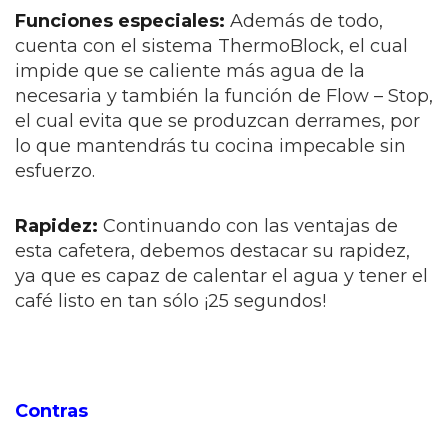
Funciones especiales:
Además de todo,
cuenta con el sistema ThermoBlock, el cual
impide que se caliente más agua de la
necesaria y también la función de Flow – Stop,
el cual evita que se produzcan derrames, por
lo que mantendrás tu cocina impecable sin
esfuerzo.
Rapidez:
Continuando con las ventajas de
esta cafetera, debemos destacar su rapidez,
ya que es capaz de calentar el agua y tener el
café listo en tan sólo ¡25 segundos!
Contras