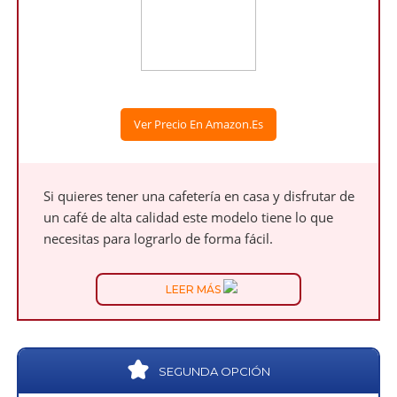
Ver Precio En Amazon.es
Si quieres tener una cafetería en casa y disfrutar de
un café de alta calidad este modelo tiene lo que
necesitas para lograrlo de forma fácil.
LEER MÁS
SEGUNDA OPCIÓN