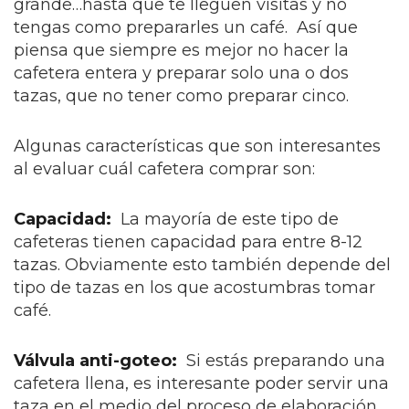
grande…hasta que te lleguen visitas y no
tengas como prepararles un café. Así que
piensa que siempre es mejor no hacer la
cafetera entera y preparar solo una o dos
tazas, que no tener como preparar cinco.
Algunas características que son interesantes
al evaluar cuál cafetera comprar son:
Capacidad:
La mayoría de este tipo de
cafeteras tienen capacidad para entre 8-12
tazas. Obviamente esto también depende del
tipo de tazas en los que acostumbras tomar
café.
Válvula anti-goteo:
Si estás preparando una
cafetera llena, es interesante poder servir una
taza en el medio del proceso de elaboración