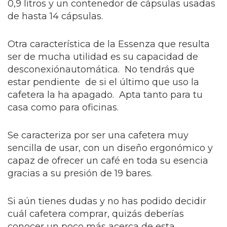
0,9 litros y un contenedor de cápsulas usadas
de hasta 14 cápsulas.
Otra característica de la Essenza que resulta
ser de mucha utilidad es su capacidad de
desconexiónautomática. No tendrás que
estar pendiente de si el último que uso la
cafetera la ha apagado. Apta tanto para tu
casa como para oficinas.
Se caracteriza por ser una cafetera muy
sencilla de usar, con un diseño ergonómico y
capaz de ofrecer un café en toda su esencia
gracias a su presión de 19 bares.
Si aún tienes dudas y no has podido decidir
cuál cafetera comprar, quizás deberías
conocer un poco más acerca de esta