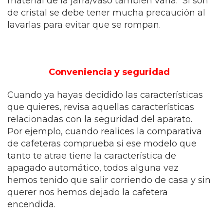
material de la jarra/vaso también varía. Si son
de cristal se debe tener mucha precaución al
lavarlas para evitar que se rompan.
Conveniencia y seguridad
Cuando ya hayas decidido las características
que quieres, revisa aquellas características
relacionadas con la seguridad del aparato.
Por ejemplo, cuando realices la comparativa
de cafeteras comprueba si ese modelo que
tanto te atrae tiene la característica de
apagado automático, todos alguna vez
hemos tenido que salir corriendo de casa y sin
querer nos hemos dejado la cafetera
encendida.