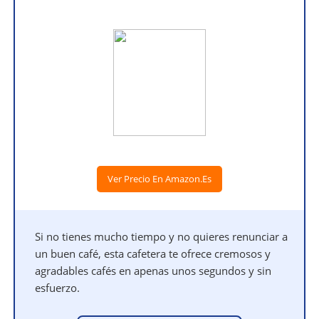
Ver Precio En Amazon.es
Si no tienes mucho tiempo y no quieres renunciar a
un buen café, esta cafetera te ofrece cremosos y
agradables cafés en apenas unos segundos y sin
esfuerzo.