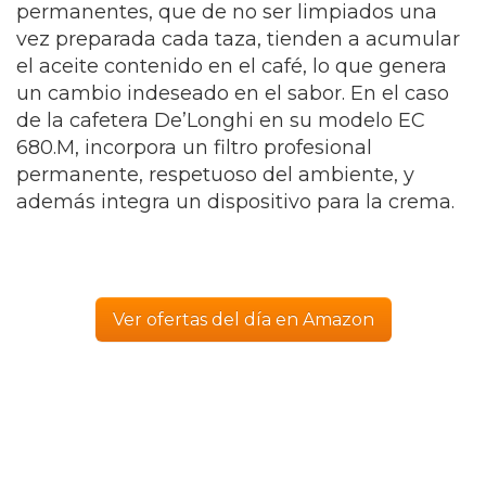
permanentes, que de no ser limpiados una
vez preparada cada taza, tienden a acumular
el aceite contenido en el café, lo que genera
un cambio indeseado en el sabor. En el caso
de la cafetera De’Longhi en su modelo EC
680.M, incorpora un filtro profesional
permanente, respetuoso del ambiente, y
además integra un dispositivo para la crema.
Ver ofertas del día en Amazon