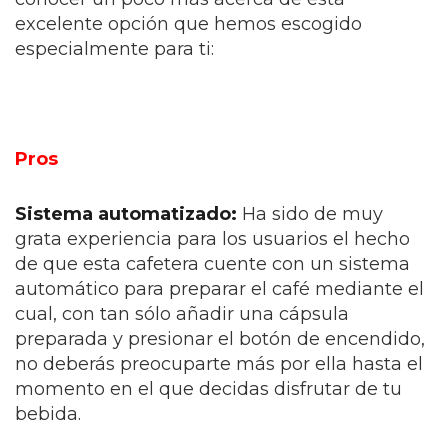
excelente opción que hemos escogido
especialmente para ti:
Pros
Sistema automatizado:
Ha sido de muy
grata experiencia para los usuarios el hecho
de que esta cafetera cuente con un sistema
automático para preparar el café mediante el
cual, con tan sólo añadir una cápsula
preparada y presionar el botón de encendido,
no deberás preocuparte más por ella hasta el
momento en el que decidas disfrutar de tu
bebida.