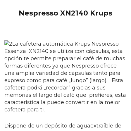
Nespresso XN2140 Krups
La cafetera automática Krups Nespresso
Essenza XN2140 se utiliza con cápsulas, esta
opción te permite preparar el café de muchas
formas diferentes ya que Nespresso ofrece
una amplia variedad de cápsulas tanto para
expreso como para café „lungo” (largo). Esta
cafetera podrá „recordar” gracias a sus
memorias el largo del café que prefieres, esta
característica la puede convertir en la mejor
cafetera para ti.
Dispone de un depósito de aguaextraíble de