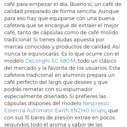
café para empezar el día. Bueno sí, un café de
calidad preparado de forma sencilla. Aunque
para eso hay que equiparse con una buena
cafetera que se encargue de extraer el mejor
café, tanto de cápsulas como de café molido
tradicional. Si tienes dudas apuesta por
marcas conocidas y productos de calidad. Así
nunca te equivocarás. Es lo que ocurre con el
modelo
DeLonghi EC 680.M
, todo un clásico
del mercado y la favorita de los usuarios. Esta
cafetera tradicional en aluminio prepara un
café perfecto del largo que desees y que
podrás rematar con su espumador
especialmente diseñado. Si prefieres las
cápsulas dispones del modelo
Nespresso
Essenza Automatic Earth XN2140 Krups
, que
con sus 15 bares de presión extrae en pocos
segundos todo el aroma y sabor de las