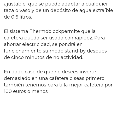
ajustable que se puede adaptar a cualquier
taza o vaso y de un depósito de agua extraíble
de 0,6 litros.
El sistema Thermoblockpermite que la
cafetera pueda ser usada con rapidez. Para
ahorrar electricidad, se pondrá en
funcionamiento su modo stand-by después
de cinco minutos de no actividad.
En dado caso de que no desees invertir
demasiado en una cafetera o seas primero,
también tenemos para ti la mejor cafetera por
100 euros o menos: