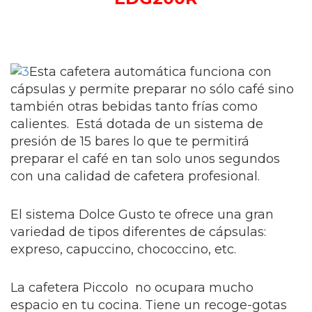
Esta cafetera automática funciona con
cápsulas y permite preparar no sólo café sino
también otras bebidas tanto frías como
calientes. Está dotada de un sistema de
presión de 15 bares lo que te permitirá
preparar el café en tan solo unos segundos
con una calidad de cafetera profesional.
El sistema Dolce Gusto te ofrece una gran
variedad de tipos diferentes de cápsulas:
expreso, capuccino, chococcino, etc.
La cafetera Piccolo no ocupara mucho
espacio en tu cocina. Tiene un recoge-gotas