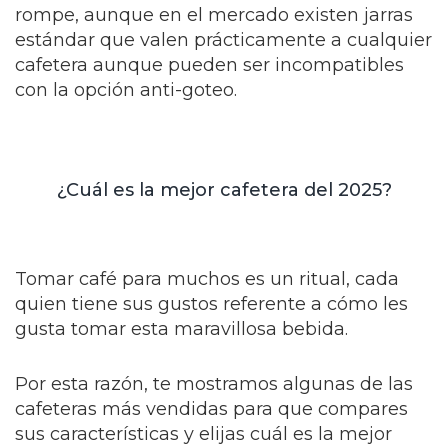
rompe, aunque en el mercado existen jarras
estándar que valen prácticamente a cualquier
cafetera aunque pueden ser incompatibles
con la opción anti-goteo.
¿Cuál es la mejor cafetera del 2025?
Tomar café para muchos es un ritual, cada
quien tiene sus gustos referente a cómo les
gusta tomar esta maravillosa bebida.
Por esta razón, te mostramos algunas de las
cafeteras más vendidas para que compares
sus características y elijas cuál es la mejor