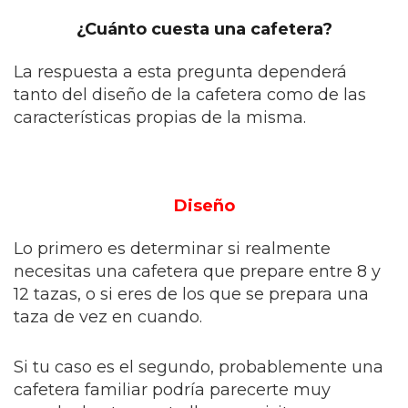
¿Cuánto cuesta una cafetera?
La respuesta a esta pregunta dependerá
tanto del diseño de la cafetera como de las
características propias de la misma.
Diseño
Lo primero es determinar si realmente
necesitas una cafetera que prepare entre 8 y
12 tazas, o si eres de los que se prepara una
taza de vez en cuando.
Si tu caso es el segundo, probablemente una
cafetera familiar podría parecerte muy