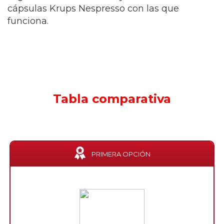
cápsulas Krups Nespresso con las que
funciona.
Tabla comparativa
PRIMERA OPCIÓN