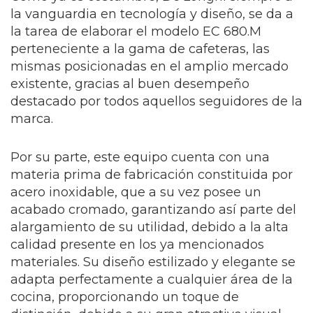
la vanguardia en tecnología y diseño, se da a
la tarea de elaborar el modelo EC 680.M
perteneciente a la gama de cafeteras, las
mismas posicionadas en el amplio mercado
existente, gracias al buen desempeño
destacado por todos aquellos seguidores de la
marca.
Por su parte, este equipo cuenta con una
materia prima de fabricación constituida por
acero inoxidable, que a su vez posee un
acabado cromado, garantizando así parte del
alargamiento de su utilidad, debido a la alta
calidad presente en los ya mencionados
materiales. Su diseño estilizado y elegante se
adapta perfectamente a cualquier área de la
cocina, proporcionando un toque de