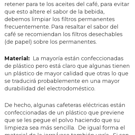
retener para te los aceites del café, para evitar
que esto altere el sabor de la bebida,
debemos limpiar los filtros permanentes
frecuentemente. Para resaltar el sabor del
café se recomiendan los filtros desechables
(de papel) sobre los permanentes.
Material:
La mayoría están confeccionadas
de plástico pero está claro que algunas tienen
un plástico de mayor calidad que otras lo que
se traducirá probablemente en una mayor
durabilidad del electrodoméstico.
De hecho, algunas cafeteras eléctricas están
confeccionadas de un plástico que previene
que se les pegue el polvo haciendo que su
limpieza sea más sencilla. De igual forma el