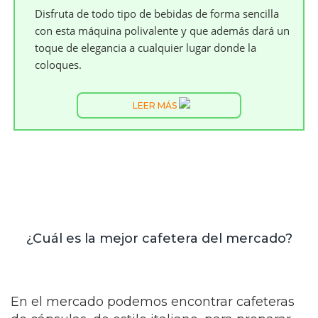
Disfruta de todo tipo de bebidas de forma sencilla
con esta máquina polivalente y que además dará un
toque de elegancia a cualquier lugar donde la
coloques.
LEER MÁS
¿Cuál es la mejor cafetera del mercado?
En el mercado podemos encontrar cafeteras