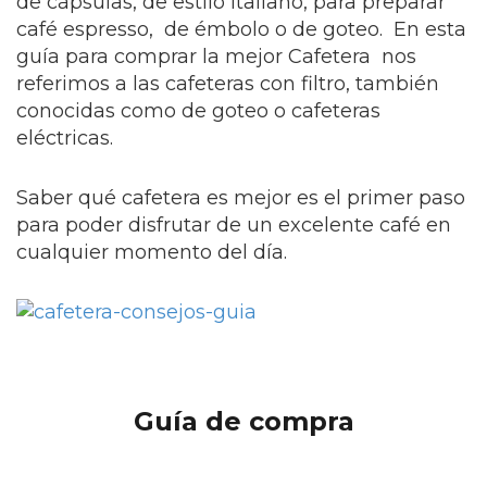
de cápsulas, de estilo italiano, para preparar
café espresso, de émbolo o de goteo. En esta
guía para comprar la mejor Cafetera nos
referimos a las cafeteras con filtro, también
conocidas como de goteo o cafeteras
eléctricas.
Saber qué cafetera es mejor es el primer paso
para poder disfrutar de un excelente café en
cualquier momento del día.
Guía de compra