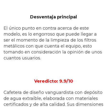
Desventaja principal
El único punto en contra acerca de este
modelo, es lo engorroso que puede llegar a
ser el momento de la limpieza de los filtros
metálicos con que cuenta el equipo, esto
tomando en consideración la opinión de unos
cuantos usuarios.
Veredicto: 9.9/10
Cafetera de diseño vanguardista con depósito
de agua extraíble, elaborada con materiales
certificados y de alta calidad. Sus dimensiones