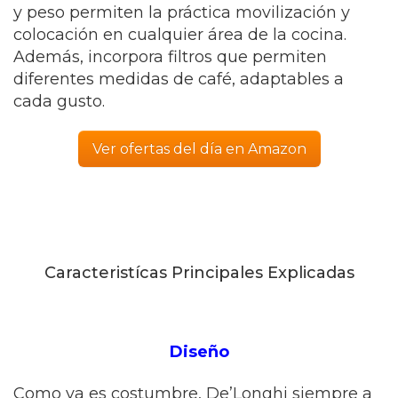
y peso permiten la práctica movilización y
colocación en cualquier área de la cocina.
Además, incorpora filtros que permiten
diferentes medidas de café, adaptables a
cada gusto.
Ver ofertas del día en Amazon
Caracteristícas Principales Explicadas
Diseño
Como ya es costumbre, De’Longhi siempre a