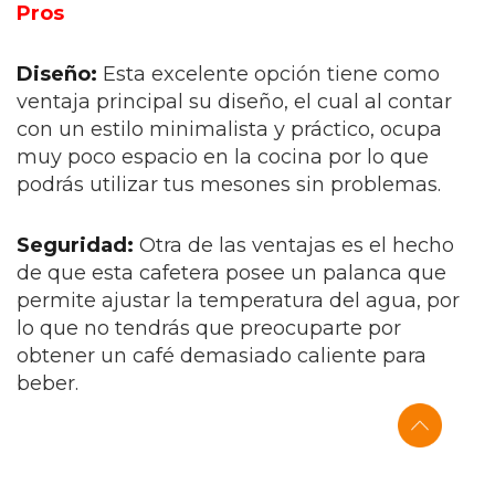
Pros
Diseño:
Esta excelente opción tiene como
ventaja principal su diseño, el cual al contar
con un estilo minimalista y práctico, ocupa
muy poco espacio en la cocina por lo que
podrás utilizar tus mesones sin problemas.
Seguridad:
Otra de las ventajas es el hecho
de que esta cafetera posee un palanca que
permite ajustar la temperatura del agua, por
lo que no tendrás que preocuparte por
obtener un café demasiado caliente para
beber.