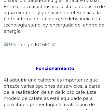
distinción, debido a su gran atractivo visual.
Entre otras características está su depósito de
agua extraíble, y ya haciendo referencia a la
parte interna del aparato, se debe indicar la
tecnología stand-by, encargada del ahorro de
energía.
Funcionamiento
Al adquirir una cafetera es importante que
ofrezca varias opciones de servicios, a parte
de la realización de un delicioso café. Este
modelo de cafeteras está equipado para
permitir en primer lugar la realización de