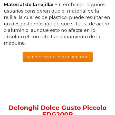
Material de la rejilla:
Sin embargo, algunos
usuarios consideran que el material de la
rejilla, la cual es de plástico, puede resultar en
un desgaste más rápido que si fuera de acero
o aluminio, aunque esto no afecta en lo
absoluto el correcto funcionamiento de la
máquina.
Ver ofertas del día en Amazon
Delonghi Dolce Gusto Piccolo
EDG200R