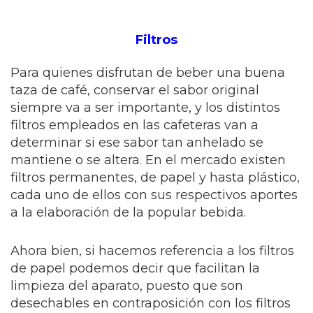
Filtros
Para quienes disfrutan de beber una buena
taza de café, conservar el sabor original
siempre va a ser importante, y los distintos
filtros empleados en las cafeteras van a
determinar si ese sabor tan anhelado se
mantiene o se altera. En el mercado existen
filtros permanentes, de papel y hasta plástico,
cada uno de ellos con sus respectivos aportes
a la elaboración de la popular bebida.
Ahora bien, si hacemos referencia a los filtros
de papel podemos decir que facilitan la
limpieza del aparato, puesto que son
desechables en contraposición con los filtros