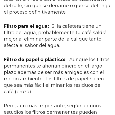
del café, sin que se derrame o que se detenga
el proceso definitivamente.
Filtro para el agua:
Si la cafetera tiene un
filtro del agua, probablemente tu café saldrá
mejor al eliminar parte de la cal que tanto
afecta el sabor del agua.
Filtro de papel o plástico:
Aunque los filtros
permanentes te ahorran dinero en el largo
plazo además de ser más amigables con el
medio ambiente, los filtros de papel hacen
que sea más fácil eliminar los residuos de
café (broza).
Pero, aún más importante, según algunos
estudios los filtros permanentes pueden