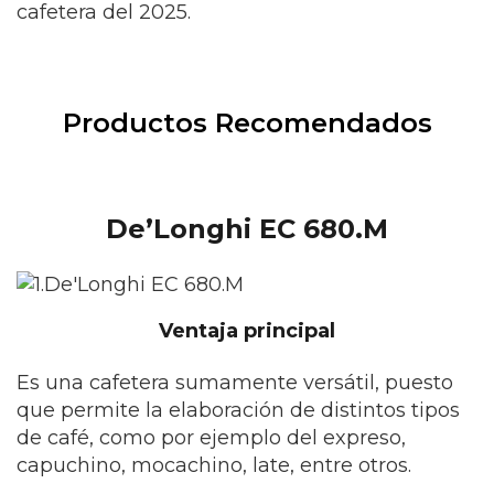
cafetera del 2025.
Productos Recomendados
De’Longhi EC 680.M
Ventaja principal
Es una cafetera sumamente versátil, puesto
que permite la elaboración de distintos tipos
de café, como por ejemplo del expreso,
capuchino, mocachino, late, entre otros.