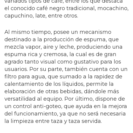
variados tipos de café, entre los que destaca
el conocido café negro tradicional, mocachino,
capuchino, late, entre otros.
Al mismo tiempo, posee un mecanismo
destinado a la producción de espuma, que
mezcla vapor, aire y leche, produciendo una
espuma rica y cremosa, la cual es de gran
agrado tanto visual como gustativo para los
usuarios. Por su parte, también cuenta con un
filtro para agua, que sumado a la rapidez de
calentamiento de los líquidos, permite la
elaboración de otras bebidas, dándole más
versatilidad al equipo. Por último, dispone de
un control anti-goteo, que ayuda en la mejora
del funcionamiento, ya que no será necesaria
la limpieza entre taza y taza servida.