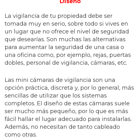
Diseño
La vigilancia de tu propiedad debe ser
tomada muy en serio, sobre todo si vives en
un lugar que no ofrece el nivel de seguridad
que desearías. Son muchas las alternativas
para aumentar la seguridad de una casa o
una oficina como, por ejemplo, rejas, puertas
dobles, personal de vigilancia, cámaras, etc.
Las mini cámaras de vigilancia son una
opción práctica, discreta y, por lo general, más
sencillas de utilizar que los sistemas
completos. El diseño de estas cámaras suele
ser mucho más pequeño, por lo que es más
fácil hallar el lugar adecuado para instalarlas.
Además, no necesitan de tanto cableado
como otras.