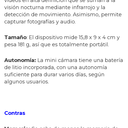
vídeos en alta definición que se suman a la
visión nocturna mediante infrarrojo y la
detección de movimiento. Asimismo, permite
capturar fotografías y audio.
Tamaño
: El dispositivo mide 15,8 x 9 x 4 cm y
pesa 181 g, así que es totalmente portátil.
Autonomía:
La mini cámara tiene una batería
de litio incorporada, con una autonomía
suficiente para durar varios días, según
algunos usuarios.
Contras