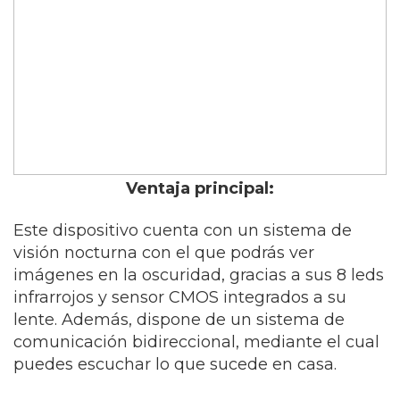
Ventaja principal:
Este dispositivo cuenta con un sistema de
visión nocturna con el que podrás ver
imágenes en la oscuridad, gracias a sus 8 leds
infrarrojos y sensor CMOS integrados a su
lente. Además, dispone de un sistema de
comunicación bidireccional, mediante el cual
puedes escuchar lo que sucede en casa.