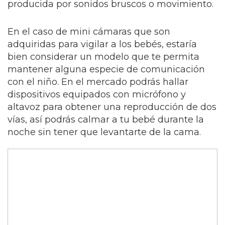
producida por sonidos bruscos o movimiento.
En el caso de mini cámaras que son
adquiridas para vigilar a los bebés, estaría
bien considerar un modelo que te permita
mantener alguna especie de comunicación
con el niño. En el mercado podrás hallar
dispositivos equipados con micrófono y
altavoz para obtener una reproducción de dos
vías, así podrás calmar a tu bebé durante la
noche sin tener que levantarte de la cama.