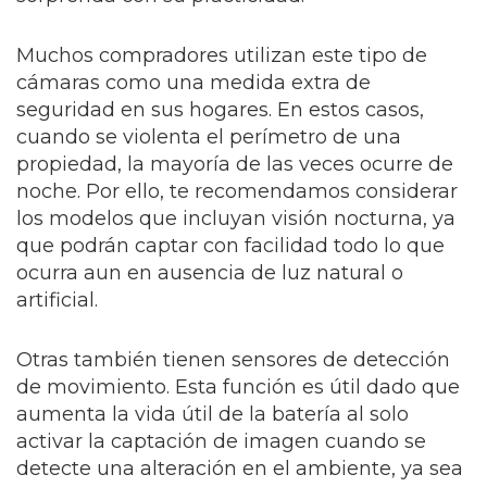
Muchos compradores utilizan este tipo de
cámaras como una medida extra de
seguridad en sus hogares. En estos casos,
cuando se violenta el perímetro de una
propiedad, la mayoría de las veces ocurre de
noche. Por ello, te recomendamos considerar
los modelos que incluyan visión nocturna, ya
que podrán captar con facilidad todo lo que
ocurra aun en ausencia de luz natural o
artificial.
Otras también tienen sensores de detección
de movimiento. Esta función es útil dado que
aumenta la vida útil de la batería al solo
activar la captación de imagen cuando se
detecte una alteración en el ambiente, ya sea