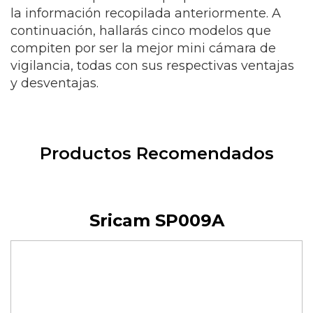
la información recopilada anteriormente. A
continuación, hallarás cinco modelos que
compiten por ser la mejor mini cámara de
vigilancia, todas con sus respectivas ventajas
y desventajas.
Productos Recomendados
Sricam SP009A