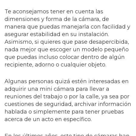
Te aconsejamos tener en cuenta las
dimensiones y forma de la cámara, de
manera que puedas manejarla con facilidad y
asegurar estabilidad en su instalación.
Asimismo, si quieres que pase desapercibida,
nada mejor que escoger un modelo pequeño
que puedas incluso colocar dentro de algún
recipiente, adorno o cualquier objeto.
Algunas personas quizá estén interesadas en
adquirir una mini cámara para llevar a
reuniones del trabajo o por la calle, ya sea por
cuestiones de seguridad, archivar información
hablada o simplemente para tener pruebas
acerca de un acto en específico.