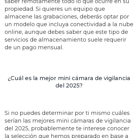
saber remotamente todo lo que ocurre en su
propiedad. Si quieres un equipo que
almacene las grabaciones, deberás optar por
un modelo que incluya conectividad a la nube
online, aunque debes saber que este tipo de
servicios de almacenamiento suele requerir
de un pago mensual.
¿Cuál es la mejor mini cámara de vigilancia
del 2025?
Si no puedes determinar por ti mismo cuáles
serían las mejores mini cámaras de vigilancia
del 2025, probablemente te interese conocer
la selección que hemos preparado en base a