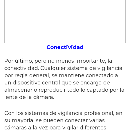
Conectividad
Por último, pero no menos importante, la
conectividad. Cualquier sistema de vigilancia,
por regla general, se mantiene conectado a
un dispositivo central que se encarga de
almacenar o reproducir todo lo captado por la
lente de la cámara.
Con los sistemas de vigilancia profesional, en
su mayoría, se pueden conectar varias
cámaras a la vez para vigilar diferentes