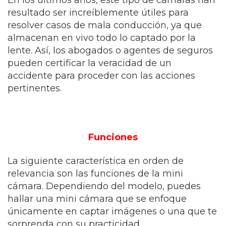
En los últimos años, este tipo de cámaras han
resultado ser increíblemente útiles para
resolver casos de mala conducción, ya que
almacenan en vivo todo lo captado por la
lente. Así, los abogados o agentes de seguros
pueden certificar la veracidad de un
accidente para proceder con las acciones
pertinentes.
Funciones
La siguiente característica en orden de
relevancia son las funciones de la mini
cámara. Dependiendo del modelo, puedes
hallar una mini cámara que se enfoque
únicamente en captar imágenes o una que te
sorprenda con su practicidad.