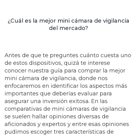
¿Cuál es la mejor mini cámara de vigilancia
del mercado?
Antes de que te preguntes cuánto cuesta uno
de estos dispositivos, quizá te interese
conocer nuestra guía para comprar la mejor
mini cámara de vigilancia, donde nos
enfocaremos en identificar los aspectos más
importantes que deberías evaluar para
asegurar una inversión exitosa. En las
comparativas de mini cámaras de vigilancia
se suelen hallar opiniones diversas de
aficionados y expertos y entre esas opiniones
pudimos escoger tres características de