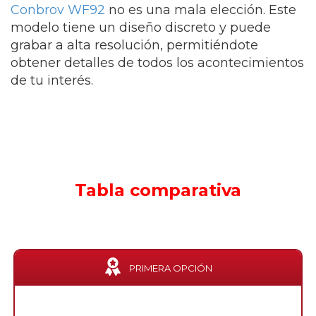
Conbrov WF92
no es una mala elección. Este
modelo tiene un diseño discreto y puede
grabar a alta resolución, permitiéndote
obtener detalles de todos los acontecimientos
de tu interés.
Tabla comparativa
PRIMERA OPCIÓN