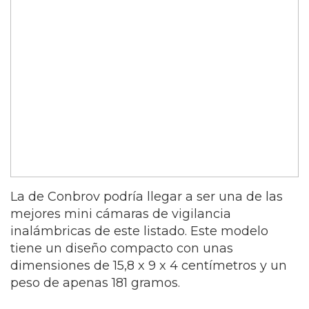
La de Conbrov podría llegar a ser una de las
mejores mini cámaras de vigilancia
inalámbricas de este listado. Este modelo
tiene un diseño compacto con unas
dimensiones de 15,8 x 9 x 4 centímetros y un
peso de apenas 181 gramos.