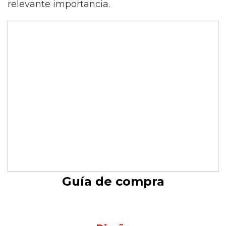
relevante importancia.
Guía de compra