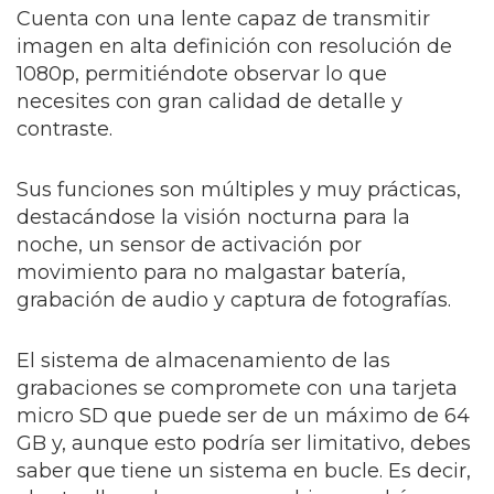
Cuenta con una lente capaz de transmitir
imagen en alta definición con resolución de
1080p, permitiéndote observar lo que
necesites con gran calidad de detalle y
contraste.
Sus funciones son múltiples y muy prácticas,
destacándose la visión nocturna para la
noche, un sensor de activación por
movimiento para no malgastar batería,
grabación de audio y captura de fotografías.
El sistema de almacenamiento de las
grabaciones se compromete con una tarjeta
micro SD que puede ser de un máximo de 64
GB y, aunque esto podría ser limitativo, debes
saber que tiene un sistema en bucle. Es decir,