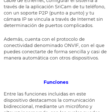
cable de Ethernet, configurar el sistema a
través de la aplicación SriCam de tu teléfono,
con un soporte P2P (punto a punto) y tu
cámara IP se vincula a través de Internet sin
determinación de puertos complicados.
Además, cuenta con el protocolo de
conectividad denominado ONVIF, con el que
puedes conectarte de forma sencilla y casi de
manera automática con otros dispositivos.
Funciones
Entre las funciones incluidas en este
dispositivo destacamos la comunicación
bidireccional, mediante un micrófono y