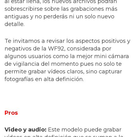
al estar llena, los nuevos archivos podrán
sobrescribirse sobre las grabaciones más
antiguas y no perderás ni un solo nuevo
detalle.
Te invitamos a revisar los aspectos positivos y
negativos de la WF92, considerada por
algunos usuarios como la mejor mini cámara
de vigilancia del momento pues no solo te
permite grabar vídeos claros, sino capturar
fotografías en alta definición.
Pros
Video y audio:
Este modelo puede grabar