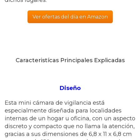
dichos lugares.
Ver ofertas del día en Amazon
Caracteristícas Principales Explicadas
Diseño
Esta mini cámara de vigilancia está
especialmente diseñada para localidades
internas de un hogar u oficina, con un aspecto
discreto y compacto que no llama la atención,
gracias a sus dimensiones de 6,8 x 11 x 6,8 cm