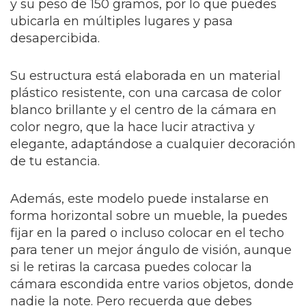
y su peso de 150 gramos, por lo que puedes
ubicarla en múltiples lugares y pasa
desapercibida.
Su estructura está elaborada en un material
plástico resistente, con una carcasa de color
blanco brillante y el centro de la cámara en
color negro, que la hace lucir atractiva y
elegante, adaptándose a cualquier decoración
de tu estancia.
Además, este modelo puede instalarse en
forma horizontal sobre un mueble, la puedes
fijar en la pared o incluso colocar en el techo
para tener un mejor ángulo de visión, aunque
si le retiras la carcasa puedes colocar la
cámara escondida entre varios objetos, donde
nadie la note. Pero recuerda que debes