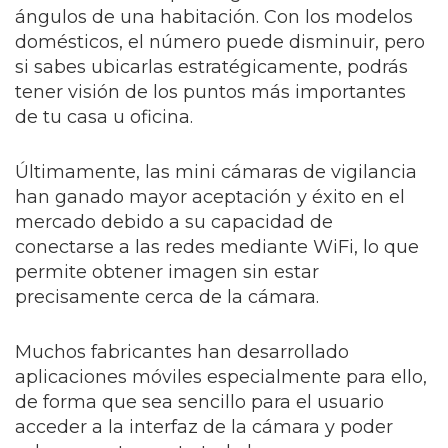
ángulos de una habitación. Con los modelos
domésticos, el número puede disminuir, pero
si sabes ubicarlas estratégicamente, podrás
tener visión de los puntos más importantes
de tu casa u oficina.
Últimamente, las mini cámaras de vigilancia
han ganado mayor aceptación y éxito en el
mercado debido a su capacidad de
conectarse a las redes mediante WiFi, lo que
permite obtener imagen sin estar
precisamente cerca de la cámara.
Muchos fabricantes han desarrollado
aplicaciones móviles especialmente para ello,
de forma que sea sencillo para el usuario
acceder a la interfaz de la cámara y poder