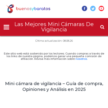
Las Mejores Mini Cámaras De
Vigilancia
Última actualización: 08.08.26
Este sitio web está sostenido por los lectores. Cuando compras a través de
los links de nuestra página, podemos ganar una pequeña comisión de
afiliación. Revisa más información sobre
nosotros
.
Mini cámara de vigilancia – Guía de compra,
Opiniones y Análisis en 2025