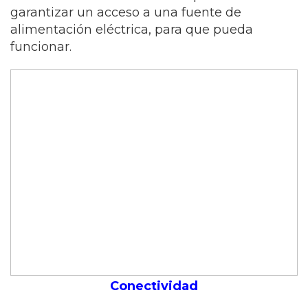
garantizar un acceso a una fuente de
alimentación eléctrica, para que pueda
funcionar.
Conectividad