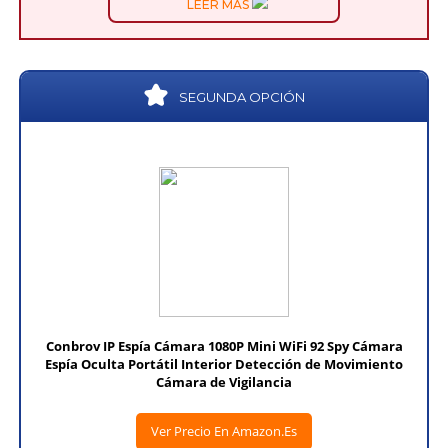
LEER MÁS
SEGUNDA OPCIÓN
Conbrov IP Espía Cámara 1080P Mini WiFi 92 Spy Cámara
Espía Oculta Portátil Interior Detección de Movimiento
Cámara de Vigilancia
Ver Precio En Amazon.es