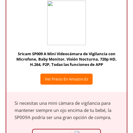
Sricam SP009 A Mini Videocámara de Vigilancia con
Microfone, Baby Monitor, Visión Nocturna, 720p HD,
H.264, P2P, Todas las funciones de APP
Ver Precio En Amazon.es
Si necesitas una mini cámara de vigilancia para
mantener siempre un ojo encima de tu bebé, la
SP009A podría ser una gran opción de compra.