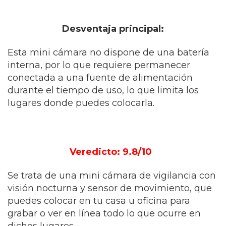
Desventaja principal:
Esta mini cámara no dispone de una batería
interna, por lo que requiere permanecer
conectada a una fuente de alimentación
durante el tiempo de uso, lo que limita los
lugares donde puedes colocarla.
Veredicto: 9.8/10
Se trata de una mini cámara de vigilancia con
visión nocturna y sensor de movimiento, que
puedes colocar en tu casa u oficina para
grabar o ver en línea todo lo que ocurre en