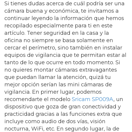
Si tienes dudas acerca de cuál podría ser una
cámara buena y económica, te invitamos a
continuar leyendo la información que hemos
recopilado especialmente para ti en este
artículo. Tener seguridad en la casa y la
oficina no siempre se basa solamente en
cercar el perímetro, sino también en instalar
equipos de vigilancia que te permitan estar al
tanto de lo que ocurre en todo momento. Si
no quieres montar cámaras extravagantes
que puedan llamar la atención, quizá tu
mejor opción serían las mini cámaras de
vigilancia. En primer lugar, podemos
recomendarte el modelo
Sricam SP009A
, un
dispositivo que goza de gran conectividad y
practicidad gracias a las funciones extra que
incluye como audio de dos vías, visión
nocturna, WiFi, etc. En segundo lugar, la de