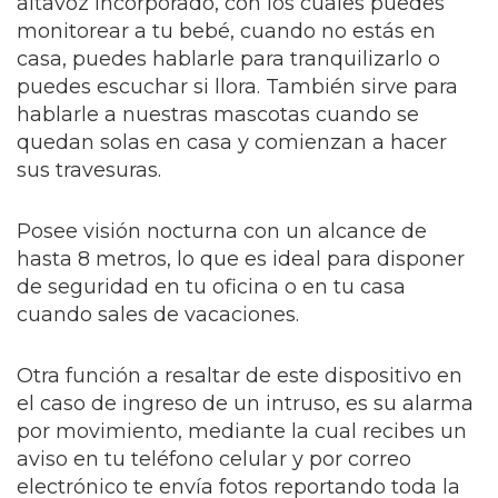
altavoz incorporado, con los cuales puedes
monitorear a tu bebé, cuando no estás en
casa, puedes hablarle para tranquilizarlo o
puedes escuchar si llora. También sirve para
hablarle a nuestras mascotas cuando se
quedan solas en casa y comienzan a hacer
sus travesuras.
Posee visión nocturna con un alcance de
hasta 8 metros, lo que es ideal para disponer
de seguridad en tu oficina o en tu casa
cuando sales de vacaciones.
Otra función a resaltar de este dispositivo en
el caso de ingreso de un intruso, es su alarma
por movimiento, mediante la cual recibes un
aviso en tu teléfono celular y por correo
electrónico te envía fotos reportando toda la