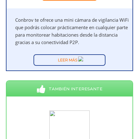
Conbrov te ofrece una mini cámara de vigilancia WiFi
que podrás colocar prácticamente en cualquier parte
para monitorear habitaciones desde la distancia
gracias a su conectividad P2P.
LEER MÁS
TAMBIÉN INTERESANTE