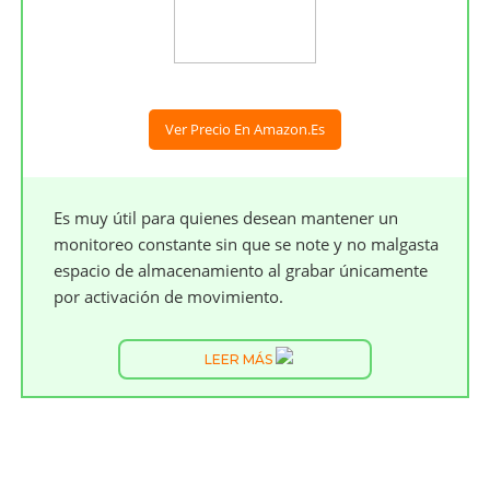
Ver Precio En Amazon.es
Es muy útil para quienes desean mantener un
monitoreo constante sin que se note y no malgasta
espacio de almacenamiento al grabar únicamente
por activación de movimiento.
LEER MÁS