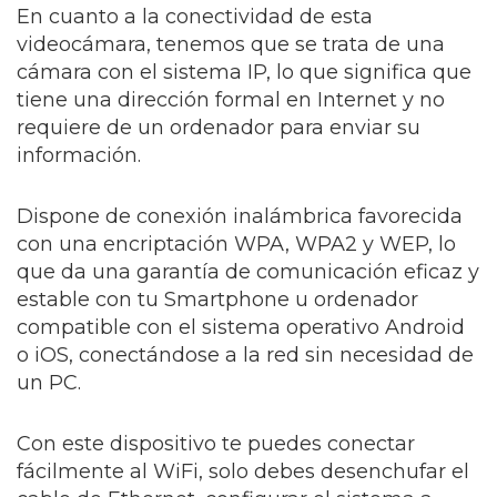
En cuanto a la conectividad de esta
videocámara, tenemos que se trata de una
cámara con el sistema IP, lo que significa que
tiene una dirección formal en Internet y no
requiere de un ordenador para enviar su
información.
Dispone de conexión inalámbrica favorecida
con una encriptación WPA, WPA2 y WEP, lo
que da una garantía de comunicación eficaz y
estable con tu Smartphone u ordenador
compatible con el sistema operativo Android
o iOS, conectándose a la red sin necesidad de
un PC.
Con este dispositivo te puedes conectar
fácilmente al WiFi, solo debes desenchufar el