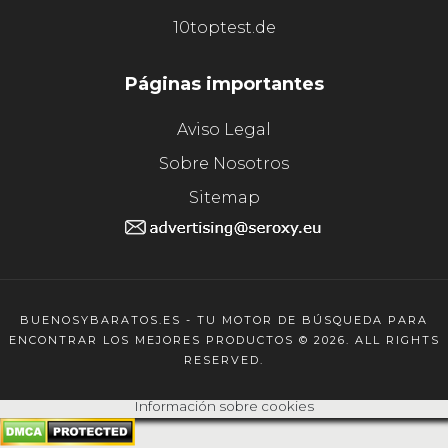
10toptest.de
Páginas importantes
Aviso Legal
Sobre Nosotros
Sitemap
BUENOSYBARATOS.ES - TU MOTOR DE BÚSQUEDA PARA
ENCONTRAR LOS MEJORES PRODUCTOS © 2026. ALL RIGHTS
RESERVED.
Información sobre cookies