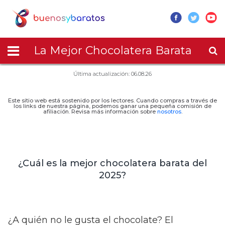
La Mejor Chocolatera Barata
Última actualización: 06.08.26
Este sitio web está sostenido por los lectores. Cuando compras a través de
los links de nuestra página, podemos ganar una pequeña comisión de
afiliación. Revisa más información sobre
nosotros
.
¿Cuál es la mejor chocolatera barata del
2025?
¿A quién no le gusta el chocolate? El