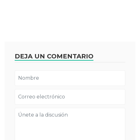
DEJA UN COMENTARIO