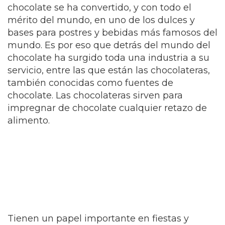
chocolate se ha convertido, y con todo el
mérito del mundo, en uno de los dulces y
bases para postres y bebidas más famosos del
mundo. Es por eso que detrás del mundo del
chocolate ha surgido toda una industria a su
servicio, entre las que están las chocolateras,
también conocidas como fuentes de
chocolate. Las chocolateras sirven para
impregnar de chocolate cualquier retazo de
alimento.
Tienen un papel importante en fiestas y