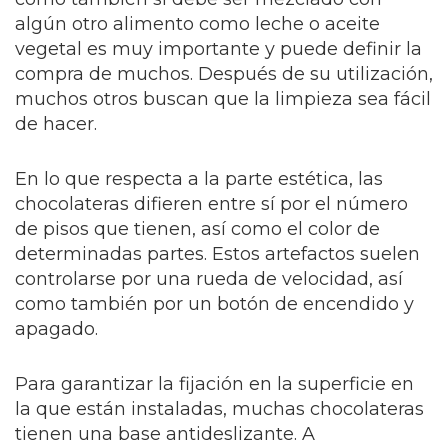
algún otro alimento como leche o aceite
vegetal es muy importante y puede definir la
compra de muchos. Después de su utilización,
muchos otros buscan que la limpieza sea fácil
de hacer.
En lo que respecta a la parte estética, las
chocolateras difieren entre sí por el número
de pisos que tienen, así como el color de
determinadas partes. Estos artefactos suelen
controlarse por una rueda de velocidad, así
como también por un botón de encendido y
apagado.
Para garantizar la fijación en la superficie en
la que están instaladas, muchas chocolateras
tienen una base antideslizante. A