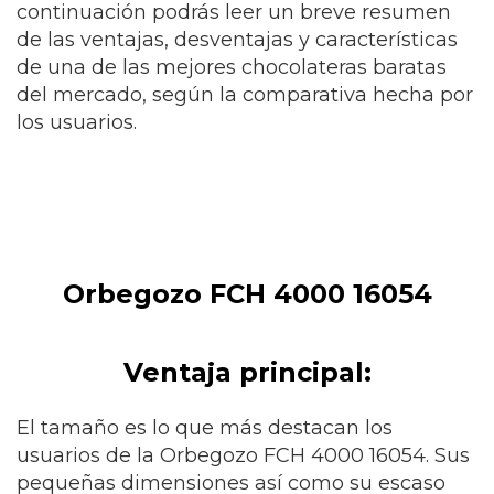
continuación podrás leer un breve resumen
de las ventajas, desventajas y características
de una de las mejores chocolateras baratas
del mercado, según la comparativa hecha por
los usuarios.
Orbegozo FCH 4000 16054
Ventaja principal:
El tamaño es lo que más destacan los
usuarios de la Orbegozo FCH 4000 16054. Sus
pequeñas dimensiones así como su escaso