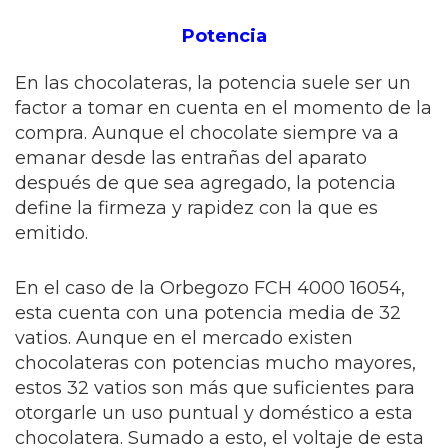
Potencia
En las chocolateras, la potencia suele ser un
factor a tomar en cuenta en el momento de la
compra. Aunque el chocolate siempre va a
emanar desde las entrañas del aparato
después de que sea agregado, la potencia
define la firmeza y rapidez con la que es
emitido.
En el caso de la Orbegozo FCH 4000 16054,
esta cuenta con una potencia media de 32
vatios. Aunque en el mercado existen
chocolateras con potencias mucho mayores,
estos 32 vatios son más que suficientes para
otorgarle un uso puntual y doméstico a esta
chocolatera. Sumado a esto, el voltaje de esta