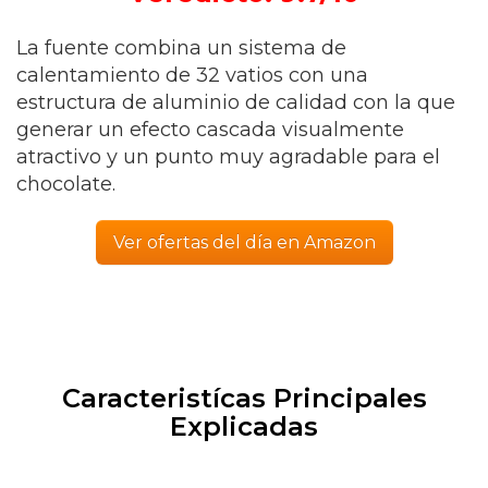
La fuente combina un sistema de
calentamiento de 32 vatios con una
estructura de aluminio de calidad con la que
generar un efecto cascada visualmente
atractivo y un punto muy agradable para el
chocolate.
Ver ofertas del día en Amazon
Caracteristícas Principales
Explicadas