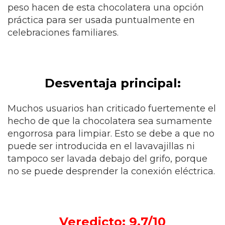
peso hacen de esta chocolatera una opción
práctica para ser usada puntualmente en
celebraciones familiares.
Desventaja principal:
Muchos usuarios han criticado fuertemente el
hecho de que la chocolatera sea sumamente
engorrosa para limpiar. Esto se debe a que no
puede ser introducida en el lavavajillas ni
tampoco ser lavada debajo del grifo, porque
no se puede desprender la conexión eléctrica.
Veredicto: 9.7/10