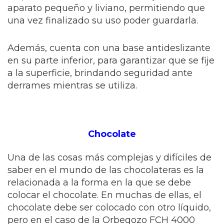
aparato pequeño y liviano, permitiendo que
una vez finalizado su uso poder guardarla.
Además, cuenta con una base antideslizante
en su parte inferior, para garantizar que se fije
a la superficie, brindando seguridad ante
derrames mientras se utiliza.
Chocolate
Una de las cosas más complejas y difíciles de
saber en el mundo de las chocolateras es la
relacionada a la forma en la que se debe
colocar el chocolate. En muchas de ellas, el
chocolate debe ser colocado con otro líquido,
pero en el caso de la Orbegozo FCH 4000