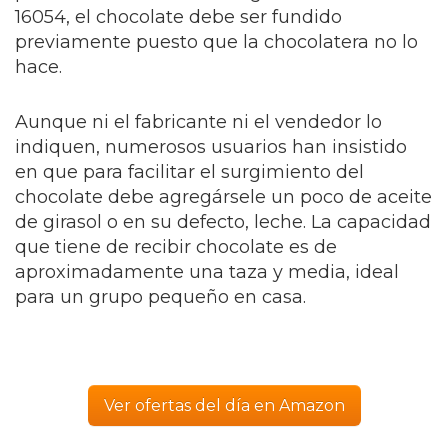
16054, el chocolate debe ser fundido
previamente puesto que la chocolatera no lo
hace.
Aunque ni el fabricante ni el vendedor lo
indiquen, numerosos usuarios han insistido
en que para facilitar el surgimiento del
chocolate debe agregársele un poco de aceite
de girasol o en su defecto, leche. La capacidad
que tiene de recibir chocolate es de
aproximadamente una taza y media, ideal
para un grupo pequeño en casa.
Ver ofertas del día en Amazon