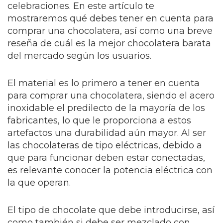
celebraciones. En este artículo te
mostraremos qué debes tener en cuenta para
comprar una chocolatera, así como una breve
reseña de cuál es la mejor chocolatera barata
del mercado según los usuarios.
El material es lo primero a tener en cuenta
para comprar una chocolatera, siendo el acero
inoxidable el predilecto de la mayoría de los
fabricantes, lo que le proporciona a estos
artefactos una durabilidad aún mayor. Al ser
las chocolateras de tipo eléctricas, debido a
que para funcionar deben estar conectadas,
es relevante conocer la potencia eléctrica con
la que operan.
El tipo de chocolate que debe introducirse, así
como también si debe ser mezclado con