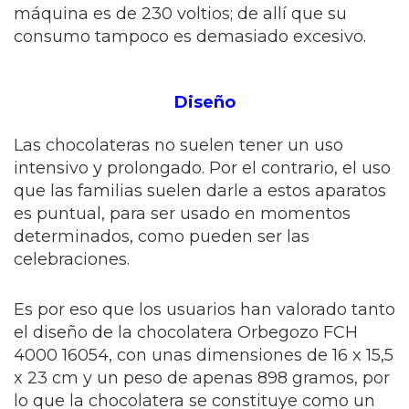
máquina es de 230 voltios; de allí que su
consumo tampoco es demasiado excesivo.
Diseño
Las chocolateras no suelen tener un uso
intensivo y prolongado. Por el contrario, el uso
que las familias suelen darle a estos aparatos
es puntual, para ser usado en momentos
determinados, como pueden ser las
celebraciones.
Es por eso que los usuarios han valorado tanto
el diseño de la chocolatera Orbegozo FCH
4000 16054, con unas dimensiones de 16 x 15,5
x 23 cm y un peso de apenas 898 gramos, por
lo que la chocolatera se constituye como un