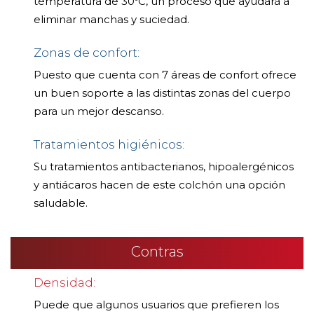
temperatura de 30ºC, un proceso que ayudará a
eliminar manchas y suciedad.
Zonas de confort:
Puesto que cuenta con 7 áreas de confort ofrece
un buen soporte a las distintas zonas del cuerpo
para un mejor descanso.
Tratamientos higiénicos:
Su tratamientos antibacterianos, hipoalergénicos
y antiácaros hacen de este colchón una opción
saludable.
Contras
Densidad:
Puede que algunos usuarios que prefieren los