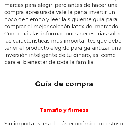
marcas para elegir, pero antes de hacer una
compra apresurada vale la pena invertir un
poco de tiempo y leer la siguiente guía para
comprar el mejor colchón látex del mercado.
Conocerás las informaciones necesarias sobre
las características más importantes que debe
tener el producto elegido para garantizar una
inversión inteligente de tu dinero, así como
para el bienestar de toda la familia.
Guía de compra
Tamaño y firmeza
Sin importar si es el más económico o costoso