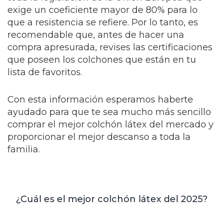
exige un coeficiente mayor de 80% para lo
que a resistencia se refiere. Por lo tanto, es
recomendable que, antes de hacer una
compra apresurada, revises las certificaciones
que poseen los colchones que están en tu
lista de favoritos.
Con esta información esperamos haberte
ayudado para que te sea mucho más sencillo
comprar el mejor colchón látex del mercado y
proporcionar el mejor descanso a toda la
familia.
¿Cuál es el mejor colchón látex del 2025?