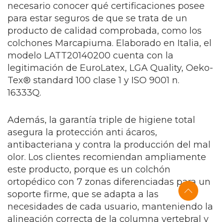
necesario conocer qué certificaciones posee
para estar seguros de que se trata de un
producto de calidad comprobada, como los
colchones Marcapiuma. Elaborado en Italia, el
modelo LATT20140200 cuenta con la
legitimación de EuroLatex, LGA Quality, Oeko-
Tex® standard 100 clase 1 y ISO 9001 n.
16333Q.
Además, la garantía triple de higiene total
asegura la protección anti ácaros,
antibacteriana y contra la producción del mal
olor. Los clientes recomiendan ampliamente
este producto, porque es un colchón
ortopédico con 7 zonas diferenciadas para un
soporte firme, que se adapta a las
necesidades de cada usuario, manteniendo la
alineación correcta de la columna vertebral y