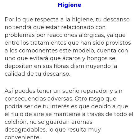
Higiene
Por lo que respecta a la higiene, tu descanso
no tendrá que estar relacionado con
problemas por reacciones alérgicas, ya que
entre los tratamientos que han sido provistos
a los componentes este modelo, cuenta con
uno que evitará que ácaros y hongos se
depositen en sus fibras disminuyendo la
calidad de tu descanso.
Así puedes tener un sueño reparador y sin
consecuencias adversas. Otro rasgo que
podría ser de tu interés es que debido a que
el flujo de aire se mantiene a través de todo el
colchón, no se guardan aromas
desagradables, lo que resulta muy
conveniente.