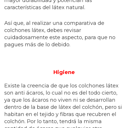
mayor durabilidad y potencian las
características del látex natural.
Así que, al realizar una comparativa de
colchones látex, debes revisar
cuidadosamente este aspecto, para que no
pagues más de lo debido.
Higiene
Existe la creencia de que los colchones látex
son anti ácaros, lo cual no es del todo cierto,
ya que los ácaros no viven ni se desarrollan
dentro de la base de látex del colchón, pero si
habitan en el tejido y fibras que recubren el
colchón. Por lo tanto, tendrá la misma