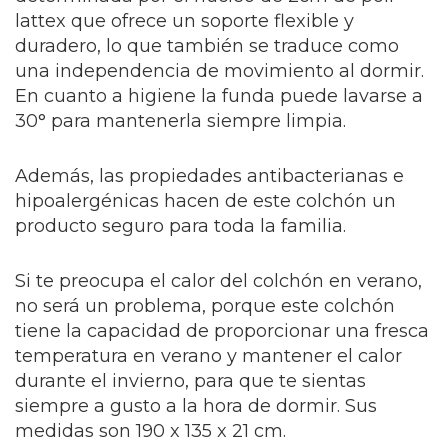
lattex que ofrece un soporte flexible y
duradero, lo que también se traduce como
una independencia de movimiento al dormir.
En cuanto a higiene la funda puede lavarse a
30° para mantenerla siempre limpia.
Además, las propiedades antibacterianas e
hipoalergénicas hacen de este colchón un
producto seguro para toda la familia.
Si te preocupa el calor del colchón en verano,
no será un problema, porque este colchón
tiene la capacidad de proporcionar una fresca
temperatura en verano y mantener el calor
durante el invierno, para que te sientas
siempre a gusto a la hora de dormir. Sus
medidas son 190 x 135 x 21 cm.