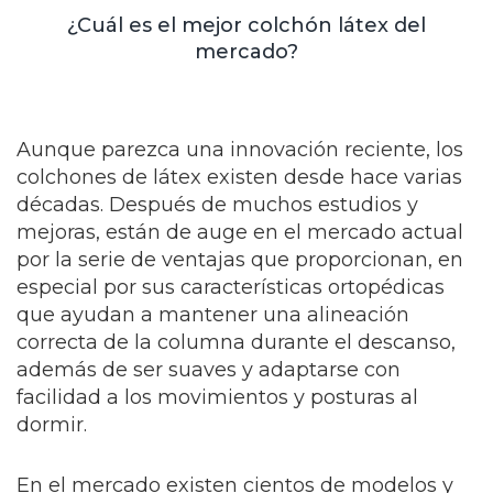
¿Cuál es el mejor colchón látex del
mercado?
Aunque parezca una innovación reciente, los
colchones de látex existen desde hace varias
décadas. Después de muchos estudios y
mejoras, están de auge en el mercado actual
por la serie de ventajas que proporcionan, en
especial por sus características ortopédicas
que ayudan a mantener una alineación
correcta de la columna durante el descanso,
además de ser suaves y adaptarse con
facilidad a los movimientos y posturas al
dormir.
En el mercado existen cientos de modelos y