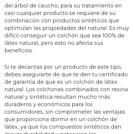
del árbol de caucho, para su tratamiento en
casi cualquier producto se requiere de su
combinación con productos sintéticos que
optimizan las propiedades del natural. Es muy
difícil conseguir un colchón que sea 100% de
látex natural, pero esto no afecta sus
beneficios.
Si te decantas por un producto de este tipo,
debes asegurarte de que te den tu certificado
de garantía de que es un colchón de látex
natural. Los colchones combinados con resina
natural y sintética resultan mucho más
duraderos y económicos para los
consumidores, sin comprometer las ventajas
que proporciona dormir en un colchón de
látex, ya que los compuestos sintéticos dan