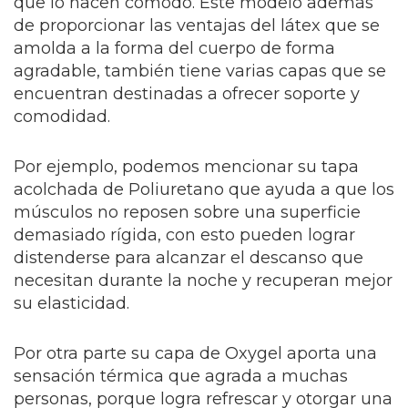
que lo hacen cómodo. Este modelo además
de proporcionar las ventajas del látex que se
amolda a la forma del cuerpo de forma
agradable, también tiene varias capas que se
encuentran destinadas a ofrecer soporte y
comodidad.
Por ejemplo, podemos mencionar su tapa
acolchada de Poliuretano que ayuda a que los
músculos no reposen sobre una superficie
demasiado rígida, con esto pueden lograr
distenderse para alcanzar el descanso que
necesitan durante la noche y recuperan mejor
su elasticidad.
Por otra parte su capa de Oxygel aporta una
sensación térmica que agrada a muchas
personas, porque logra refrescar y otorgar una