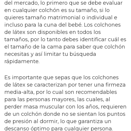
del mercado, lo primero que se debe evaluar
en cualquier colchón es su tamaño, si lo
quieres tamaño matrimonial o individual e
incluso para la cuna del bebé. Los colchones
de látex son disponibles en todos los
tamaños, por lo tanto debes identificar cuál es
el tamaño de la cama para saber que colchón
necesitas y así limitar tu búsqueda
rápidamente.
Es importante que sepas que los colchones
de látex se caracterizan por tener una firmeza
media-alta, por lo cual son recomendables
para las personas mayores, las cuales, al
perder masa muscular con los años, requieren
de un colchón donde no se sientan los puntos
de presión al dormir, lo que garantiza un
descanso óptimo para cualquier persona.