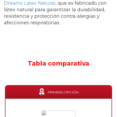
Dreams Latex Natural
, que es fabricado con
látex natural para garantizar la durabilidad,
resistencia y protección contra alergias y
afecciones respiratorias.
Tabla comparativa
PRIMERA OPCIÓN