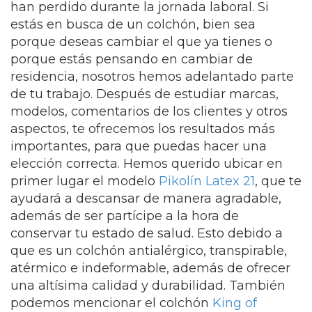
han perdido durante la jornada laboral. Si
estás en busca de un colchón, bien sea
porque deseas cambiar el que ya tienes o
porque estás pensando en cambiar de
residencia, nosotros hemos adelantado parte
de tu trabajo. Después de estudiar marcas,
modelos, comentarios de los clientes y otros
aspectos, te ofrecemos los resultados más
importantes, para que puedas hacer una
elección correcta. Hemos querido ubicar en
primer lugar el modelo
Pikolín Latex 21
, que te
ayudará a descansar de manera agradable,
además de ser partícipe a la hora de
conservar tu estado de salud. Esto debido a
que es un colchón antialérgico, transpirable,
atérmico e indeformable, además de ofrecer
una altísima calidad y durabilidad. También
podemos mencionar el colchón
King of