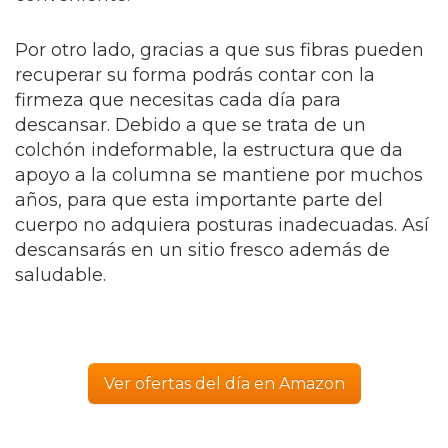
Por otro lado, gracias a que sus fibras pueden
recuperar su forma podrás contar con la
firmeza que necesitas cada día para
descansar. Debido a que se trata de un
colchón indeformable, la estructura que da
apoyo a la columna se mantiene por muchos
años, para que esta importante parte del
cuerpo no adquiera posturas inadecuadas. Así
descansarás en un sitio fresco además de
saludable.
Ver ofertas del día en Amazon