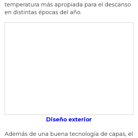
temperatura más apropiada para el descanso
en distintas épocas del año.
Diseño exterior
Además de una buena tecnología de capas, el