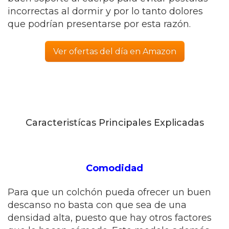
incorrectas al dormir y por lo tanto dolores
que podrían presentarse por esta razón.
Ver ofertas del día en Amazon
Caracteristícas Principales Explicadas
Comodidad
Para que un colchón pueda ofrecer un buen
descanso no basta con que sea de una
densidad alta, puesto que hay otros factores