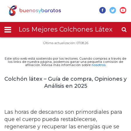
Los Mejores Colchones Látex
Última actualización: 07.08.26
Este sitio web está sostenido por los lectores. Cuando compras a través de
los links de nuestra página, podemos ganar una pequeña comisión de
afiliación. Revisa más información sobre
nosotros
.
Colchón látex – Guía de compra, Opiniones y
Análisis en 2025
Las horas de descanso son primordiales para
que el cuerpo pueda restablecerse,
regenerarse y recuperar las energías que se