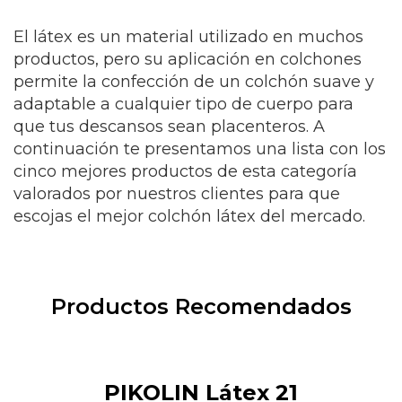
El látex es un material utilizado en muchos
productos, pero su aplicación en colchones
permite la confección de un colchón suave y
adaptable a cualquier tipo de cuerpo para
que tus descansos sean placenteros. A
continuación te presentamos una lista con los
cinco mejores productos de esta categoría
valorados por nuestros clientes para que
escojas el mejor colchón látex del mercado.
Productos Recomendados
PIKOLIN Látex 21