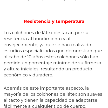
Resistencia y temperatura
Los colchones de látex destacan por su
resistencia al hundimiento y al
envejecimiento, ya que se han realizado
estudios especializados que demuestran que
al cabo de 10 años estos colchones sólo han
perdido un porcentaje mínimo de su firmeza
y altura iniciales, resultando un producto
económico y duradero.
Además de este importante aspecto, la
mayoría de los colchones de látex son suaves
al tacto y tienen la capacidad de adaptarse
fácilmente a cualquier tipo de cuerpo,