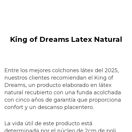
King of Dreams Latex Natural
Entre los mejores colchones látex del 2025,
nuestros clientes recomiendan el King of
Dreams, un producto elaborado en látex
natural recubierto con una funda acolchada
con cinco años de garantía que proporciona
confort y un descanso placentero.
La vida útil de este producto está
determinada por el núcleo de 2cm de poli