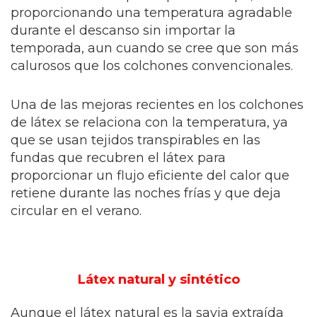
proporcionando una temperatura agradable
durante el descanso sin importar la
temporada, aun cuando se cree que son más
calurosos que los colchones convencionales.
Una de las mejoras recientes en los colchones
de látex se relaciona con la temperatura, ya
que se usan tejidos transpirables en las
fundas que recubren el látex para
proporcionar un flujo eficiente del calor que
retiene durante las noches frías y que deja
circular en el verano.
Látex natural y sintético
Aunque el látex natural es la savia extraída