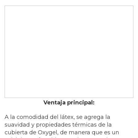
Ventaja principal:
A la comodidad del látex, se agrega la
suavidad y propiedades térmicas de la
cubierta de Oxygel, de manera que es un