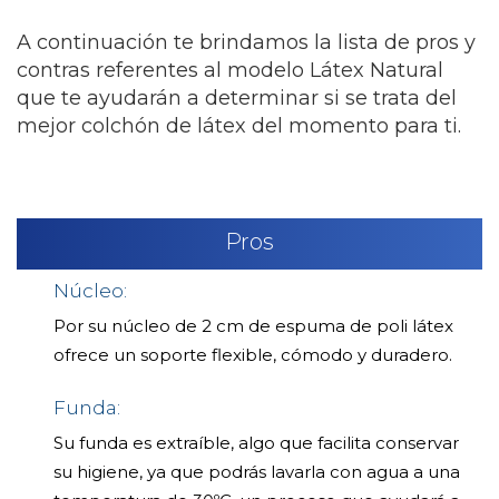
A continuación te brindamos la lista de pros y
contras referentes al modelo Látex Natural
que te ayudarán a determinar si se trata del
mejor colchón de látex del momento para ti.
Pros
Núcleo:
Por su núcleo de 2 cm de espuma de poli látex
ofrece un soporte flexible, cómodo y duradero.
Funda:
Su funda es extraíble, algo que facilita conservar
su higiene, ya que podrás lavarla con agua a una