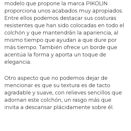
modelo que propone la marca PIKOLIN
proporciona unos acabados muy apropiados.
Entre ellos podemos destacar sus costuras
resistentes que han sido colocadas en todo el
colchón y que mantendrán la apariencia, al
mismo tiempo que ayudan a que dure por
más tiempo. También ofrece un borde que
acentúa la forma y aporta un toque de
elegancia.
Otro aspecto que no podemos dejar de
mencionar es que su textura es de tacto
agradable y suave, con relieves sencillos que
adornan este colchón, un rasgo más que
invita a descansar plácidamente sobre él.