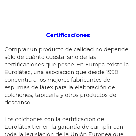
Certificaciones
Comprar un producto de calidad no depende
sólo de cuánto cuesta, sino de las
certificaciones que posee. En Europa existe la
Eurolátex, una asociación que desde 1990
concentra a los mejores fabricantes de
espumas de látex para la elaboración de
colchones, tapicería y otros productos de
descanso.
Los colchones con la certificación de
Eurolátex tienen la garantía de cumplir con
toda la legislación de la Unión Europea que