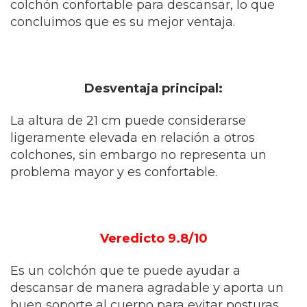
colchón confortable para descansar, lo que
concluimos que es su mejor ventaja.
Desventaja principal:
La altura de 21 cm puede considerarse
ligeramente elevada en relación a otros
colchones, sin embargo no representa un
problema mayor y es confortable.
Veredicto 9.8/10
Es un colchón que te puede ayudar a
descansar de manera agradable y aporta un
buen soporte al cuerpo para evitar posturas