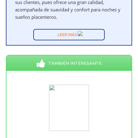
sus clientes, pues ofrece una gran calidad,
acompañada de suavidad y confort para noches y
sueños placenteros.
LEER MÁS
TAMBIÉN INTERESANTE