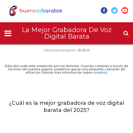
La Mejor Grabadora De Voz
Digital Barata
Última actualización: 06.08.26
Este sitio web está sostenido por los lectores. Cuando compras a través de
los links de nuestra página, podemos ganar una pequeña comisión de
afiliación. Revisa más información sobre
nosotros
.
¿Cuál es la mejor grabadora de voz digital
barata del 2025?