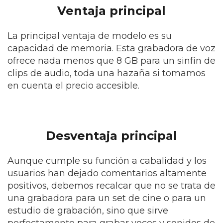
Ventaja principal
La principal ventaja de modelo es su
capacidad de memoria. Esta grabadora de voz
ofrece nada menos que 8 GB para un sinfín de
clips de audio, toda una hazaña si tomamos
en cuenta el precio accesible.
Desventaja principal
Aunque cumple su función a cabalidad y los
usuarios han dejado comentarios altamente
positivos, debemos recalcar que no se trata de
una grabadora para un set de cine o para un
estudio de grabación, sino que sirve