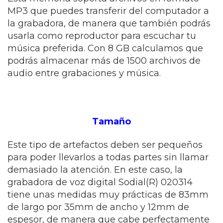
MP3 que puedes transferir del computador a
la grabadora, de manera que también podrás
usarla como reproductor para escuchar tu
música preferida. Con 8 GB calculamos que
podrás almacenar más de 1500 archivos de
audio entre grabaciones y música.
Tamaño
Este tipo de artefactos deben ser pequeños
para poder llevarlos a todas partes sin llamar
demasiado la atención. En este caso, la
grabadora de voz digital Sodial(R) 020314
tiene unas medidas muy prácticas de 83mm
de largo por 35mm de ancho y 12mm de
espesor, de manera que cabe perfectamente