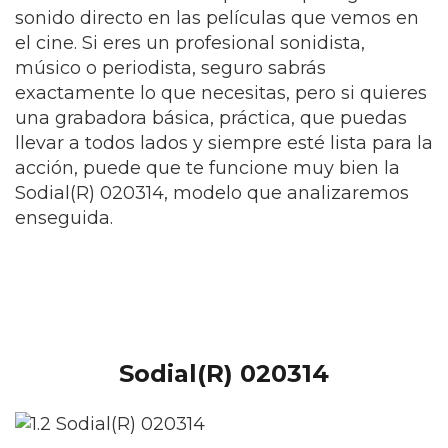
sonido directo en las películas que vemos en
el cine. Si eres un profesional sonidista,
músico o periodista, seguro sabrás
exactamente lo que necesitas, pero si quieres
una grabadora básica, práctica, que puedas
llevar a todos lados y siempre esté lista para la
acción, puede que te funcione muy bien la
Sodial(R) 020314, modelo que analizaremos
enseguida.
Sodial(R) 020314