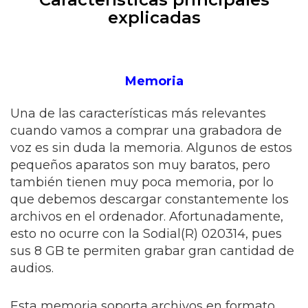
explicadas
Memoria
Una de las características más relevantes
cuando vamos a comprar una grabadora de
voz es sin duda la memoria. Algunos de estos
pequeños aparatos son muy baratos, pero
también tienen muy poca memoria, por lo
que debemos descargar constantemente los
archivos en el ordenador. Afortunadamente,
esto no ocurre con la Sodial(R) 020314, pues
sus 8 GB te permiten grabar gran cantidad de
audios.
Esta memoria soporta archivos en formato