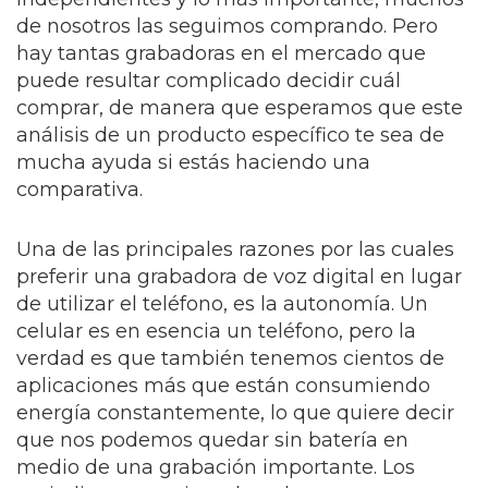
de nosotros las seguimos comprando. Pero
hay tantas grabadoras en el mercado que
puede resultar complicado decidir cuál
comprar, de manera que esperamos que este
análisis de un producto específico te sea de
mucha ayuda si estás haciendo una
comparativa.
Una de las principales razones por las cuales
preferir una grabadora de voz digital en lugar
de utilizar el teléfono, es la autonomía. Un
celular es en esencia un teléfono, pero la
verdad es que también tenemos cientos de
aplicaciones más que están consumiendo
energía constantemente, lo que quiere decir
que nos podemos quedar sin batería en
medio de una grabación importante. Los