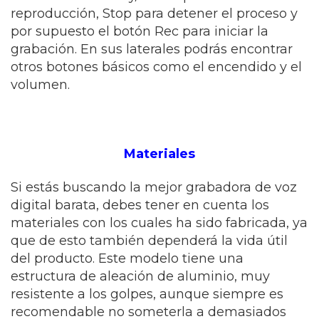
reproducción, Stop para detener el proceso y
por supuesto el botón Rec para iniciar la
grabación. En sus laterales podrás encontrar
otros botones básicos como el encendido y el
volumen.
Materiales
Si estás buscando la mejor grabadora de voz
digital barata, debes tener en cuenta los
materiales con los cuales ha sido fabricada, ya
que de esto también dependerá la vida útil
del producto. Este modelo tiene una
estructura de aleación de aluminio, muy
resistente a los golpes, aunque siempre es
recomendable no someterla a demasiados