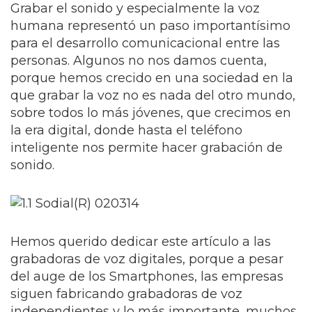
Grabar el sonido y especialmente la voz
humana representó un paso importantísimo
para el desarrollo comunicacional entre las
personas. Algunos no nos damos cuenta,
porque hemos crecido en una sociedad en la
que grabar la voz no es nada del otro mundo,
sobre todos lo más jóvenes, que crecimos en
la era digital, donde hasta el teléfono
inteligente nos permite hacer grabación de
sonido.
Hemos querido dedicar este artículo a las
grabadoras de voz digitales, porque a pesar
del auge de los Smartphones, las empresas
siguen fabricando grabadoras de voz
independientes y lo más importante, muchos