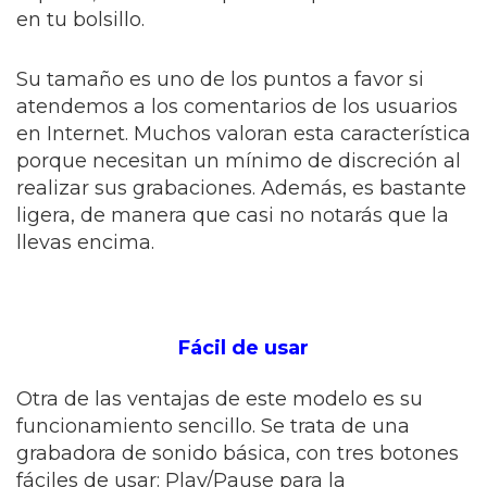
en tu bolsillo.
Su tamaño es uno de los puntos a favor si
atendemos a los comentarios de los usuarios
en Internet. Muchos valoran esta característica
porque necesitan un mínimo de discreción al
realizar sus grabaciones. Además, es bastante
ligera, de manera que casi no notarás que la
llevas encima.
Fácil de usar
Otra de las ventajas de este modelo es su
funcionamiento sencillo. Se trata de una
grabadora de sonido básica, con tres botones
fáciles de usar: Play/Pause para la