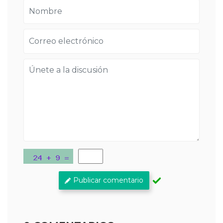
Publicar comentario