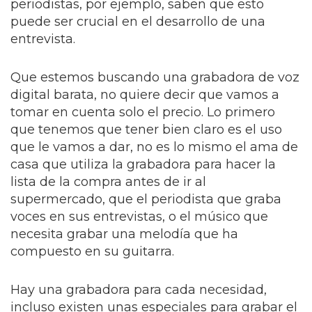
periodistas, por ejemplo, saben que esto
puede ser crucial en el desarrollo de una
entrevista.
Que estemos buscando una grabadora de voz
digital barata, no quiere decir que vamos a
tomar en cuenta solo el precio. Lo primero
que tenemos que tener bien claro es el uso
que le vamos a dar, no es lo mismo el ama de
casa que utiliza la grabadora para hacer la
lista de la compra antes de ir al
supermercado, que el periodista que graba
voces en sus entrevistas, o el músico que
necesita grabar una melodía que ha
compuesto en su guitarra.
Hay una grabadora para cada necesidad,
incluso existen unas especiales para grabar el