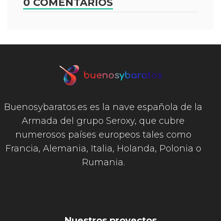
0 COMENTARIOS
Buenosybaratos.es es la nave española de la
Armada del grupo Seroxy, que cubre
numerosos países europeos tales como
Francia, Alemania, Italia, Holanda, Polonia o
Rumania.
Nuestros proyectos