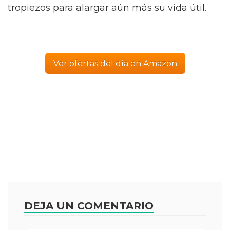
tropiezos para alargar aún más su vida útil.
Ver ofertas del día en Amazon
DEJA UN COMENTARIO