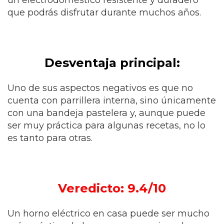
un electrodoméstico resistente y duradero
que podrás disfrutar durante muchos años.
Desventaja principal:
Uno de sus aspectos negativos es que no
cuenta con parrillera interna, sino únicamente
con una bandeja pastelera y, aunque puede
ser muy práctica para algunas recetas, no lo
es tanto para otras.
Veredicto: 9.4/10
Un horno eléctrico en casa puede ser mucho