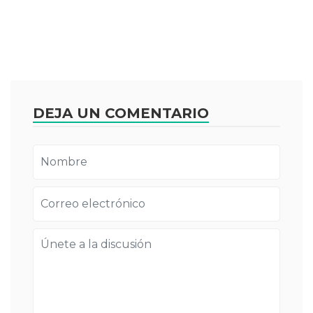
DEJA UN COMENTARIO