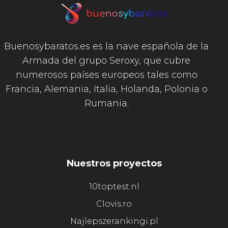
Buenosybaratos.es es la nave española de la
Armada del grupo Seroxy, que cubre
numerosos países europeos tales como
Francia, Alemania, Italia, Holanda, Polonia o
Rumania.
Nuestros proyectos
10toptest.nl
Clovis.ro
Najlepszerankingi.pl