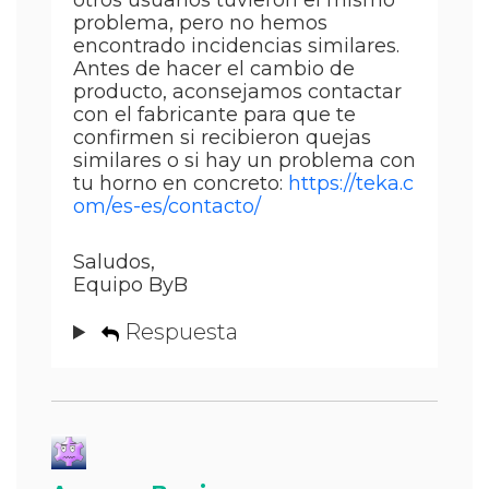
otros usuarios tuvieron el mismo
problema, pero no hemos
encontrado incidencias similares.
Antes de hacer el cambio de
producto, aconsejamos contactar
con el fabricante para que te
confirmen si recibieron quejas
similares o si hay un problema con
tu horno en concreto:
https://teka.c
om/es-es/contacto/
Saludos,
Equipo ByB
Respuesta