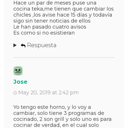
Hace un par de meses puse una
cocina teka,me tienen que cambiar los
chicles ,los avise hace 15 días y todavía
sigo sin tener noticias de ellos
Le han pasado cuatro avisos
Es como si no esistieran
Respuesta
Jose
May 20, 2019 at 2:42 pm
Yo tengo este horno, y lo voy a
cambiar, solo tiene 3 programas de
cocinado, 2 son grill y solo uno es para
cocinar de verdad, en el cual solo