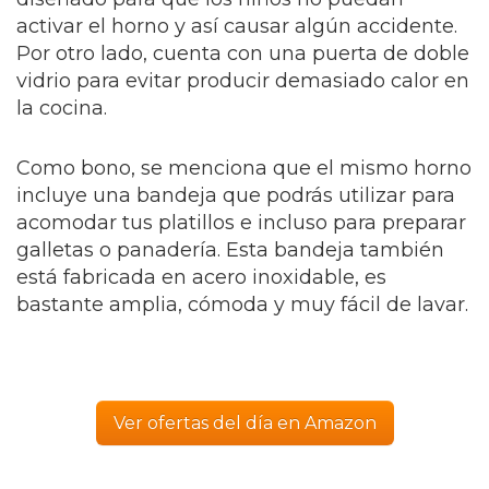
activar el horno y así causar algún accidente.
Por otro lado, cuenta con una puerta de doble
vidrio para evitar producir demasiado calor en
la cocina.
Como bono, se menciona que el mismo horno
incluye una bandeja que podrás utilizar para
acomodar tus platillos e incluso para preparar
galletas o panadería. Esta bandeja también
está fabricada en acero inoxidable, es
bastante amplia, cómoda y muy fácil de lavar.
Ver ofertas del día en Amazon