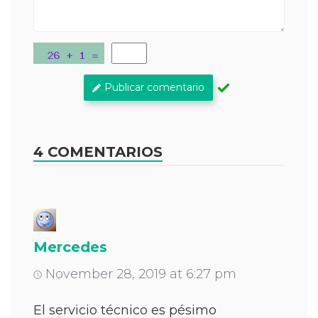
Publicar comentario
4 COMENTARIOS
Mercedes
November 28, 2019 at 6:27 pm
El servicio técnico es pésimo