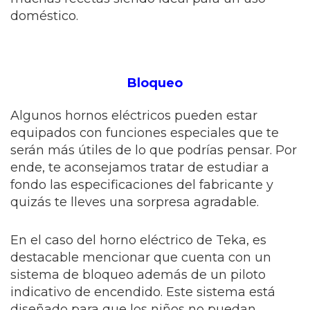
doméstico.
Bloqueo
Algunos hornos eléctricos pueden estar
equipados con funciones especiales que te
serán más útiles de lo que podrías pensar. Por
ende, te aconsejamos tratar de estudiar a
fondo las especificaciones del fabricante y
quizás te lleves una sorpresa agradable.
En el caso del horno eléctrico de Teka, es
destacable mencionar que cuenta con un
sistema de bloqueo además de un piloto
indicativo de encendido. Este sistema está
diseñado para que los niños no puedan