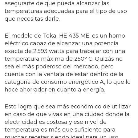
asegurarte de que pueda alcanzar las
temperaturas adecuadas para el tipo de uso
que necesitas darle.
El modelo de Teka, HE 435 ME, es un horno
eléctrico capaz de alcanzar una potencia
exacta de 2.593 watts para trabajar con una
temperatura máxima de 250° C. Quizás no
sea el más poderoso del mercado, pero
cuenta con la ventaja de estar dentro de la
categoría de consumo energético A, lo que lo
hace ahorrador en cuanto a energía.
Esto logra que sea más económico de utilizar
en caso de que vivas en una ciudad donde la
electricidad es costosa y ese nivel de
temperatura es más que suficiente para
muchas recetas siendo ideal para un uso