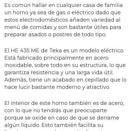
Es común hallar en cualquier casa de familia
un horno ya sea de gas o eléctrico dado que
estos electrodomésticos añaden variedad al
menú de comidas y son bastante útiles para
preparar asados o postres de todo tipo.
El HE 435 ME de Teka es un modelo eléctrico.
Está fabricado principalmente en acero
inoxidable, sobre todo en su estructura, lo que
garantiza resistencia y una larga vida útil.
Además, tiene un acabado en cepillado que lo
hace lucir bastante moderno y atractivo.
El interior de este horno también es de acero,
con lo que no tendrás que preocuparte
porque se oxide en caso de que se derrame
algún líquido. Esto también facilita su