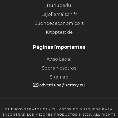
Hurluberlu
Lajoliemaison.fr
Buonoedeconomico.it
10toptest.de
Páginas importantes
Aviso Legal
Sobre Nosotros
Sitemap
BUENOSYBARATOS.ES - TU MOTOR DE BÚSQUEDA PARA
ENCONTRAR LOS MEJORES PRODUCTOS © 2026. ALL RIGHTS