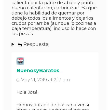
calienta por la parte de abajo y punto,
bueno calentar no, carbonizar… Ya que
tiene la habilidad de quemar por
debajo todos los alimentos y dejarlos
crudos por arriba (aunque lo cocines a
baja temperatura), incluso lo hace con
las pizzas.
Respuesta
BuenosyBaratos
May 21, 2019 at 2:17 pm
Hola José,
Hemos tratado de buscar a ver si