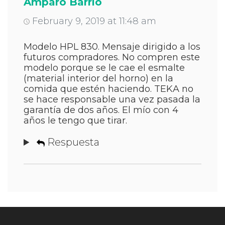
Amparo Barrio
February 9, 2019 at 11:48 am
Modelo HPL 830. Mensaje dirigido a los
futuros compradores. No compren este
modelo porque se le cae el esmalte
(material interior del horno) en la
comida que estén haciendo. TEKA no
se hace responsable una vez pasada la
garantía de dos años. El mío con 4
años le tengo que tirar.
Respuesta