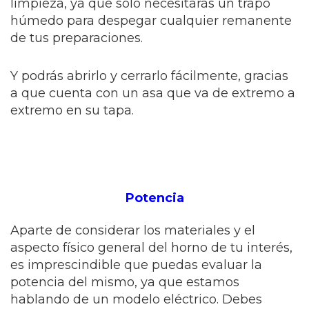
limpieza, ya que solo necesitarás un trapo
húmedo para despegar cualquier remanente
de tus preparaciones.
Y podrás abrirlo y cerrarlo fácilmente, gracias
a que cuenta con un asa que va de extremo a
extremo en su tapa.
Potencia
Aparte de considerar los materiales y el
aspecto físico general del horno de tu interés,
es imprescindible que puedas evaluar la
potencia del mismo, ya que estamos
hablando de un modelo eléctrico. Debes