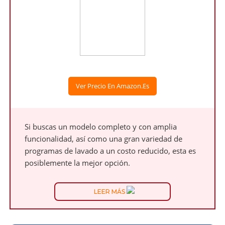
Ver Precio En Amazon.es
Si buscas un modelo completo y con amplia
funcionalidad, así como una gran variedad de
programas de lavado a un costo reducido, esta es
posiblemente la mejor opción.
LEER MÁS