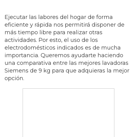
Ejecutar las labores del hogar de forma
eficiente y rápida nos permitirá disponer de
más tiempo libre para realizar otras
actividades. Por esto, el uso de los
electrodomésticos indicados es de mucha
importancia. Queremos ayudarte haciendo
una comparativa entre las mejores lavadoras
Siemens de 9 kg para que adquieras la mejor
opción.