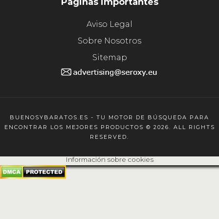
Páginas importantes
Aviso Legal
Sobre Nosotros
Sitemap
BUENOSYBARATOS.ES - TU MOTOR DE BÚSQUEDA PARA
ENCONTRAR LOS MEJORES PRODUCTOS © 2026. ALL RIGHTS
RESERVED.
Información sobre cookies