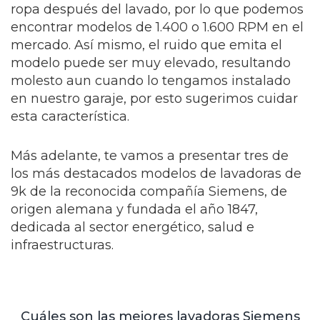
ropa después del lavado, por lo que podemos
encontrar modelos de 1.400 o 1.600 RPM en el
mercado. Así mismo, el ruido que emita el
modelo puede ser muy elevado, resultando
molesto aun cuando lo tengamos instalado
en nuestro garaje, por esto sugerimos cuidar
esta característica.
Más adelante, te vamos a presentar tres de
los más destacados modelos de lavadoras de
9k de la reconocida compañía Siemens, de
origen alemana y fundada el año 1847,
dedicada al sector energético, salud e
infraestructuras.
Cuáles son las mejores lavadoras Siemens