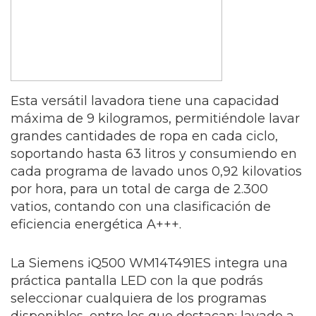
Esta versátil lavadora tiene una capacidad
máxima de 9 kilogramos, permitiéndole lavar
grandes cantidades de ropa en cada ciclo,
soportando hasta 63 litros y consumiendo en
cada programa de lavado unos 0,92 kilovatios
por hora, para un total de carga de 2.300
vatios, contando con una clasificación de
eficiencia energética A+++.
La Siemens iQ500 WM14T491ES integra una
práctica pantalla LED con la que podrás
seleccionar cualquiera de los programas