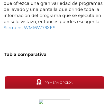
que ofrezca una gran variedad de programas
de lavado y una pantalla que brinde toda la
información del programa que se ejecuta en
un solo vistazo, entonces puedes escoger la
Siemens WM16W79XES
.
Tabla comparativa
PRIMERA OPCIÓN