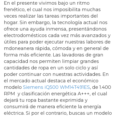
En el presente vivimos bajo un ritmo
frenético, el cual nos imposibilita muchas
veces realizar las tareas importantes del
hogar. Sin embargo, la tecnología actual nos
ofrece una ayuda inmensa, presentándonos
electrodomésticos cada vez más avanzados y
útiles para poder ejecutar nuestras labores de
mdoneanera rápida, cómoda y en general de
forma más eficiente. Las lavadoras de gran
capacidad nos permiten limpiar grandes
cantidades de ropa en un solo ciclo y así
poder continuar con nuestras actividades. En
el mercado actual destaca el económico
modelo
Siemens iQ500 WM14T491ES
, de 1.400
RPM y clasificación energética A+++, el cual
dejará tu ropa bastante exprimida y
consumirá de manera eficiente la energía
eléctrica. Si por el contrario, buscas un modelo