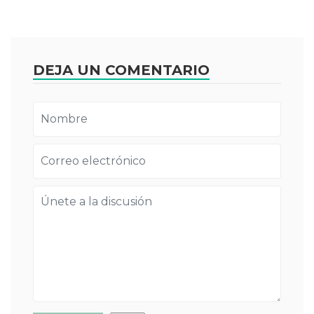
DEJA UN COMENTARIO