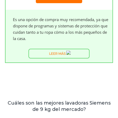
Es una opción de compra muy recomendada, ya que
dispone de programas y sistemas de protección que
cuidan tanto a tu ropa cómo a los más pequeños de
la casa.
LEER MÁS
Cuáles son las mejores lavadoras Siemens
de 9 kg del mercado?