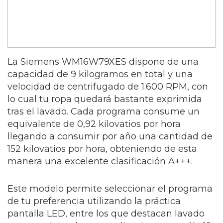
La Siemens WM16W79XES dispone de una
capacidad de 9 kilogramos en total y una
velocidad de centrifugado de 1.600 RPM, con
lo cual tu ropa quedará bastante exprimida
tras el lavado. Cada programa consume un
equivalente de 0,92 kilovatios por hora
llegando a consumir por año una cantidad de
152 kilovatios por hora, obteniendo de esta
manera una excelente clasificación A+++.
Este modelo permite seleccionar el programa
de tu preferencia utilizando la práctica
pantalla LED, entre los que destacan lavado