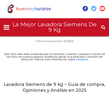
La Mejor Lavadora Siemens De
9 Kg
Última actualización: 06.08.26
Este sitio web está sostenido por los lectores. Cuando compras a través de
los links de nuestra página, podemos ganar una pequeña comisión de
afiliación. Revisa más información sobre
nosotros
.
Lavadora Siemens de 9 kg – Guía de compra,
Opiniones y Análisis en 2025