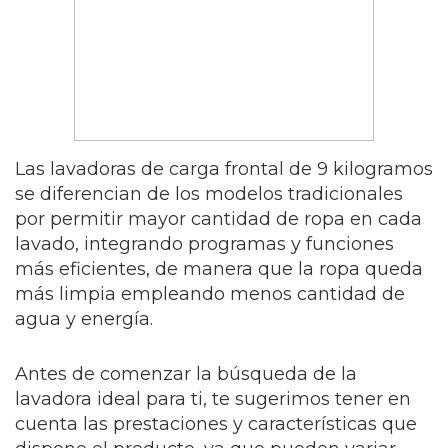
Las lavadoras de carga frontal de 9 kilogramos
se diferencian de los modelos tradicionales
por permitir mayor cantidad de ropa en cada
lavado, integrando programas y funciones
más eficientes, de manera que la ropa queda
más limpia empleando menos cantidad de
agua y energía.
Antes de comenzar la búsqueda de la
lavadora ideal para ti, te sugerimos tener en
cuenta las prestaciones y características que