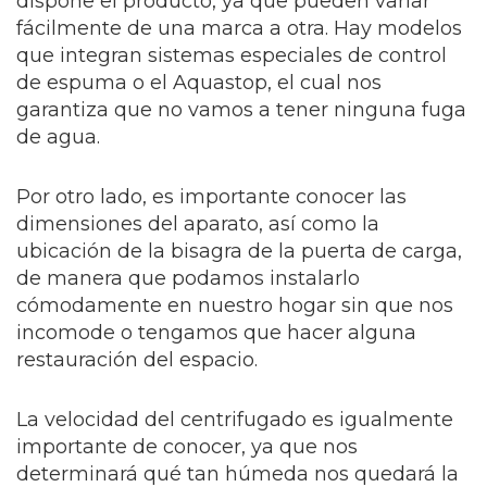
dispone el producto, ya que pueden variar
fácilmente de una marca a otra. Hay modelos
que integran sistemas especiales de control
de espuma o el Aquastop, el cual nos
garantiza que no vamos a tener ninguna fuga
de agua.
Por otro lado, es importante conocer las
dimensiones del aparato, así como la
ubicación de la bisagra de la puerta de carga,
de manera que podamos instalarlo
cómodamente en nuestro hogar sin que nos
incomode o tengamos que hacer alguna
restauración del espacio.
La velocidad del centrifugado es igualmente
importante de conocer, ya que nos
determinará qué tan húmeda nos quedará la