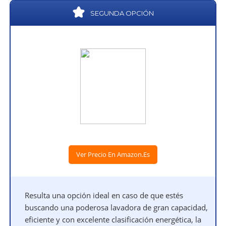
SEGUNDA OPCIÓN
Ver Precio En Amazon.es
Resulta una opción ideal en caso de que estés
buscando una poderosa lavadora de gran capacidad,
eficiente y con excelente clasificación energética, la