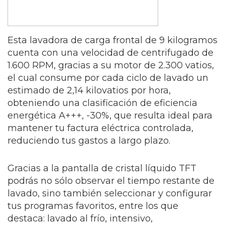
Esta lavadora de carga frontal de 9 kilogramos
cuenta con una velocidad de centrifugado de
1.600 RPM, gracias a su motor de 2.300 vatios,
el cual consume por cada ciclo de lavado un
estimado de 2,14 kilovatios por hora,
obteniendo una clasificación de eficiencia
energética A+++, -30%, que resulta ideal para
mantener tu factura eléctrica controlada,
reduciendo tus gastos a largo plazo.
Gracias a la pantalla de cristal líquido TFT
podrás no sólo observar el tiempo restante de
lavado, sino también seleccionar y configurar
tus programas favoritos, entre los que
destaca: lavado al frío, intensivo,