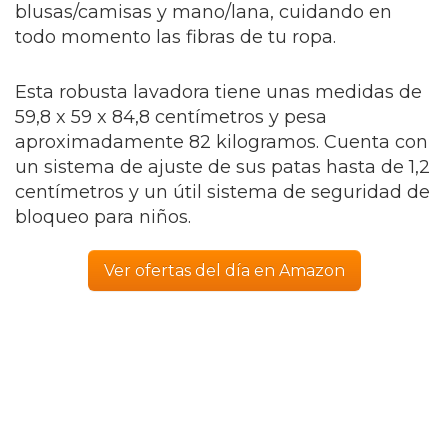
blusas/camisas y mano/lana, cuidando en
todo momento las fibras de tu ropa.
Esta robusta lavadora tiene unas medidas de
59,8 x 59 x 84,8 centímetros y pesa
aproximadamente 82 kilogramos. Cuenta con
un sistema de ajuste de sus patas hasta de 1,2
centímetros y un útil sistema de seguridad de
bloqueo para niños.
Ver ofertas del día en Amazon