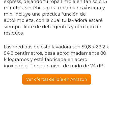
express, dejando tu ropa limpia en tan sólo 15
minutos, sintético, para ropa blanca/oscura y
mix. Incluye una práctica función de
autolimpieza, con la cual tu lavadora estaré
siempre libre de detergentes y otro tipo de
residuos.
Las medidas de esta lavadora son 59,8 x 63,2 x
84,8 centímetros, pesa aproximadamente 80
kilogramos y está fabricada en acero
inoxidable. Tiene un nivel de ruido de 74 dB.
Ver ofertas del día en Amazon