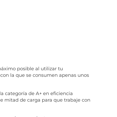
áximo posible al utilizar tu
O, con la que se consumen apenas unos
la categoría de A+ en eficiencia
de mitad de carga para que trabaje con