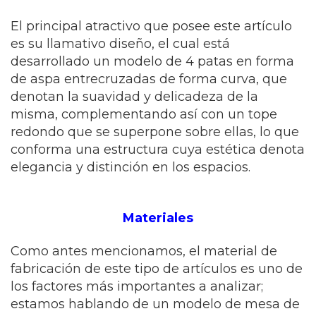
El principal atractivo que posee este artículo
es su llamativo diseño, el cual está
desarrollado un modelo de 4 patas en forma
de aspa entrecruzadas de forma curva, que
denotan la suavidad y delicadeza de la
misma, complementando así con un tope
redondo que se superpone sobre ellas, lo que
conforma una estructura cuya estética denota
elegancia y distinción en los espacios.
Materiales
Como antes mencionamos, el material de
fabricación de este tipo de artículos es uno de
los factores más importantes a analizar;
estamos hablando de un modelo de mesa de