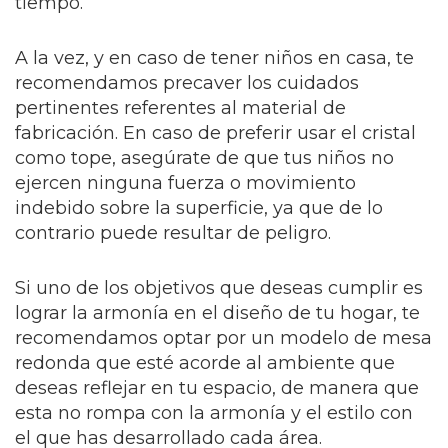
tiempo.
A la vez, y en caso de tener niños en casa, te
recomendamos precaver los cuidados
pertinentes referentes al material de
fabricación. En caso de preferir usar el cristal
como tope, asegúrate de que tus niños no
ejercen ninguna fuerza o movimiento
indebido sobre la superficie, ya que de lo
contrario puede resultar de peligro.
Si uno de los objetivos que deseas cumplir es
lograr la armonía en el diseño de tu hogar, te
recomendamos optar por un modelo de mesa
redonda que esté acorde al ambiente que
deseas reflejar en tu espacio, de manera que
esta no rompa con la armonía y el estilo con
el que has desarrollado cada área.