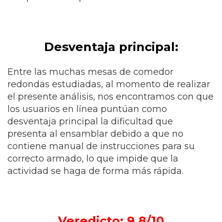
Desventaja principal:
Entre las muchas mesas de comedor
redondas estudiadas, al momento de realizar
el presente análisis, nos encontramos con que
los usuarios en línea puntúan como
desventaja principal la dificultad que
presenta al ensamblar debido a que no
contiene manual de instrucciones para su
correcto armado, lo que impide que la
actividad se haga de forma más rápida.
Veredicto: 9.8/10