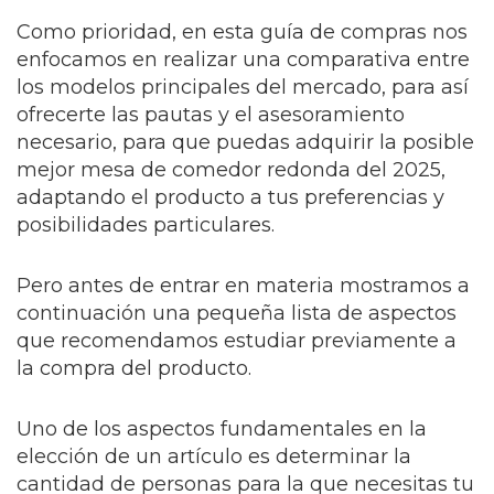
Como prioridad, en esta guía de compras nos
enfocamos en realizar una comparativa entre
los modelos principales del mercado, para así
ofrecerte las pautas y el asesoramiento
necesario, para que puedas adquirir la posible
mejor mesa de comedor redonda del 2025,
adaptando el producto a tus preferencias y
posibilidades particulares.
Pero antes de entrar en materia mostramos a
continuación una pequeña lista de aspectos
que recomendamos estudiar previamente a
la compra del producto.
Uno de los aspectos fundamentales en la
elección de un artículo es determinar la
cantidad de personas para la que necesitas tu