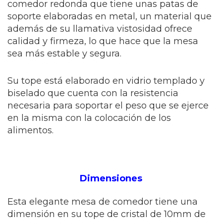
comedor redonda que tiene unas patas de
soporte elaboradas en metal, un material que
además de su llamativa vistosidad ofrece
calidad y firmeza, lo que hace que la mesa
sea más estable y segura.
Su tope está elaborado en vidrio templado y
biselado que cuenta con la resistencia
necesaria para soportar el peso que se ejerce
en la misma con la colocación de los
alimentos.
Dimensiones
Esta elegante mesa de comedor tiene una
dimensión en su tope de cristal de 10mm de