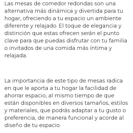
Las mesas de comedor redondas son una
alternativa más dinámica y divertida para tu
hogar, ofreciendo a tu espacio un ambiente
diferente y relajado. El toque de elegancia y
distinción que estas ofrecen serán el punto
clave para que puedas disfrutar con tu familia
o invitados de una comida más íntima y
relajada.
La importancia de este tipo de mesas radica
en que le aporta a tu hogar la facilidad de
ahorrar espacio, al mismo tiempo de que
están disponibles en diversos tamaños, estilos
y materiales, que podrás adaptar a tu gusto o
preferencia, de manera funcional y acorde al
diseño de tu espacio.