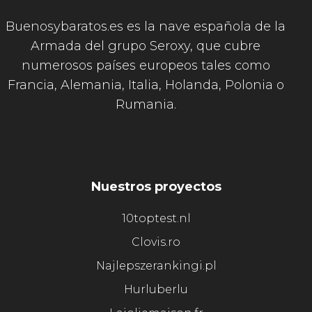
Buenosybaratos.es es la nave española de la
Armada del grupo Seroxy, que cubre
numerosos países europeos tales como
Francia, Alemania, Italia, Holanda, Polonia o
Rumania.
Nuestros proyectos
10toptest.nl
Clovis.ro
Najlepszerankingi.pl
Hurluberlu