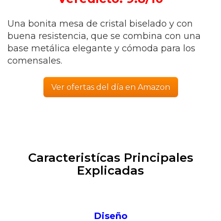
Una bonita mesa de cristal biselado y con
buena resistencia, que se combina con una
base metálica elegante y cómoda para los
comensales.
Ver ofertas del día en Amazon
Caracteristícas Principales
Explicadas
Diseño