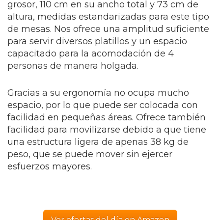
grosor, 110 cm en su ancho total y 73 cm de
altura, medidas estandarizadas para este tipo
de mesas. Nos ofrece una amplitud suficiente
para servir diversos platillos y un espacio
capacitado para la acomodación de 4
personas de manera holgada.
Gracias a su ergonomía no ocupa mucho
espacio, por lo que puede ser colocada con
facilidad en pequeñas áreas. Ofrece también
facilidad para movilizarse debido a que tiene
una estructura ligera de apenas 38 kg de
peso, que se puede mover sin ejercer
esfuerzos mayores.
Ver ofertas del día en Amazon