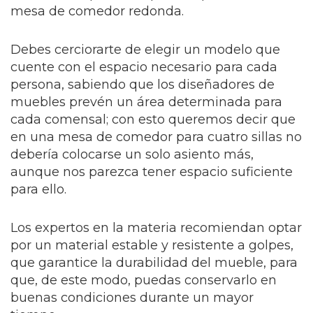
mesa de comedor redonda.
Debes cerciorarte de elegir un modelo que
cuente con el espacio necesario para cada
persona, sabiendo que los diseñadores de
muebles prevén un área determinada para
cada comensal; con esto queremos decir que
en una mesa de comedor para cuatro sillas no
debería colocarse un solo asiento más,
aunque nos parezca tener espacio suficiente
para ello.
Los expertos en la materia recomiendan optar
por un material estable y resistente a golpes,
que garantice la durabilidad del mueble, para
que, de este modo, puedas conservarlo en
buenas condiciones durante un mayor