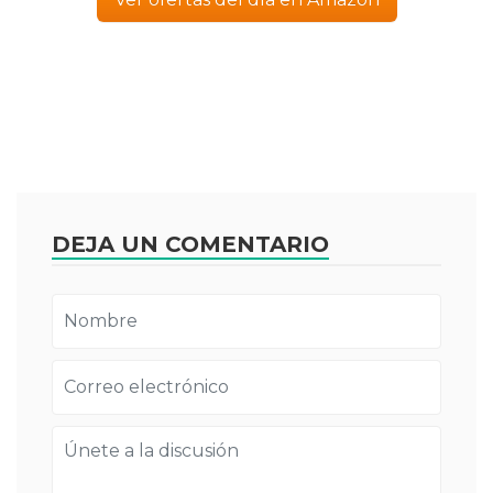
DEJA UN COMENTARIO