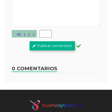
Publicar comentario
0 COMENTARIOS