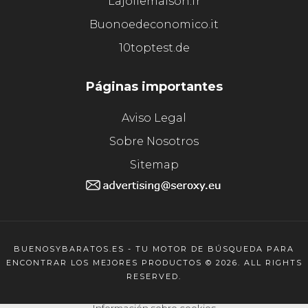
Lajoliemaison.fr
Buonoedeconomico.it
10toptest.de
Páginas importantes
Aviso Legal
Sobre Nosotros
Sitemap
BUENOSYBARATOS.ES - TU MOTOR DE BÚSQUEDA PARA
ENCONTRAR LOS MEJORES PRODUCTOS © 2026. ALL RIGHTS
RESERVED.