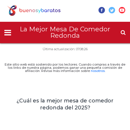
La Mejor Mesa De Comedor
Redonda
Última actualización: 07.08.26
Este sitio web está sostenido por los lectores. Cuando compras a través de
los links de nuestra página, podemos ganar una pequeña comisión de
afiliación. Revisa más información sobre
nosotros
.
¿Cuál es la mejor mesa de comedor
redonda del 2025?