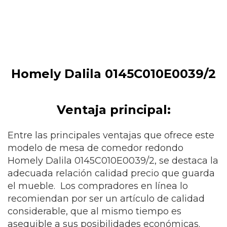
Homely Dalila 0145C010E0039/2
Ventaja principal:
Entre las principales ventajas que ofrece este
modelo de mesa de comedor redondo
Homely Dalila 0145C010E0039/2,
se destaca la
adecuada relación calidad precio que guarda
el mueble. Los compradores en línea lo
recomiendan por ser un artículo de calidad
considerable, que al mismo tiempo es
asequible a sus posibilidades económicas.